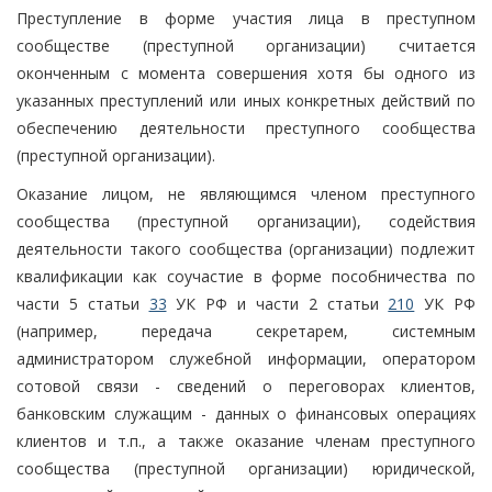
Преступление в форме участия лица в преступном
сообществе (преступной организации) считается
оконченным с момента совершения хотя бы одного из
указанных преступлений или иных конкретных действий по
обеспечению деятельности преступного сообщества
(преступной организации).
Оказание лицом, не являющимся членом преступного
сообщества (преступной организации), содействия
деятельности такого сообщества (организации) подлежит
квалификации как соучастие в форме пособничества по
части 5 статьи
33
УК РФ и части 2 статьи
210
УК РФ
(например, передача секретарем, системным
администратором служебной информации, оператором
сотовой связи - сведений о переговорах клиентов,
банковским служащим - данных о финансовых операциях
клиентов и т.п., а также оказание членам преступного
сообщества (преступной организации) юридической,