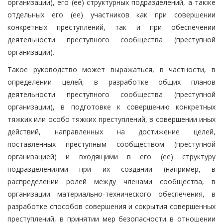
организации), его (ее) структурных подразделений, а также
отдельных его (ее) участников как при совершении
конкретных преступлений, так и при обеспечении
деятельности преступного сообщества (преступной
организации).
Такое руководство может выражаться, в частности, в
определении целей, в разработке общих планов
деятельности преступного сообщества (преступной
организации), в подготовке к совершению конкретных
тяжких или особо тяжких преступлений, в совершении иных
действий, направленных на достижение целей,
поставленных преступным сообществом (преступной
организацией) и входящими в его (ее) структуру
подразделениями при их создании (например, в
распределении ролей между членами сообщества, в
организации материально-технического обеспечения, в
разработке способов совершения и сокрытия совершенных
преступлений, в принятии мер безопасности в отношении