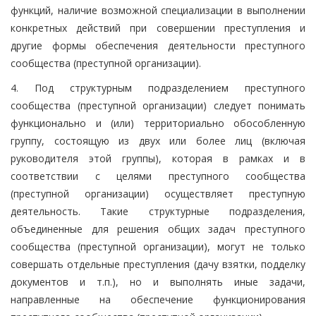
функций, наличие возможной специализации в выполнении
конкретных действий при совершении преступления и
другие формы обеспечения деятельности преступного
сообщества (преступной организации).
4. Под структурным подразделением преступного
сообщества (преступной организации) следует понимать
функционально и (или) территориально обособленную
группу, состоящую из двух или более лиц (включая
руководителя этой группы), которая в рамках и в
соответствии с целями преступного сообщества
(преступной организации) осуществляет преступную
деятельность. Такие структурные подразделения,
объединенные для решения общих задач преступного
сообщества (преступной организации), могут не только
совершать отдельные преступления (дачу взятки, подделку
документов и т.п.), но и выполнять иные задачи,
направленные на обеспечение функционирования