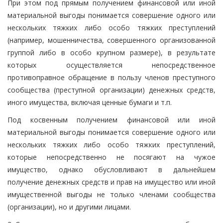
При этом под прямым получением финансовой или иной
материальной выгоды понимается совершение одного или
нескольких тяжких либо особо тяжких преступлений
(например, мошенничества, совершенного организованной
группой либо в особо крупном размере), в результате
которых осуществляется непосредственное
противоправное обращение в пользу членов преступного
сообщества (преступной организации) денежных средств,
иного имущества, включая ценные бумаги и т.п.
Под косвенным получением финансовой или иной
материальной выгоды понимается совершение одного или
нескольких тяжких либо особо тяжких преступлений,
которые непосредственно не посягают на чужое
имущество, однако обусловливают в дальнейшем
получение денежных средств и прав на имущество или иной
имущественной выгоды не только членами сообщества
(организации), но и другими лицами.