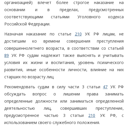
организацией) влечет более строгое наказание на
основании и в пределах, предусмотренных
соответствующими статьями Уголовного кодекса
Российской Федерации.
Назначая наказание по статье
210
УК РФ лицам, не
достигшим ко времени совершения преступления
совершеннолетнего возраста, в соответствии со статьей
89
УК РФ судам надлежит также выяснять и учитывать
условия их жизни и воспитания, уровень психического
развития, иные особенности личности, влияние на них
старших по возрасту лиц.
Рекомендовать судам в силу части 3 статьи
47
УК РФ
обсуждать вопрос о лишении права занимать
определенные должности или заниматься определенной
деятельностью лиц, совершивших преступление,
предусмотренное частью 3 статьи
210
УК РФ, с
использованием своего служебного положения.