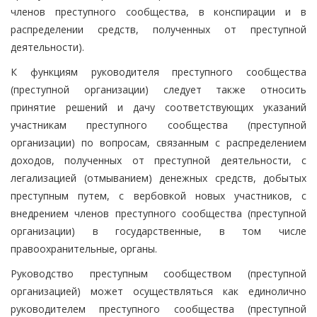
членов преступного сообщества, в конспирации и в
распределении средств, полученных от преступной
деятельности).
К функциям руководителя преступного сообщества
(преступной организации) следует также относить
принятие решений и дачу соответствующих указаний
участникам преступного сообщества (преступной
организации) по вопросам, связанным с распределением
доходов, полученных от преступной деятельности, с
легализацией (отмыванием) денежных средств, добытых
преступным путем, с вербовкой новых участников, с
внедрением членов преступного сообщества (преступной
организации) в государственные, в том числе
правоохранительные, органы.
Руководство преступным сообществом (преступной
организацией) может осуществляться как единолично
руководителем преступного сообщества (преступной