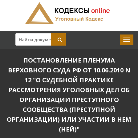
ПОСТАНОВЛЕНИЕ ПЛЕНУМА
ВЕРХОВНОГО СУДА РФ ОТ 10.06.2010 N
12 "О СУДЕБНОЙ ПРАКТИКЕ
РАССМОТРЕНИЯ УГОЛОВНЫХ ДЕЛ ОБ
ОРГАНИЗАЦИИ ПРЕСТУПНОГО
СООБЩЕСТВА (ПРЕСТУПНОЙ
ОРГАНИЗАЦИИ) ИЛИ УЧАСТИИ В НЕМ
(НЕЙ)"