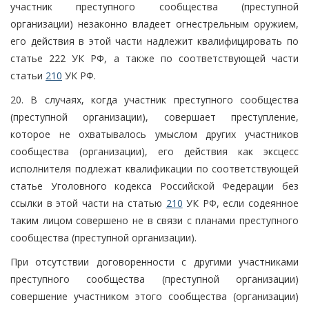
участник преступного сообщества (преступной
организации) незаконно владеет огнестрельным оружием,
его действия в этой части надлежит квалифицировать по
статье 222 УК РФ, а также по соответствующей части
статьи
210
УК РФ.
20. В случаях, когда участник преступного сообщества
(преступной организации), совершает преступление,
которое не охватывалось умыслом других участников
сообщества (организации), его действия как эксцесс
исполнителя подлежат квалификации по соответствующей
статье Уголовного кодекса Российской Федерации без
ссылки в этой части на статью
210
УК РФ, если содеянное
таким лицом совершено не в связи с планами преступного
сообщества (преступной организации).
При отсутствии договоренности с другими участниками
преступного сообщества (преступной организации)
совершение участником этого сообщества (организации)