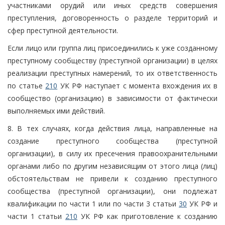
участниками орудий или иных средств совершения
преступления, договоренность о разделе территорий и
сфер преступной деятельности.
Если лицо или группа лиц присоединились к уже созданному
преступному сообществу (преступной организации) в целях
реализации преступных намерений, то их ответственность
по статье
210
УК РФ наступает с момента вхождения их в
сообщество (организацию) в зависимости от фактически
выполняемых ими действий.
8. В тех случаях, когда действия лица, направленные на
создание преступного сообщества (преступной
организации), в силу их пресечения правоохранительными
органами либо по другим независящим от этого лица (лиц)
обстоятельствам не привели к созданию преступного
сообщества (преступной организации), они подлежат
квалификации по части 1 или по части 3 статьи
30
УК РФ и
части 1 статьи
210
УК РФ как приготовление к созданию