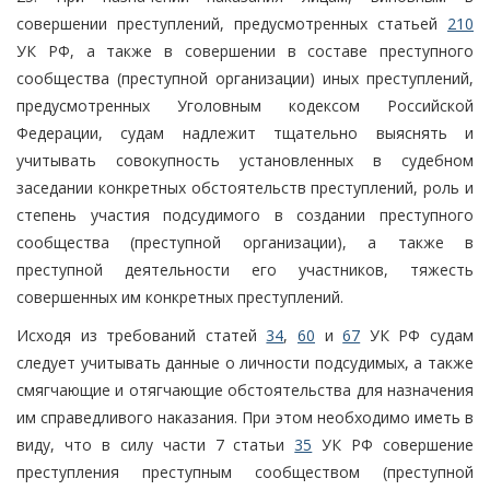
совершении преступлений, предусмотренных статьей
210
УК РФ, а также в совершении в составе преступного
сообщества (преступной организации) иных преступлений,
предусмотренных Уголовным кодексом Российской
Федерации, судам надлежит тщательно выяснять и
учитывать совокупность установленных в судебном
заседании конкретных обстоятельств преступлений, роль и
степень участия подсудимого в создании преступного
сообщества (преступной организации), а также в
преступной деятельности его участников, тяжесть
совершенных им конкретных преступлений.
Исходя из требований статей
34
,
60
и
67
УК РФ судам
следует учитывать данные о личности подсудимых, а также
смягчающие и отягчающие обстоятельства для назначения
им справедливого наказания. При этом необходимо иметь в
виду, что в силу части 7 статьи
35
УК РФ совершение
преступления преступным сообществом (преступной