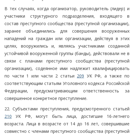
В тех случаях, когда организатор, руководитель (лидер) и
участники структурного подразделения, входящего в
состав преступного сообщества (преступной организации),
заранее объединились для совершения вооруженных
нападений на граждан или организации, действуя в этих
целях, вооружились и, являясь участниками созданной
устойчивой вооруженной группы (банды), действовали не в
связи с планами преступного сообщества (преступной
организации), содеянное ими надлежит квалифицировать
по части 1 или части 2 статьи
209
УК РФ, а также по
соответствующим статьям Уголовного кодекса Российской
Федерации, предусматривающим ответственность за
совершенное конкретное преступление.
22. Субъектами преступления, предусмотренного статьей
210
УК РФ, могут быть лица, достигшие 16-летнего
возраста. Лица в возрасте от 14 до 16 лет, совершившие
совместно с членами преступного сообщества (преступной