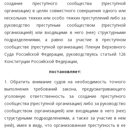
создание преступного сообщества (преступной
организации) в целях совместного совершения одного или
нескольких тяжких или особо тяжких преступлений либо за
руководство преступным сообществом (преступной
организацией) или входящими в него (нее) структурными
подразделениями, а равно за участие в преступном
сообществе (преступной организации) Пленум Верховного
Суда Российской Федерации, руководствуясь статьей 126
Конституции Российской Федерации,
постановляет:
1. Обратить внимание судов на необходимость точного
выполнения требований закона, предусматривающего
уголовную ответственность за создание преступного
сообщества (преступной организации) либо за руководство
сообществом (организацией) или входящими в него (нее)
структурными подразделениями, а также за участие в нем
(ней), имея в виду, что организованная преступность в ее