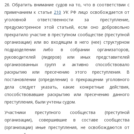
26. Обратить внимание судов на то, что в соответствии с
примечанием к статье
210
УК РФ лицо освобождается от
уголовной ответственности за преступление,
предусмотренное этой статьей, если оно добровольно
прекратило участие в преступном сообществе (преступной
организации) или во входящем в него (нее) структурном
подразделении либо в собрании организаторов,
руководителей (лидеров) или иных представителей
организованных групп и активно способствовало
раскрытию или пресечению этого преступления. В
постановлении (определении) о прекращении уголовного
дела следует указать, какие конкретные действия,
способствовавшие раскрытию или пресечению данного
преступления, были учтены судом.
Участники преступного сообщества (преступной
организации), совершившие в составе сообщества
(организации) иные преступления, не освобождаются от