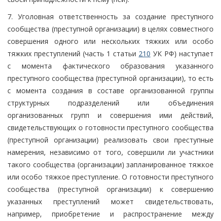
7. Уголовная ответственность за создание преступного
сообщества (преступной организации) в целях совместного
совершения одного или нескольких тяжких или особо
тяжких преступлений (часть 1 статьи
210
УК РФ) наступает
с момента фактического образования указанного
преступного сообщества (преступной организации), то есть
с момента создания в составе организованной группы
структурных подразделений или объединения
организованных групп и совершения ими действий,
свидетельствующих о готовности преступного сообщества
(преступной организации) реализовать свои преступные
намерения, независимо от того, совершили ли участники
такого сообщества (организации) запланированное тяжкое
или особо тяжкое преступление. О готовности преступного
сообщества (преступной организации) к совершению
указанных преступлений может свидетельствовать,
например, приобретение и распространение между