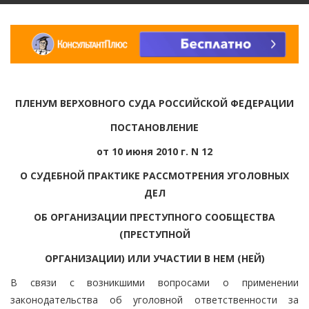
ПЛЕНУМ ВЕРХОВНОГО СУДА РОССИЙСКОЙ ФЕДЕРАЦИИ
ПОСТАНОВЛЕНИЕ
от 10 июня 2010 г. N 12
О СУДЕБНОЙ ПРАКТИКЕ РАССМОТРЕНИЯ УГОЛОВНЫХ
ДЕЛ
ОБ ОРГАНИЗАЦИИ ПРЕСТУПНОГО СООБЩЕСТВА
(ПРЕСТУПНОЙ
ОРГАНИЗАЦИИ) ИЛИ УЧАСТИИ В НЕМ (НЕЙ)
В связи с возникшими вопросами о применении
законодательства об уголовной ответственности за