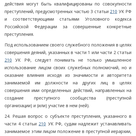
действия могут быть квалифицированы по совокупности
преступлений, предусмотренных частью 3 статьи
210
УК РФ
и соответствующими статьями Уголовного кодекса
Российской Федерации за совершенные конкретные
преступления.
Под использованием своего служебного положения в целях
совершения деяний, указанных в части 1 или части 2 статьи
210
УК РФ, следует понимать не только умышленное
использование лицом своих служебных полномочий, но и
оказание влияния исходя из значимости и авторитета
занимаемой им должности на других лиц в целях
совершения ими определенных действий, направленных на
создание преступного сообщества (преступной
организации) и (или) участие в нем (ней).
24. Решая вопрос о субъекте преступления, указанного в
части 4 статьи
210
УК РФ, судам надлежит устанавливать
занимаемое этим лицом положение в преступной иерархии,