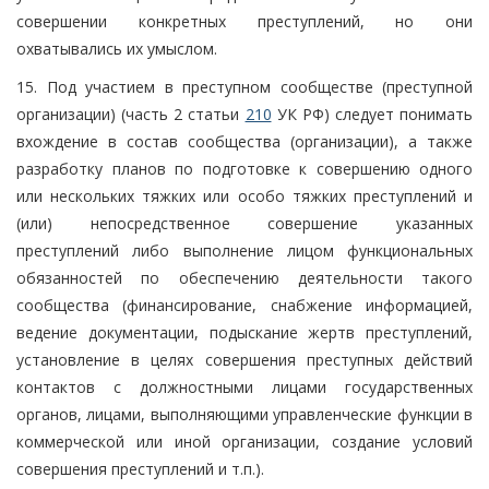
совершении конкретных преступлений, но они
охватывались их умыслом.
15. Под участием в преступном сообществе (преступной
организации) (часть 2 статьи
210
УК РФ) следует понимать
вхождение в состав сообщества (организации), а также
разработку планов по подготовке к совершению одного
или нескольких тяжких или особо тяжких преступлений и
(или) непосредственное совершение указанных
преступлений либо выполнение лицом функциональных
обязанностей по обеспечению деятельности такого
сообщества (финансирование, снабжение информацией,
ведение документации, подыскание жертв преступлений,
установление в целях совершения преступных действий
контактов с должностными лицами государственных
органов, лицами, выполняющими управленческие функции в
коммерческой или иной организации, создание условий
совершения преступлений и т.п.).