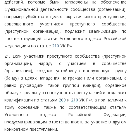
действий, которые были направлены на обеспечение
функциональной деятельности сообщества (организации),
например убийства в целях сокрытия иного преступления,
совершенного участником преступного сообщества
(преступной организации), подлежит квалификации по
соответствующей статье Уголовного кодекса Российской
Федерации и по статье
210
УК РФ.
21. Если участники преступного сообщества (преступной
организации), наряду с участием в сообществе
(организации), создали устойчивую вооруженную группу
(банду) в целях нападения на граждан или организации, а
равно руководили такой группой (бандой), содеянное
образует реальную совокупность преступлений и подлежит
квалификации по статьям
209
и
210
УК РФ, а при наличии к
тому оснований также по соответствующим статьям
Уголовного кодекса Российской Федерации,
предусматривающим ответственность за участие в другом
конкретном преступлении.