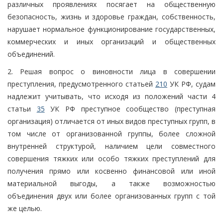
различных проявлениях посягает на общественную
безопасность, жизнь и здоровье граждан, собственность,
нарушает нормальное функционирование государственных,
коммерческих и иных организаций и общественных
объединений.
2. Решая вопрос о виновности лица в совершении
преступления, предусмотренного статьей
210
УК РФ, судам
надлежит учитывать, что исходя из положений части 4
статьи
35
УК РФ преступное сообщество (преступная
организация) отличается от иных видов преступных групп, в
том числе от организованной группы, более сложной
внутренней структурой, наличием цели совместного
совершения тяжких или особо тяжких преступлений для
получения прямо или косвенно финансовой или иной
материальной выгоды, а также возможностью
объединения двух или более организованных групп с той
же целью.