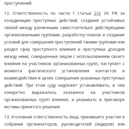
преступлений.
12. Ответственность по части 1 статьи
210
УК РФ за
координацию преступных действий, создание устойчивых
связей между различными самостоятельно действующими
организованными группами, разработку планов и создание
условий для совершения преступлений такими группами или
раздел сфер преступного влияния и преступных доходов
между ними, совершенные лицом с использованием своего
влияния на участников организованных групп, наступает с
момента фактического установления контактов и
взаимодействия в целях совершения указанных преступных
действий. При этом суду надлежит устанавливать, в чем
конкретно выражалось оказанное на участников
организованных групп влияние, и указывать в приговоре
мотивы принятого решения.
13. Уголовная ответственность лица, принявшего участие в
собрании организаторов, руководителей (лидеров) или