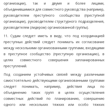
организации), так и двумя и более лицами,
объединившимися для совместного руководства (например,
руководителем преступного сообщества (преступной
организации), руководителем структурного подразделения,
руководителем (лидером) организованной группы).
11. Судам следует иметь в виду, что под координацией
преступных действий следует понимать их согласование
между несколькими организованными группами, входящими
в преступное сообщество (преступную организацию), в
целях совместного совершения запланированных
преступлений.
Под созданием устойчивых связей между различными
самостоятельно действующими организованными группами
следует понимать, например, действия лица по
объединению таких групп в целях осуществления
совместных действий по планированию, совершению
одного или нескольких тяжких или особо тяжких