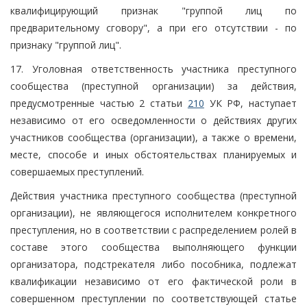
квалифицирующий признак "группой лиц по
предварительному сговору", а при его отсутствии - по
признаку "группой лиц".
17. Уголовная ответственность участника преступного
сообщества (преступной организации) за действия,
предусмотренные частью 2 статьи
210
УК РФ, наступает
независимо от его осведомленности о действиях других
участников сообщества (организации), а также о времени,
месте, способе и иных обстоятельствах планируемых и
совершаемых преступлений.
Действия участника преступного сообщества (преступной
организации), не являющегося исполнителем конкретного
преступления, но в соответствии с распределением ролей в
составе этого сообщества выполняющего функции
организатора, подстрекателя либо пособника, подлежат
квалификации независимо от его фактической роли в
совершенном преступлении по соответствующей статье