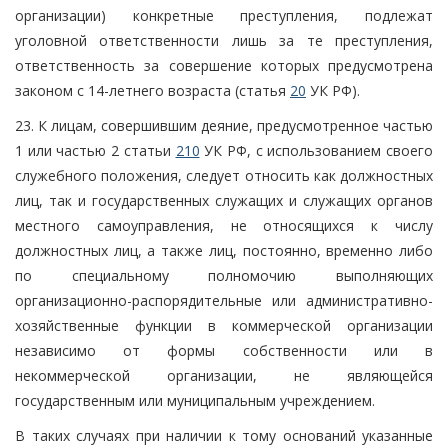
организации) конкретные преступления, подлежат
уголовной ответственности лишь за те преступления,
ответственность за совершение которых предусмотрена
законом с 14-летнего возраста (статья
20
УК РФ).
23. К лицам, совершившим деяние, предусмотренное частью
1 или частью 2 статьи
210
УК РФ, с использованием своего
служебного положения, следует относить как должностных
лиц, так и государственных служащих и служащих органов
местного самоуправления, не относящихся к числу
должностных лиц, а также лиц, постоянно, временно либо
по специальному полномочию выполняющих
организационно-распорядительные или административно-
хозяйственные функции в коммерческой организации
независимо от формы собственности или в
некоммерческой организации, не являющейся
государственным или муниципальным учреждением.
В таких случаях при наличии к тому оснований указанные