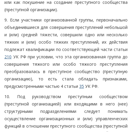
или как покушение на создание преступного сообщества
(преступной организации).
9. Если участники организованной группы, первоначально
объединившиеся для совершения преступлений небольшой
и (или) средней тяжести, совершили одно или несколько
тяжких и (или) особо тяжких преступлений, их действия
подлежат квалификации по соответствующей части статьи
210
УК РФ при условии, что эта организованная группа до
совершения тяжкого или особо тяжкого преступления
преобразовалась в преступное сообщество (преступную
организацию), то есть стала обладать признаками,
предусмотренными частью 4 статьи
35
УК РФ.
10. Под руководством преступным сообществом
(преступной организацией) или входящими в него (нее)
структурными подразделениями следует понимать
осуществление организационных и (или) управленческих
функций в отношении преступного сообщества (преступной