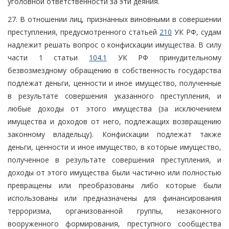
уголовной ответственности за эти деяния.
27. В отношении лиц, признанных виновными в совершении
преступления, предусмотренного статьей
210
УК РФ, судам
надлежит решать вопрос о конфискации имущества. В силу
части 1 статьи
104.1
УК РФ принудительному
безвозмездному обращению в собственность государства
подлежат деньги, ценности и иное имущество, полученные
в результате совершения указанного преступления, и
любые доходы от этого имущества (за исключением
имущества и доходов от него, подлежащих возвращению
законному владельцу). Конфискации подлежат также
деньги, ценности и иное имущество, в которые имущество,
полученное в результате совершения преступления, и
доходы от этого имущества были частично или полностью
превращены или преобразованы либо которые были
использованы или предназначены для финансирования
терроризма, организованной группы, незаконного
вооруженного формирования, преступного сообщества