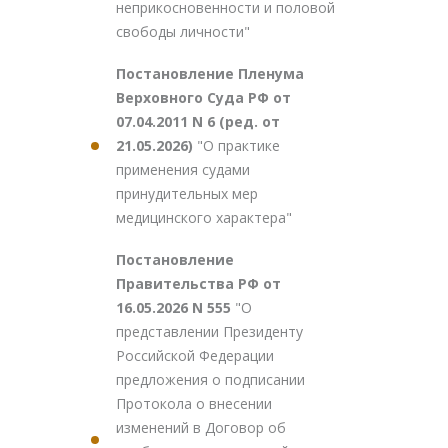
неприкосновенности и половой
свободы личности"
Постановление Пленума
Верховного Суда РФ от
07.04.2011 N 6 (ред. от
21.05.2026)
"О практике
применения судами
принудительных мер
медицинского характера"
Постановление
Правительства РФ от
16.05.2026 N 555
"О
представлении Президенту
Российской Федерации
предложения о подписании
Протокола о внесении
изменений в Договор об