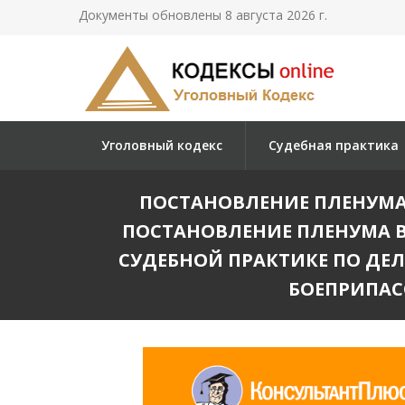
Документы обновлены 8 августа 2026 г.
Уголовный кодекс
Судебная практика
ПОСТАНОВЛЕНИЕ ПЛЕНУМА В
ПОСТАНОВЛЕНИЕ ПЛЕНУМА ВЕ
СУДЕБНОЙ ПРАКТИКЕ ПО ДЕ
БОЕПРИПАС