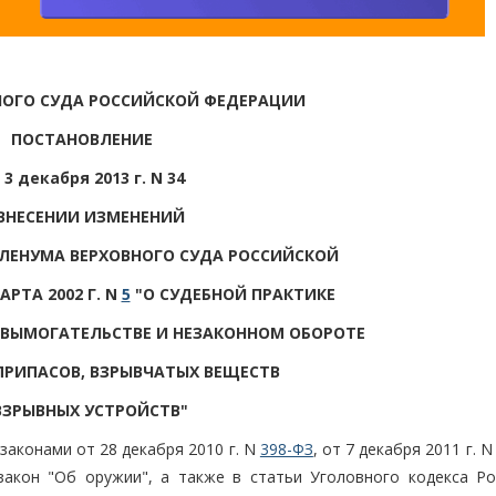
НОГО СУДА РОССИЙСКОЙ ФЕДЕРАЦИИ
ПОСТАНОВЛЕНИЕ
 3 декабря 2013 г. N 34
ВНЕСЕНИИ ИЗМЕНЕНИЙ
ЛЕНУМА ВЕРХОВНОГО СУДА РОССИЙСКОЙ
РТА 2002 Г. N
5
"О СУДЕБНОЙ ПРАКТИКЕ
 ВЫМОГАТЕЛЬСТВЕ И НЕЗАКОННОМ ОБОРОТЕ
ПРИПАСОВ, ВЗРЫВЧАТЫХ ВЕЩЕСТВ
ВЗРЫВНЫХ УСТРОЙСТВ"
законами от 28 декабря 2010 г. N
398-ФЗ
, от 7 декабря 2011 г. 
акон "Об оружии", а также в статьи Уголовного кодекса Ро