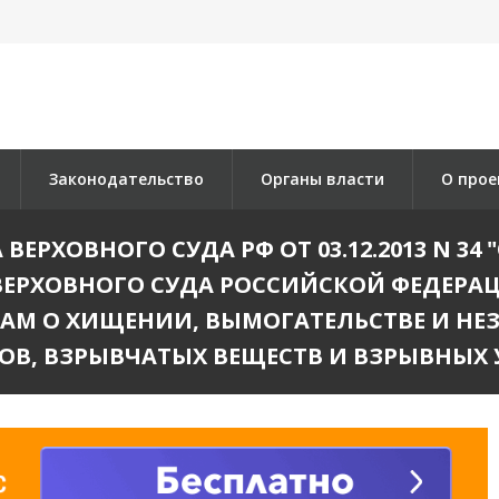
Законодательство
Органы власти
О прое
ЕРХОВНОГО СУДА РФ ОТ 03.12.2013 N 34
РХОВНОГО СУДА РОССИЙСКОЙ ФЕДЕРАЦИИ О
ЛАМ О ХИЩЕНИИ, ВЫМОГАТЕЛЬСТВЕ И НЕ
ОВ, ВЗРЫВЧАТЫХ ВЕЩЕСТВ И ВЗРЫВНЫХ 