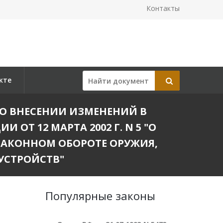
Контакты
кте
 "О ВНЕСЕНИИ ИЗМЕНЕНИЙ В
Т 12 МАРТА 2002 Г. N 5 "О
ЗАКОННОМ ОБОРОТЕ ОРУЖИЯ,
УСТРОЙСТВ"
Популярные законы