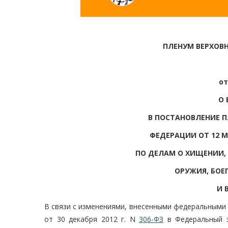
ПЛЕНУМ ВЕРХОВ
от
О 
В ПОСТАНОВЛЕНИЕ П
ФЕДЕРАЦИИ ОТ 12 МА
ПО ДЕЛАМ О ХИЩЕНИИ,
ОРУЖИЯ, БОЕ
И 
В связи с изменениями, внесенными федеральными 
от 30 декабря 2012 г. N
306-ФЗ
в Федеральный з