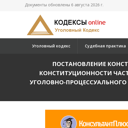
Документы обновлены 6 августа 2026 г.
Уголовный кодекс
Судебная практика
ПОСТАНОВЛЕНИЕ КОНСТИТ
КОНСТИТУЦИОННОСТИ ЧАСТЕЙ
УГОЛОВНО-ПРОЦЕССУАЛЬНОГО 