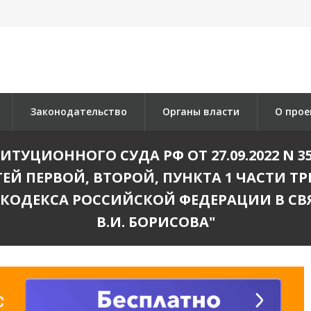
Законодательство
Органы власти
О прое
УЦИОННОГО СУДА РФ ОТ 27.09.2022 N 35
 ПЕРВОЙ, ВТОРОЙ, ПУНКТА 1 ЧАСТИ ТРЕТ
КОДЕКСА РОССИЙСКОЙ ФЕДЕРАЦИИ В С
В.И. БОРИСОВА"