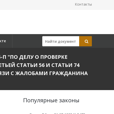
Контакты
кте
-П "ПО ДЕЛУ О ПРОВЕРКЕ
ЬЕЙ СТАТЬИ 56 И СТАТЬИ 74
ВЯЗИ С ЖАЛОБАМИ ГРАЖДАНИНА
Популярные законы