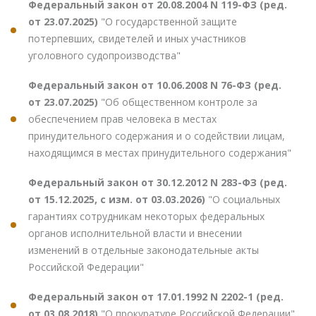
Федеральный закон от 20.08.2004 N 119-ФЗ (ред.
от 23.07.2025)
"О государственной защите
потерпевших, свидетелей и иных участников
уголовного судопроизводства"
Федеральный закон от 10.06.2008 N 76-ФЗ (ред.
от 23.07.2025)
"Об общественном контроле за
обеспечением прав человека в местах
принудительного содержания и о содействии лицам,
находящимся в местах принудительного содержания"
Федеральный закон от 30.12.2012 N 283-ФЗ (ред.
от 15.12.2025, с изм. от 03.03.2026)
"О социальных
гарантиях сотрудникам некоторых федеральных
органов исполнительной власти и внесении
изменений в отдельные законодательные акты
Российской Федерации"
Федеральный закон от 17.01.1992 N 2202-1 (ред.
от 03.08.2018)
"О прокуратуре Российской Федерации"