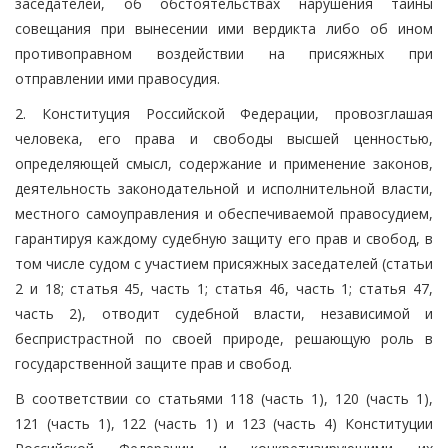
заседателей, об обстоятельствах нарушения тайны
совещания при вынесении ими вердикта либо об ином
противоправном воздействии на присяжных при
отправлении ими правосудия.
2. Конституция Российской Федерации, провозглашая
человека, его права и свободы высшей ценностью,
определяющей смысл, содержание и применение законов,
деятельность законодательной и исполнительной власти,
местного самоуправления и обеспечиваемой правосудием,
гарантируя каждому судебную защиту его прав и свобод, в
том числе судом с участием присяжных заседателей (статьи
2 и 18; статья 45, часть 1; статья 46, часть 1; статья 47,
часть 2), отводит судебной власти, независимой и
беспристрастной по своей природе, решающую роль в
государственной защите прав и свобод.
В соответствии со статьями 118 (часть 1), 120 (часть 1),
121 (часть 1), 122 (часть 1) и 123 (часть 4) Конституции