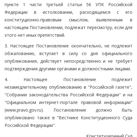
пункте 1 части третьей статьи 56 УПК Российской
Федерации в истолковании, расходящемся с его
конституционно-правовым смыслом, выявленным в
настоящем Постановлении, подлежат пересмотру, если для
этого нет иных препятствий.
3. Настоящее Постановление окончательно, не подлежит
обжалованию, вступает в силу со дня официального
опубликования, действует непосредственно и не требует
подтверждения другими органами и должностными лицами.
4. Настоящее Постановление подлежит
незамедлительному опубликованию в "Российской газете",
"Собрании законодательства Российской Федерации" и на
"Официальном интернет-портале правовой информации"
(www.pravo.gov.ru). Постановление должно быть
опубликовано также в "Вестнике Конституционного Суда
Российской Федерации".
Конституционный Суд