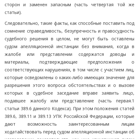
сторон и заменен запасным (часть четвертая той же
статьи).
Следовательно, такие факты, как способные поставить под
сомнение справедливость, безупречность и правосудность
судебного решения в целом, не могут быть оставлены
судом апелляционной инстанции без внимания, когда в
жалобе или представлении содержатся доводы и
материалы, подтверждающие предположения о
соответствующих нарушениях, в том числе с участием лиц,
которые осведомлены о каких-либо имеющих значение для
разрешения этого вопроса обстоятельствах и о вызове
которых в судебное заседание вправе заявить лицо,
подавшее жалобу или представление (часть первая.1
статьи 389.6 данного Кодекса). При этом положения статей
389.6, 389.11 и 389.13 УПК Российской Федерации, которые
дают возможность заинтересованным лицам
ходатайствовать перед судом апелляционной инстанции об