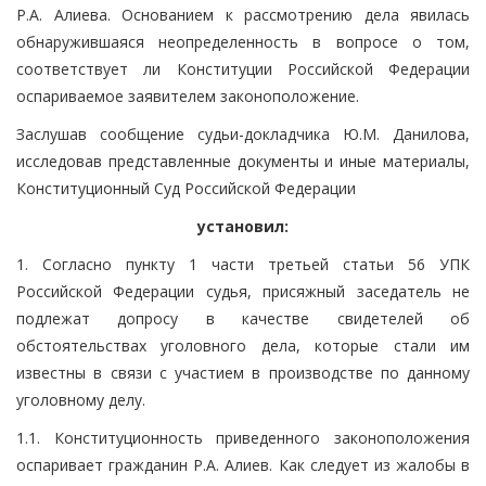
Р.А. Алиева. Основанием к рассмотрению дела явилась
обнаружившаяся неопределенность в вопросе о том,
соответствует ли Конституции Российской Федерации
оспариваемое заявителем законоположение.
Заслушав сообщение судьи-докладчика Ю.М. Данилова,
исследовав представленные документы и иные материалы,
Конституционный Суд Российской Федерации
установил:
1. Согласно пункту 1 части третьей статьи 56 УПК
Российской Федерации судья, присяжный заседатель не
подлежат допросу в качестве свидетелей об
обстоятельствах уголовного дела, которые стали им
известны в связи с участием в производстве по данному
уголовному делу.
1.1. Конституционность приведенного законоположения
оспаривает гражданин Р.А. Алиев. Как следует из жалобы в