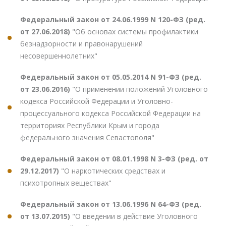
Федеральный закон от 24.06.1999 N 120-ФЗ (ред.
от 27.06.2018)
"Об основах системы профилактики
безнадзорности и правонарушений
несовершеннолетних"
Федеральный закон от 05.05.2014 N 91-ФЗ (ред.
от 23.06.2016)
"О применении положений Уголовного
кодекса Российской Федерации и Уголовно-
процессуального кодекса Российской Федерации на
территориях Республики Крым и города
федерального значения Севастополя"
Федеральный закон от 08.01.1998 N 3-ФЗ (ред. от
29.12.2017)
"О наркотических средствах и
психотропных веществах"
Федеральный закон от 13.06.1996 N 64-ФЗ (ред.
от 13.07.2015)
"О введении в действие Уголовного