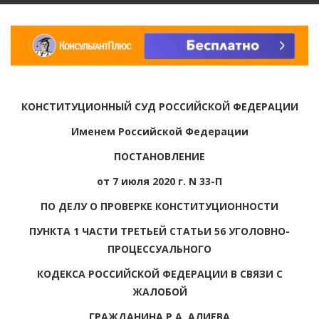
КОНСТИТУЦИОННЫЙ СУД РОССИЙСКОЙ ФЕДЕРАЦИИ
Именем Российской Федерации
ПОСТАНОВЛЕНИЕ
от 7 июля 2020 г. N 33-П
ПО ДЕЛУ О ПРОВЕРКЕ КОНСТИТУЦИОННОСТИ
ПУНКТА 1 ЧАСТИ ТРЕТЬЕЙ СТАТЬИ 56 УГОЛОВНО-
ПРОЦЕССУАЛЬНОГО
КОДЕКСА РОССИЙСКОЙ ФЕДЕРАЦИИ В СВЯЗИ С
ЖАЛОБОЙ
ГРАЖДАНИНА Р.А. АЛИЕВА