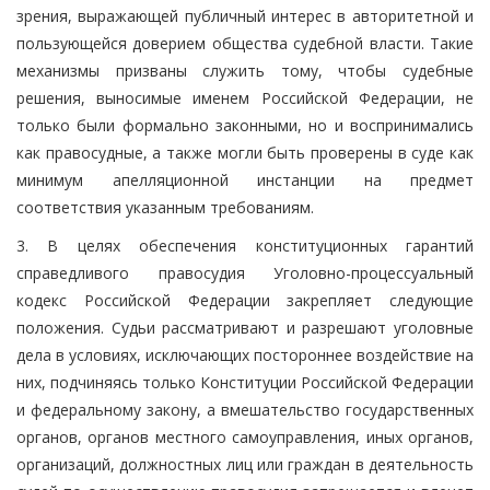
зрения, выражающей публичный интерес в авторитетной и
пользующейся доверием общества судебной власти. Такие
механизмы призваны служить тому, чтобы судебные
решения, выносимые именем Российской Федерации, не
только были формально законными, но и воспринимались
как правосудные, а также могли быть проверены в суде как
минимум апелляционной инстанции на предмет
соответствия указанным требованиям.
3. В целях обеспечения конституционных гарантий
справедливого правосудия Уголовно-процессуальный
кодекс Российской Федерации закрепляет следующие
положения. Судьи рассматривают и разрешают уголовные
дела в условиях, исключающих постороннее воздействие на
них, подчиняясь только Конституции Российской Федерации
и федеральному закону, а вмешательство государственных
органов, органов местного самоуправления, иных органов,
организаций, должностных лиц или граждан в деятельность