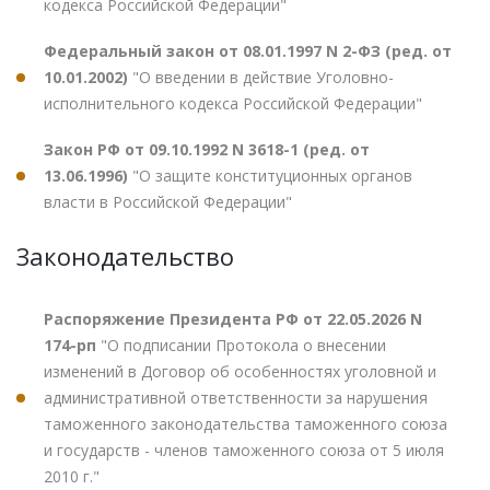
кодекса Российской Федерации"
Федеральный закон от 08.01.1997 N 2-ФЗ (ред. от
10.01.2002)
"О введении в действие Уголовно-
исполнительного кодекса Российской Федерации"
Закон РФ от 09.10.1992 N 3618-1 (ред. от
13.06.1996)
"О защите конституционных органов
власти в Российской Федерации"
Законодательство
Распоряжение Президента РФ от 22.05.2026 N
174-рп
"О подписании Протокола о внесении
изменений в Договор об особенностях уголовной и
административной ответственности за нарушения
таможенного законодательства таможенного союза
и государств - членов таможенного союза от 5 июля
2010 г."