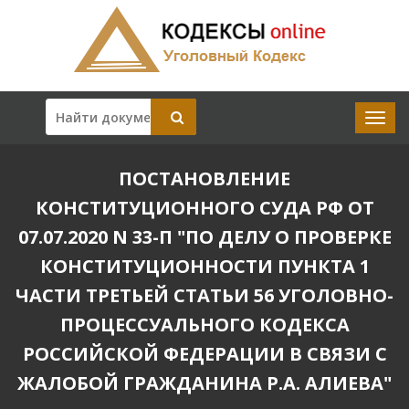
ПОСТАНОВЛЕНИЕ
КОНСТИТУЦИОННОГО СУДА РФ ОТ
07.07.2020 N 33-П "ПО ДЕЛУ О ПРОВЕРКЕ
КОНСТИТУЦИОННОСТИ ПУНКТА 1
ЧАСТИ ТРЕТЬЕЙ СТАТЬИ 56 УГОЛОВНО-
ПРОЦЕССУАЛЬНОГО КОДЕКСА
РОССИЙСКОЙ ФЕДЕРАЦИИ В СВЯЗИ С
ЖАЛОБОЙ ГРАЖДАНИНА Р.А. АЛИЕВА"