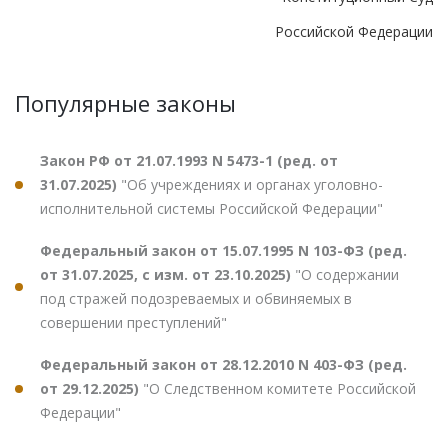
Российской Федерации
Популярные законы
Закон РФ от 21.07.1993 N 5473-1 (ред. от
31.07.2025)
"Об учреждениях и органах уголовно-
исполнительной системы Российской Федерации"
Федеральный закон от 15.07.1995 N 103-ФЗ (ред.
от 31.07.2025, с изм. от 23.10.2025)
"О содержании
под стражей подозреваемых и обвиняемых в
совершении преступлений"
Федеральный закон от 28.12.2010 N 403-ФЗ (ред.
от 29.12.2025)
"О Следственном комитете Российской
Федерации"