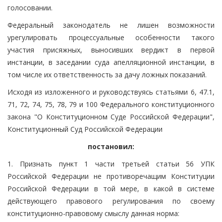
голосовании.
Федеральный законодатель не лишен возможности
урегулировать процессуальные особенности такого
участия присяжных, выносивших вердикт в первой
инстанции, в заседании суда апелляционной инстанции, в
том числе их ответственность за дачу ложных показаний.
Исходя из изложенного и руководствуясь статьями 6, 47.1,
71, 72, 74, 75, 78, 79 и 100 Федерального конституционного
закона "О Конституционном Суде Российской Федерации",
Конституционный Суд Российской Федерации
постановил:
1. Признать пункт 1 части третьей статьи 56 УПК
Российской Федерации не противоречащим Конституции
Российской Федерации в той мере, в какой в системе
действующего правового регулирования по своему
конституционно-правовому смыслу данная норма: