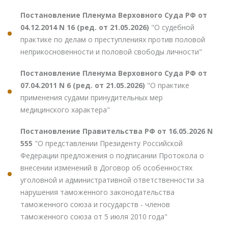
Постановление Пленума Верховного Суда РФ от
04.12.2014 N 16 (ред. от 21.05.2026)
"О судебной
практике по делам о преступлениях против половой
неприкосновенности и половой свободы личности"
Постановление Пленума Верховного Суда РФ от
07.04.2011 N 6 (ред. от 21.05.2026)
"О практике
применения судами принудительных мер
медицинского характера"
Постановление Правительства РФ от 16.05.2026 N
555
"О представлении Президенту Российской
Федерации предложения о подписании Протокола о
внесении изменений в Договор об особенностях
уголовной и административной ответственности за
нарушения таможенного законодательства
таможенного союза и государств - членов
таможенного союза от 5 июля 2010 года"