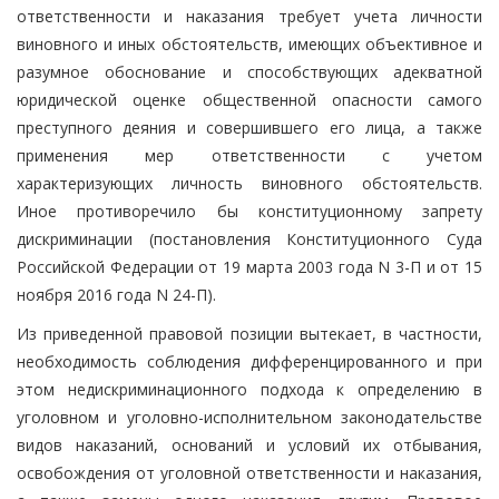
ответственности и наказания требует учета личности
виновного и иных обстоятельств, имеющих объективное и
разумное обоснование и способствующих адекватной
юридической оценке общественной опасности самого
преступного деяния и совершившего его лица, а также
применения мер ответственности с учетом
характеризующих личность виновного обстоятельств.
Иное противоречило бы конституционному запрету
дискриминации (постановления Конституционного Суда
Российской Федерации от 19 марта 2003 года N 3-П и от 15
ноября 2016 года N 24-П).
Из приведенной правовой позиции вытекает, в частности,
необходимость соблюдения дифференцированного и при
этом недискриминационного подхода к определению в
уголовном и уголовно-исполнительном законодательстве
видов наказаний, оснований и условий их отбывания,
освобождения от уголовной ответственности и наказания,