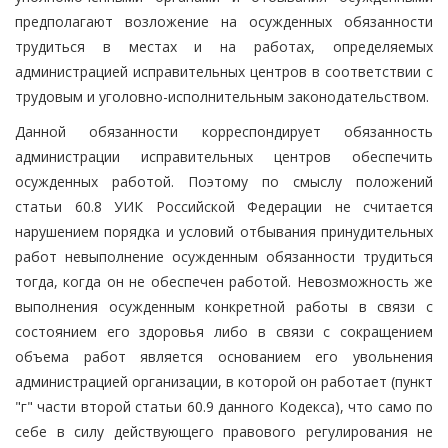
предполагают возложение на осужденных обязанности
трудиться в местах и на работах, определяемых
администрацией исправительных центров в соответствии с
трудовым и уголовно-исполнительным законодательством.
Данной обязанности корреспондирует обязанность
администрации исправительных центров обеспечить
осужденных работой. Поэтому по смыслу положений
статьи 60.8 УИК Российской Федерации не считается
нарушением порядка и условий отбывания принудительных
работ невыполнение осужденным обязанности трудиться
тогда, когда он не обеспечен работой. Невозможность же
выполнения осужденным конкретной работы в связи с
состоянием его здоровья либо в связи с сокращением
объема работ является основанием его увольнения
администрацией организации, в которой он работает (пункт
"г" части второй статьи 60.9 данного Кодекса), что само по
себе в силу действующего правового регулирования не