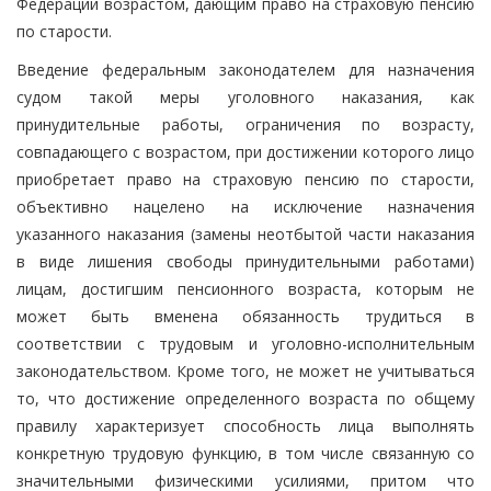
Федерации возрастом, дающим право на страховую пенсию
по старости.
Введение федеральным законодателем для назначения
судом такой меры уголовного наказания, как
принудительные работы, ограничения по возрасту,
совпадающего с возрастом, при достижении которого лицо
приобретает право на страховую пенсию по старости,
объективно нацелено на исключение назначения
указанного наказания (замены неотбытой части наказания
в виде лишения свободы принудительными работами)
лицам, достигшим пенсионного возраста, которым не
может быть вменена обязанность трудиться в
соответствии с трудовым и уголовно-исполнительным
законодательством. Кроме того, не может не учитываться
то, что достижение определенного возраста по общему
правилу характеризует способность лица выполнять
конкретную трудовую функцию, в том числе связанную со
значительными физическими усилиями, притом что