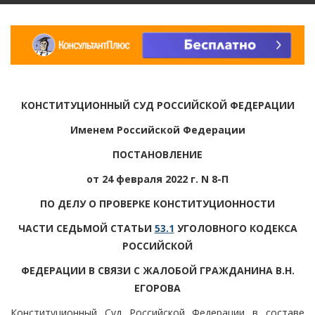
КОНСТИТУЦИОННЫЙ СУД РОССИЙСКОЙ ФЕДЕРАЦИИ
Именем Российской Федерации
ПОСТАНОВЛЕНИЕ
от 24 февраля 2022 г. N 8-П
ПО ДЕЛУ О ПРОВЕРКЕ КОНСТИТУЦИОННОСТИ
ЧАСТИ СЕДЬМОЙ СТАТЬИ
53.1
УГОЛОВНОГО КОДЕКСА
РОССИЙСКОЙ
ФЕДЕРАЦИИ В СВЯЗИ С ЖАЛОБОЙ ГРАЖДАНИНА В.Н.
ЕГОРОВА
Конституционный Суд Российской Федерации в составе