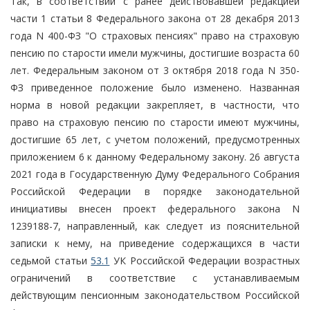
Так, в соответствии с ранее действовавшей редакцией
части 1 статьи 8 Федерального закона от 28 декабря 2013
года N 400-ФЗ "О страховых пенсиях" право на страховую
пенсию по старости имели мужчины, достигшие возраста 60
лет. Федеральным законом от 3 октября 2018 года N 350-
ФЗ приведенное положение было изменено. Названная
норма в новой редакции закрепляет, в частности, что
право на страховую пенсию по старости имеют мужчины,
достигшие 65 лет, с учетом положений, предусмотренных
приложением 6 к данному Федеральному закону. 26 августа
2021 года в Государственную Думу Федерального Собрания
Российской Федерации в порядке законодательной
инициативы внесен проект федерального закона N
1239188-7, направленный, как следует из пояснительной
записки к нему, на приведение содержащихся в части
седьмой статьи
53.1
УК Российской Федерации возрастных
ограничений в соответствие с устанавливаемым
действующим пенсионным законодательством Российской