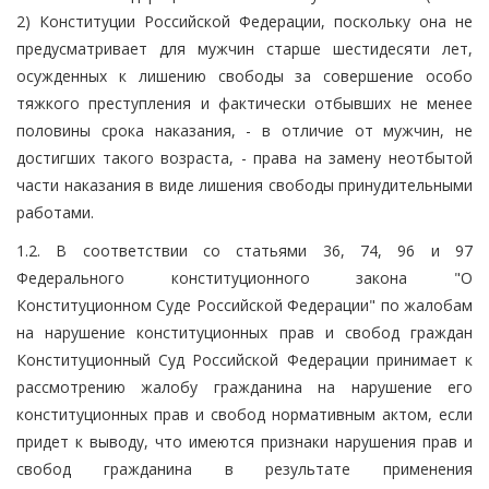
2) Конституции Российской Федерации, поскольку она не
предусматривает для мужчин старше шестидесяти лет,
осужденных к лишению свободы за совершение особо
тяжкого преступления и фактически отбывших не менее
половины срока наказания, - в отличие от мужчин, не
достигших такого возраста, - права на замену неотбытой
части наказания в виде лишения свободы принудительными
работами.
1.2. В соответствии со статьями 36, 74, 96 и 97
Федерального конституционного закона "О
Конституционном Суде Российской Федерации" по жалобам
на нарушение конституционных прав и свобод граждан
Конституционный Суд Российской Федерации принимает к
рассмотрению жалобу гражданина на нарушение его
конституционных прав и свобод нормативным актом, если
придет к выводу, что имеются признаки нарушения прав и
свобод гражданина в результате применения