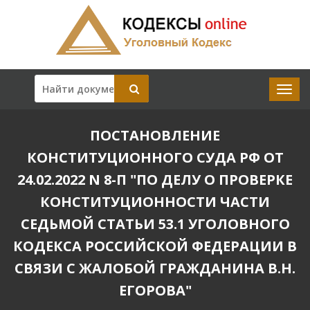
ПОСТАНОВЛЕНИЕ
КОНСТИТУЦИОННОГО СУДА РФ ОТ
24.02.2022 N 8-П "ПО ДЕЛУ О ПРОВЕРКЕ
КОНСТИТУЦИОННОСТИ ЧАСТИ
СЕДЬМОЙ СТАТЬИ 53.1 УГОЛОВНОГО
КОДЕКСА РОССИЙСКОЙ ФЕДЕРАЦИИ В
СВЯЗИ С ЖАЛОБОЙ ГРАЖДАНИНА В.Н.
ЕГОРОВА"