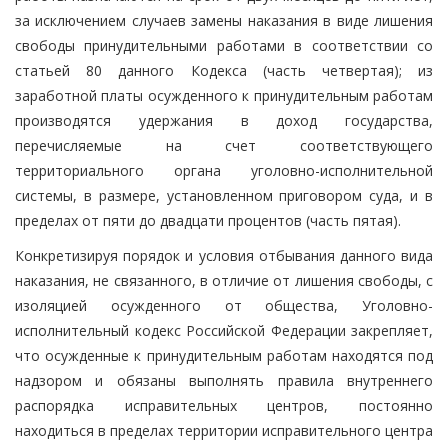
за исключением случаев замены наказания в виде лишения
свободы принудительными работами в соответствии со
статьей 80 данного Кодекса (часть четвертая); из
заработной платы осужденного к принудительным работам
производятся удержания в доход государства,
перечисляемые на счет соответствующего
территориального органа уголовно-исполнительной
системы, в размере, установленном приговором суда, и в
пределах от пяти до двадцати процентов (часть пятая).
Конкретизируя порядок и условия отбывания данного вида
наказания, не связанного, в отличие от лишения свободы, с
изоляцией осужденного от общества, Уголовно-
исполнительный кодекс Российской Федерации закрепляет,
что осужденные к принудительным работам находятся под
надзором и обязаны выполнять правила внутреннего
распорядка исправительных центров, постоянно
находиться в пределах территории исправительного центра