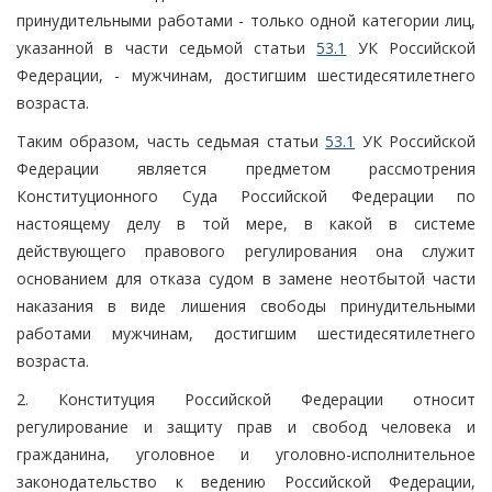
принудительными работами - только одной категории лиц,
указанной в части седьмой статьи
53.1
УК Российской
Федерации, - мужчинам, достигшим шестидесятилетнего
возраста.
Таким образом, часть седьмая статьи
53.1
УК Российской
Федерации является предметом рассмотрения
Конституционного Суда Российской Федерации по
настоящему делу в той мере, в какой в системе
действующего правового регулирования она служит
основанием для отказа судом в замене неотбытой части
наказания в виде лишения свободы принудительными
работами мужчинам, достигшим шестидесятилетнего
возраста.
2. Конституция Российской Федерации относит
регулирование и защиту прав и свобод человека и
гражданина, уголовное и уголовно-исполнительное
законодательство к ведению Российской Федерации,