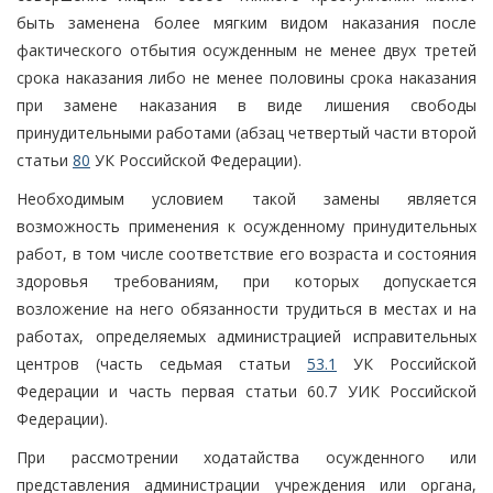
быть заменена более мягким видом наказания после
фактического отбытия осужденным не менее двух третей
срока наказания либо не менее половины срока наказания
при замене наказания в виде лишения свободы
принудительными работами (абзац четвертый части второй
статьи
80
УК Российской Федерации).
Необходимым условием такой замены является
возможность применения к осужденному принудительных
работ, в том числе соответствие его возраста и состояния
здоровья требованиям, при которых допускается
возложение на него обязанности трудиться в местах и на
работах, определяемых администрацией исправительных
центров (часть седьмая статьи
53.1
УК Российской
Федерации и часть первая статьи 60.7 УИК Российской
Федерации).
При рассмотрении ходатайства осужденного или
представления администрации учреждения или органа,