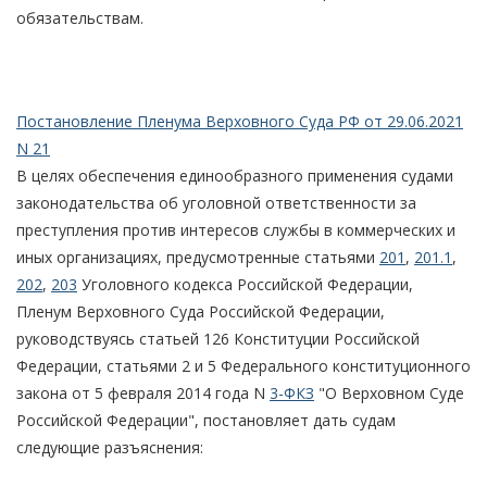
обязательствам.
Постановление Пленума Верховного Суда РФ от 29.06.2021
N 21
В целях обеспечения единообразного применения судами
законодательства об уголовной ответственности за
преступления против интересов службы в коммерческих и
иных организациях, предусмотренные статьями
201
,
201.1
,
202
,
203
Уголовного кодекса Российской Федерации,
Пленум Верховного Суда Российской Федерации,
руководствуясь статьей 126 Конституции Российской
Федерации, статьями 2 и 5 Федерального конституционного
закона от 5 февраля 2014 года N
3-ФКЗ
"О Верховном Суде
Российской Федерации", постановляет дать судам
следующие разъяснения: