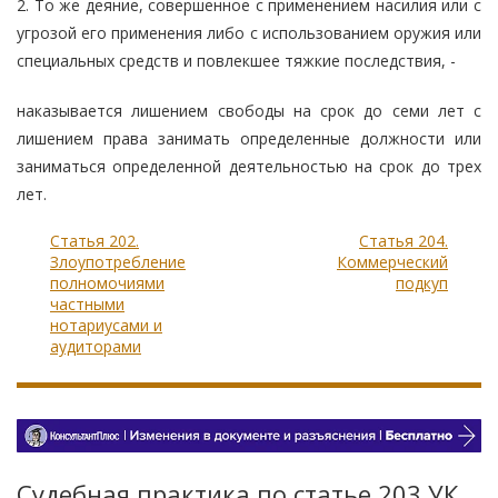
2. То же деяние, совершенное с применением насилия или с
угрозой его применения либо с использованием оружия или
специальных средств и повлекшее тяжкие последствия, -
наказывается лишением свободы на срок до семи лет с
лишением права занимать определенные должности или
заниматься определенной деятельностью на срок до трех
лет.
Статья 202.
Статья 204.
Злоупотребление
Коммерческий
полномочиями
подкуп
частными
нотариусами и
аудиторами
Судебная практика по статье 203 УК