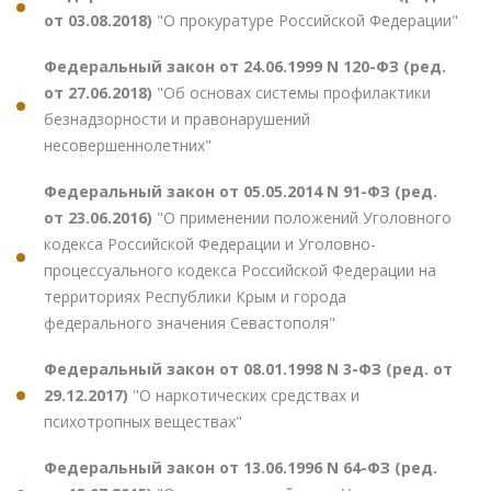
от 03.08.2018)
"О прокуратуре Российской Федерации"
Федеральный закон от 24.06.1999 N 120-ФЗ (ред.
от 27.06.2018)
"Об основах системы профилактики
безнадзорности и правонарушений
несовершеннолетних"
Федеральный закон от 05.05.2014 N 91-ФЗ (ред.
от 23.06.2016)
"О применении положений Уголовного
кодекса Российской Федерации и Уголовно-
процессуального кодекса Российской Федерации на
территориях Республики Крым и города
федерального значения Севастополя"
Федеральный закон от 08.01.1998 N 3-ФЗ (ред. от
29.12.2017)
"О наркотических средствах и
психотропных веществах"
Федеральный закон от 13.06.1996 N 64-ФЗ (ред.