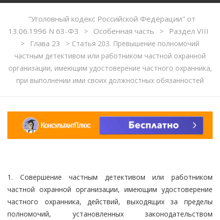
"Уголовный кодекс Российской Федерации" от
13.06.1996 N 63-ФЗ
Особенная часть
Раздел VIII
>
>
Глава 23
>
>
Статья 203. Превышение полномочий
частным детективом или работником частной охранной
организации, имеющим удостоверение частного охранника,
при выполнении ими своих должностных обязанностей
1. Совершение частным детективом или работником
частной охранной организации, имеющим удостоверение
частного охранника, действий, выходящих за пределы
полномочий, установленных законодательством