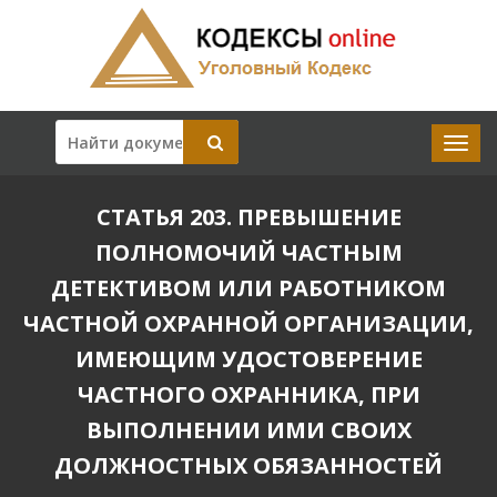
СТАТЬЯ 203. ПРЕВЫШЕНИЕ
ПОЛНОМОЧИЙ ЧАСТНЫМ
ДЕТЕКТИВОМ ИЛИ РАБОТНИКОМ
ЧАСТНОЙ ОХРАННОЙ ОРГАНИЗАЦИИ,
ИМЕЮЩИМ УДОСТОВЕРЕНИЕ
ЧАСТНОГО ОХРАННИКА, ПРИ
ВЫПОЛНЕНИИ ИМИ СВОИХ
ДОЛЖНОСТНЫХ ОБЯЗАННОСТЕЙ