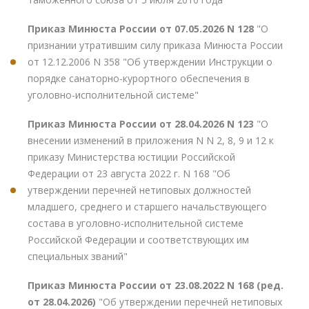
Приказ Минюста России от 07.05.2026 N 128
"О
признании утратившим силу приказа Минюста России
от 12.12.2006 N 358 "Об утверждении Инструкции о
порядке санаторно-курортного обеспечения в
уголовно-исполнительной системе"
Приказ Минюста России от 28.04.2026 N 123
"О
внесении изменений в приложения N N 2, 8, 9 и 12 к
приказу Министерства юстиции Российской
Федерации от 23 августа 2022 г. N 168 "Об
утверждении перечней нетиповых должностей
младшего, среднего и старшего начальствующего
состава в уголовно-исполнительной системе
Российской Федерации и соответствующих им
специальных званий"
Приказ Минюста России от 23.08.2022 N 168 (ред.
от 28.04.2026)
"Об утверждении перечней нетиповых