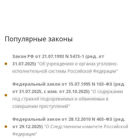
Популярные законы
Закон РФ от 21.07.1993 N 5473-1 (ред. от
31.07.2025)
"Об учреждениях и органах уголовно-
исполнительной системы Российской Федерации"
Федеральный закон от 15.07.1995 N 103-ФЗ (ред.
от 31.07.2025, с изм. от 23.10.2025)
"О содержании
под стражей подозреваемых и обвиняемых в
совершении преступлений"
Федеральный закон от 28.12.2010 N 403-ФЗ (ред.
от 29.12.2025)
"О Следственном комитете Российской
Федерации"