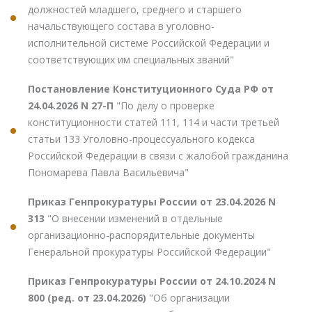
должностей младшего, среднего и старшего
начальствующего состава в уголовно-
исполнительной системе Российской Федерации и
соответствующих им специальных званий"
Постановление Конституционного Суда РФ от
24.04.2026 N 27-П
"По делу о проверке
конституционности статей 111, 114 и части третьей
статьи 133 Уголовно-процессуального кодекса
Российской Федерации в связи с жалобой гражданина
Пономарева Павла Васильевича"
Приказ Генпрокуратуры России от 23.04.2026 N
313
"О внесении изменений в отдельные
организационно-распорядительные документы
Генеральной прокуратуры Российской Федерации"
Приказ Генпрокуратуры России от 24.10.2024 N
800 (ред. от 23.04.2026)
"Об организации