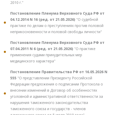
2010 г."
Постановление Пленума Верховного Суда РФ от
04.12.2014 N 16 (ред. от 21.05.2026)
"О судебной
практике по делам о преступлениях против половой
неприкосновенности и половой свободы личности"
Постановление Пленума Верховного Суда РФ от
07.04.2011 N 6 (ред. от 21.05.2026)
"О практике
применения судами принудительных мер
медицинского характера"
Постановление Правительства РФ от 16.05.2026 N
555
"О представлении Президенту Российской
Федерации предложения о подписании Протокола о
внесении изменений в Договор об особенностях
уголовной и административной ответственности за
нарушения таможенного законодательства
таможенного союза и государств - членов
таможенного союза от 5 июля 2010 года"