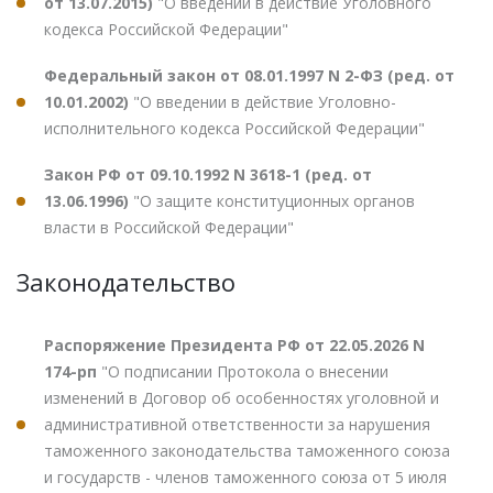
от 13.07.2015)
"О введении в действие Уголовного
кодекса Российской Федерации"
Федеральный закон от 08.01.1997 N 2-ФЗ (ред. от
10.01.2002)
"О введении в действие Уголовно-
исполнительного кодекса Российской Федерации"
Закон РФ от 09.10.1992 N 3618-1 (ред. от
13.06.1996)
"О защите конституционных органов
власти в Российской Федерации"
Законодательство
Распоряжение Президента РФ от 22.05.2026 N
174-рп
"О подписании Протокола о внесении
изменений в Договор об особенностях уголовной и
административной ответственности за нарушения
таможенного законодательства таможенного союза
и государств - членов таможенного союза от 5 июля