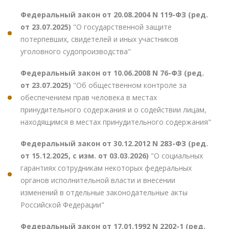
Федеральный закон от 20.08.2004 N 119-ФЗ (ред.
от 23.07.2025)
"О государственной защите
потерпевших, свидетелей и иных участников
уголовного судопроизводства"
Федеральный закон от 10.06.2008 N 76-ФЗ (ред.
от 23.07.2025)
"Об общественном контроле за
обеспечением прав человека в местах
принудительного содержания и о содействии лицам,
находящимся в местах принудительного содержания"
Федеральный закон от 30.12.2012 N 283-ФЗ (ред.
от 15.12.2025, с изм. от 03.03.2026)
"О социальных
гарантиях сотрудникам некоторых федеральных
органов исполнительной власти и внесении
изменений в отдельные законодательные акты
Российской Федерации"
Федеральный закон от 17.01.1992 N 2202-1 (ред.