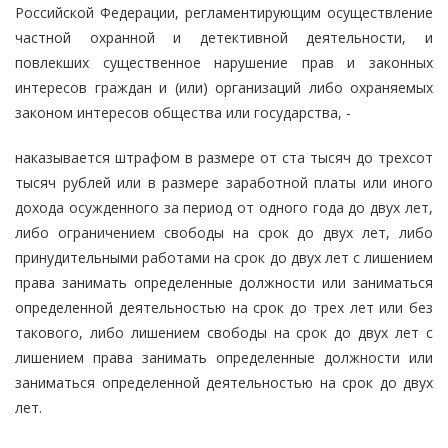
Российской Федерации, регламентирующим осуществление
частной охранной и детективной деятельности, и
повлекших существенное нарушение прав и законных
интересов граждан и (или) организаций либо охраняемых
законом интересов общества или государства, -
наказывается штрафом в размере от ста тысяч до трехсот
тысяч рублей или в размере заработной платы или иного
дохода осужденного за период от одного года до двух лет,
либо ограничением свободы на срок до двух лет, либо
принудительными работами на срок до двух лет с лишением
права занимать определенные должности или заниматься
определенной деятельностью на срок до трех лет или без
такового, либо лишением свободы на срок до двух лет с
лишением права занимать определенные должности или
заниматься определенной деятельностью на срок до двух
лет.