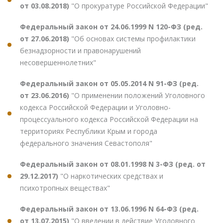
от 03.08.2018)
"О прокуратуре Российской Федерации"
Федеральный закон от 24.06.1999 N 120-ФЗ (ред.
от 27.06.2018)
"Об основах системы профилактики
безнадзорности и правонарушений
несовершеннолетних"
Федеральный закон от 05.05.2014 N 91-ФЗ (ред.
от 23.06.2016)
"О применении положений Уголовного
кодекса Российской Федерации и Уголовно-
процессуального кодекса Российской Федерации на
территориях Республики Крым и города
федерального значения Севастополя"
Федеральный закон от 08.01.1998 N 3-ФЗ (ред. от
29.12.2017)
"О наркотических средствах и
психотропных веществах"
Федеральный закон от 13.06.1996 N 64-ФЗ (ред.
от 13.07.2015)
"О введении в действие Уголовного