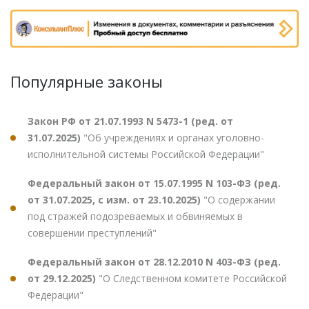
Популярные законы
Закон РФ от 21.07.1993 N 5473-1 (ред. от
31.07.2025)
"Об учреждениях и органах уголовно-
исполнительной системы Российской Федерации"
Федеральный закон от 15.07.1995 N 103-ФЗ (ред.
от 31.07.2025, с изм. от 23.10.2025)
"О содержании
под стражей подозреваемых и обвиняемых в
совершении преступлений"
Федеральный закон от 28.12.2010 N 403-ФЗ (ред.
от 29.12.2025)
"О Следственном комитете Российской
Федерации"