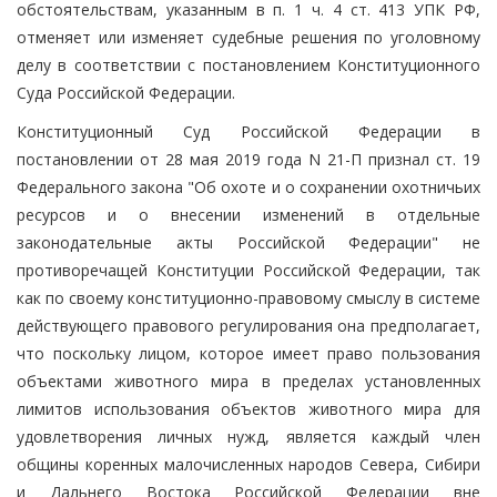
обстоятельствам, указанным в п. 1 ч. 4 ст. 413 УПК РФ,
отменяет или изменяет судебные решения по уголовному
делу в соответствии с постановлением Конституционного
Суда Российской Федерации.
Конституционный Суд Российской Федерации в
постановлении от 28 мая 2019 года N 21-П признал ст. 19
Федерального закона "Об охоте и о сохранении охотничьих
ресурсов и о внесении изменений в отдельные
законодательные акты Российской Федерации" не
противоречащей Конституции Российской Федерации, так
как по своему конституционно-правовому смыслу в системе
действующего правового регулирования она предполагает,
что поскольку лицом, которое имеет право пользования
объектами животного мира в пределах установленных
лимитов использования объектов животного мира для
удовлетворения личных нужд, является каждый член
общины коренных малочисленных народов Севера, Сибири
и Дальнего Востока Российской Федерации вне