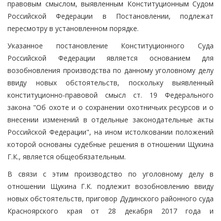
правовым смыслом, выявленным Конституционным Судом
Российской Федерации в Постановлении, подлежат
пересмотру в установленном порядке.
Указанное постановление Конституционного Суда
Российской Федерации является основанием для
возобновления производства по данному уголовному делу
ввиду новых обстоятельств, поскольку выявленный
конституционно-правовой смысл ст. 19 Федерального
закона "Об охоте и о сохранении охотничьих ресурсов и о
внесении изменений в отдельные законодательные акты
Российской Федерации", на ином истолковании положений
которой основаны судебные решения в отношении Щукина
Г.К., является общеобязательным.
В связи с этим производство по уголовному делу в
отношении Щукина Г.К. подлежит возобновлению ввиду
новых обстоятельств, приговор Дудинского районного суда
Красноярского края от 28 декабря 2017 года и