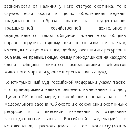
зависимости от наличия у него статуса охотника, то в
случае, если охота в целях обеспечения ведения
традиционного образа жизни и осуществления
традиционной хозяйственной деятельности
осуществляется такой общиной, члены этой общины
вправе поручить одному или нескольким ее членам,
имеющим статус охотника, добычу охотничьих ресурсов в
объеме, не превышающем сумму приходящихся на каждого
члена общины лимитов использования объектов
животного мира для удовлетворения личных нужд.
Конституционный Суд Российской Федерации указал также,
что правоприменительные решения, вынесенные по делу
Щукина Г.К. в той мере, в какой они основаны на ст. 19
Федерального закона "Об охоте и о сохранении охотничьих
ресурсов и о внесении изменений в отдельные
законодательные акты Российской Федерации" в
истолковании, расходящемся с ее конституционно-