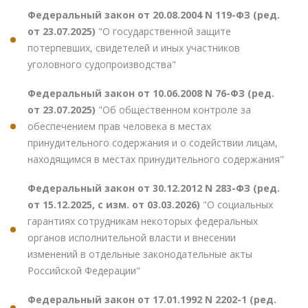
Федеральный закон от 20.08.2004 N 119-ФЗ (ред.
от 23.07.2025)
"О государственной защите
потерпевших, свидетелей и иных участников
уголовного судопроизводства"
Федеральный закон от 10.06.2008 N 76-ФЗ (ред.
от 23.07.2025)
"Об общественном контроле за
обеспечением прав человека в местах
принудительного содержания и о содействии лицам,
находящимся в местах принудительного содержания"
Федеральный закон от 30.12.2012 N 283-ФЗ (ред.
от 15.12.2025, с изм. от 03.03.2026)
"О социальных
гарантиях сотрудникам некоторых федеральных
органов исполнительной власти и внесении
изменений в отдельные законодательные акты
Российской Федерации"
Федеральный закон от 17.01.1992 N 2202-1 (ред.