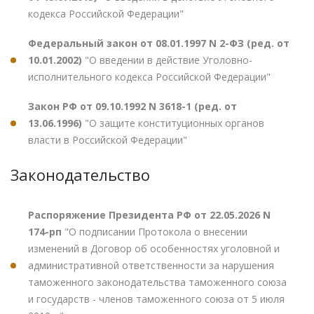
кодекса Российской Федерации"
Федеральный закон от 08.01.1997 N 2-ФЗ (ред. от
10.01.2002)
"О введении в действие Уголовно-
исполнительного кодекса Российской Федерации"
Закон РФ от 09.10.1992 N 3618-1 (ред. от
13.06.1996)
"О защите конституционных органов
власти в Российской Федерации"
Законодательство
Распоряжение Президента РФ от 22.05.2026 N
174-рп
"О подписании Протокола о внесении
изменений в Договор об особенностях уголовной и
административной ответственности за нарушения
таможенного законодательства таможенного союза
и государств - членов таможенного союза от 5 июля