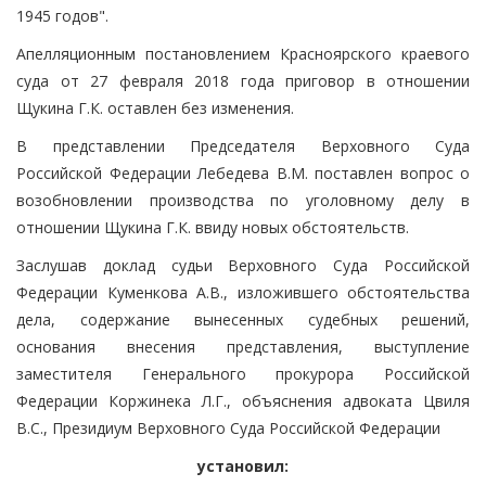
1945 годов".
Апелляционным постановлением Красноярского краевого
суда от 27 февраля 2018 года приговор в отношении
Щукина Г.К. оставлен без изменения.
В представлении Председателя Верховного Суда
Российской Федерации Лебедева В.М. поставлен вопрос о
возобновлении производства по уголовному делу в
отношении Щукина Г.К. ввиду новых обстоятельств.
Заслушав доклад судьи Верховного Суда Российской
Федерации Куменкова А.В., изложившего обстоятельства
дела, содержание вынесенных судебных решений,
основания внесения представления, выступление
заместителя Генерального прокурора Российской
Федерации Коржинека Л.Г., объяснения адвоката Цвиля
В.С., Президиум Верховного Суда Российской Федерации
установил: