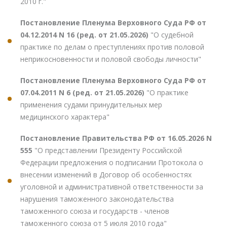
2010 г."
Постановление Пленума Верховного Суда РФ от
04.12.2014 N 16 (ред. от 21.05.2026)
"О судебной
практике по делам о преступлениях против половой
неприкосновенности и половой свободы личности"
Постановление Пленума Верховного Суда РФ от
07.04.2011 N 6 (ред. от 21.05.2026)
"О практике
применения судами принудительных мер
медицинского характера"
Постановление Правительства РФ от 16.05.2026 N
555
"О представлении Президенту Российской
Федерации предложения о подписании Протокола о
внесении изменений в Договор об особенностях
уголовной и административной ответственности за
нарушения таможенного законодательства
таможенного союза и государств - членов
таможенного союза от 5 июля 2010 года"