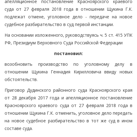
апелляционное постановление Красноярского краевого
суда от 27 февраля 2018 года в отношении Щукина Г.К.
подлежат отмене, уголовное дело - передаче на новое
судебное разбирательство в суд первой инстанции.
На основании изложенного, руководствуясь ч. 5 ст. 415 УПК
РФ, Президиум Верховного Суда Российской Федерации
постановил:
возобновить производство по уголовному делу в
отношении Щукина Геннадия Кирилловича ввиду новых
обстоятельств.
Приговор Дудинского районного суда Красноярского края
от 28 декабря 2017 года и апелляционное постановление
Красноярского краевого суда от 27 февраля 2018 года в
отношении Щукина Г.К. отменить, уголовное дело передать
на новое судебное разбирательство в тот же суд в ином
составе суда.