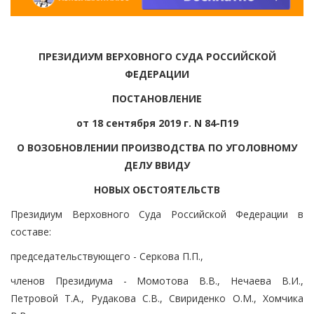
ПРЕЗИДИУМ ВЕРХОВНОГО СУДА РОССИЙСКОЙ
ФЕДЕРАЦИИ
ПОСТАНОВЛЕНИЕ
от 18 сентября 2019 г. N 84-П19
О ВОЗОБНОВЛЕНИИ ПРОИЗВОДСТВА ПО УГОЛОВНОМУ
ДЕЛУ ВВИДУ
НОВЫХ ОБСТОЯТЕЛЬСТВ
Президиум Верховного Суда Российской Федерации в
составе:
председательствующего - Серкова П.П.,
членов Президиума - Момотова В.В., Нечаева В.И.,
Петровой Т.А., Рудакова С.В., Свириденко О.М., Хомчика