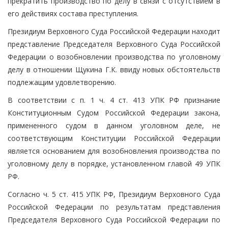
прекратить производство по делу в связи с отсутствием в
его действиях состава преступления.
Президиум Верховного Суда Российской Федерации находит
представление Председателя Верховного Суда Российской
Федерации о возобновлении производства по уголовному
делу в отношении Щукина Г.К. ввиду новых обстоятельств
подлежащим удовлетворению.
В соответствии с п. 1 ч. 4 ст. 413 УПК РФ признание
Конституционным Судом Российской Федерации закона,
примененного судом в данном уголовном деле, не
соответствующим Конституции Российской Федерации
является основанием для возобновления производства по
уголовному делу в порядке, установленном главой 49 УПК
РФ.
Согласно ч. 5 ст. 415 УПК РФ, Президиум Верховного Суда
Российской Федерации по результатам представления
Председателя Верховного Суда Российской Федерации по