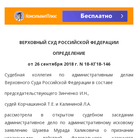
ВЕРХОВНЫЙ СУД РОССИЙСКОЙ ФЕДЕРАЦИИ
ОПРЕДЕЛЕНИЕ
от 26 сентября 2018 г. N 18-КГ18-146
Судебная коллегия по административным делам
Верховного Суда Российской Федерации в составе
председательствующего Зинченко И.Н.,
судей Корчашкиной Т.Е. и Калининой Л.А.
рассмотрела в открытом судебном заседании
административное дело по административному исковому
заявлению Шуаева Мурада Халиковича о признании
незаконными действий Федерального казенного