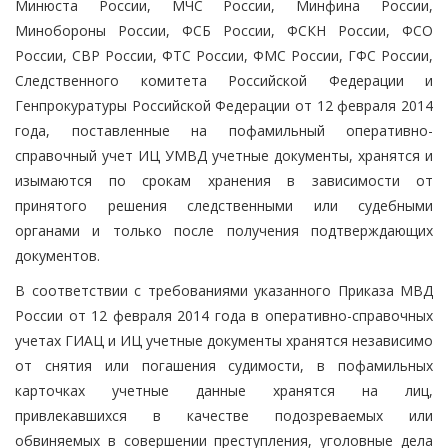
Минюста России, МЧС России, Минфина России,
Минобороны России, ФСБ России, ФСКН России, ФСО
России, СВР России, ФТС России, ФМС России, ГФС России,
Следственного комитета Российской Федерации и
Генпрокуратуры Российской Федерации от 12 февраля 2014
года, поставленные на пофамильный оперативно-
справочный учет ИЦ УМВД учетные документы, хранятся и
изымаются по срокам хранения в зависимости от
принятого решения следственными или судебными
органами и только после получения подтверждающих
документов.
В соответствии с требованиями указанного Приказа МВД
России от 12 февраля 2014 года в оперативно-справочных
учетах ГИАЦ и ИЦ учетные документы хранятся независимо
от снятия или погашения судимости, в пофамильных
карточках учетные данные хранятся на лиц,
привлекавшихся в качестве подозреваемых или
обвиняемых в совершении преступления, уголовные дела