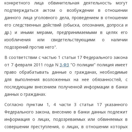
конкретного лица обвинительная деятельность могут
подтверждаться актом о возбуждении в отношении
данного лица уголовного дела, проведением в отношении
его следственных действий (обыска, опознания, допроса и
др.) и иными мерами, предпринимаемыми в целях его
изобличения или свидетельствующими о наличии
подозрений против него".
В соответствии с частью 1 статьи 17 Федерального закона
от 7 февраля 2011 года N
3-ФЗ
"О полиции" полиция имеет
право обрабатывать данные о гражданах, необходимые
для выполнения возложенных на нее обязанностей, с
последующим внесением полученной информации в банки
данных о гражданах.
Согласно пунктам 1, 4 части 3 статьи 17 указанного
Федерального закона, внесению в банки данных подлежит
информация о лицах, подозреваемых или обвиняемых в
совершении преступления, о лицах, в отношении которых