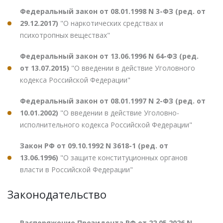
Федеральный закон от 08.01.1998 N 3-ФЗ (ред. от
29.12.2017)
"О наркотических средствах и
психотропных веществах"
Федеральный закон от 13.06.1996 N 64-ФЗ (ред.
от 13.07.2015)
"О введении в действие Уголовного
кодекса Российской Федерации"
Федеральный закон от 08.01.1997 N 2-ФЗ (ред. от
10.01.2002)
"О введении в действие Уголовно-
исполнительного кодекса Российской Федерации"
Закон РФ от 09.10.1992 N 3618-1 (ред. от
13.06.1996)
"О защите конституционных органов
власти в Российской Федерации"
Законодательство
Распоряжение Президента РФ от 22.05.2026 N