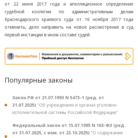
от 22 июня 2017 года и апелляционное определение
судебной коллегии по административным делам
Краснодарского краевого суда от 16 ноября 2017 года
отменить, дело направить на новое рассмотрение в суд
первой инстанции в ином составе судей.
Популярные законы
Закон РФ от 21.07.1993 N 5473-1 (ред. от
31.07.2025)
"Об учреждениях и органах уголовно-
исполнительной системы Российской Федерации"
Федеральный закон от 15.07.1995 N 103-ФЗ (ред.
от 31.07.2025, с изм. от 23.10.2025)
"О содержании