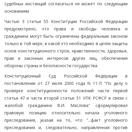
судебных инстанций согласиться не может по следующим
основаниям.
Частью 3 статьи 55 Конституции Российской Федерации
предусмотрено, что права и свободы человека и
гражданина могут быть ограничены федеральным законом
только в той мере, в какой это необходимо в целях защиты
основ конституционного строя, нравственности, здоровья,
прав и законных интересов других лиц, обеспечения
обороны страны и безопасности государства.
Конституционный Суд Российской Федерации в
постановлении от 27 июля 2000 года N 11-П "По делу о
проверке конституционности положений части первой
статьи 47 и части второй статьи 51 УПК РСФСР в связи с
жалобой гражданина В.И. Маслова" сформулировал
правовую позицию относительно начала уголовного
преследования, указав на то, что "...факт уголовного
преследования и, следовательно, направленная против