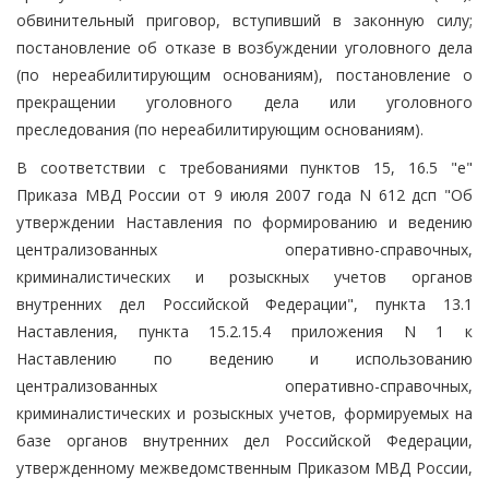
обвинительный приговор, вступивший в законную силу;
постановление об отказе в возбуждении уголовного дела
(по нереабилитирующим основаниям), постановление о
прекращении уголовного дела или уголовного
преследования (по нереабилитирующим основаниям).
В соответствии с требованиями пунктов 15, 16.5 "е"
Приказа МВД России от 9 июля 2007 года N 612 дсп "Об
утверждении Наставления по формированию и ведению
централизованных оперативно-справочных,
криминалистических и розыскных учетов органов
внутренних дел Российской Федерации", пункта 13.1
Наставления, пункта 15.2.15.4 приложения N 1 к
Наставлению по ведению и использованию
централизованных оперативно-справочных,
криминалистических и розыскных учетов, формируемых на
базе органов внутренних дел Российской Федерации,
утвержденному межведомственным Приказом МВД России,