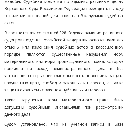
жалобы, Судебная коллегия по административным делам
Верховного Суда Российской Федерации приходит к выводу
о наличии оснований для отмены обжалуемых судебных
актов.
В соответствии со статьей 328 Кодекса административного
судопроизводства Российской Федерации основаниями для
отмены или изменения судебных актов в кассационном
порядке являются существенные нарушения норм
материального или норм процессуального права, которые
повлияли на исход административного дела и без
устранения которых невозможны восстановление и защита
нарушенных прав, свобод и законных интересов, а также
защита охраняемых законом публичных интересов.
Такие нарушения норм материального права были
допущены судебными инстанциями при рассмотрении
данного дела.
Судом установлено, что из учетной записи в базе