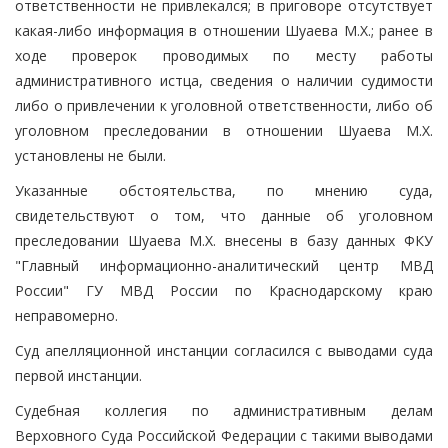
ответственности не привлекался; в приговоре отсутствует
какая-либо информация в отношении Шуаева М.Х.; ранее в
ходе проверок проводимых по месту работы
административного истца, сведения о наличии судимости
либо о привлечении к уголовной ответственности, либо об
уголовном преследовании в отношении Шуаева М.Х.
установлены не были.
Указанные обстоятельства, по мнению суда,
свидетельствуют о том, что данные об уголовном
преследовании Шуаева М.Х. внесены в базу данных ФКУ
"Главный информационно-аналитический центр МВД
России" ГУ МВД России по Краснодарскому краю
неправомерно.
Суд апелляционной инстанции согласился с выводами суда
первой инстанции.
Судебная коллегия по административным делам
Верховного Суда Российской Федерации с такими выводами