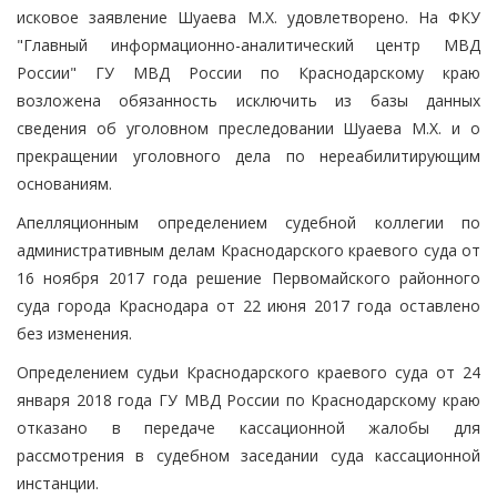
исковое заявление Шуаева М.Х. удовлетворено. На ФКУ
"Главный информационно-аналитический центр МВД
России" ГУ МВД России по Краснодарскому краю
возложена обязанность исключить из базы данных
сведения об уголовном преследовании Шуаева М.Х. и о
прекращении уголовного дела по нереабилитирующим
основаниям.
Апелляционным определением судебной коллегии по
административным делам Краснодарского краевого суда от
16 ноября 2017 года решение Первомайского районного
суда города Краснодара от 22 июня 2017 года оставлено
без изменения.
Определением судьи Краснодарского краевого суда от 24
января 2018 года ГУ МВД России по Краснодарскому краю
отказано в передаче кассационной жалобы для
рассмотрения в судебном заседании суда кассационной
инстанции.