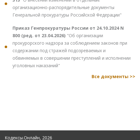
организационно-распорядительные документы
Генеральной прокуратуры Российской Федерации"
Приказ Генпрокуратуры России от 24.10.2024 N
800 (ред. от 23.04.2026)
"Об организации
прокурорского надзора за соблюдением законов при
содержании под стражей подозреваемых и
обвиняемых в совершении преступлений и исполнении
уголовных наказаний"
Все документы >>
Кодексы.Онлайн, 2026