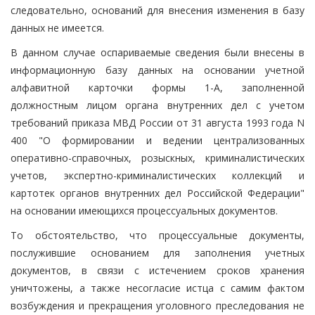
следовательно, оснований для внесения изменения в базу
данных не имеется.
В данном случае оспариваемые сведения были внесены в
информационную базу данных на основании учетной
алфавитной карточки формы 1-А, заполненной
должностным лицом органа внутренних дел с учетом
требований приказа МВД России от 31 августа 1993 года N
400 "О формировании и ведении централизованных
оперативно-справочных, розыскных, криминалистических
учетов, экспертно-криминалистических коллекций и
картотек органов внутренних дел Российской Федерации"
на основании имеющихся процессуальных документов.
То обстоятельство, что процессуальные документы,
послужившие основанием для заполнения учетных
документов, в связи с истечением сроков хранения
уничтожены, а также несогласие истца с самим фактом
возбуждения и прекращения уголовного преследования не