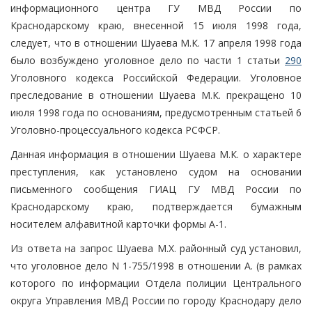
информационного центра ГУ МВД России по
Краснодарскому краю, внесенной 15 июля 1998 года,
следует, что в отношении Шуаева М.К. 17 апреля 1998 года
было возбуждено уголовное дело по части 1 статьи
290
Уголовного кодекса Российской Федерации. Уголовное
преследование в отношении Шуаева М.К. прекращено 10
июля 1998 года по основаниям, предусмотренным статьей 6
Уголовно-процессуального кодекса РСФСР.
Данная информация в отношении Шуаева М.К. о характере
преступления, как установлено судом на основании
письменного сообщения ГИАЦ ГУ МВД России по
Краснодарскому краю, подтверждается бумажным
носителем алфавитной карточки формы А-1.
Из ответа на запрос Шуаева М.Х. районный суд установил,
что уголовное дело N 1-755/1998 в отношении А. (в рамках
которого по информации Отдела полиции Центрального
округа Управления МВД России по городу Краснодару дело