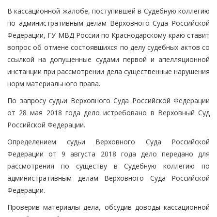
В кассационной жалобе, поступившей в Судебную коллегию
по административным делам Верховного Суда Российской
Федерации, ГУ МВД России по Краснодарскому краю ставит
вопрос об отмене состоявшихся по делу судебных актов со
ссылкой на допущенные судами первой и апелляционной
инстанции при рассмотрении дела существенные нарушения
норм материального права.
По запросу судьи Верховного Суда Российской Федерации
от 28 мая 2018 года дело истребовано в Верховный Суд
Российской Федерации.
Определением судьи Верховного Суда Российской
Федерации от 9 августа 2018 года дело передано для
рассмотрения по существу в Судебную коллегию по
административным делам Верховного Суда Российской
Федерации.
Проверив материалы дела, обсудив доводы кассационной