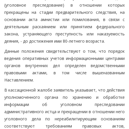
(уголовное преследование) в отношении которых
прекращены на стадии предварительного следствия, на
основании акта амнистии или помилования, в связи с
деятельным раскаянием или принятием федерального
закона, устраняющего преступность или наказуемость
деяния, - до достижения ими 80-летнего возраста.
Данные положения свидетельствуют о том, что порядок
ведения оперативных учетов информационными центрами
органов внутренних дел определен ведомственными
правовыми актами, в том числе вышеназванным
Наставлением.
В кассационной жалобе заявитель указывает, что действия
уполномоченного органа по хранению и обработке
информации об уголовном преследовании
административного истца и прекращении в отношении него
уголовного дела по нереабилитирующим основаниям
соответствуют требованиям правовых актов,