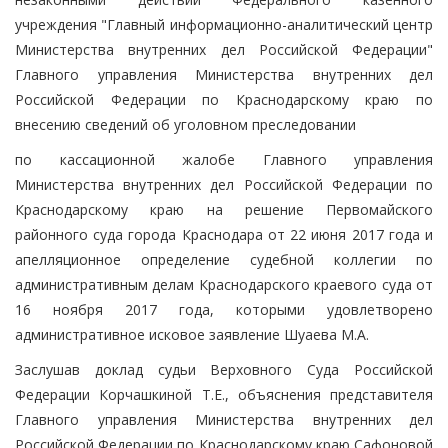
учреждения "Главный информационно-аналитический центр
Министерства внутренних дел Российской Федерации"
Главного управления Министерства внутренних дел
Российской Федерации по Краснодарскому краю по
внесению сведений об уголовном преследовании
по кассационной жалобе Главного управления
Министерства внутренних дел Российской Федерации по
Краснодарскому краю на решение Первомайского
районного суда города Краснодара от 22 июня 2017 года и
апелляционное определение судебной коллегии по
административным делам Краснодарского краевого суда от
16 ноября 2017 года, которыми удовлетворено
административное исковое заявление Шуаева М.А.
Заслушав доклад судьи Верховного Суда Российской
Федерации Корчашкиной Т.Е., объяснения представителя
Главного управления Министерства внутренних дел
Российской Федерации по Краснодарскому краю Сафоновой