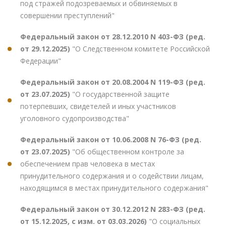
под стражей подозреваемых и обвиняемых в
совершении преступлений"
Федеральный закон от 28.12.2010 N 403-ФЗ (ред.
от 29.12.2025)
"О Следственном комитете Российской
Федерации"
Федеральный закон от 20.08.2004 N 119-ФЗ (ред.
от 23.07.2025)
"О государственной защите
потерпевших, свидетелей и иных участников
уголовного судопроизводства"
Федеральный закон от 10.06.2008 N 76-ФЗ (ред.
от 23.07.2025)
"Об общественном контроле за
обеспечением прав человека в местах
принудительного содержания и о содействии лицам,
находящимся в местах принудительного содержания"
Федеральный закон от 30.12.2012 N 283-ФЗ (ред.
от 15.12.2025, с изм. от 03.03.2026)
"О социальных