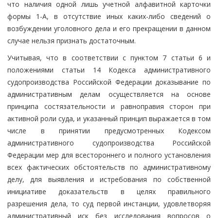
что наличия одной лишь учетной алфавитной карточки
формы 1-А, в отсутствие иных каких-либо сведений о
возбуждении уголовного дела и его прекращении в данном
случае нельзя признать достаточным.
Учитывая, что в соответствии с пунктом 7 статьи 6 и
положениями статьи 14 Кодекса административного
судопроизводства Российской Федерации доказывание по
административным делам осуществляется на основе
принципа состязательности и равноправия сторон при
активной роли суда, и указанный принцип выражается в том
числе в принятии предусмотренных Кодексом
административного судопроизводства Российской
Федерации мер для всестороннего и полного установления
всех фактических обстоятельств по административному
делу, для выявления и истребования по собственной
инициативе доказательств в целях правильного
разрешения дела, то суд первой инстанции, удовлетворяя
административный иск без исследования вопросов о