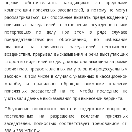
оценки обстоятельств, находящихся за пределами
компетенции присяжных заседателей, а потому не могут
рассматриваться, как способные вызвать предубеждение у
присяжных заседателей в отношении осужденного или
потерпевших по делу. При этом в ряде случаев
председательствующий обоснованно, во избежание
оказания на присяжных заседателей негативного
воздействия, прерывал высказывания и речи выступающих
сторон и свидетелей по делу, когда они выходили за рамки
своих прав, предоставленных им уголовно-процессуальным
законом, в том числе в случаях, указанных в кассационной
жалобе, и правильно обращал внимание коллегии
присяжных заседателей на то, чтобы последние не
учитывали данные высказывания при вынесении вердикта.
Обсуждение вопросного листа и содержание вопросов,
поставленных на разрешение коллегии присяжных
заседателей, полностью соответствует требованиям ст.
338 и 339 УПК РФ.