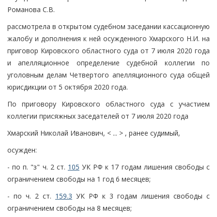
Романова С.В.
рассмотрела в открытом судебном заседании кассационную
жалобу и дополнения к ней осужденного Хмарского Н.И. на
приговор Кировского областного суда от 7 июля 2020 года
и апелляционное определение судебной коллегии по
уголовным делам Четвертого апелляционного суда общей
юрисдикции от 5 октября 2020 года.
По приговору Кировского областного суда с участием
коллегии присяжных заседателей от 7 июля 2020 года
Хмарский Николай Иванович, < ... > , ранее судимый,
осужден:
- по п. "з" ч. 2 ст.
105
УК РФ к 17 годам лишения свободы с
ограничением свободы на 1 год 6 месяцев;
- по ч. 2 ст.
159.3
УК РФ к 3 годам лишения свободы с
ограничением свободы на 8 месяцев;