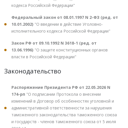
кодекса Российской Федерации"
Федеральный закон от 08.01.1997 N 2-ФЗ (ред. от
10.01.2002)
"О введении в действие Уголовно-
исполнительного кодекса Российской Федерации"
Закон РФ от 09.10.1992 N 3618-1 (ред. от
13.06.1996)
"О защите конституционных органов
власти в Российской Федерации"
Законодательство
Распоряжение Президента РФ от 22.05.2026 N
174-рп
"О подписании Протокола о внесении
изменений в Договор об особенностях уголовной и
административной ответственности за нарушения
таможенного законодательства таможенного союза
и государств - членов таможенного союза от 5 июля