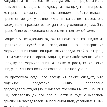
кандидатам в присяжные заседатели и предоставлена
возможность задать каждому из кандидатов вопросы,
которые связаны с выяснением обстоятельств,
препятствующих участию лица в качестве присяжного
заседателя в рассмотрении данного уголовного дела. Это
право было реализовано сторонами в полном объеме.
Вопреки утверждениям адвоката Романова, как видно из
протокола судебного заседания, по завершении
формирования коллегии присяжных заседателей от сторон,
в том числе и от стороны защиты, каких-либо заявлений по
порядку ее формирования, а также о роспуске коллегии
ввиду тенденциозности ее состава, - не поступало.
Из протокола судебного заседания также следует, что
судебное следствие было проведено
председательствующим с учетом требований ст. 335 УПК
РФ, определяющей его особенности в суде с участием
присяжных заседателей, их полномочиями, установленными
ст. 334 УПК РФ.