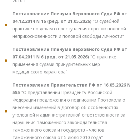
2010 г."
Постановление Пленума Верховного Суда РФ от
04.12.2014 N 16 (ред. от 21.05.2026)
"О судебной
практике по делам о преступлениях против половой
неприкосновенности и половой свободы личности"
Постановление Пленума Верховного Суда РФ от
07.04.2011 N 6 (ред. от 21.05.2026)
"О практике
применения судами принудительных мер
медицинского характера"
Постановление Правительства РФ от 16.05.2026 N
555
"О представлении Президенту Российской
Федерации предложения о подписании Протокола о
внесении изменений в Договор об особенностях
уголовной и административной ответственности за
нарушения таможенного законодательства
таможенного союза и государств - членов
таможенного союза от 5 июля 2010 года"