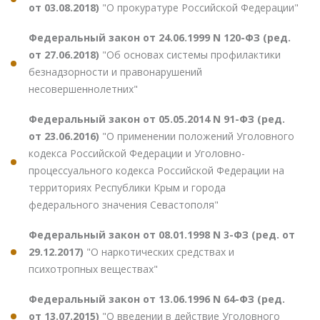
от 03.08.2018)
"О прокуратуре Российской Федерации"
Федеральный закон от 24.06.1999 N 120-ФЗ (ред.
от 27.06.2018)
"Об основах системы профилактики
безнадзорности и правонарушений
несовершеннолетних"
Федеральный закон от 05.05.2014 N 91-ФЗ (ред.
от 23.06.2016)
"О применении положений Уголовного
кодекса Российской Федерации и Уголовно-
процессуального кодекса Российской Федерации на
территориях Республики Крым и города
федерального значения Севастополя"
Федеральный закон от 08.01.1998 N 3-ФЗ (ред. от
29.12.2017)
"О наркотических средствах и
психотропных веществах"
Федеральный закон от 13.06.1996 N 64-ФЗ (ред.
от 13.07.2015)
"О введении в действие Уголовного