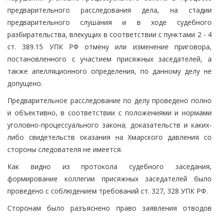
предварительного расследования дела, на стадии
предварительного слушания и в ходе судебного
разбирательства, влекущих в соответствии с пунктами 2 - 4
ст. 389.15 УПК РФ отмену или изменение приговора,
постановленного с участием присяжных заседателей, а
также апелляционного определения, по данному делу не
допущено.
Предварительное расследование по делу проведено полно
и объективно, в соответствии с положениями и нормами
уголовно-процессуального закона; доказательств и каких-
либо свидетельств оказания на Хмарского давления со
стороны следователя не имеется.
Как видно из протокола судебного заседания,
формирование коллегии присяжных заседателей было
проведено с соблюдением требований ст. 327, 328 УПК РФ.
Сторонам было разъяснено право заявления отводов