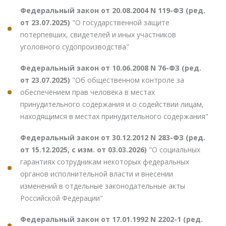
Федеральный закон от 20.08.2004 N 119-ФЗ (ред.
от 23.07.2025)
"О государственной защите
потерпевших, свидетелей и иных участников
уголовного судопроизводства"
Федеральный закон от 10.06.2008 N 76-ФЗ (ред.
от 23.07.2025)
"Об общественном контроле за
обеспечением прав человека в местах
принудительного содержания и о содействии лицам,
находящимся в местах принудительного содержания"
Федеральный закон от 30.12.2012 N 283-ФЗ (ред.
от 15.12.2025, с изм. от 03.03.2026)
"О социальных
гарантиях сотрудникам некоторых федеральных
органов исполнительной власти и внесении
изменений в отдельные законодательные акты
Российской Федерации"
Федеральный закон от 17.01.1992 N 2202-1 (ред.