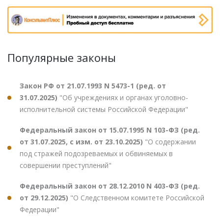
Популярные законы
Закон РФ от 21.07.1993 N 5473-1 (ред. от
31.07.2025)
"Об учреждениях и органах уголовно-
исполнительной системы Российской Федерации"
Федеральный закон от 15.07.1995 N 103-ФЗ (ред.
от 31.07.2025, с изм. от 23.10.2025)
"О содержании
под стражей подозреваемых и обвиняемых в
совершении преступлений"
Федеральный закон от 28.12.2010 N 403-ФЗ (ред.
от 29.12.2025)
"О Следственном комитете Российской
Федерации"