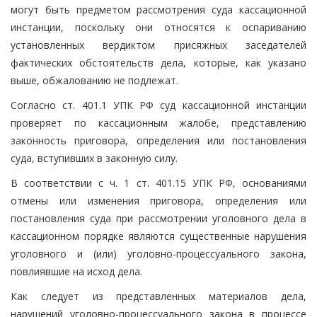
могут быть предметом рассмотрения суда кассационной
инстанции, поскольку они относятся к оспариванию
установленных вердиктом присяжных заседателей
фактических обстоятельств дела, которые, как указано
выше, обжалованию не подлежат.
Согласно ст. 401.1 УПК РФ суд кассационной инстанции
проверяет по кассационным жалобе, представлению
законность приговора, определения или постановления
суда, вступивших в законную силу.
В соответствии с ч. 1 ст. 401.15 УПК РФ, основаниями
отмены или изменения приговора, определения или
постановления суда при рассмотрении уголовного дела в
кассационном порядке являются существенные нарушения
уголовного и (или) уголовно-процессуального закона,
повлиявшие на исход дела.
Как следует из представленных материалов дела,
нарушений уголовно-процессуального закона в процессе