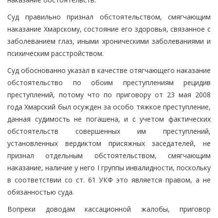
Суд правильно признал обстоятельством, смягчающим
наказание Хмарскому, состояние его здоровья, связанное с
заболеванием глаз, иными хроническими заболеваниями и
психическим расстройством.
Суд обоснованно указал в качестве отягчающего наказание
обстоятельство по обоим преступлениям рецидив
преступлений, потому что по приговору от 23 мая 2008
года Хмарский был осужден за особо тяжкое преступление,
данная судимость не погашена, и с учетом фактических
обстоятельств совершенных им преступлений,
установленных вердиктом присяжных заседателей, не
признал отдельным обстоятельством, смягчающим
наказание, наличие у него I группы инвалидности, поскольку
в соответствии со ст. 61 УКФ это является правом, а не
обязанностью суда.
Вопреки доводам кассационной жалобы, приговор