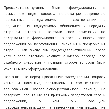
Председательствующим были сформулированы в
письменном виде вопросы, подлежащие разрешению
присяжными заседателями, в соответствии с
предъявленным подсудимому обвинением и переданы
сторонам. Стороны высказали свои замечания по
содержанию и формулировке вопросов и внесли свои
предложения об их уточнении. Замечания и предложения
сторон были выслушаны председательствующим, после
чего в совещательной комнате с учетом проведенного
судебного следствия и позиции сторон вопросы были
окончательно сформулированы.
Поставленные перед присяжными заседателями вопросы
ясные и понятные, составлены в соответствии с
требованиями уголовно-процессуального закона, не
содержат непонятных для присяжных заседателей слов и
предложений, о чем они сообщили
председательствующему, а вынесенный ими вердикт не