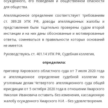
осужденного, его поведения и общественной опасности
для общества.
Апелляционное определение соответствует требованиям
ст. 389.28 УПК РФ, доводы апелляционных жалобы и
представления были тщательно проверены судом второй
инстанции и на них даны обоснованные и мотивированные
ответы, сомневаться в правильности которых оснований
не имеется.
Руководствуясь ст. 401.14 УПК РФ, Судебная коллегия,
определила:
приговор Кировского областного суда от 7 июля 2020 года
и апелляционное определение судебной коллегии по
уголовным делам Четвертого апелляционного суда общей
юрисдикции от 5 октября 2020 года в отношении Хмарского
Николая Ивановича оставить без изменения, кассационную
жалобу осужденного Хмарского Н.И. - без удовлетворения.