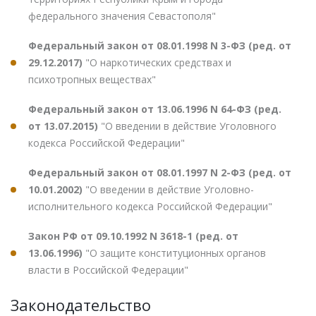
федерального значения Севастополя"
Федеральный закон от 08.01.1998 N 3-ФЗ (ред. от
29.12.2017)
"О наркотических средствах и
психотропных веществах"
Федеральный закон от 13.06.1996 N 64-ФЗ (ред.
от 13.07.2015)
"О введении в действие Уголовного
кодекса Российской Федерации"
Федеральный закон от 08.01.1997 N 2-ФЗ (ред. от
10.01.2002)
"О введении в действие Уголовно-
исполнительного кодекса Российской Федерации"
Закон РФ от 09.10.1992 N 3618-1 (ред. от
13.06.1996)
"О защите конституционных органов
власти в Российской Федерации"
Законодательство