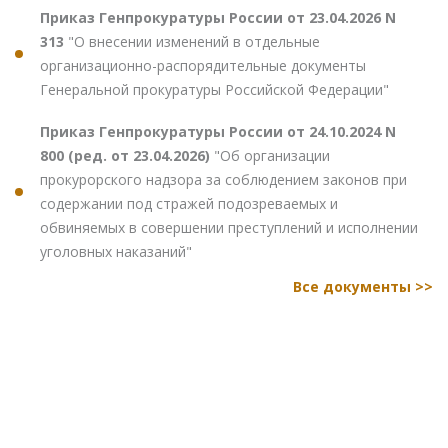
Приказ Генпрокуратуры России от 23.04.2026 N
313
"О внесении изменений в отдельные
организационно-распорядительные документы
Генеральной прокуратуры Российской Федерации"
Приказ Генпрокуратуры России от 24.10.2024 N
800 (ред. от 23.04.2026)
"Об организации
прокурорского надзора за соблюдением законов при
содержании под стражей подозреваемых и
обвиняемых в совершении преступлений и исполнении
уголовных наказаний"
Все документы >>