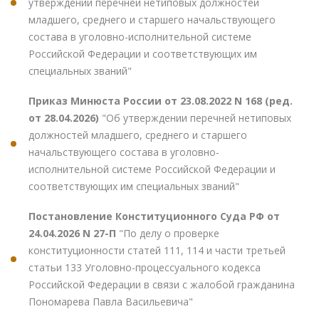
утверждении перечней нетиповых должностей
младшего, среднего и старшего начальствующего
состава в уголовно-исполнительной системе
Российской Федерации и соответствующих им
специальных званий"
Приказ Минюста России от 23.08.2022 N 168 (ред.
от 28.04.2026)
"Об утверждении перечней нетиповых
должностей младшего, среднего и старшего
начальствующего состава в уголовно-
исполнительной системе Российской Федерации и
соответствующих им специальных званий"
Постановление Конституционного Суда РФ от
24.04.2026 N 27-П
"По делу о проверке
конституционности статей 111, 114 и части третьей
статьи 133 Уголовно-процессуального кодекса
Российской Федерации в связи с жалобой гражданина
Пономарева Павла Васильевича"