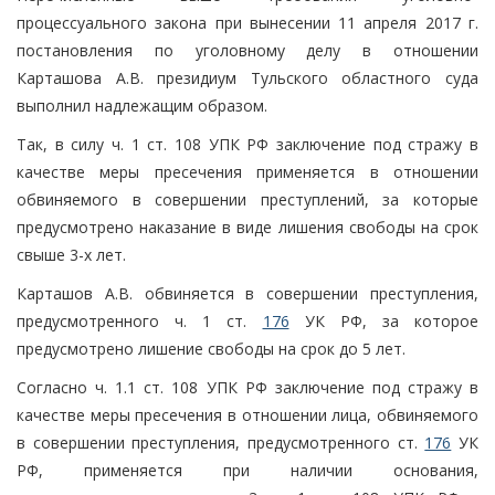
процессуального закона при вынесении 11 апреля 2017 г.
постановления по уголовному делу в отношении
Карташова А.В. президиум Тульского областного суда
выполнил надлежащим образом.
Так, в силу ч. 1 ст. 108 УПК РФ заключение под стражу в
качестве меры пресечения применяется в отношении
обвиняемого в совершении преступлений, за которые
предусмотрено наказание в виде лишения свободы на срок
свыше 3-х лет.
Карташов А.В. обвиняется в совершении преступления,
предусмотренного ч. 1 ст.
176
УК РФ, за которое
предусмотрено лишение свободы на срок до 5 лет.
Согласно ч. 1.1 ст. 108 УПК РФ заключение под стражу в
качестве меры пресечения в отношении лица, обвиняемого
в совершении преступления, предусмотренного ст.
176
УК
РФ, применяется при наличии основания,