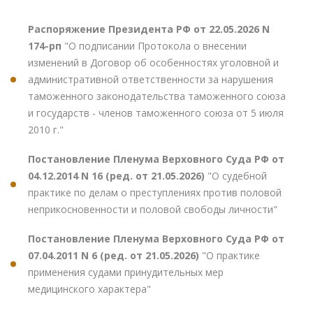
Распоряжение Президента РФ от 22.05.2026 N
174-рп
"О подписании Протокола о внесении
изменений в Договор об особенностях уголовной и
административной ответственности за нарушения
таможенного законодательства таможенного союза
и государств - членов таможенного союза от 5 июля
2010 г."
Постановление Пленума Верховного Суда РФ от
04.12.2014 N 16 (ред. от 21.05.2026)
"О судебной
практике по делам о преступлениях против половой
неприкосновенности и половой свободы личности"
Постановление Пленума Верховного Суда РФ от
07.04.2011 N 6 (ред. от 21.05.2026)
"О практике
применения судами принудительных мер
медицинского характера"