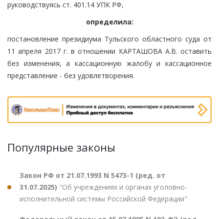
руководствуясь ст. 401.14 УПК РФ,
определила:
постановление президиума Тульского областного суда от
11 апреля 2017 г. в отношении КАРТАШОВА А.В. оставить
без изменения, а кассационную жалобу и кассационное
представление - без удовлетворения.
Популярные законы
Закон РФ от 21.07.1993 N 5473-1 (ред. от
31.07.2025)
"Об учреждениях и органах уголовно-
исполнительной системы Российской Федерации"