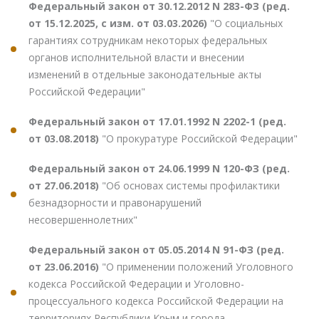
Федеральный закон от 30.12.2012 N 283-ФЗ (ред.
от 15.12.2025, с изм. от 03.03.2026)
"О социальных
гарантиях сотрудникам некоторых федеральных
органов исполнительной власти и внесении
изменений в отдельные законодательные акты
Российской Федерации"
Федеральный закон от 17.01.1992 N 2202-1 (ред.
от 03.08.2018)
"О прокуратуре Российской Федерации"
Федеральный закон от 24.06.1999 N 120-ФЗ (ред.
от 27.06.2018)
"Об основах системы профилактики
безнадзорности и правонарушений
несовершеннолетних"
Федеральный закон от 05.05.2014 N 91-ФЗ (ред.
от 23.06.2016)
"О применении положений Уголовного
кодекса Российской Федерации и Уголовно-
процессуального кодекса Российской Федерации на
территориях Республики Крым и города