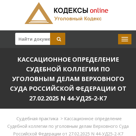
КАССАЦИОННОЕ ОПРЕДЕЛЕНИЕ
СУДЕБНОЙ КОЛЛЕГИИ ПО
УГОЛОВНЫМ ДЕЛАМ ВЕРХОВНОГО
СУДА РОССИЙСКОЙ ФЕДЕРАЦИИ ОТ
27.02.2025 N 44-УД25-2-К7
Судебная практика
>
Кассационное определение
Судебной коллегии по уголовным делам Верховного Суда
Российской Федерации от 27.02.2025 N 44-УД25-2-К7