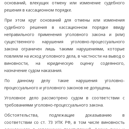
оснований, влекущих отмену или изменение судебного
решения в кассационном порядке.
При этом круг оснований для отмены или изменения
судебного решения в кассационном порядке ввиду
неправильного применения уголовного закона и (или)
существенного нарушения уголовно-процессуального
закона ограничен лишь такими нарушениями, которые
повлияли на исход уголовного дела, в частности на вывод о
виновности, на юридическую оценку содеянного,
назначение судом наказания.
По данному делу такие нарушения уголовно-
процессуального и уголовного законов не допущены.
Уголовное дело рассмотрено судом в соответствии с
требованиями уголовно-процессуального закона.
Обстоятельства, подлежащие доказыванию в
соответствии со ст. 73 УПК РФ, в том числе виновность