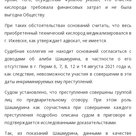
кислорода требовала финансовых затрат и не была
выгодна Обществу.
При таких обстоятельствах оснований считать, что весь
приобретенный технический кислород медикализировался в
г. Ижевске, как утверждает адвокат, не имеется.
Судебная коллегия не находит оснований согласиться с
доводами об алиби Шашмурина, в частности о его
отсутствии в г. Перми 6, 7, 8, 12 и 14 августа 2021 года и,
как следствие, невозможности участия в совершении в эти
даты инкриминируемых ему преступлений.
Судом установлено, что преступления совершены группой
лиц по предварительному сговору. При этом роль
Шашмурина как соучастника при совершении каждого
преступления подробно описана судом в приговоре и
подтверждается исследованными доказательствами.
Так, из показаний Шашмурина, данными в качестве