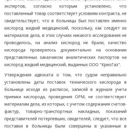
экспертов, согласно которым установлено, что
поставленный товар соответствует условиям контракта, не
свидетельствует, что в больницы был поставлен именно
кислород жидкий медицинский, поскольку, как следует из
материалов дела, в этих случаях никакого исследования не
проводилось, на анализ кислород не брали, качество
кислорода проверялось документально на основании
представленных заказчиком аналитических паспортов на
кислород жидкий медицинский, выданных ООО "КриоГаз".
Утверждения адвоката о том, что судом неправильно
установлены даты поставок технического кислорода в
больнице исходя из расписок, записей в журнале учета
приемки кислорода, проведения ОРМ, не соответствуют
материалам дела, из которых, с учетом содержания счетов-
фактур, товарно-транспортных накладных, показаний
представителей потерпевших, свидетелей, следует, что все
поставки в больницы были совершены в указанные в