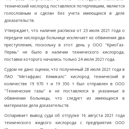
технический кислород поставлялся потерпевшим, является
голословным и сделан без учета имеющихся в деле
доказательств.
Утверждает, что наличие расписки от 23 июля 2021 года о
передаче кислорода больнице исключает из обвинения два
преступления, поскольку в этот день у ООО "КриоГаз-
Пермь" не было в наличии технического кислорода,
поставки которого начались только 24 июля 2021 года.
Судом не дано оценки, что полученный 28 июля 2021 года в
ПАО "Метафракс Кемикалс" кислород технический в
количестве 19 970 т и 19 350 т был отправлен в ООО
"Технические газы" и не поставлялся в указанные в
обвинении больницы, что следует из имеющихся в
материалах дела доказательств.
Оспаривает вывод суда об отгрузке 16 августа 2021 года
технического жидкого кислорода с предприятия ООО