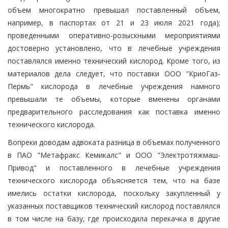
объем многократно превышал поставленный объем,
например, в паспортах от 21 и 23 июля 2021 года);
проведенными оперативно-розыскными мероприятиями
достоверно установлено, что в лечебные учреждения
поставлялся именно технический кислород. Кроме того, из
материалов дела следует, что поставки ООО "КриоГаз-
Пермь" кислорода в лечебные учреждения намного
превышали те объемы, которые вменены органами
предварительного расследования как поставка именно
технического кислорода.
Вопреки доводам адвоката разница в объемах полученного
в ПАО "Метафракс Кемикалс" и ООО "Электротяжмаш-
Привод" и поставленного в лечебные учреждения
технического кислорода объясняется тем, что на базе
имелись остатки кислорода, поскольку закупленный у
указанных поставщиков технический кислород поставлялся
в том числе на базу, где происходила перекачка в другие