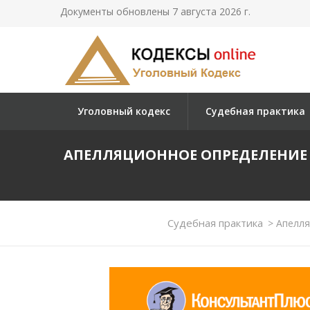
Документы обновлены 7 августа 2026 г.
Уголовный кодекс
Судебная практика
АПЕЛЛЯЦИОННОЕ ОПРЕДЕЛЕНИЕ А
Судебная практика
>
Апелля