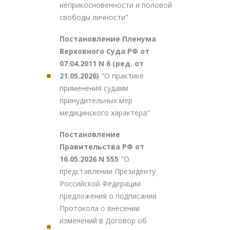
неприкосновенности и половой
свободы личности"
Постановление Пленума
Верховного Суда РФ от
07.04.2011 N 6 (ред. от
21.05.2026)
"О практике
применения судами
принудительных мер
медицинского характера"
Постановление
Правительства РФ от
16.05.2026 N 555
"О
представлении Президенту
Российской Федерации
предложения о подписании
Протокола о внесении
изменений в Договор об