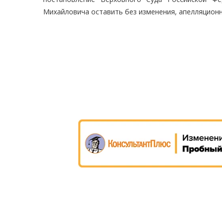
Михайловича оставить без изменения, апелляционн