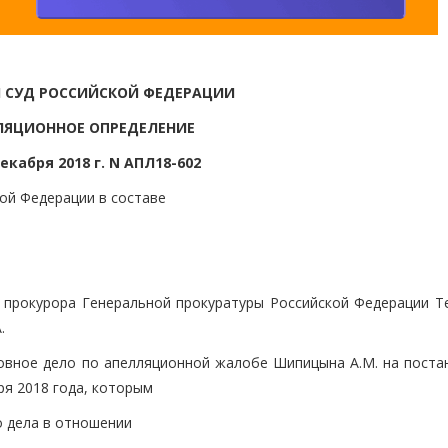
 СУД РОССИЙСКОЙ ФЕДЕРАЦИИ
ЛЯЦИОННОЕ ОПРЕДЕЛЕНИЕ
декабря 2018 г. N АПЛ18-602
ой Федерации в составе
., прокурора Генеральной прокуратуры Российской Федерации Т
.
овное дело по апелляционной жалобе Шипицына А.М. на поста
ря 2018 года, которым
о дела в отношении