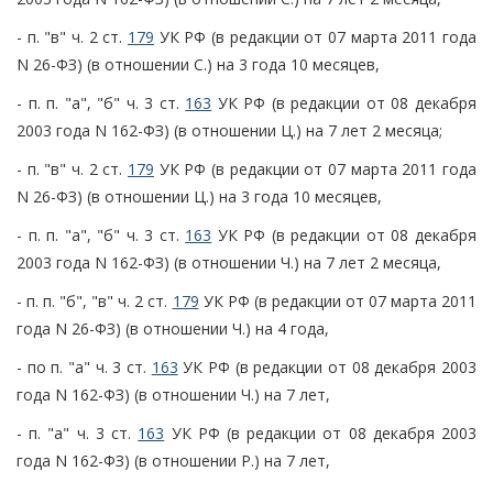
- п. "в" ч. 2 ст.
179
УК РФ (в редакции от 07 марта 2011 года
N 26-ФЗ) (в отношении С.) на 3 года 10 месяцев,
- п. п. "а", "б" ч. 3 ст.
163
УК РФ (в редакции от 08 декабря
2003 года N 162-ФЗ) (в отношении Ц.) на 7 лет 2 месяца;
- п. "в" ч. 2 ст.
179
УК РФ (в редакции от 07 марта 2011 года
N 26-ФЗ) (в отношении Ц.) на 3 года 10 месяцев,
- п. п. "а", "б" ч. 3 ст.
163
УК РФ (в редакции от 08 декабря
2003 года N 162-ФЗ) (в отношении Ч.) на 7 лет 2 месяца,
- п. п. "б", "в" ч. 2 ст.
179
УК РФ (в редакции от 07 марта 2011
года N 26-ФЗ) (в отношении Ч.) на 4 года,
- по п. "а" ч. 3 ст.
163
УК РФ (в редакции от 08 декабря 2003
года N 162-ФЗ) (в отношении Ч.) на 7 лет,
- п. "а" ч. 3 ст.
163
УК РФ (в редакции от 08 декабря 2003
года N 162-ФЗ) (в отношении Р.) на 7 лет,