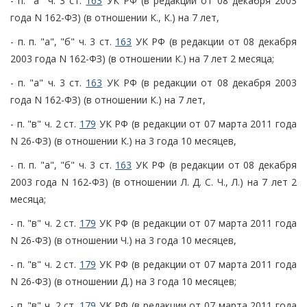
- п. "а" ч. 3 ст.
163
УК РФ (в редакции от 08 декабря 2003
года N 162-ФЗ) (в отношении К., К.) на 7 лет,
- п. п. "а", "б" ч. 3 ст.
163
УК РФ (в редакции от 08 декабря
2003 года N 162-ФЗ) (в отношении К.) на 7 лет 2 месяца;
- п. "а" ч. 3 ст.
163
УК РФ (в редакции от 08 декабря 2003
года N 162-ФЗ) (в отношении К.) на 7 лет,
- п. "в" ч. 2 ст.
179
УК РФ (в редакции от 07 марта 2011 года
N 26-ФЗ) (в отношении К.) на 3 года 10 месяцев,
- п. п. "а", "б" ч. 3 ст.
163
УК РФ (в редакции от 08 декабря
2003 года N 162-ФЗ) (в отношении Л. Д. С. Ч., Л.) на 7 лет 2
месяца;
- п. "в" ч. 2 ст.
179
УК РФ (в редакции от 07 марта 2011 года
N 26-ФЗ) (в отношении Ч.) на 3 года 10 месяцев,
- п. "в" ч. 2 ст.
179
УК РФ (в редакции от 07 марта 2011 года
N 26-ФЗ) (в отношении Д.) на 3 года 10 месяцев;
- п. "в" ч. 2 ст.
179
УК РФ (в редакции от 07 марта 2011 года