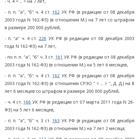
- ч. 4 < ... > на 7 лет,
- п. п. "а", "б" ч. 4 ст.
162
УК РФ (в редакции от 08 декабря
2003 года N 162-ФЗ) (в отношении М.) на 7 лет со штрафом
в размере 200 000 рублей,
- п. "а" ч. 4 ст.
226
УК РФ (в редакции от 08 декабря 2003
года N 162-ФЗ) на 7 лет,
- по п. п. "а", "б" ч. 3 ст.
161
УК РФ (в редакции от 08 декабря
2003 года N 162-ФЗ) (в отношении М.) на 5 лет 6 месяцев,
- п. п. "а", "б" ч. 4 ст.
162
УК РФ (в редакции от 08 декабря
2003 года N 162-ФЗ) (в отношении СРЭО " < ... > ", Д. Д.) на 8
лет 6 месяцев со штрафом в размере 200 000 рублей,
- ч. 4 ст.
166
УК РФ (в редакции от 07 марта 2011 года N 26-
ФЗ) на 5 лет 6 месяцев,
- п. п. "а", "б" ч. 3 ст.
163
УК РФ (в редакции от 08 декабря
2003 года N 162-ФЗ) (в отношении М.) на 7 лет 2 месяца;