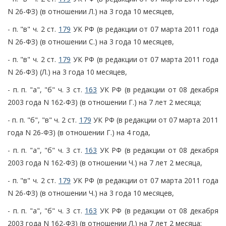
N 26-ФЗ) (в отношении Л.) на 3 года 10 месяцев,
- п. "в" ч. 2 ст.
179
УК РФ (в редакции от 07 марта 2011 года
N 26-ФЗ) (в отношении С.) на 3 года 10 месяцев,
- п. "в" ч. 2 ст.
179
УК РФ (в редакции от 07 марта 2011 года
N 26-ФЗ) (Л.) на 3 года 10 месяцев,
- п. п. "а", "б" ч. 3 ст.
163
УК РФ (в редакции от 08 декабря
2003 года N 162-ФЗ) (в отношении Г.) на 7 лет 2 месяца;
- п. п. "б", "в" ч. 2 ст.
179
УК РФ (в редакции от 07 марта 2011
года N 26-ФЗ) (в отношении Г.) на 4 года,
- п. п. "а", "б" ч. 3 ст.
163
УК РФ (в редакции от 08 декабря
2003 года N 162-ФЗ) (в отношении Ч.) на 7 лет 2 месяца,
- п. "в" ч. 2 ст.
179
УК РФ (в редакции от 07 марта 2011 года
N 26-ФЗ) (в отношении Ч.) на 3 года 10 месяцев,
- п. п. "а", "б" ч. 3 ст.
163
УК РФ (в редакции от 08 декабря
2003 года N 162-ФЗ) (в отношении Л.) на 7 лет 2 месяца;