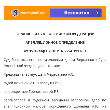
ВЕРХОВНЫЙ СУД РОССИЙСКОЙ ФЕДЕРАЦИИ
АПЕЛЛЯЦИОННОЕ ОПРЕДЕЛЕНИЕ
от 15 января 2018 г. N 72-АПУ17-31
Судебная коллегия по уголовным делам Верховного Суда
Российской Федерации в составе:
Председательствующего Червоткина А.С.
судей Кочиной И.Г., Таратуты И.В.
при секретаре Горностаевой Е.Е.
рассмотрела в судебном заседании уголовное дело по
апелляционной жалобе осужденного Дрюнина А.Ю. на