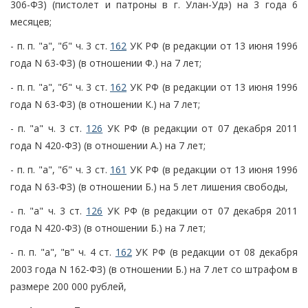
306-ФЗ) (пистолет и патроны в г. Улан-Удэ) на 3 года 6
месяцев;
- п. п. "а", "б" ч. 3 ст.
162
УК РФ (в редакции от 13 июня 1996
года N 63-ФЗ) (в отношении Ф.) на 7 лет;
- п. п. "а", "б" ч. 3 ст.
162
УК РФ (в редакции от 13 июня 1996
года N 63-ФЗ) (в отношении К.) на 7 лет;
- п. "а" ч. 3 ст.
126
УК РФ (в редакции от 07 декабря 2011
года N 420-ФЗ) (в отношении А.) на 7 лет;
- п. п. "а", "б" ч. 3 ст.
161
УК РФ (в редакции от 13 июня 1996
года N 63-ФЗ) (в отношении Б.) на 5 лет лишения свободы,
- п. "а" ч. 3 ст.
126
УК РФ (в редакции от 07 декабря 2011
года N 420-ФЗ) (в отношении Б.) на 7 лет;
- п. п. "а", "в" ч. 4 ст.
162
УК РФ (в редакции от 08 декабря
2003 года N 162-ФЗ) (в отношении Б.) на 7 лет со штрафом в
размере 200 000 рублей,