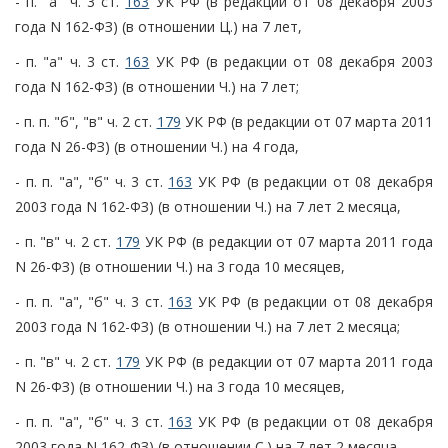
- п. "а" ч. 3 ст.
163
УК РФ (в редакции от 08 декабря 2003
года N 162-ФЗ) (в отношении Ц.) на 7 лет,
- п. "а" ч. 3 ст.
163
УК РФ (в редакции от 08 декабря 2003
года N 162-ФЗ) (в отношении Ч.) на 7 лет;
- п. п. "б", "в" ч. 2 ст.
179
УК РФ (в редакции от 07 марта 2011
года N 26-ФЗ) (в отношении Ч.) на 4 года,
- п. п. "а", "б" ч. 3 ст.
163
УК РФ (в редакции от 08 декабря
2003 года N 162-ФЗ) (в отношении Ч.) на 7 лет 2 месяца,
- п. "в" ч. 2 ст.
179
УК РФ (в редакции от 07 марта 2011 года
N 26-ФЗ) (в отношении Ч.) на 3 года 10 месяцев,
- п. п. "а", "б" ч. 3 ст.
163
УК РФ (в редакции от 08 декабря
2003 года N 162-ФЗ) (в отношении Ч.) на 7 лет 2 месяца;
- п. "в" ч. 2 ст.
179
УК РФ (в редакции от 07 марта 2011 года
N 26-ФЗ) (в отношении Ч.) на 3 года 10 месяцев,
- п. п. "а", "б" ч. 3 ст.
163
УК РФ (в редакции от 08 декабря
2003 года N 162-ФЗ) (в отношении С.) на 7 лет 2 месяца,