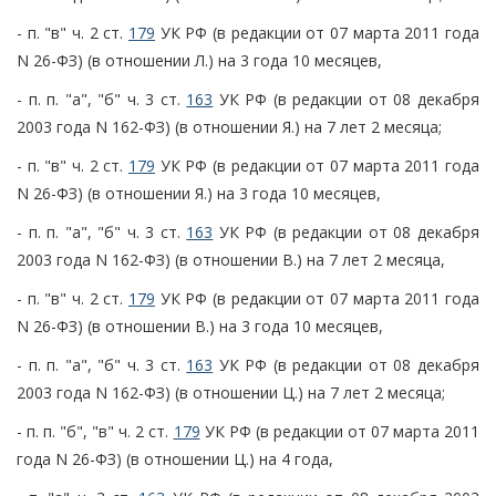
- п. "в" ч. 2 ст.
179
УК РФ (в редакции от 07 марта 2011 года
N 26-ФЗ) (в отношении Л.) на 3 года 10 месяцев,
- п. п. "а", "б" ч. 3 ст.
163
УК РФ (в редакции от 08 декабря
2003 года N 162-ФЗ) (в отношении Я.) на 7 лет 2 месяца;
- п. "в" ч. 2 ст.
179
УК РФ (в редакции от 07 марта 2011 года
N 26-ФЗ) (в отношении Я.) на 3 года 10 месяцев,
- п. п. "а", "б" ч. 3 ст.
163
УК РФ (в редакции от 08 декабря
2003 года N 162-ФЗ) (в отношении В.) на 7 лет 2 месяца,
- п. "в" ч. 2 ст.
179
УК РФ (в редакции от 07 марта 2011 года
N 26-ФЗ) (в отношении В.) на 3 года 10 месяцев,
- п. п. "а", "б" ч. 3 ст.
163
УК РФ (в редакции от 08 декабря
2003 года N 162-ФЗ) (в отношении Ц.) на 7 лет 2 месяца;
- п. п. "б", "в" ч. 2 ст.
179
УК РФ (в редакции от 07 марта 2011
года N 26-ФЗ) (в отношении Ц.) на 4 года,