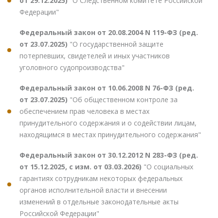
от 29.12.2025)
"О Следственном комитете Российской
Федерации"
Федеральный закон от 20.08.2004 N 119-ФЗ (ред.
от 23.07.2025)
"О государственной защите
потерпевших, свидетелей и иных участников
уголовного судопроизводства"
Федеральный закон от 10.06.2008 N 76-ФЗ (ред.
от 23.07.2025)
"Об общественном контроле за
обеспечением прав человека в местах
принудительного содержания и о содействии лицам,
находящимся в местах принудительного содержания"
Федеральный закон от 30.12.2012 N 283-ФЗ (ред.
от 15.12.2025, с изм. от 03.03.2026)
"О социальных
гарантиях сотрудникам некоторых федеральных
органов исполнительной власти и внесении
изменений в отдельные законодательные акты
Российской Федерации"