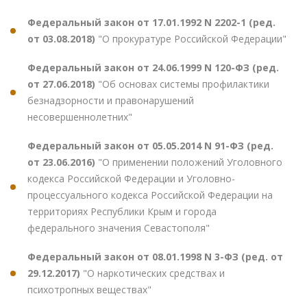
Федеральный закон от 17.01.1992 N 2202-1 (ред.
от 03.08.2018)
"О прокуратуре Российской Федерации"
Федеральный закон от 24.06.1999 N 120-ФЗ (ред.
от 27.06.2018)
"Об основах системы профилактики
безнадзорности и правонарушений
несовершеннолетних"
Федеральный закон от 05.05.2014 N 91-ФЗ (ред.
от 23.06.2016)
"О применении положений Уголовного
кодекса Российской Федерации и Уголовно-
процессуального кодекса Российской Федерации на
территориях Республики Крым и города
федерального значения Севастополя"
Федеральный закон от 08.01.1998 N 3-ФЗ (ред. от
29.12.2017)
"О наркотических средствах и
психотропных веществах"