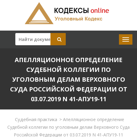
АПЕЛЛЯЦИОННОЕ ОПРЕДЕЛЕНИЕ
СУДЕБНОЙ КОЛЛЕГИИ ПО
УГОЛОВНЫМ ДЕЛАМ ВЕРХОВНОГО
СУДА РОССИЙСКОЙ ФЕДЕРАЦИИ ОТ
03.07.2019 N 41-АПУ19-11
Судебная практика
>
Апелляционное определение
Судебной коллегии по уголовным делам Верховного Суда
Российской Федерации от 03.07.2019 N 41-АПУ19-11