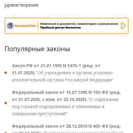
удовлетворения.
Популярные законы
Закон РФ от 21.07.1993 N 5473-1 (ред. от
31.07.2025)
"Об учреждениях и органах уголовно-
исполнительной системы Российской Федерации"
Федеральный закон от 15.07.1995 N 103-ФЗ (ред.
от 31.07.2025, с изм. от 23.10.2025)
"О содержании
под стражей подозреваемых и обвиняемых в
совершении преступлений"
Федеральный закон от 28.12.2010 N 403-ФЗ (ред.