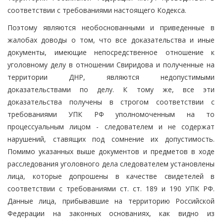
соответствии с требованиями настоящего Кодекса.
Поэтому являются необоснованными и приведенные в
жалобах доводы о том, что все доказательства и иные
документы, имеющие непосредственное отношение к
уголовному делу в отношении Свиридова и полученные на
территории ДНР, являются недопустимыми
доказательствами по делу. К тому же, все эти
доказательства получены в строгом соответствии с
требованиями УПК РФ уполномоченным на то
процессуальным лицом - следователем и не содержат
нарушений, ставящих под сомнение их допустимость.
Помимо указанных выше документов и предметов в ходе
расследования уголовного дела следователем установлены
лица, которые допрошены в качестве свидетелей в
соответствии с требованиями ст. ст. 189 и 190 УПК РФ.
Данные лица, прибывавшие на территорию Российской
Федерации на законных основаниях, как видно из