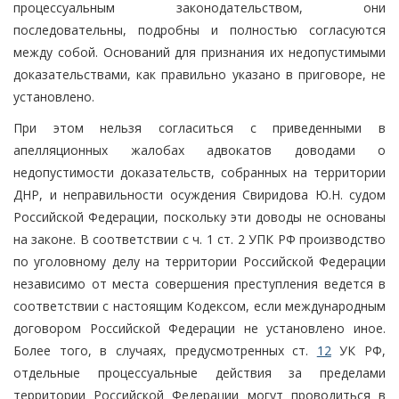
процессуальным законодательством, они
последовательны, подробны и полностью согласуются
между собой. Оснований для признания их недопустимыми
доказательствами, как правильно указано в приговоре, не
установлено.
При этом нельзя согласиться с приведенными в
апелляционных жалобах адвокатов доводами о
недопустимости доказательств, собранных на территории
ДНР, и неправильности осуждения Свиридова Ю.Н. судом
Российской Федерации, поскольку эти доводы не основаны
на законе. В соответствии с ч. 1 ст. 2 УПК РФ производство
по уголовному делу на территории Российской Федерации
независимо от места совершения преступления ведется в
соответствии с настоящим Кодексом, если международным
договором Российской Федерации не установлено иное.
Более того, в случаях, предусмотренных ст.
12
УК РФ,
отдельные процессуальные действия за пределами
территории Российской Федерации могут проводиться в