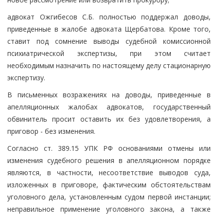
адвокат Ожгибесов С.Б. полностью поддержал доводы,
приведенные в жалобе адвоката Щербатова. Кроме того,
ставит под сомнение выводы судебной комиссионной
психиатрической экспертизы, при этом считает
необходимым назначить по настоящему делу стационарную
экспертизу.
В письменных возражениях на доводы, приведенные в
апелляционных жалобах адвокатов, государственный
обвинитель просит оставить их без удовлетворения, а
приговор - без изменения.
Согласно ст. 389.15 УПК РФ основаниями отмены или
изменения судебного решения в апелляционном порядке
являются, в частности, несоответствие выводов суда,
изложенных в приговоре, фактическим обстоятельствам
уголовного дела, установленным судом первой инстанции;
неправильное применение уголовного закона, а также