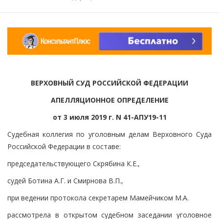
ВЕРХОВНЫЙ СУД РОССИЙСКОЙ ФЕДЕРАЦИИ
АПЕЛЛЯЦИОННОЕ ОПРЕДЕЛЕНИЕ
от 3 июля 2019 г. N 41-АПУ19-11
Судебная коллегия по уголовным делам Верховного Суда
Российской Федерации в составе:
председательствующего Скрябина К.Е.,
судей Ботина А.Г. и Смирнова В.П.,
при ведении протокола секретарем Мамейчиком М.А.
рассмотрела в открытом судебном заседании уголовное