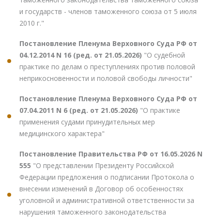
и государств - членов таможенного союза от 5 июля
2010 г."
Постановление Пленума Верховного Суда РФ от
04.12.2014 N 16 (ред. от 21.05.2026)
"О судебной
практике по делам о преступлениях против половой
неприкосновенности и половой свободы личности"
Постановление Пленума Верховного Суда РФ от
07.04.2011 N 6 (ред. от 21.05.2026)
"О практике
применения судами принудительных мер
медицинского характера"
Постановление Правительства РФ от 16.05.2026 N
555
"О представлении Президенту Российской
Федерации предложения о подписании Протокола о
внесении изменений в Договор об особенностях
уголовной и административной ответственности за
нарушения таможенного законодательства