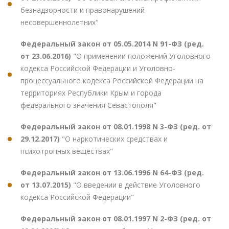
безнадзорности и правонарушений
несовершеннолетних"
Федеральный закон от 05.05.2014 N 91-ФЗ (ред.
от 23.06.2016)
"О применении положений Уголовного
кодекса Российской Федерации и Уголовно-
процессуального кодекса Российской Федерации на
территориях Республики Крым и города
федерального значения Севастополя"
Федеральный закон от 08.01.1998 N 3-ФЗ (ред. от
29.12.2017)
"О наркотических средствах и
психотропных веществах"
Федеральный закон от 13.06.1996 N 64-ФЗ (ред.
от 13.07.2015)
"О введении в действие Уголовного
кодекса Российской Федерации"
Федеральный закон от 08.01.1997 N 2-ФЗ (ред. от