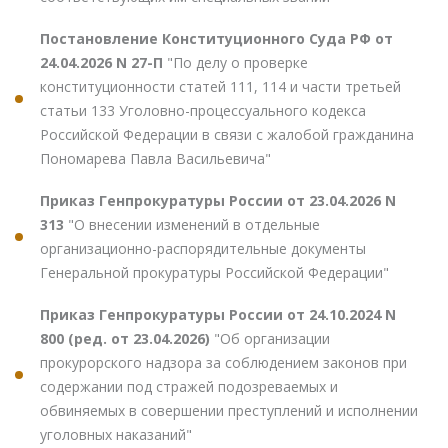
Постановление Конституционного Суда РФ от
24.04.2026 N 27-П
"По делу о проверке
конституционности статей 111, 114 и части третьей
статьи 133 Уголовно-процессуального кодекса
Российской Федерации в связи с жалобой гражданина
Пономарева Павла Васильевича"
Приказ Генпрокуратуры России от 23.04.2026 N
313
"О внесении изменений в отдельные
организационно-распорядительные документы
Генеральной прокуратуры Российской Федерации"
Приказ Генпрокуратуры России от 24.10.2024 N
800 (ред. от 23.04.2026)
"Об организации
прокурорского надзора за соблюдением законов при
содержании под стражей подозреваемых и
обвиняемых в совершении преступлений и исполнении
уголовных наказаний"