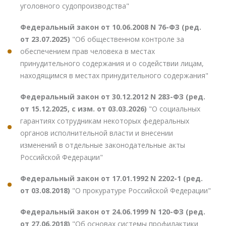
уголовного судопроизводства"
Федеральный закон от 10.06.2008 N 76-ФЗ (ред.
от 23.07.2025)
"Об общественном контроле за
обеспечением прав человека в местах
принудительного содержания и о содействии лицам,
находящимся в местах принудительного содержания"
Федеральный закон от 30.12.2012 N 283-ФЗ (ред.
от 15.12.2025, с изм. от 03.03.2026)
"О социальных
гарантиях сотрудникам некоторых федеральных
органов исполнительной власти и внесении
изменений в отдельные законодательные акты
Российской Федерации"
Федеральный закон от 17.01.1992 N 2202-1 (ред.
от 03.08.2018)
"О прокуратуре Российской Федерации"
Федеральный закон от 24.06.1999 N 120-ФЗ (ред.
от 27.06.2018)
"Об основах системы профилактики