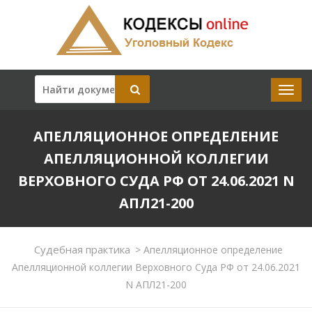
АПЕЛЛЯЦИОННОЕ ОПРЕДЕЛЕНИЕ
АПЕЛЛЯЦИОННОЙ КОЛЛЕГИИ
ВЕРХОВНОГО СУДА РФ ОТ 24.06.2021 N
АПЛ21-200
Судебная практика
>
Апелляционное определение
Апелляционной коллегии Верховного Суда РФ от 24.06.2021
N АПЛ21-200