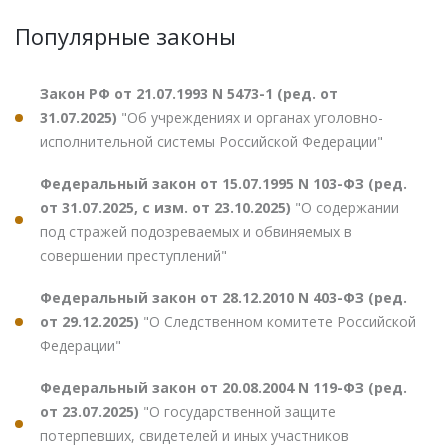
Популярные законы
Закон РФ от 21.07.1993 N 5473-1 (ред. от
31.07.2025)
"Об учреждениях и органах уголовно-
исполнительной системы Российской Федерации"
Федеральный закон от 15.07.1995 N 103-ФЗ (ред.
от 31.07.2025, с изм. от 23.10.2025)
"О содержании
под стражей подозреваемых и обвиняемых в
совершении преступлений"
Федеральный закон от 28.12.2010 N 403-ФЗ (ред.
от 29.12.2025)
"О Следственном комитете Российской
Федерации"
Федеральный закон от 20.08.2004 N 119-ФЗ (ред.
от 23.07.2025)
"О государственной защите
потерпевших, свидетелей и иных участников