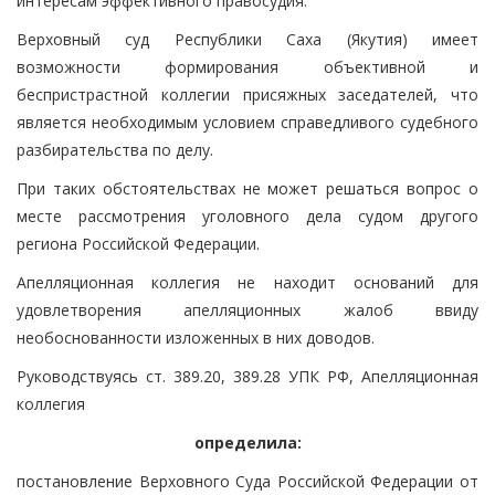
интересам эффективного правосудия.
Верховный суд Республики Саха (Якутия) имеет
возможности формирования объективной и
беспристрастной коллегии присяжных заседателей, что
является необходимым условием справедливого судебного
разбирательства по делу.
При таких обстоятельствах не может решаться вопрос о
месте рассмотрения уголовного дела судом другого
региона Российской Федерации.
Апелляционная коллегия не находит оснований для
удовлетворения апелляционных жалоб ввиду
необоснованности изложенных в них доводов.
Руководствуясь ст. 389.20, 389.28 УПК РФ, Апелляционная
коллегия
определила:
постановление Верховного Суда Российской Федерации от