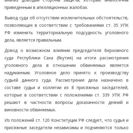
приведенным в апелляционных жалобах.
Вывод суда об отсутствии исключительных обстоятельств,
позволяющих в соответствии с требованиями ст. 35 УПК
РФ изменить территориальную подсудность уголовного
дела, является правильным.
Довод о возможном влиянии председателя Верховного
суда Республики Саха (Якутия) на итоги рассмотрения
уголовного дела в отношении обвиняемых является
надуманным. Уголовное дело принято к производству
судьей данного суда. Рассмотрение дела назначено в
составе судьи и коллегии из 8 присяжных заседателей,
которые в соответствии с положениями ст. 339 УПК РФ
решают в частности вопросы доказанности деяний и
виновности обвиняемых.
Из положений ст. 120 Конституции РФ следует, что судья и
присяжные заседатели независимы и подчиняются только