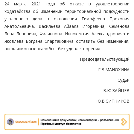
24 марта 2021 года об отказе в удовлетворении
ходатайства об изменении территориальной подсудности
уголовного дела в отношении Тимофеева Прокопия
Анатольевича, Васильева Айаала Игоревича, Семенова
Льва Львовича, Филиппова Иннокентия Александровича и
Яковлева Богдана Спартаковича оставить без изменения,
апелляционные жалобы - без удовлетворения.
Председательствующий
Г.В.МАНОХИНА
Судьи
В.Ю.ЗАЙЦЕВ
Ю.В.СИТНИКОВ