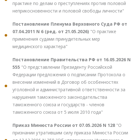
практике по делам о преступлениях против половой
неприкосновенности и половой свободы личности"
Постановление Пленума Верховного Суда РФ от
07.04.2011 N 6 (ред. от 21.05.2026)
"О практике
применения судами принудительных мер
медицинского характера"
Постановление Правительства РФ от 16.05.2026 N
555
"О представлении Президенту Российской
Федерации предложения о подписании Протокола о
внесении изменений в Договор об особенностях
уголовной и административной ответственности за
нарушения таможенного законодательства
таможенного союза и государств - членов
таможенного союза от 5 июля 2010 года"
Приказ Минюста России от 07.05.2026 N 128
"О
признании утратившим силу приказа Минюста России