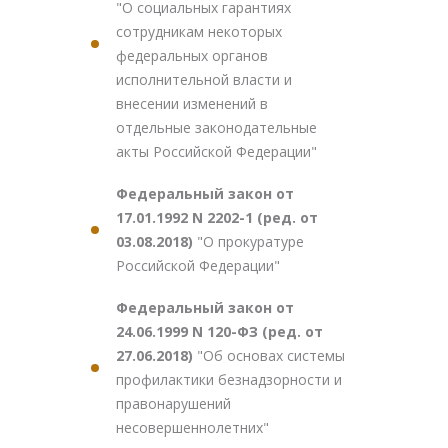
"О социальных гарантиях
сотрудникам некоторых
федеральных органов
исполнительной власти и
внесении изменений в
отдельные законодательные
акты Российской Федерации"
Федеральный закон от
17.01.1992 N 2202-1 (ред. от
03.08.2018)
"О прокуратуре
Российской Федерации"
Федеральный закон от
24.06.1999 N 120-ФЗ (ред. от
27.06.2018)
"Об основах системы
профилактики безнадзорности и
правонарушений
несовершеннолетних"