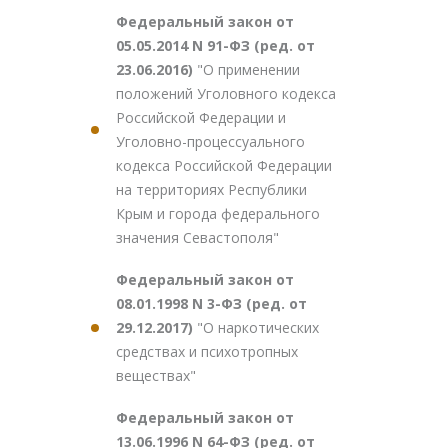
Федеральный закон от
05.05.2014 N 91-ФЗ (ред. от
23.06.2016)
"О применении
положений Уголовного кодекса
Российской Федерации и
Уголовно-процессуального
кодекса Российской Федерации
на территориях Республики
Крым и города федерального
значения Севастополя"
Федеральный закон от
08.01.1998 N 3-ФЗ (ред. от
29.12.2017)
"О наркотических
средствах и психотропных
веществах"
Федеральный закон от
13.06.1996 N 64-ФЗ (ред. от