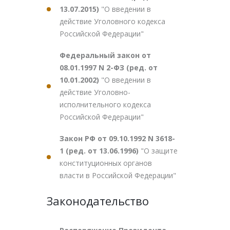
13.07.2015)
"О введении в
действие Уголовного кодекса
Российской Федерации"
Федеральный закон от
08.01.1997 N 2-ФЗ (ред. от
10.01.2002)
"О введении в
действие Уголовно-
исполнительного кодекса
Российской Федерации"
Закон РФ от 09.10.1992 N 3618-
1 (ред. от 13.06.1996)
"О защите
конституционных органов
власти в Российской Федерации"
Законодательство