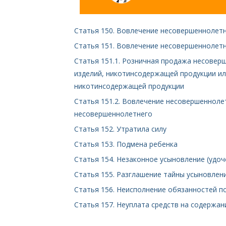
Статья 150. Вовлечение несовершеннолетн
Статья 151. Вовлечение несовершеннолет
Статья 151.1. Розничная продажа несовер
изделий, никотинсодержащей продукции или
никотинсодержащей продукции
Статья 151.2. Вовлечение несовершенноле
несовершеннолетнего
Статья 152. Утратила силу
Статья 153. Подмена ребенка
Статья 154. Незаконное усыновление (удоч
Статья 155. Разглашение тайны усыновлени
Статья 156. Неисполнение обязанностей 
Статья 157. Неуплата средств на содержа