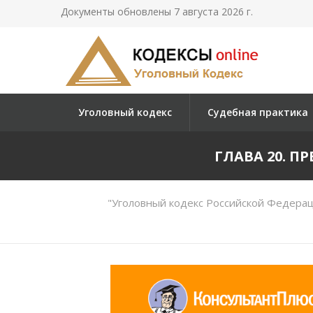
Документы обновлены 7 августа 2026 г.
Уголовный кодекс
Судебная практика
ГЛАВА 20. 
"Уголовный кодекс Российской Федерац