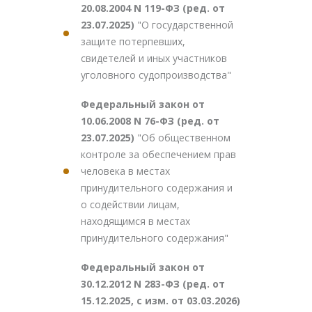
20.08.2004 N 119-ФЗ (ред. от
23.07.2025)
"О государственной
защите потерпевших,
свидетелей и иных участников
уголовного судопроизводства"
Федеральный закон от
10.06.2008 N 76-ФЗ (ред. от
23.07.2025)
"Об общественном
контроле за обеспечением прав
человека в местах
принудительного содержания и
о содействии лицам,
находящимся в местах
принудительного содержания"
Федеральный закон от
30.12.2012 N 283-ФЗ (ред. от
15.12.2025, с изм. от 03.03.2026)