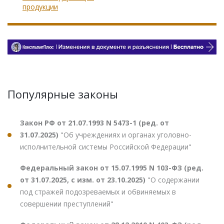
продукции
Популярные законы
Закон РФ от 21.07.1993 N 5473-1 (ред. от
31.07.2025)
"Об учреждениях и органах уголовно-
исполнительной системы Российской Федерации"
Федеральный закон от 15.07.1995 N 103-ФЗ (ред.
от 31.07.2025, с изм. от 23.10.2025)
"О содержании
под стражей подозреваемых и обвиняемых в
совершении преступлений"