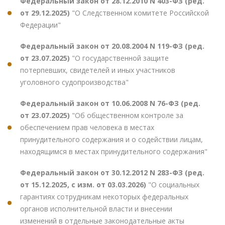
Федеральный закон от 28.12.2010 N 403-ФЗ (ред.
от 29.12.2025)
"О Следственном комитете Российской
Федерации"
Федеральный закон от 20.08.2004 N 119-ФЗ (ред.
от 23.07.2025)
"О государственной защите
потерпевших, свидетелей и иных участников
уголовного судопроизводства"
Федеральный закон от 10.06.2008 N 76-ФЗ (ред.
от 23.07.2025)
"Об общественном контроле за
обеспечением прав человека в местах
принудительного содержания и о содействии лицам,
находящимся в местах принудительного содержания"
Федеральный закон от 30.12.2012 N 283-ФЗ (ред.
от 15.12.2025, с изм. от 03.03.2026)
"О социальных
гарантиях сотрудникам некоторых федеральных
органов исполнительной власти и внесении
изменений в отдельные законодательные акты