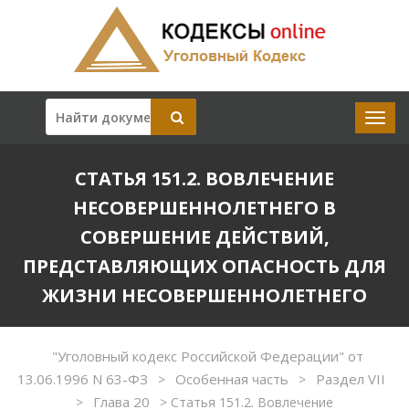
СТАТЬЯ 151.2. ВОВЛЕЧЕНИЕ
НЕСОВЕРШЕННОЛЕТНЕГО В
СОВЕРШЕНИЕ ДЕЙСТВИЙ,
ПРЕДСТАВЛЯЮЩИХ ОПАСНОСТЬ ДЛЯ
ЖИЗНИ НЕСОВЕРШЕННОЛЕТНЕГО
"Уголовный кодекс Российской Федерации" от
13.06.1996 N 63-ФЗ
Особенная часть
Раздел VII
>
>
Глава 20
>
>
Статья 151.2. Вовлечение