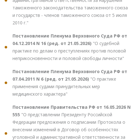
административной ответственности за нарушения
таможенного законодательства таможенного союза
и государств - членов таможенного союза от 5 июля
2010 г."
Постановление Пленума Верховного Суда РФ от
04.12.2014 N 16 (ред. от 21.05.2026)
"О судебной
практике по делам о преступлениях против половой
неприкосновенности и половой свободы личности"
Постановление Пленума Верховного Суда РФ от
07.04.2011 N 6 (ред. от 21.05.2026)
"О практике
применения судами принудительных мер
медицинского характера"
Постановление Правительства РФ от 16.05.2026 N
555
"О представлении Президенту Российской
Федерации предложения о подписании Протокола о
внесении изменений в Договор об особенностях
уголовной и административной ответственности за