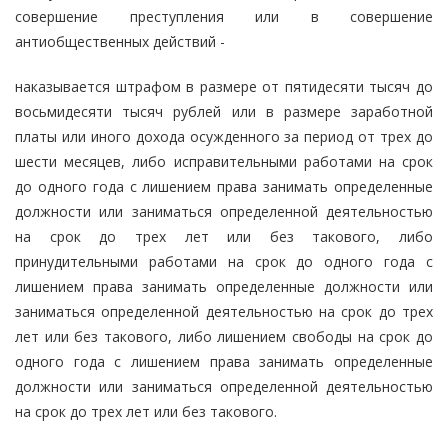
совершение преступления или в совершение
антиобщественных действий -
наказывается штрафом в размере от пятидесяти тысяч до
восьмидесяти тысяч рублей или в размере заработной
платы или иного дохода осужденного за период от трех до
шести месяцев, либо исправительными работами на срок
до одного года с лишением права занимать определенные
должности или заниматься определенной деятельностью
на срок до трех лет или без такового, либо
принудительными работами на срок до одного года с
лишением права занимать определенные должности или
заниматься определенной деятельностью на срок до трех
лет или без такового, либо лишением свободы на срок до
одного года с лишением права занимать определенные
должности или заниматься определенной деятельностью
на срок до трех лет или без такового.