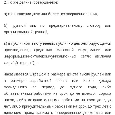
2. То же деяние, совершенное:
а) в отношении двух или более несовершеннолетних;
б) группой лиц по предварительному сговору или
организованной группой;
в) в публичном выступлении, публично демонстрирующемся
произведении, средствах массовой информации или
информационно-телекоммуникационных сетях (включая
сеть "Интернет"), -
наказывается штрафом в размере до ста тысяч рублей или
в размере заработной платы или иного дохода
осужденного за период до одного года, либо
обязательными работами на срок до четырехсот сорока
часов, либо исправительными работами на срок до двух
лет, либо принудительными работами на срок до трех лет с
лишением права занимать определенные должности или