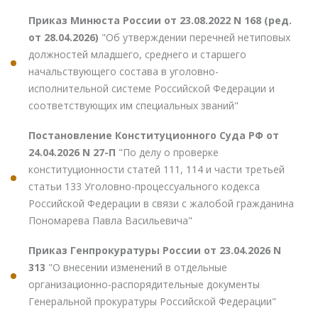
Приказ Минюста России от 23.08.2022 N 168 (ред.
от 28.04.2026)
"Об утверждении перечней нетиповых
должностей младшего, среднего и старшего
начальствующего состава в уголовно-
исполнительной системе Российской Федерации и
соответствующих им специальных званий"
Постановление Конституционного Суда РФ от
24.04.2026 N 27-П
"По делу о проверке
конституционности статей 111, 114 и части третьей
статьи 133 Уголовно-процессуального кодекса
Российской Федерации в связи с жалобой гражданина
Пономарева Павла Васильевича"
Приказ Генпрокуратуры России от 23.04.2026 N
313
"О внесении изменений в отдельные
организационно-распорядительные документы
Генеральной прокуратуры Российской Федерации"