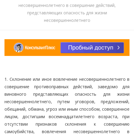
несовершеннолетнего в совершение действий,
представляющих опасность для жизни
несовершеннолетнего
1. Склонение или иное вовлечение несовершеннолетнего в
совершение противоправных действий, заведомо для
виновного представляющих опасность для жизни
несовершеннолетнего, путем уговоров, предложений,
обещаний, обмана, угроз или иным способом, совершенное
лицом, достигшим восемнадцатилетнего возраста, при
отсутствии признаков склонения к совершению
самоубийства, вовлечения несовершеннолетнего в