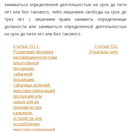
заниматься определенной деятельностью на срок до пяти
лет или без такового, либо лишением свободы на срок до
трех лет с лишением права занимать определенные
должности или заниматься определенной деятельностью
на срок до пяти лет или без такового.
Статья 151.1.
Статья 152.
Розничная продажа
Утратила силу
несовершеннолетним
алкогольной
продукции,
табачной
продукции,
табачных изделий,
никотинсодержащей
продукции или
сырья для их
производства,
кальянов,
устройств для
потребления
никотинсодержащей