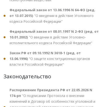
Федеральный закон от 13.06.1996 N 64-ФЗ (ред.
от 13.07.2015)
"О введении в действие Уголовного
кодекса Российской Федерации"
Федеральный закон от 08.01.1997 N 2-ФЗ (ред. от
10.01.2002)
"О введении в действие Уголовно-
исполнительного кодекса Российской Федерации"
Закон РФ от 09.10.1992 N 3618-1 (ред. от
13.06.1996)
"О защите конституционных органов
власти в Российской Федерации"
Законодательство
Распоряжение Президента РФ от 22.05.2026 N
174-рп
"О подписании Протокола о внесении
изменений в Договор об особенностях уголовной и