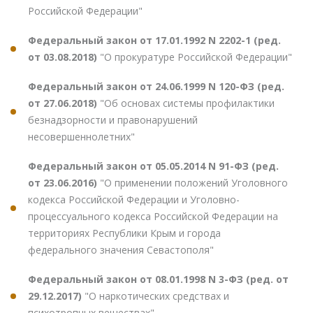
Российской Федерации"
Федеральный закон от 17.01.1992 N 2202-1 (ред.
от 03.08.2018)
"О прокуратуре Российской Федерации"
Федеральный закон от 24.06.1999 N 120-ФЗ (ред.
от 27.06.2018)
"Об основах системы профилактики
безнадзорности и правонарушений
несовершеннолетних"
Федеральный закон от 05.05.2014 N 91-ФЗ (ред.
от 23.06.2016)
"О применении положений Уголовного
кодекса Российской Федерации и Уголовно-
процессуального кодекса Российской Федерации на
территориях Республики Крым и города
федерального значения Севастополя"
Федеральный закон от 08.01.1998 N 3-ФЗ (ред. от
29.12.2017)
"О наркотических средствах и
психотропных веществах"