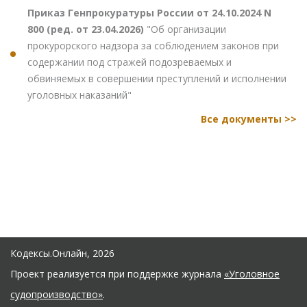
Приказ Генпрокуратуры России от 24.10.2024 N
800 (ред. от 23.04.2026)
"Об организации
прокурорского надзора за соблюдением законов при
содержании под стражей подозреваемых и
обвиняемых в совершении преступлений и исполнении
уголовных наказаний"
Все документы >>
Кодексы.Онлайн, 2026
Проект реализуется при поддержке журнала
«Уголовное
судопроизводство»
.