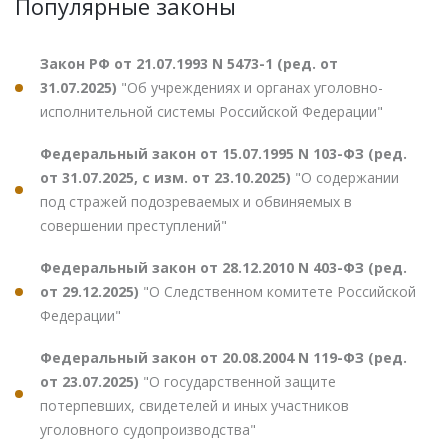
Популярные законы
Закон РФ от 21.07.1993 N 5473-1 (ред. от
31.07.2025)
"Об учреждениях и органах уголовно-
исполнительной системы Российской Федерации"
Федеральный закон от 15.07.1995 N 103-ФЗ (ред.
от 31.07.2025, с изм. от 23.10.2025)
"О содержании
под стражей подозреваемых и обвиняемых в
совершении преступлений"
Федеральный закон от 28.12.2010 N 403-ФЗ (ред.
от 29.12.2025)
"О Следственном комитете Российской
Федерации"
Федеральный закон от 20.08.2004 N 119-ФЗ (ред.
от 23.07.2025)
"О государственной защите
потерпевших, свидетелей и иных участников
уголовного судопроизводства"