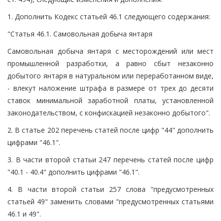
1. Дополнить Кодекс статьей 46.1 следующего содержания:
"Статья 46.1. Самовольная добыча янтаря
Самовольная добыча янтаря с месторождений или мест
промышленной разработки, а равно сбыт незаконно
добытого янтаря в натуральном или переработанном виде,
- влекут наложение штрафа в размере от трех до десяти
ставок минимальной заработной платы, установленной
законодательством, с конфискацией незаконно добытого".
2. В статье 202 перечень статей после цифр "44" дополнить
цифрами "46.1".
3. В части второй статьи 247 перечень статей после цифр
"40.1 - 40.4" дополнить цифрами "46.1".
4. В части второй статьи 257 слова "предусмотренных
статьей 49" заменить словами "предусмотренных статьями
46.1 и 49".