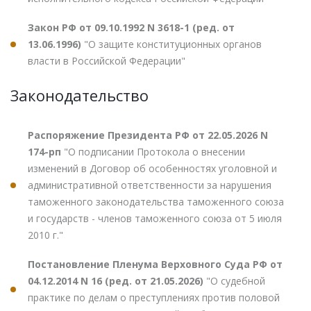
Закон РФ от 09.10.1992 N 3618-1 (ред. от
13.06.1996)
"О защите конституционных органов
власти в Российской Федерации"
Законодательство
Распоряжение Президента РФ от 22.05.2026 N
174-рп
"О подписании Протокола о внесении
изменений в Договор об особенностях уголовной и
административной ответственности за нарушения
таможенного законодательства таможенного союза
и государств - членов таможенного союза от 5 июля
2010 г."
Постановление Пленума Верховного Суда РФ от
04.12.2014 N 16 (ред. от 21.05.2026)
"О судебной
практике по делам о преступлениях против половой