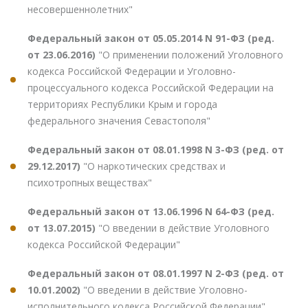
несовершеннолетних"
Федеральный закон от 05.05.2014 N 91-ФЗ (ред.
от 23.06.2016)
"О применении положений Уголовного
кодекса Российской Федерации и Уголовно-
процессуального кодекса Российской Федерации на
территориях Республики Крым и города
федерального значения Севастополя"
Федеральный закон от 08.01.1998 N 3-ФЗ (ред. от
29.12.2017)
"О наркотических средствах и
психотропных веществах"
Федеральный закон от 13.06.1996 N 64-ФЗ (ред.
от 13.07.2015)
"О введении в действие Уголовного
кодекса Российской Федерации"
Федеральный закон от 08.01.1997 N 2-ФЗ (ред. от
10.01.2002)
"О введении в действие Уголовно-
исполнительного кодекса Российской Федерации"