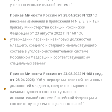
уголовно-исполнительной системе"
Приказ Минюста России от 28.04.2026 N 123
"О
внесении изменений в приложения N N 2, 8, 9 и 12 к
приказу Министерства юстиции Российской
Федерации от 23 августа 2022 г. N 168 "Об
утверждении перечней нетиповых должностей
младшего, среднего и старшего начальствующего
состава в уголовно-исполнительной системе
Российской Федерации и соответствующих им
специальных званий"
Приказ Минюста России от 23.08.2022 N 168 (ред.
от 28.04.2026)
"Об утверждении перечней нетиповых
должностей младшего, среднего и старшего
начальствующего состава в уголовно-
исполнительной системе Российской Федерации и
соответствующих им специальных званий"