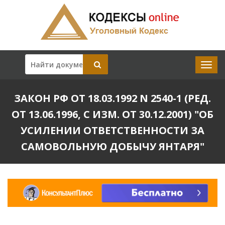
ЗАКОН РФ ОТ 18.03.1992 N 2540-1 (РЕД.
ОТ 13.06.1996, С ИЗМ. ОТ 30.12.2001) "ОБ
УСИЛЕНИИ ОТВЕТСТВЕННОСТИ ЗА
САМОВОЛЬНУЮ ДОБЫЧУ ЯНТАРЯ"