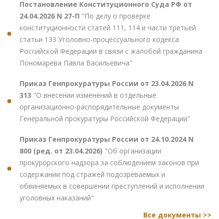
Постановление Конституционного Суда РФ от
24.04.2026 N 27-П
"По делу о проверке
конституционности статей 111, 114 и части третьей
статьи 133 Уголовно-процессуального кодекса
Российской Федерации в связи с жалобой гражданина
Пономарева Павла Васильевича"
Приказ Генпрокуратуры России от 23.04.2026 N
313
"О внесении изменений в отдельные
организационно-распорядительные документы
Генеральной прокуратуры Российской Федерации"
Приказ Генпрокуратуры России от 24.10.2024 N
800 (ред. от 23.04.2026)
"Об организации
прокурорского надзора за соблюдением законов при
содержании под стражей подозреваемых и
обвиняемых в совершении преступлений и исполнении
уголовных наказаний"
Все документы >>