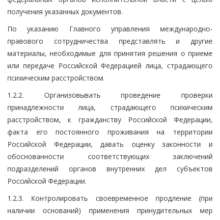
получения указанных документов.
По указанию Главного управления международно-
правового сотрудничества представлять и другие
материалы, необходимые для принятия решения о приеме
или передаче Российской Федерацией лица, страдающего
психическим расстройством.
1.2.2. Организовывать проведение проверки
принадлежности лица, страдающего психическим
расстройством, к гражданству Российской Федерации,
факта его постоянного проживания на территории
Российской Федерации, давать оценку законности и
обоснованности соответствующих заключений
подразделений органов внутренних дел субъектов
Российской Федерации.
1.2.3. Контролировать своевременное продление (при
наличии оснований) применения принудительных мер