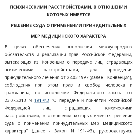
ПСИХИЧЕСКИМИ РАССТРОЙСТВАМИ, В ОТНОШЕНИИ
КОТОРЫХ ИМЕЕТСЯ
РЕШЕНИЕ СУДА О ПРИМЕНЕНИИ ПРИНУДИТЕЛЬНЫХ
МЕР МЕДИЦИНСКОГО ХАРАКТЕРА
В целях обеспечения выполнения международных
обязательств и реализации прав Российской Федерации,
вытекающих из Конвенции о передаче лиц, страдающих
психическими расстройствами, для проведения
принудительного лечения от 28.03.1997 (далее - Конвенция),
соблюдения при этом прав и свобод человека и
гражданина, во исполнение Федерального закона от
23.07.2013 N
191-ФЗ
"О передаче и принятии Российской
Федерацией лиц, страдающих психическими
расстройствами, в отношении которых имеется решение
суда о применении принудительных мер медицинского
характера" (далее - Закон N 191-ФЗ), руководствуясь