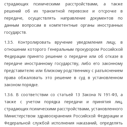
страдающих психическими расстройствами, а также
решений об их транзитной перевозке и отсрочке в
передаче, осуществлять направление документов по
данным вопросам в компетентные органы иностранных
государств.
1.3.5. Контролировать вручение уведомления лицу, в
отношении которого Генеральным прокурором Российской
Федерации принято решение о передаче или об отказе в
передаче иностранному государству, либо его законному
представителю или близкому родственнику с разъяснением
права обжаловать это решение в суд в установленном
законом порядке.
1.3.6. В соответствии со статьей 13 Закона N 191-ФЗ, а
также с учетом порядка передачи и принятия лиц,
страдающих психическими расстройствами, установленного
Министерством здравоохранения Российской Федерации и
Федеральной службой исполнения наказаний, определять