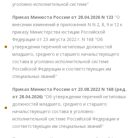
уголовно-исполнительной системе"
Приказ Минюста России от 28.04.2026 N 123
"О
внесении изменений в приложения N N 2, 8, 9 и 12 к
приказу Министерства юстиции Российской
Федерации от 23 августа 2022 г. N 168 "Об
утверждении перечней нетиповых должностей
младшего, среднего и старшего начальствующего
состава в уголовно-исполнительной системе
Российской Федерации и соответствующих им
специальных званий"
Приказ Минюста России от 23.08.2022 N 168 (ред.
от 28.04.2026)
"Об утверждении перечней нетиповых
должностей младшего, среднего и старшего
начальствующего состава в уголовно-
исполнительной системе Российской Федерации и
соответствующих им специальных званий"