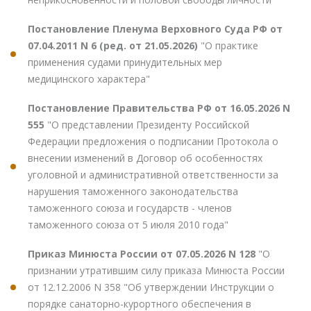
Постановление Пленума Верховного Суда РФ от
07.04.2011 N 6 (ред. от 21.05.2026)
"О практике
применения судами принудительных мер
медицинского характера"
Постановление Правительства РФ от 16.05.2026 N
555
"О представлении Президенту Российской
Федерации предложения о подписании Протокола о
внесении изменений в Договор об особенностях
уголовной и административной ответственности за
нарушения таможенного законодательства
таможенного союза и государств - членов
таможенного союза от 5 июля 2010 года"
Приказ Минюста России от 07.05.2026 N 128
"О
признании утратившим силу приказа Минюста России
от 12.12.2006 N 358 "Об утверждении Инструкции о
порядке санаторно-курортного обеспечения в