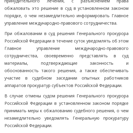
принудительного лечения, с разъяснением права
обжаловать это решение в суд в установленном законом
порядке, о чем незамедлительно информировать Главное
управление международно-правового сотрудничества.
При обжаловании в суд решения Генерального прокурора
Российской Федерации в течение суток уведомлять об этом
Главное управление международно-правового
сотрудничества, своевременно представлять в суд
материалы, подтверждающие законность и
обоснованность такого решения, а также обеспечивать
участие в судебном заседании опытных работников
аппаратов прокуратур субъектов Российской Федерации.
В случае отмены судом решения Генерального прокурора
Российской Федерации в установленном законом порядке
принимать меры к обжалованию судебного решения, о чем
незамедлительно уведомлять Генеральную прокуратуру
Российской Федерации.