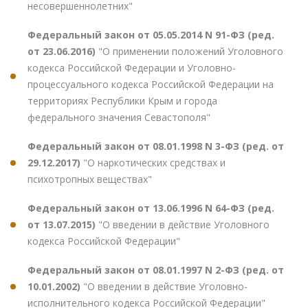
несовершеннолетних"
Федеральный закон от 05.05.2014 N 91-ФЗ (ред.
от 23.06.2016)
"О применении положений Уголовного
кодекса Российской Федерации и Уголовно-
процессуального кодекса Российской Федерации на
территориях Республики Крым и города
федерального значения Севастополя"
Федеральный закон от 08.01.1998 N 3-ФЗ (ред. от
29.12.2017)
"О наркотических средствах и
психотропных веществах"
Федеральный закон от 13.06.1996 N 64-ФЗ (ред.
от 13.07.2015)
"О введении в действие Уголовного
кодекса Российской Федерации"
Федеральный закон от 08.01.1997 N 2-ФЗ (ред. от
10.01.2002)
"О введении в действие Уголовно-
исполнительного кодекса Российской Федерации"