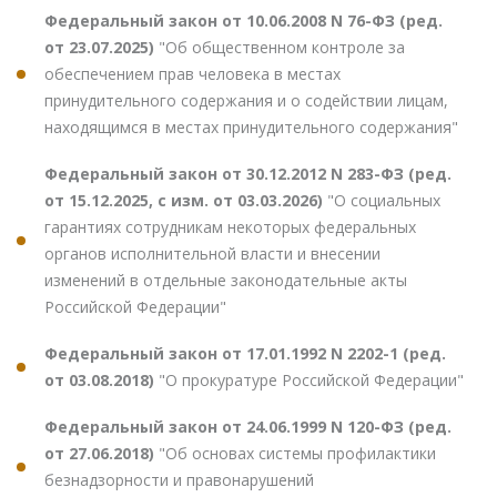
Федеральный закон от 10.06.2008 N 76-ФЗ (ред.
от 23.07.2025)
"Об общественном контроле за
обеспечением прав человека в местах
принудительного содержания и о содействии лицам,
находящимся в местах принудительного содержания"
Федеральный закон от 30.12.2012 N 283-ФЗ (ред.
от 15.12.2025, с изм. от 03.03.2026)
"О социальных
гарантиях сотрудникам некоторых федеральных
органов исполнительной власти и внесении
изменений в отдельные законодательные акты
Российской Федерации"
Федеральный закон от 17.01.1992 N 2202-1 (ред.
от 03.08.2018)
"О прокуратуре Российской Федерации"
Федеральный закон от 24.06.1999 N 120-ФЗ (ред.
от 27.06.2018)
"Об основах системы профилактики
безнадзорности и правонарушений