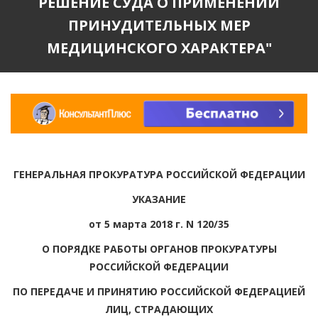
РЕШЕНИЕ СУДА О ПРИМЕНЕНИИ
ПРИНУДИТЕЛЬНЫХ МЕР
МЕДИЦИНСКОГО ХАРАКТЕРА"
ГЕНЕРАЛЬНАЯ ПРОКУРАТУРА РОССИЙСКОЙ ФЕДЕРАЦИИ
УКАЗАНИЕ
от 5 марта 2018 г. N 120/35
О ПОРЯДКЕ РАБОТЫ ОРГАНОВ ПРОКУРАТУРЫ
РОССИЙСКОЙ ФЕДЕРАЦИИ
ПО ПЕРЕДАЧЕ И ПРИНЯТИЮ РОССИЙСКОЙ ФЕДЕРАЦИЕЙ
ЛИЦ, СТРАДАЮЩИХ