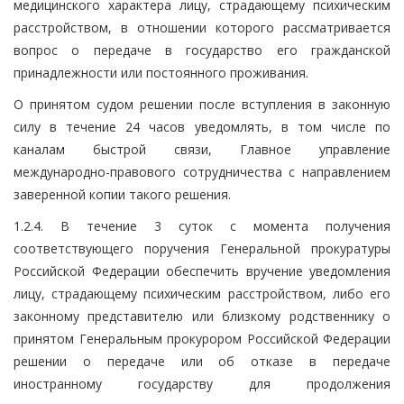
медицинского характера лицу, страдающему психическим
расстройством, в отношении которого рассматривается
вопрос о передаче в государство его гражданской
принадлежности или постоянного проживания.
О принятом судом решении после вступления в законную
силу в течение 24 часов уведомлять, в том числе по
каналам быстрой связи, Главное управление
международно-правового сотрудничества с направлением
заверенной копии такого решения.
1.2.4. В течение 3 суток с момента получения
соответствующего поручения Генеральной прокуратуры
Российской Федерации обеспечить вручение уведомления
лицу, страдающему психическим расстройством, либо его
законному представителю или близкому родственнику о
принятом Генеральным прокурором Российской Федерации
решении о передаче или об отказе в передаче
иностранному государству для продолжения