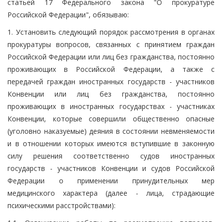
статьей 17 Федерального закона "О прокуратуре
Российской Федерации", обязываю:
1. Установить следующий порядок рассмотрения в органах
прокуратуры вопросов, связанных с принятием граждан
Российской Федерации или лиц без гражданства, постоянно
проживающих в Российской Федерации, а также с
передачей граждан иностранных государств - участников
Конвенции или лиц без гражданства, постоянно
проживающих в иностранных государствах - участниках
Конвенции, которые совершили общественно опасные
(уголовно наказуемые) деяния в состоянии невменяемости
и в отношении которых имеются вступившие в законную
силу решения соответственно судов иностранных
государств - участников Конвенции и судов Российской
Федерации о применении принудительных мер
медицинского характера (далее - лица, страдающие
психическими расстройствами):