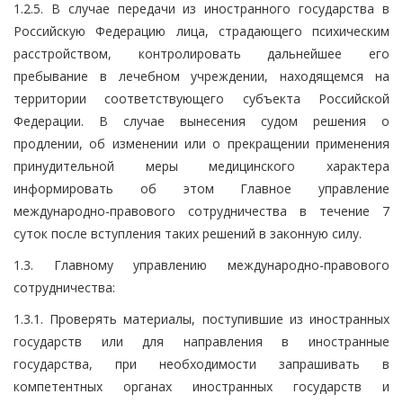
1.2.5. В случае передачи из иностранного государства в
Российскую Федерацию лица, страдающего психическим
расстройством, контролировать дальнейшее его
пребывание в лечебном учреждении, находящемся на
территории соответствующего субъекта Российской
Федерации. В случае вынесения судом решения о
продлении, об изменении или о прекращении применения
принудительной меры медицинского характера
информировать об этом Главное управление
международно-правового сотрудничества в течение 7
суток после вступления таких решений в законную силу.
1.3. Главному управлению международно-правового
сотрудничества:
1.3.1. Проверять материалы, поступившие из иностранных
государств или для направления в иностранные
государства, при необходимости запрашивать в
компетентных органах иностранных государств и