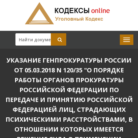
УКАЗАНИЕ ГЕНПРОКУРАТУРЫ РОССИИ
ОТ 05.03.2018 N 120/35 "О ПОРЯДКЕ
РАБОТЫ ОРГАНОВ ПРОКУРАТУРЫ
РОССИЙСКОЙ ФЕДЕРАЦИИ ПО
ПЕРЕДАЧЕ И ПРИНЯТИЮ РОССИЙСКОЙ
ФЕДЕРАЦИЕЙ ЛИЦ, СТРАДАЮЩИХ
ПСИХИЧЕСКИМИ РАССТРОЙСТВАМИ, В
ОТНОШЕНИИ КОТОРЫХ ИМЕЕТСЯ