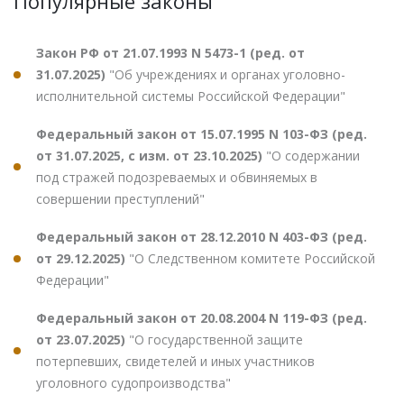
Популярные законы
Закон РФ от 21.07.1993 N 5473-1 (ред. от
31.07.2025)
"Об учреждениях и органах уголовно-
исполнительной системы Российской Федерации"
Федеральный закон от 15.07.1995 N 103-ФЗ (ред.
от 31.07.2025, с изм. от 23.10.2025)
"О содержании
под стражей подозреваемых и обвиняемых в
совершении преступлений"
Федеральный закон от 28.12.2010 N 403-ФЗ (ред.
от 29.12.2025)
"О Следственном комитете Российской
Федерации"
Федеральный закон от 20.08.2004 N 119-ФЗ (ред.
от 23.07.2025)
"О государственной защите
потерпевших, свидетелей и иных участников
уголовного судопроизводства"