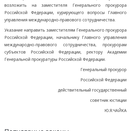
возложить на заместителя Генерального прокурора
Российской Федерации, курирующего вопросы Главного
управления международно-правового сотрудничества.
Указание направить заместителям Генерального прокурора
Российской Федерации, начальнику Главного управления
международно-правового сотрудничества, прокурорам
субъектов Российской Федерации, ректору Академии
Генеральной прокуратуры Российской Федерации.
Генеральный прокурор
Российской Федерации
действительный государственный
советник юстиции
Ю.Я.ЧАЙКА