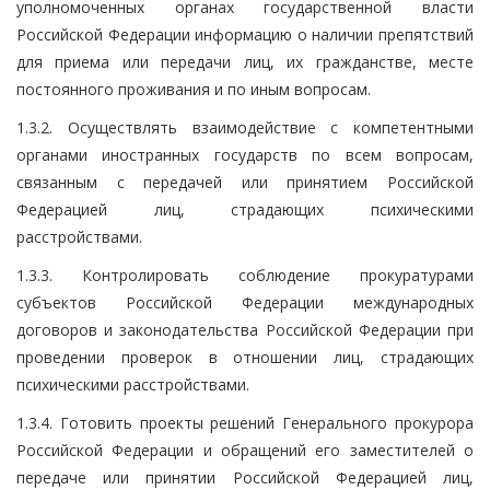
уполномоченных органах государственной власти
Российской Федерации информацию о наличии препятствий
для приема или передачи лиц, их гражданстве, месте
постоянного проживания и по иным вопросам.
1.3.2. Осуществлять взаимодействие с компетентными
органами иностранных государств по всем вопросам,
связанным с передачей или принятием Российской
Федерацией лиц, страдающих психическими
расстройствами.
1.3.3. Контролировать соблюдение прокуратурами
субъектов Российской Федерации международных
договоров и законодательства Российской Федерации при
проведении проверок в отношении лиц, страдающих
психическими расстройствами.
1.3.4. Готовить проекты решений Генерального прокурора
Российской Федерации и обращений его заместителей о
передаче или принятии Российской Федерацией лиц,