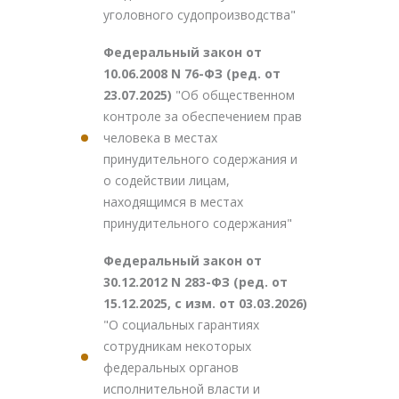
уголовного судопроизводства"
Федеральный закон от
10.06.2008 N 76-ФЗ (ред. от
23.07.2025)
"Об общественном
контроле за обеспечением прав
человека в местах
принудительного содержания и
о содействии лицам,
находящимся в местах
принудительного содержания"
Федеральный закон от
30.12.2012 N 283-ФЗ (ред. от
15.12.2025, с изм. от 03.03.2026)
"О социальных гарантиях
сотрудникам некоторых
федеральных органов
исполнительной власти и