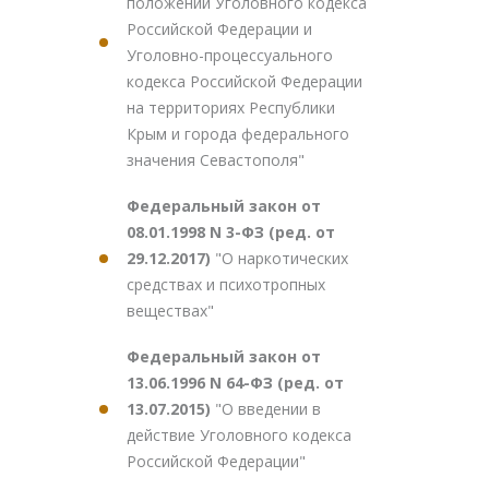
положений Уголовного кодекса
Российской Федерации и
Уголовно-процессуального
кодекса Российской Федерации
на территориях Республики
Крым и города федерального
значения Севастополя"
Федеральный закон от
08.01.1998 N 3-ФЗ (ред. от
29.12.2017)
"О наркотических
средствах и психотропных
веществах"
Федеральный закон от
13.06.1996 N 64-ФЗ (ред. от
13.07.2015)
"О введении в
действие Уголовного кодекса
Российской Федерации"