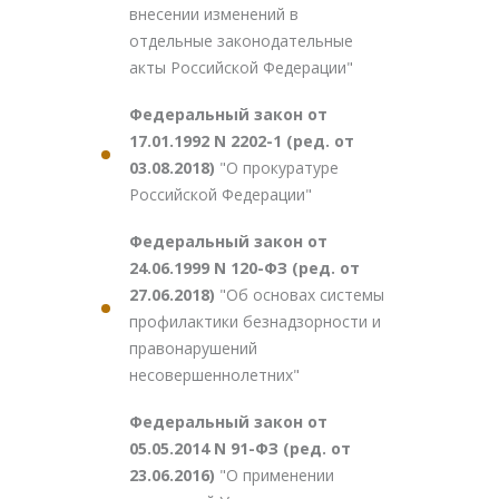
внесении изменений в
отдельные законодательные
акты Российской Федерации"
Федеральный закон от
17.01.1992 N 2202-1 (ред. от
03.08.2018)
"О прокуратуре
Российской Федерации"
Федеральный закон от
24.06.1999 N 120-ФЗ (ред. от
27.06.2018)
"Об основах системы
профилактики безнадзорности и
правонарушений
несовершеннолетних"
Федеральный закон от
05.05.2014 N 91-ФЗ (ред. от
23.06.2016)
"О применении