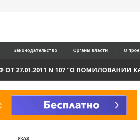
Законодательство
Органы власти
О прое
Ф ОТ 27.01.2011 N 107 "О ПОМИЛОВАНИИ 
УКАЗ