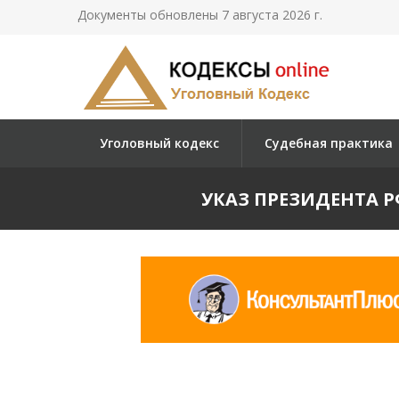
Документы обновлены 7 августа 2026 г.
Уголовный кодекс
Судебная практика
УКАЗ ПРЕЗИДЕНТА Р