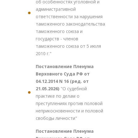
об особенностях уголовной и
административной
ответственности за нарушения
таможенного законодательства
таможенного союза и
государств - членов
таможенного союза от 5 июля
2010 г."
Постановление Пленума
Верховного Суда РФ от
04.12.2014 N 16 (ред. от
21.05.2026)
"О судебной
практике по делам о
преступлениях против половой
неприкосновенности и половой
свободы личности"
Постановление Пленума