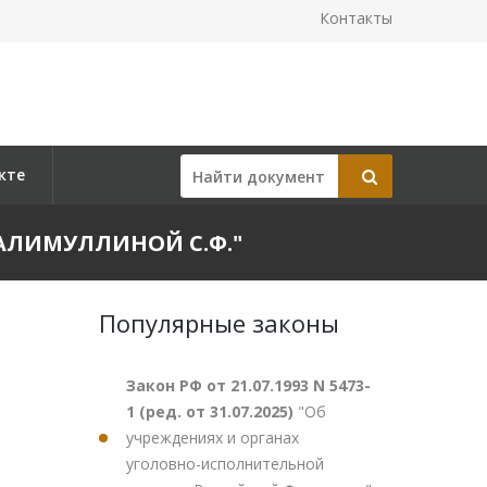
Контакты
кте
КАЛИМУЛЛИНОЙ С.Ф."
Популярные законы
Закон РФ от 21.07.1993 N 5473-
1 (ред. от 31.07.2025)
"Об
учреждениях и органах
уголовно-исполнительной