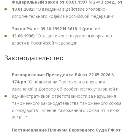
Федеральный закон от 08.01.1997 N 2-ФЗ (ред. от
10.01.2002)
"О введении в действие Уголовно-
исполнительного кодекса Российской Федерации"
Закон РФ от 09.10.1992 N 3618-1 (ред. от
13.06.1996)
"О защите конституционных органов
власти в Российской Федерации"
Законодательство
Распоряжение Президента РФ от 22.05.2026 N
174-рп
"О подписании Протокола о внесении
изменений в Договор об особенностях уголовной и
административной ответственности за нарушения
таможенного законодательства таможенного союза
и государств - членов таможенного союза от 5 июля
2010 г."
Постановление Пленума Верховного Суда РФ от