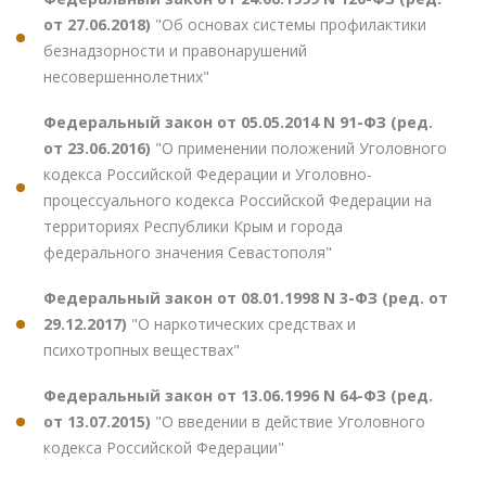
от 27.06.2018)
"Об основах системы профилактики
безнадзорности и правонарушений
несовершеннолетних"
Федеральный закон от 05.05.2014 N 91-ФЗ (ред.
от 23.06.2016)
"О применении положений Уголовного
кодекса Российской Федерации и Уголовно-
процессуального кодекса Российской Федерации на
территориях Республики Крым и города
федерального значения Севастополя"
Федеральный закон от 08.01.1998 N 3-ФЗ (ред. от
29.12.2017)
"О наркотических средствах и
психотропных веществах"
Федеральный закон от 13.06.1996 N 64-ФЗ (ред.
от 13.07.2015)
"О введении в действие Уголовного
кодекса Российской Федерации"