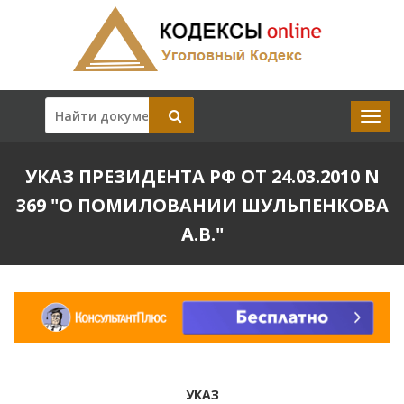
УКАЗ ПРЕЗИДЕНТА РФ ОТ 24.03.2010 N
369 "О ПОМИЛОВАНИИ ШУЛЬПЕНКОВА
А.В."
УКАЗ