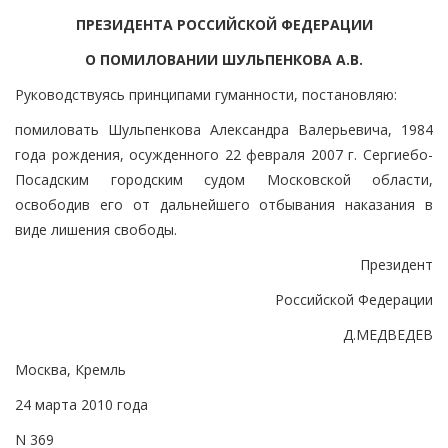
ПРЕЗИДЕНТА РОССИЙСКОЙ ФЕДЕРАЦИИ
О ПОМИЛОВАНИИ ШУЛЬПЕНКОВА А.В.
Руководствуясь принципами гуманности, постановляю:
помиловать Шульпенкова Александра Валерьевича, 1984
года рождения, осужденного 22 февраля 2007 г. Сергиебо-
Посадским городским судом Московской области,
освободив его от дальнейшего отбывания наказания в
виде лишения свободы.
Президент
Российской Федерации
Д.МЕДВЕДЕВ
Москва, Кремль
24 марта 2010 года
N 369