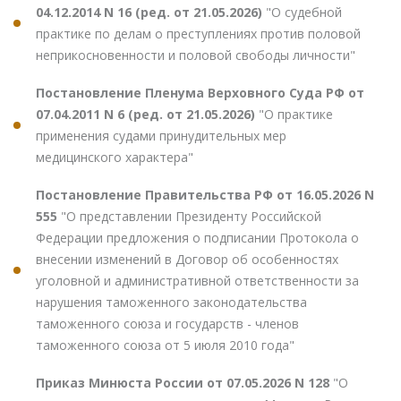
04.12.2014 N 16 (ред. от 21.05.2026)
"О судебной
практике по делам о преступлениях против половой
неприкосновенности и половой свободы личности"
Постановление Пленума Верховного Суда РФ от
07.04.2011 N 6 (ред. от 21.05.2026)
"О практике
применения судами принудительных мер
медицинского характера"
Постановление Правительства РФ от 16.05.2026 N
555
"О представлении Президенту Российской
Федерации предложения о подписании Протокола о
внесении изменений в Договор об особенностях
уголовной и административной ответственности за
нарушения таможенного законодательства
таможенного союза и государств - членов
таможенного союза от 5 июля 2010 года"
Приказ Минюста России от 07.05.2026 N 128
"О