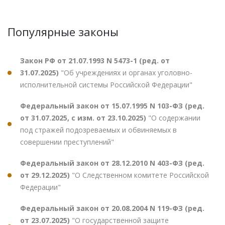
Популярные законы
Закон РФ от 21.07.1993 N 5473-1 (ред. от
31.07.2025)
"Об учреждениях и органах уголовно-
исполнительной системы Российской Федерации"
Федеральный закон от 15.07.1995 N 103-ФЗ (ред.
от 31.07.2025, с изм. от 23.10.2025)
"О содержании
под стражей подозреваемых и обвиняемых в
совершении преступлений"
Федеральный закон от 28.12.2010 N 403-ФЗ (ред.
от 29.12.2025)
"О Следственном комитете Российской
Федерации"
Федеральный закон от 20.08.2004 N 119-ФЗ (ред.
от 23.07.2025)
"О государственной защите