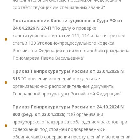
соответствующих им специальных званий"
Постановление Конституционного Суда РФ от
24.04.2026 N 27-П
"По делу о проверке
конституционности статей 111, 114 и части третьей
статьи 133 Уголовно-процессуального кодекса
Российской Федерации в связи с жалобой гражданина
Пономарева Павла Васильевича"
Приказ Генпрокуратуры России от 23.04.2026 N
313
"О внесении изменений в отдельные
организационно-распорядительные документы
Генеральной прокуратуры Российской Федерации"
Приказ Генпрокуратуры России от 24.10.2024 N
800 (ред. от 23.04.2026)
"Об организации
прокурорского надзора за соблюдением законов при
содержании под стражей подозреваемых и
обвиняемых в совершении преступлений и исполнении