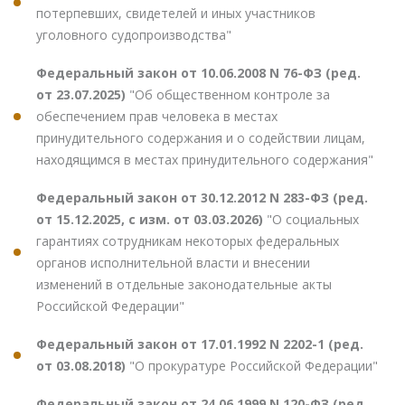
потерпевших, свидетелей и иных участников
уголовного судопроизводства"
Федеральный закон от 10.06.2008 N 76-ФЗ (ред.
от 23.07.2025)
"Об общественном контроле за
обеспечением прав человека в местах
принудительного содержания и о содействии лицам,
находящимся в местах принудительного содержания"
Федеральный закон от 30.12.2012 N 283-ФЗ (ред.
от 15.12.2025, с изм. от 03.03.2026)
"О социальных
гарантиях сотрудникам некоторых федеральных
органов исполнительной власти и внесении
изменений в отдельные законодательные акты
Российской Федерации"
Федеральный закон от 17.01.1992 N 2202-1 (ред.
от 03.08.2018)
"О прокуратуре Российской Федерации"
Федеральный закон от 24.06.1999 N 120-ФЗ (ред.