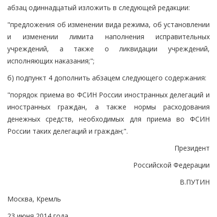
абзац одиннадцатый изложить в следующей редакции:
"предложения об изменении вида режима, об установлении
и изменении лимита наполнения исправительных
учреждений, а также о ликвидации учреждений,
исполняющих наказания;";
б) подпункт 4 дополнить абзацем следующего содержания:
"порядок приема во ФСИН России иностранных делегаций и
иностранных граждан, а также нормы расходования
денежных средств, необходимых для приема во ФСИН
России таких делегаций и граждан;".
Президент
Российской Федерации
В.ПУТИН
Москва, Кремль
23 июня 2014 года