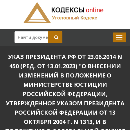
УКАЗ ПРЕЗИДЕНТА РФ ОТ 23.06.2014 N
450 (РЕД. ОТ 13.01.2023) "О ВНЕСЕНИИ
ИЗМЕНЕНИЙ В ПОЛОЖЕНИЕ О
МИНИСТЕРСТВЕ ЮСТИЦИИ
РОССИЙСКОЙ ФЕДЕРАЦИИ,
УТВЕРЖДЕННОЕ УКАЗОМ ПРЕЗИДЕНТА
РОССИЙСКОЙ ФЕДЕРАЦИИ ОТ 13
ОКТЯБРЯ 2004 Г. N 1313, И В