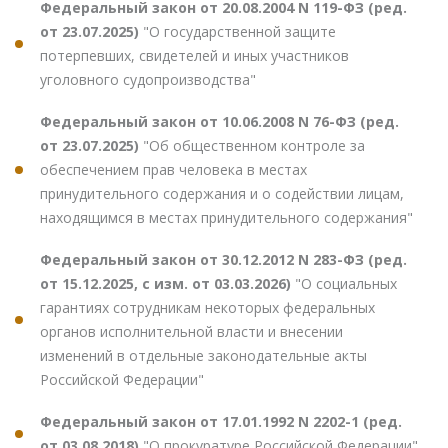
Федеральный закон от 20.08.2004 N 119-ФЗ (ред.
от 23.07.2025)
"О государственной защите
потерпевших, свидетелей и иных участников
уголовного судопроизводства"
Федеральный закон от 10.06.2008 N 76-ФЗ (ред.
от 23.07.2025)
"Об общественном контроле за
обеспечением прав человека в местах
принудительного содержания и о содействии лицам,
находящимся в местах принудительного содержания"
Федеральный закон от 30.12.2012 N 283-ФЗ (ред.
от 15.12.2025, с изм. от 03.03.2026)
"О социальных
гарантиях сотрудникам некоторых федеральных
органов исполнительной власти и внесении
изменений в отдельные законодательные акты
Российской Федерации"
Федеральный закон от 17.01.1992 N 2202-1 (ред.
от 03.08.2018)
"О прокуратуре Российской Федерации"