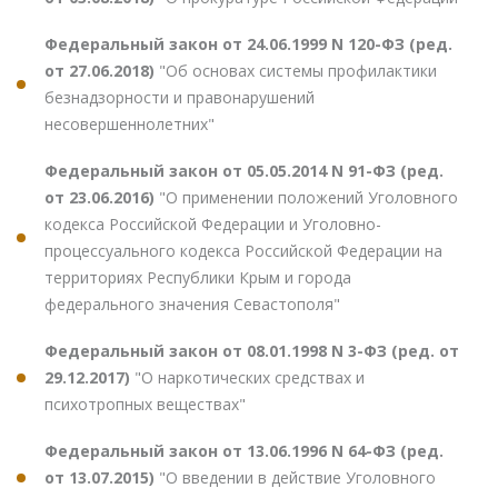
Федеральный закон от 24.06.1999 N 120-ФЗ (ред.
от 27.06.2018)
"Об основах системы профилактики
безнадзорности и правонарушений
несовершеннолетних"
Федеральный закон от 05.05.2014 N 91-ФЗ (ред.
от 23.06.2016)
"О применении положений Уголовного
кодекса Российской Федерации и Уголовно-
процессуального кодекса Российской Федерации на
территориях Республики Крым и города
федерального значения Севастополя"
Федеральный закон от 08.01.1998 N 3-ФЗ (ред. от
29.12.2017)
"О наркотических средствах и
психотропных веществах"
Федеральный закон от 13.06.1996 N 64-ФЗ (ред.
от 13.07.2015)
"О введении в действие Уголовного