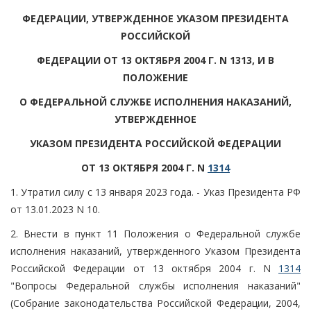
ФЕДЕРАЦИИ, УТВЕРЖДЕННОЕ УКАЗОМ ПРЕЗИДЕНТА
РОССИЙСКОЙ
ФЕДЕРАЦИИ ОТ 13 ОКТЯБРЯ 2004 Г. N 1313, И В
ПОЛОЖЕНИЕ
О ФЕДЕРАЛЬНОЙ СЛУЖБЕ ИСПОЛНЕНИЯ НАКАЗАНИЙ,
УТВЕРЖДЕННОЕ
УКАЗОМ ПРЕЗИДЕНТА РОССИЙСКОЙ ФЕДЕРАЦИИ
ОТ 13 ОКТЯБРЯ 2004 Г. N
1314
1. Утратил силу с 13 января 2023 года. - Указ Президента РФ
от 13.01.2023 N 10.
2. Внести в пункт 11 Положения о Федеральной службе
исполнения наказаний, утвержденного Указом Президента
Российской Федерации от 13 октября 2004 г. N
1314
"Вопросы Федеральной службы исполнения наказаний"
(Собрание законодательства Российской Федерации, 2004,