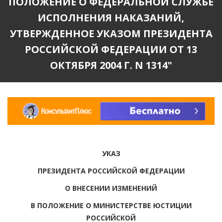
ПОЛОЖЕНИЕ О ФЕДЕРАЛЬНОЙ СЛУЖБЕ
ИСПОЛНЕНИЯ НАКАЗАНИЙ,
УТВЕРЖДЕННОЕ УКАЗОМ ПРЕЗИДЕНТА
РОССИЙСКОЙ ФЕДЕРАЦИИ ОТ 13
ОКТЯБРЯ 2004 Г. N 1314"
УКАЗ
ПРЕЗИДЕНТА РОССИЙСКОЙ ФЕДЕРАЦИИ
О ВНЕСЕНИИ ИЗМЕНЕНИЙ
В ПОЛОЖЕНИЕ О МИНИСТЕРСТВЕ ЮСТИЦИИ
РОССИЙСКОЙ