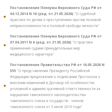
Постановление Пленума Верховного Суда РФ от
04.12.2014 N 16 (ред. от 21.05.2026)
"О судебной
практике по делам о преступлениях против половой
неприкосновенности и половой свободы личности"
Постановление Пленума Верховного Суда РФ от
07.04.2011 N 6 (ред. от 21.05.2026)
"О практике
применения судами принудительных мер
медицинского характера"
Постановление Правительства РФ от 16.05.2026 N
555
"О представлении Президенту Российской
Федерации предложения о подписании Протокола о
внесении изменений в Договор об особенностях
уголовной и административной ответственности за
нарушения таможенного законодательства
таможенного союза и государств - членов
таможенного союза от 5 июля 2010 года"