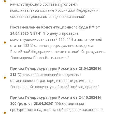
начальствующего состава в уголовно-
исполнительной системе Российской Федерации и
соответствующих им специальных званий"
Постановление Конституционного Суда РФ от
24.04.2026 N 27-П
"По делу о проверке
конституционности статей 111, 114 и части третьей
статьи 133 Уголовно-процессуального кодекса
Российской Федерации в связи с жалобой гражданина
Пономарева Павла Васильевича"
Приказ Генпрокуратуры России от 23.04.2026 N
313
"О внесении изменений в отдельные
организационно-распорядительные документы
Генеральной прокуратуры Российской Федерации"
Приказ Генпрокуратуры России от 24.10.2024 N
800 (ред. от 23.04.2026)
"Об организации
прокурорского надзора за соблюдением законов при