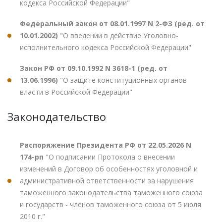
кодекса Российской Федерации"
Федеральный закон от 08.01.1997 N 2-ФЗ (ред. от
10.01.2002)
"О введении в действие Уголовно-
исполнительного кодекса Российской Федерации"
Закон РФ от 09.10.1992 N 3618-1 (ред. от
13.06.1996)
"О защите конституционных органов
власти в Российской Федерации"
Законодательство
Распоряжение Президента РФ от 22.05.2026 N
174-рп
"О подписании Протокола о внесении
изменений в Договор об особенностях уголовной и
административной ответственности за нарушения
таможенного законодательства таможенного союза
и государств - членов таможенного союза от 5 июля
2010 г."