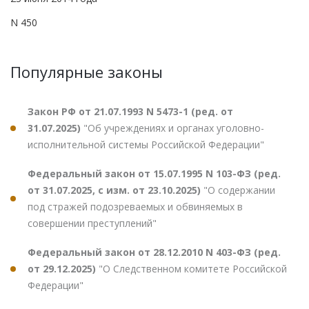
N 450
Популярные законы
Закон РФ от 21.07.1993 N 5473-1 (ред. от
31.07.2025)
"Об учреждениях и органах уголовно-
исполнительной системы Российской Федерации"
Федеральный закон от 15.07.1995 N 103-ФЗ (ред.
от 31.07.2025, с изм. от 23.10.2025)
"О содержании
под стражей подозреваемых и обвиняемых в
совершении преступлений"
Федеральный закон от 28.12.2010 N 403-ФЗ (ред.
от 29.12.2025)
"О Следственном комитете Российской
Федерации"