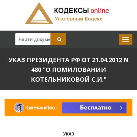
УКАЗ ПРЕЗИДЕНТА РФ ОТ 21.04.2012 N
480 "О ПОМИЛОВАНИИ
КОТЕЛЬНИКОВОЙ С.И."
УКАЗ