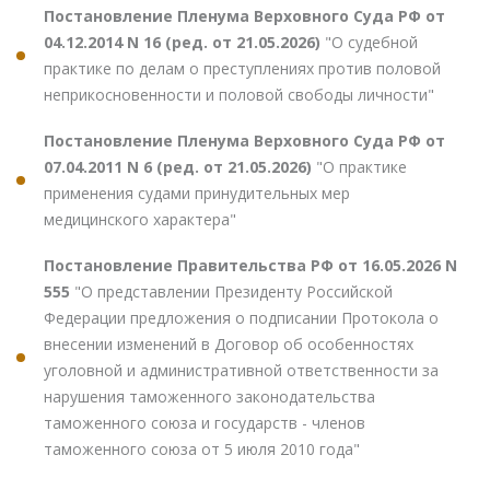
Постановление Пленума Верховного Суда РФ от
04.12.2014 N 16 (ред. от 21.05.2026)
"О судебной
практике по делам о преступлениях против половой
неприкосновенности и половой свободы личности"
Постановление Пленума Верховного Суда РФ от
07.04.2011 N 6 (ред. от 21.05.2026)
"О практике
применения судами принудительных мер
медицинского характера"
Постановление Правительства РФ от 16.05.2026 N
555
"О представлении Президенту Российской
Федерации предложения о подписании Протокола о
внесении изменений в Договор об особенностях
уголовной и административной ответственности за
нарушения таможенного законодательства
таможенного союза и государств - членов
таможенного союза от 5 июля 2010 года"