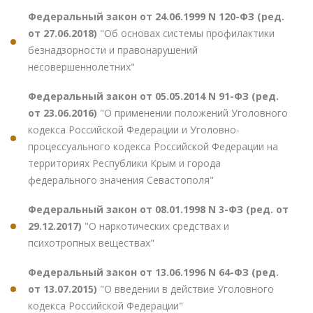
Федеральный закон от 24.06.1999 N 120-ФЗ (ред.
от 27.06.2018)
"Об основах системы профилактики
безнадзорности и правонарушений
несовершеннолетних"
Федеральный закон от 05.05.2014 N 91-ФЗ (ред.
от 23.06.2016)
"О применении положений Уголовного
кодекса Российской Федерации и Уголовно-
процессуального кодекса Российской Федерации на
территориях Республики Крым и города
федерального значения Севастополя"
Федеральный закон от 08.01.1998 N 3-ФЗ (ред. от
29.12.2017)
"О наркотических средствах и
психотропных веществах"
Федеральный закон от 13.06.1996 N 64-ФЗ (ред.
от 13.07.2015)
"О введении в действие Уголовного
кодекса Российской Федерации"