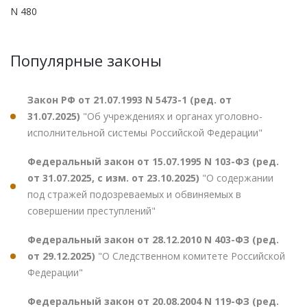
N 480
Популярные законы
Закон РФ от 21.07.1993 N 5473-1 (ред. от
31.07.2025)
"Об учреждениях и органах уголовно-
исполнительной системы Российской Федерации"
Федеральный закон от 15.07.1995 N 103-ФЗ (ред.
от 31.07.2025, с изм. от 23.10.2025)
"О содержании
под стражей подозреваемых и обвиняемых в
совершении преступлений"
Федеральный закон от 28.12.2010 N 403-ФЗ (ред.
от 29.12.2025)
"О Следственном комитете Российской
Федерации"
Федеральный закон от 20.08.2004 N 119-ФЗ (ред.