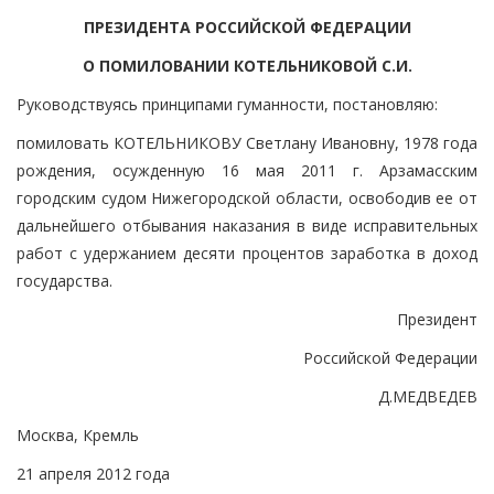
ПРЕЗИДЕНТА РОССИЙСКОЙ ФЕДЕРАЦИИ
О ПОМИЛОВАНИИ КОТЕЛЬНИКОВОЙ С.И.
Руководствуясь принципами гуманности, постановляю:
помиловать КОТЕЛЬНИКОВУ Светлану Ивановну, 1978 года
рождения, осужденную 16 мая 2011 г. Арзамасским
городским судом Нижегородской области, освободив ее от
дальнейшего отбывания наказания в виде исправительных
работ с удержанием десяти процентов заработка в доход
государства.
Президент
Российской Федерации
Д.МЕДВЕДЕВ
Москва, Кремль
21 апреля 2012 года