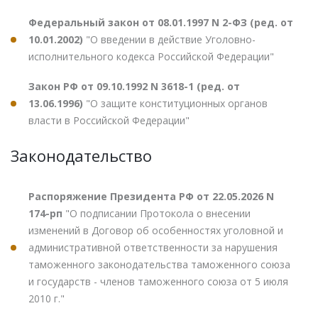
Федеральный закон от 08.01.1997 N 2-ФЗ (ред. от
10.01.2002)
"О введении в действие Уголовно-
исполнительного кодекса Российской Федерации"
Закон РФ от 09.10.1992 N 3618-1 (ред. от
13.06.1996)
"О защите конституционных органов
власти в Российской Федерации"
Законодательство
Распоряжение Президента РФ от 22.05.2026 N
174-рп
"О подписании Протокола о внесении
изменений в Договор об особенностях уголовной и
административной ответственности за нарушения
таможенного законодательства таможенного союза
и государств - членов таможенного союза от 5 июля
2010 г."