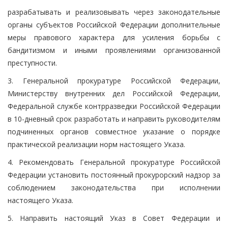
разрабатывать и реализовывать через законодательные
органы субъектов Российской Федерации дополнительные
меры правового характера для усиления борьбы с
бандитизмом и иными проявлениями организованной
преступности.
3. Генеральной прокуратуре Российской Федерации,
Министерству внутренних дел Российской Федерации,
Федеральной службе контрразведки Российской Федерации
в 10-дневный срок разработать и направить руководителям
подчиненных органов совместное указание о порядке
практической реализации норм настоящего Указа.
4. Рекомендовать Генеральной прокуратуре Российской
Федерации установить постоянный прокурорский надзор за
соблюдением законодательства при исполнении
настоящего Указа.
5. Направить настоящий Указ в Совет Федерации и