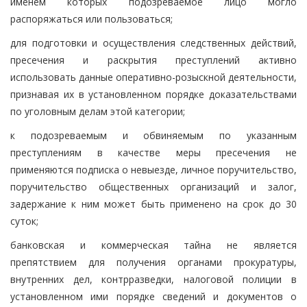
именем которых подозреваемое лицо могло
распоряжаться или пользоваться;
для подготовки и осуществления следственных действий,
пресечения и раскрытия преступлений активно
использовать данные оперативно-розыскной деятельности,
признавая их в установленном порядке доказательствами
по уголовным делам этой категории;
к подозреваемым и обвиняемым по указанным
преступлениям в качестве меры пресечения не
применяются подписка о невыезде, личное поручительство,
поручительство общественных организаций и залог,
задержание к ним может быть применено на срок до 30
суток;
банковская и коммерческая тайна не является
препятствием для получения органами прокуратуры,
внутренних дел, контрразведки, налоговой полиции в
установленном ими порядке сведений и документов о