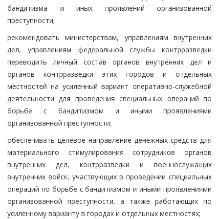
бандитизма и иных проявлений организованной
преступности;
рекомендовать министерствам, управлениям внутренних
дел, управлениям федеральной службы контрразведки
переводить личный состав органов внутренних дел и
органов контрразведки этих городов и отдельных
местностей на усиленный вариант оперативно-служебной
деятельности для проведения специальных операций по
борьбе с бандитизмом и иными проявлениями
организованной преступности;
обеспечивать целевое направление денежных средств для
материального стимулирования сотрудников органов
внутренних дел, контрразведки и военнослужащих
внутренних войск, участвующих в проведении специальных
операций по борьбе с бандитизмом и иными проявлениями
организованной преступности, а также работающих по
усиленному варианту в городах и отдельных местностях;