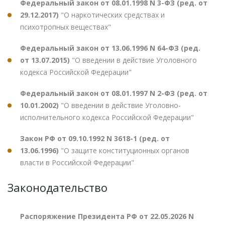
Федеральный закон от 08.01.1998 N 3-ФЗ (ред. от
29.12.2017)
"О наркотических средствах и
психотропных веществах"
Федеральный закон от 13.06.1996 N 64-ФЗ (ред.
от 13.07.2015)
"О введении в действие Уголовного
кодекса Российской Федерации"
Федеральный закон от 08.01.1997 N 2-ФЗ (ред. от
10.01.2002)
"О введении в действие Уголовно-
исполнительного кодекса Российской Федерации"
Закон РФ от 09.10.1992 N 3618-1 (ред. от
13.06.1996)
"О защите конституционных органов
власти в Российской Федерации"
Законодательство
Распоряжение Президента РФ от 22.05.2026 N