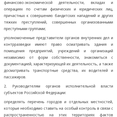
финансово-экономической деятельности, вкладах и
операциях по счетам физических и юридических лиц,
причастных к совершению бандитских нападений и других
тяжких преступлений, совершенных организованными
преступными группами;
уполномоченные представители органов внутренних дел и
контрразведки имеют право осматривать здания и
помещения предприятий, учреждений и организаций
независимо от форм собственности, знакомиться с
документацией, характеризующей их деятельность, а также
досматривать транспортные средства, их водителей и
пассажиров.
2. Руководителям органов исполнительной власти
субъектов Российской Федерации:
определять перечень городов и отдельных местностей,
которые необходимо ставить на особый контроль в связи с
распространенностью на этих территориях фактов