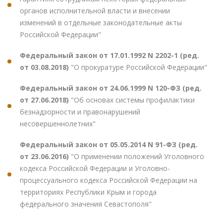
органов исполнительной власти и внесении
изменений в отдельные законодательные акты
Российской Федерации"
Федеральный закон от 17.01.1992 N 2202-1 (ред.
от 03.08.2018)
"О прокуратуре Российской Федерации"
Федеральный закон от 24.06.1999 N 120-ФЗ (ред.
от 27.06.2018)
"Об основах системы профилактики
безнадзорности и правонарушений
несовершеннолетних"
Федеральный закон от 05.05.2014 N 91-ФЗ (ред.
от 23.06.2016)
"О применении положений Уголовного
кодекса Российской Федерации и Уголовно-
процессуального кодекса Российской Федерации на
территориях Республики Крым и города
федерального значения Севастополя"