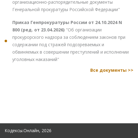
организационно-распорядительные документы
Генеральной прокуратуры Российской Федерации"
Приказ Генпрокуратуры России от 24.10.2024 N
800 (ред. от 23.04.2026)
"Об организации
прокурорского надзора за соблюдением законов при
содержании под стражей подозреваемых и
обвиняемых в совершении преступлений и исполнении
уголовных наказаний"
Все документы >>
Кодексы.Онлайн, 2026