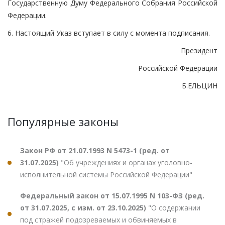
Государственную Думу Федерального Собрания Российской
Федерации.
6. Настоящий Указ вступает в силу с момента подписания.
Президент
Российской Федерации
Б.ЕЛЬЦИН
Популярные законы
Закон РФ от 21.07.1993 N 5473-1 (ред. от
31.07.2025)
"Об учреждениях и органах уголовно-
исполнительной системы Российской Федерации"
Федеральный закон от 15.07.1995 N 103-ФЗ (ред.
от 31.07.2025, с изм. от 23.10.2025)
"О содержании
под стражей подозреваемых и обвиняемых в