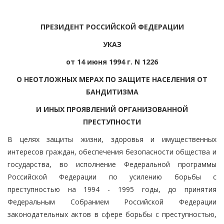
ПРЕЗИДЕНТ РОССИЙСКОЙ ФЕДЕРАЦИИ
УКАЗ
от 14 июня 1994 г. N 1226
О НЕОТЛОЖНЫХ МЕРАХ ПО ЗАЩИТЕ НАСЕЛЕНИЯ ОТ
БАНДИТИЗМА
И ИНЫХ ПРОЯВЛЕНИЙ ОРГАНИЗОВАННОЙ
ПРЕСТУПНОСТИ
В целях защиты жизни, здоровья и имущественных
интересов граждан, обеспечения безопасности общества и
государства, во исполнение Федеральной программы
Российской Федерации по усилению борьбы с
преступностью на 1994 - 1995 годы, до принятия
Федеральным Собранием Российской Федерации
законодательных актов в сфере борьбы с преступностью,