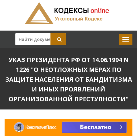
УКАЗ ПРЕЗИДЕНТА РФ ОТ 14.06.1994 N
1226 "О НЕОТЛОЖНЫХ МЕРАХ ПО
ЗАЩИТЕ НАСЕЛЕНИЯ ОТ БАНДИТИЗМА
И ИНЫХ ПРОЯВЛЕНИЙ
ОРГАНИЗОВАННОЙ ПРЕСТУПНОСТИ"