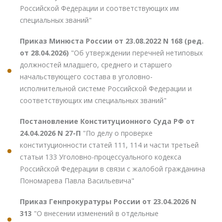
Российской Федерации и соответствующих им
специальных званий"
Приказ Минюста России от 23.08.2022 N 168 (ред.
от 28.04.2026)
"Об утверждении перечней нетиповых
должностей младшего, среднего и старшего
начальствующего состава в уголовно-
исполнительной системе Российской Федерации и
соответствующих им специальных званий"
Постановление Конституционного Суда РФ от
24.04.2026 N 27-П
"По делу о проверке
конституционности статей 111, 114 и части третьей
статьи 133 Уголовно-процессуального кодекса
Российской Федерации в связи с жалобой гражданина
Пономарева Павла Васильевича"
Приказ Генпрокуратуры России от 23.04.2026 N
313
"О внесении изменений в отдельные