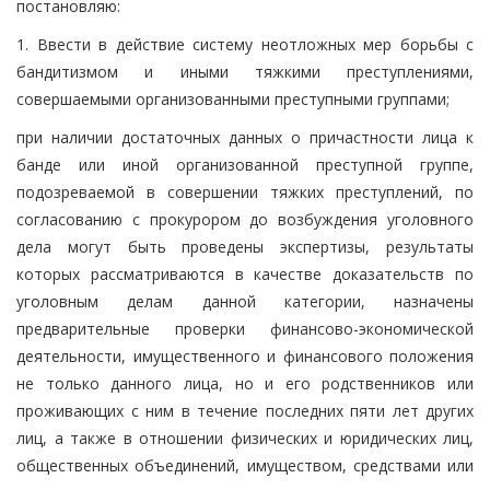
постановляю:
1. Ввести в действие систему неотложных мер борьбы с
бандитизмом и иными тяжкими преступлениями,
совершаемыми организованными преступными группами;
при наличии достаточных данных о причастности лица к
банде или иной организованной преступной группе,
подозреваемой в совершении тяжких преступлений, по
согласованию с прокурором до возбуждения уголовного
дела могут быть проведены экспертизы, результаты
которых рассматриваются в качестве доказательств по
уголовным делам данной категории, назначены
предварительные проверки финансово-экономической
деятельности, имущественного и финансового положения
не только данного лица, но и его родственников или
проживающих с ним в течение последних пяти лет других
лиц, а также в отношении физических и юридических лиц,
общественных объединений, имуществом, средствами или