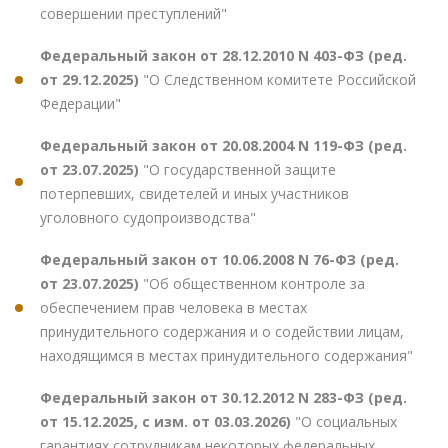
совершении преступлений"
Федеральный закон от 28.12.2010 N 403-ФЗ (ред.
от 29.12.2025)
"О Следственном комитете Российской
Федерации"
Федеральный закон от 20.08.2004 N 119-ФЗ (ред.
от 23.07.2025)
"О государственной защите
потерпевших, свидетелей и иных участников
уголовного судопроизводства"
Федеральный закон от 10.06.2008 N 76-ФЗ (ред.
от 23.07.2025)
"Об общественном контроле за
обеспечением прав человека в местах
принудительного содержания и о содействии лицам,
находящимся в местах принудительного содержания"
Федеральный закон от 30.12.2012 N 283-ФЗ (ред.
от 15.12.2025, с изм. от 03.03.2026)
"О социальных
гарантиях сотрудникам некоторых федеральных