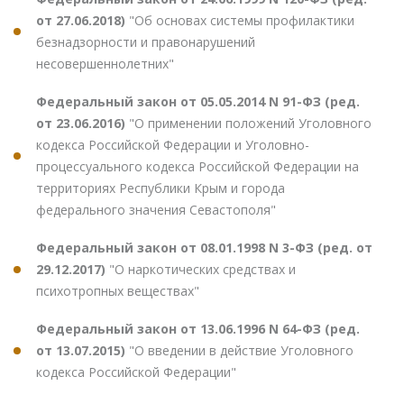
от 27.06.2018)
"Об основах системы профилактики
безнадзорности и правонарушений
несовершеннолетних"
Федеральный закон от 05.05.2014 N 91-ФЗ (ред.
от 23.06.2016)
"О применении положений Уголовного
кодекса Российской Федерации и Уголовно-
процессуального кодекса Российской Федерации на
территориях Республики Крым и города
федерального значения Севастополя"
Федеральный закон от 08.01.1998 N 3-ФЗ (ред. от
29.12.2017)
"О наркотических средствах и
психотропных веществах"
Федеральный закон от 13.06.1996 N 64-ФЗ (ред.
от 13.07.2015)
"О введении в действие Уголовного
кодекса Российской Федерации"