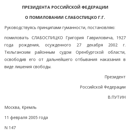
ПРЕЗИДЕНТА РОССИЙСКОЙ ФЕДЕРАЦИИ
О ПОМИЛОВАНИИ СЛАБОСПИЦКО Г.Г.
Руководствуясь принципами гуманности, постановляю:
помиловать СЛАБОСПИЦКО Григория Гавриловича, 1927
года рождения, осужденного 27 декабря 2002 г.
Тюльганским районным судом Оренбургской области,
освободив его от дальнейшего отбывания наказания в
виде лишения свободы.
Президент
Российской Федерации
В.ПУТИН
Москва, Кремль
11 февраля 2005 года
N 147