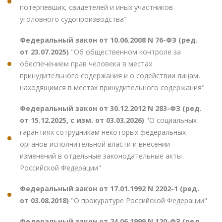
потерпевших, свидетелей и иных участников
уголовного судопроизводства"
Федеральный закон от 10.06.2008 N 76-ФЗ (ред.
от 23.07.2025)
"Об общественном контроле за
обеспечением прав человека в местах
принудительного содержания и о содействии лицам,
находящимся в местах принудительного содержания"
Федеральный закон от 30.12.2012 N 283-ФЗ (ред.
от 15.12.2025, с изм. от 03.03.2026)
"О социальных
гарантиях сотрудникам некоторых федеральных
органов исполнительной власти и внесении
изменений в отдельные законодательные акты
Российской Федерации"
Федеральный закон от 17.01.1992 N 2202-1 (ред.
от 03.08.2018)
"О прокуратуре Российской Федерации"
Федеральный закон от 24.06.1999 N 120-ФЗ (ред.