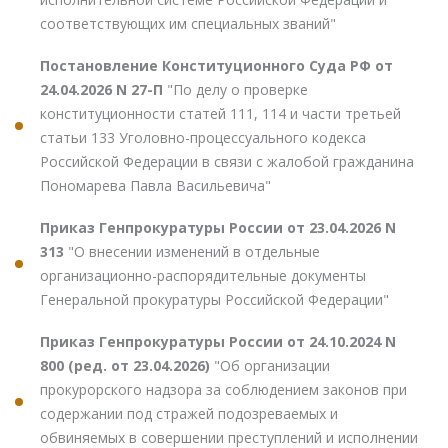
соответствующих им специальных званий"
Постановление Конституционного Суда РФ от
24.04.2026 N 27-П
"По делу о проверке
конституционности статей 111, 114 и части третьей
статьи 133 Уголовно-процессуального кодекса
Российской Федерации в связи с жалобой гражданина
Пономарева Павла Васильевича"
Приказ Генпрокуратуры России от 23.04.2026 N
313
"О внесении изменений в отдельные
организационно-распорядительные документы
Генеральной прокуратуры Российской Федерации"
Приказ Генпрокуратуры России от 24.10.2024 N
800 (ред. от 23.04.2026)
"Об организации
прокурорского надзора за соблюдением законов при
содержании под стражей подозреваемых и
обвиняемых в совершении преступлений и исполнении