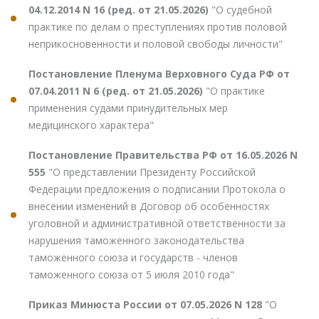
04.12.2014 N 16 (ред. от 21.05.2026)
"О судебной
практике по делам о преступлениях против половой
неприкосновенности и половой свободы личности"
Постановление Пленума Верховного Суда РФ от
07.04.2011 N 6 (ред. от 21.05.2026)
"О практике
применения судами принудительных мер
медицинского характера"
Постановление Правительства РФ от 16.05.2026 N
555
"О представлении Президенту Российской
Федерации предложения о подписании Протокола о
внесении изменений в Договор об особенностях
уголовной и административной ответственности за
нарушения таможенного законодательства
таможенного союза и государств - членов
таможенного союза от 5 июля 2010 года"
Приказ Минюста России от 07.05.2026 N 128
"О