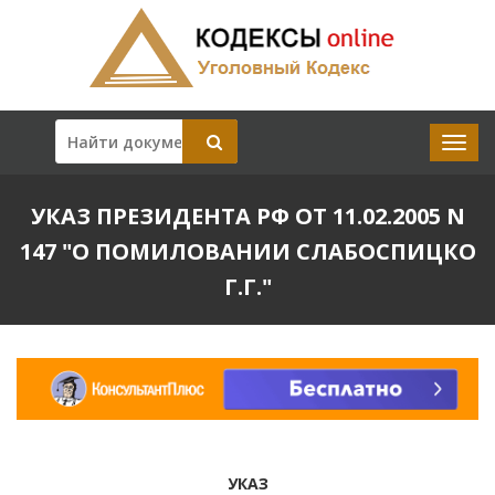
УКАЗ ПРЕЗИДЕНТА РФ ОТ 11.02.2005 N
147 "О ПОМИЛОВАНИИ СЛАБОСПИЦКО
Г.Г."
УКАЗ