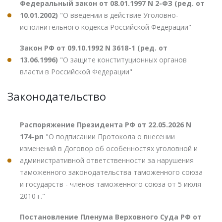
Федеральный закон от 08.01.1997 N 2-ФЗ (ред. от
10.01.2002)
"О введении в действие Уголовно-
исполнительного кодекса Российской Федерации"
Закон РФ от 09.10.1992 N 3618-1 (ред. от
13.06.1996)
"О защите конституционных органов
власти в Российской Федерации"
Законодательство
Распоряжение Президента РФ от 22.05.2026 N
174-рп
"О подписании Протокола о внесении
изменений в Договор об особенностях уголовной и
административной ответственности за нарушения
таможенного законодательства таможенного союза
и государств - членов таможенного союза от 5 июля
2010 г."
Постановление Пленума Верховного Суда РФ от