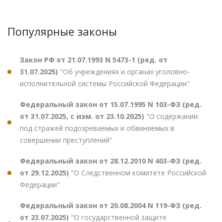
Популярные законы
Закон РФ от 21.07.1993 N 5473-1 (ред. от
31.07.2025)
"Об учреждениях и органах уголовно-
исполнительной системы Российской Федерации"
Федеральный закон от 15.07.1995 N 103-ФЗ (ред.
от 31.07.2025, с изм. от 23.10.2025)
"О содержании
под стражей подозреваемых и обвиняемых в
совершении преступлений"
Федеральный закон от 28.12.2010 N 403-ФЗ (ред.
от 29.12.2025)
"О Следственном комитете Российской
Федерации"
Федеральный закон от 20.08.2004 N 119-ФЗ (ред.
от 23.07.2025)
"О государственной защите