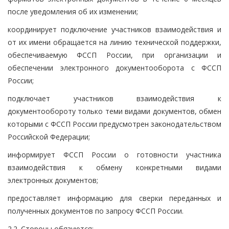
после уведомления об их изменении;
координирует подключение участников взаимодействия и
от их имени обращается на линию технической поддержки,
обеспечиваемую ФССП России, при организации и
обеспечении электронного документооборота с ФССП
России;
подключает участников взаимодействия к
документообороту только теми видами документов, обмен
которыми с ФССП России предусмотрен законодательством
Российской Федерации;
информирует ФССП России о готовности участника
взаимодействия к обмену конкретными видами
электронных документов;
предоставляет информацию для сверки переданных и
полученных документов по запросу ФССП России.
2.2. Стороны обязуются: