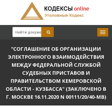
"СОГЛАШЕНИЕ ОБ ОРГАНИЗАЦИИ
ЭЛЕКТРОННОГО ВЗАИМОДЕЙСТВИЯ
МЕЖДУ ФЕДЕРАЛЬНОЙ СЛУЖБОЙ
СУДЕБНЫХ ПРИСТАВОВ И
ПРАВИТЕЛЬСТВОМ КЕМЕРОВСКОЙ
ОБЛАСТИ - КУЗБАССА" (ЗАКЛЮЧЕНО В
Г. МОСКВЕ 16.11.2020 N 00111/20/40-МВ)