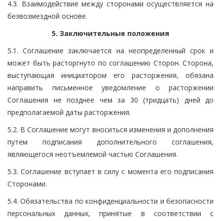
4.3. Взаимодействие между сторонами осуществляется на
безвозмездной основе.
5. Заключительные положения
5.1. Соглашение заключается на неопределенный срок и
может быть расторгнуто по соглашению Сторон. Сторона,
выступающая инициатором его расторжения, обязана
направить письменное уведомление о расторжении
Соглашения не позднее чем за 30 (тридцать) дней до
предполагаемой даты расторжения.
5.2. В Соглашение могут вноситься изменения и дополнения
путем подписания дополнительного соглашения,
являющегося неотъемлемой частью Соглашения.
5.3. Соглашение вступает в силу с момента его подписания
Сторонами.
5.4. Обязательства по конфиденциальности и безопасности
персональных данных, принятые в соответствии с