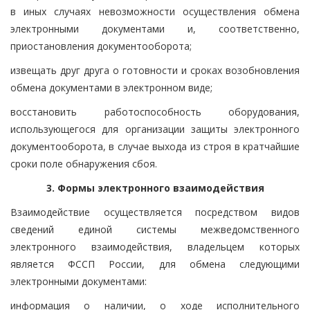
в иных случаях невозможности осуществления обмена
электронными документами и, соответственно,
приостановления документооборота;
извещать друг друга о готовности и сроках возобновления
обмена документами в электронном виде;
восстановить работоспособность оборудования,
использующегося для организации защиты электронного
документооборота, в случае выхода из строя в кратчайшие
сроки поле обнаружения сбоя.
3. Формы электронного взаимодействия
Взаимодействие осуществляется посредством видов
сведений единой системы межведомственного
электронного взаимодействия, владельцем которых
является ФССП России, для обмена следующими
электронными документами:
информация о наличии, о ходе исполнительного