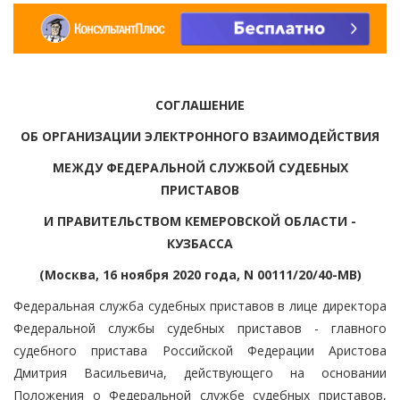
СОГЛАШЕНИЕ
ОБ ОРГАНИЗАЦИИ ЭЛЕКТРОННОГО ВЗАИМОДЕЙСТВИЯ
МЕЖДУ ФЕДЕРАЛЬНОЙ СЛУЖБОЙ СУДЕБНЫХ
ПРИСТАВОВ
И ПРАВИТЕЛЬСТВОМ КЕМЕРОВСКОЙ ОБЛАСТИ -
КУЗБАССА
(Москва, 16 ноября 2020 года, N 00111/20/40-МВ)
Федеральная служба судебных приставов в лице директора
Федеральной службы судебных приставов - главного
судебного пристава Российской Федерации Аристова
Дмитрия Васильевича, действующего на основании
Положения о Федеральной службе судебных приставов,