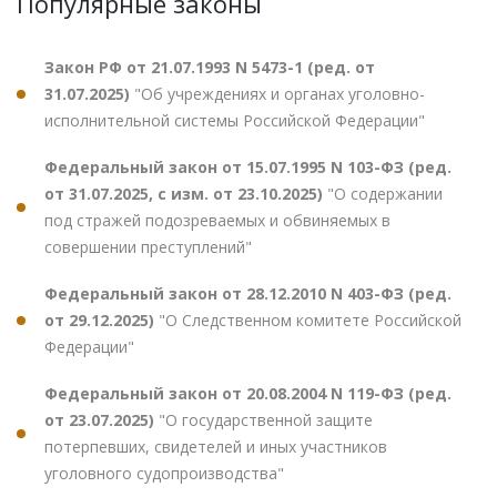
Популярные законы
Закон РФ от 21.07.1993 N 5473-1 (ред. от
31.07.2025)
"Об учреждениях и органах уголовно-
исполнительной системы Российской Федерации"
Федеральный закон от 15.07.1995 N 103-ФЗ (ред.
от 31.07.2025, с изм. от 23.10.2025)
"О содержании
под стражей подозреваемых и обвиняемых в
совершении преступлений"
Федеральный закон от 28.12.2010 N 403-ФЗ (ред.
от 29.12.2025)
"О Следственном комитете Российской
Федерации"
Федеральный закон от 20.08.2004 N 119-ФЗ (ред.
от 23.07.2025)
"О государственной защите
потерпевших, свидетелей и иных участников
уголовного судопроизводства"