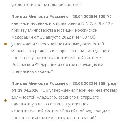
уголовно-исполнительной системе"
Приказ Минюста России от 28.04.2026 N 123
"О
внесении изменений в приложения N N 2, 8, 9 и 12 к
приказу Министерства юстиции Российской
Федерации от 23 августа 2022 г. N 168 "Об
утверждении перечней нетиповых должностей
младшего, среднего и старшего начальствующего
состава в уголовно-исполнительной системе
Российской Федерации и соответствующих им
специальных званий"
Приказ Минюста России от 23.08.2022 N 168 (ред.
от 28.04.2026)
"Об утверждении перечней нетиповых
должностей младшего, среднего и старшего
начальствующего состава в уголовно-
исполнительной системе Российской Федерации и
соответствующих им специальных званий"