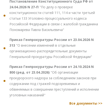
Постановление Конституционного Суда РФ от
24.04.2026 N 27-П
"По делу о проверке
конституционности статей 111, 114 и части третьей
статьи 133 Уголовно-процессуального кодекса
Российской Федерации в связи с жалобой гражданина
Пономарева Павла Васильевича"
Приказ Генпрокуратуры России от 23.04.2026 N
313
"О внесении изменений в отдельные
организационно-распорядительные документы
Генеральной прокуратуры Российской Федерации"
Приказ Генпрокуратуры России от 24.10.2024 N
800 (ред. от 23.04.2026)
"Об организации
прокурорского надзора за соблюдением законов при
содержании под стражей подозреваемых и
обвиняемых в совершении преступлений и исполнении
уголовных наказаний"
Все документы >>