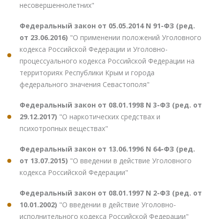
несовершеннолетних"
Федеральный закон от 05.05.2014 N 91-ФЗ (ред.
от 23.06.2016)
"О применении положений Уголовного
кодекса Российской Федерации и Уголовно-
процессуального кодекса Российской Федерации на
территориях Республики Крым и города
федерального значения Севастополя"
Федеральный закон от 08.01.1998 N 3-ФЗ (ред. от
29.12.2017)
"О наркотических средствах и
психотропных веществах"
Федеральный закон от 13.06.1996 N 64-ФЗ (ред.
от 13.07.2015)
"О введении в действие Уголовного
кодекса Российской Федерации"
Федеральный закон от 08.01.1997 N 2-ФЗ (ред. от
10.01.2002)
"О введении в действие Уголовно-
исполнительного кодекса Российской Федерации"