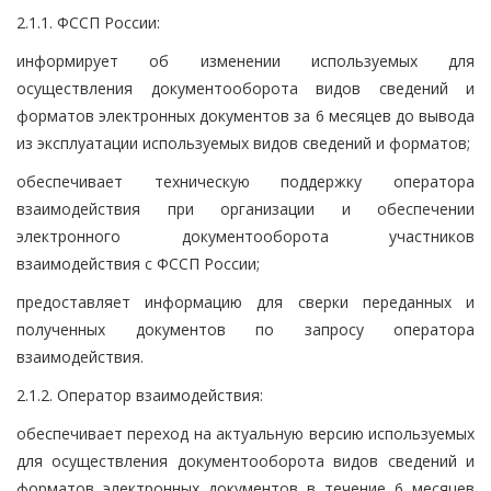
2.1.1. ФССП России:
информирует об изменении используемых для
осуществления документооборота видов сведений и
форматов электронных документов за 6 месяцев до вывода
из эксплуатации используемых видов сведений и форматов;
обеспечивает техническую поддержку оператора
взаимодействия при организации и обеспечении
электронного документооборота участников
взаимодействия с ФССП России;
предоставляет информацию для сверки переданных и
полученных документов по запросу оператора
взаимодействия.
2.1.2. Оператор взаимодействия:
обеспечивает переход на актуальную версию используемых
для осуществления документооборота видов сведений и
форматов электронных документов в течение 6 месяцев