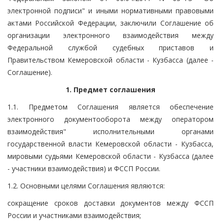
электронной подписи" и иными нормативными правовыми
актами Российской Федерации, заключили Соглашение об
организации электронного взаимодействия между
Федеральной службой судебных приставов и
Правительством Кемеровской области - Кузбасса (далее -
Соглашение).
1. Предмет соглашения
1.1. Предметом Соглашения является обеспечение
электронного документооборота между оператором
взаимодействия" исполнительными органами
государственной власти Кемеровской области - Кузбасса,
мировыми судьями Кемеровской области - Кузбасса (далее
- участники взаимодействия) и ФССП России.
1.2. Основными целями Соглашения являются:
сокращение сроков доставки документов между ФССП
России и участниками взаимодействия;