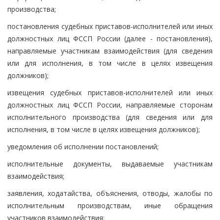
производства;
постановления судебных приставов-исполнителей или иных
должностных лиц ФССП России (далее - постановления),
направляемые участникам взаимодействия (для сведения
или для исполнения, в том числе в целях извещения
должников);
извещения судебных приставов-исполнителей или иных
должностных лиц ФССП России, направляемые сторонам
исполнительного производства (для сведения или для
исполнения, в том числе в целях извещения должников);
уведомления об исполнении постановлений;
исполнительные документы, выдаваемые участникам
взаимодействия;
заявления, ходатайства, объяснения, отводы, жалобы по
исполнительным производствам, иные обращения
участников взаимодействия;