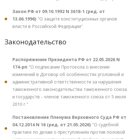
Закон РФ от 09.10.1992 N 3618-1 (ред. от
13.06.1996)
"О защите конституционных органов
власти в Российской Федерации"
Законодательство
Распоряжение Президента РФ от 22.05.2026 N
174-рп
"О подписании Протокола о внесении
изменений в Договор об особенностях уголовной и
административной ответственности за нарушения
таможенного законодательства таможенного союза
и государств - членов таможенного союза от 5 июля
2010 г."
Постановление Пленума Верховного Суда РФ от
04.12.2014 N 16 (ред. от 21.05.2026)
"О судебной
практике по делам о преступлениях против половой