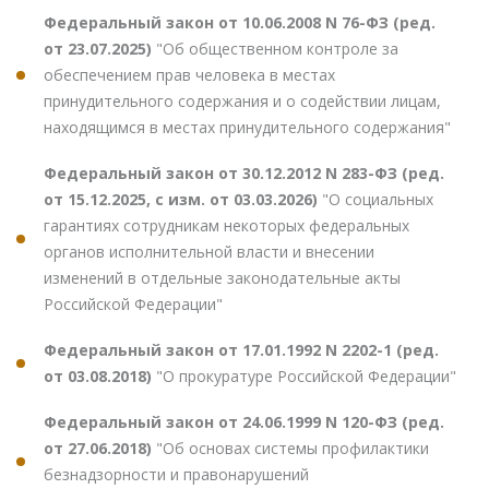
Федеральный закон от 10.06.2008 N 76-ФЗ (ред.
от 23.07.2025)
"Об общественном контроле за
обеспечением прав человека в местах
принудительного содержания и о содействии лицам,
находящимся в местах принудительного содержания"
Федеральный закон от 30.12.2012 N 283-ФЗ (ред.
от 15.12.2025, с изм. от 03.03.2026)
"О социальных
гарантиях сотрудникам некоторых федеральных
органов исполнительной власти и внесении
изменений в отдельные законодательные акты
Российской Федерации"
Федеральный закон от 17.01.1992 N 2202-1 (ред.
от 03.08.2018)
"О прокуратуре Российской Федерации"
Федеральный закон от 24.06.1999 N 120-ФЗ (ред.
от 27.06.2018)
"Об основах системы профилактики
безнадзорности и правонарушений