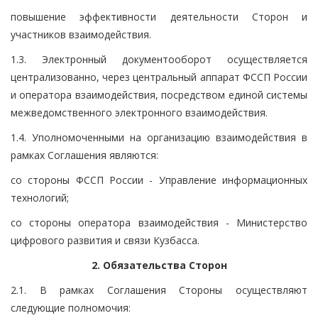
повышение эффективности деятельности Сторон и
участников взаимодействия.
1.3. Электронный документооборот осуществляется
централизованно, через центральный аппарат ФССП России
и оператора взаимодействия, посредством единой системы
межведомственного электронного взаимодействия.
1.4. Уполномоченными на организацию взаимодействия в
рамках Соглашения являются:
со стороны ФССП России - Управление информационных
технологий;
со стороны оператора взаимодействия - Министерство
цифрового развития и связи Кузбасса.
2. Обязательства Сторон
2.1. В рамках Соглашения Стороны осуществляют
следующие полномочия: