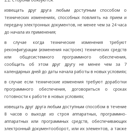
извещать друг друга любым доступным способом о
технических изменениях, способных повлиять на прием и
передачу электронных документов, не менее чем за 24 часа
до начала их применения;
в случае когда технические изменения требуют
реконфигурации (изменения настроек) технических средств
или общесистемного программного обеспечения,
сообщить об этом друг другу не менее чем за 7
календарных дней до даты начала работы в новых условиях;
в случае если технические изменения требуют доработки
программного обеспечения, договориться о сроках
готовности к работе в новых условиях;
извещать друг друга любым доступным способом в течение
8 часов о выходе из строя аппаратных, программно-
аппаратных или программных средств, обеспечивающих
электронный документооборот, или их элементов, а также