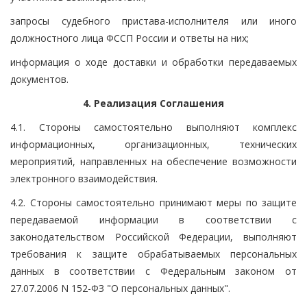
запросы судебного пристава-исполнителя или иного
должностного лица ФССП России и ответы на них;
информация о ходе доставки и обработки передаваемых
документов.
4. Реализация Соглашения
4.1. Стороны самостоятельно выполняют комплекс
информационных, организационных, технических
мероприятий, направленных на обеспечение возможности
электронного взаимодействия.
4.2. Стороны самостоятельно принимают меры по защите
передаваемой информации в соответствии с
законодательством Российской Федерации, выполняют
требования к защите обрабатываемых персональных
данных в соответствии с Федеральным законом от
27.07.2006 N 152-ФЗ "О персональных данных".