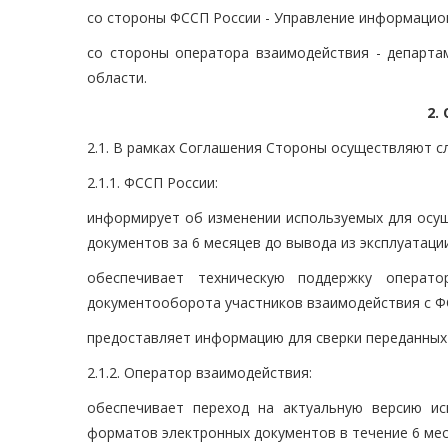
со стороны ФССП России - Управление информацио
со стороны оператора взаимодействия - департа
области.
2.
2.1. В рамках Соглашения Стороны осуществляют 
2.1.1. ФССП России:
информирует об изменении используемых для осу
документов за 6 месяцев до вывода из эксплуатаци
обеспечивает техническую поддержку операто
документооборота участников взаимодействия с Ф
предоставляет информацию для сверки переданных 
2.1.2. Оператор взаимодействия:
обеспечивает переход на актуальную версию и
форматов электронных документов в течение 6 мес