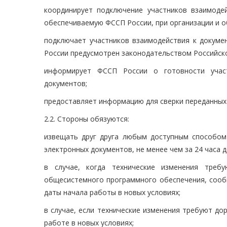
координирует подключение участников взаимоде
обеспечиваемую ФССП России, при организации и 
подключает участников взаимодействия к докум
России предусмотрен законодательством Российск
информирует ФССП России о готовности учас
документов;
предоставляет информацию для сверки переданных 
2.2. Стороны обязуются:
извещать друг друга любым доступным способом 
электронных документов, не менее чем за 24 часа д
в случае, когда технические изменения требу
общесистемного программного обеспечения, сообщ
даты начала работы в новых условиях;
в случае, если технические изменения требуют до
работе в новых условиях;