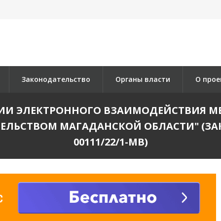
Законодательство
Органы власти
О прое
ЦИИ ЭЛЕКТРОННОГО ВЗАИМОДЕЙСТВИЯ М
ЛЬСТВОМ МАГАДАНСКОЙ ОБЛАСТИ" (ЗАКЛЮ
00111/22/1-МВ)