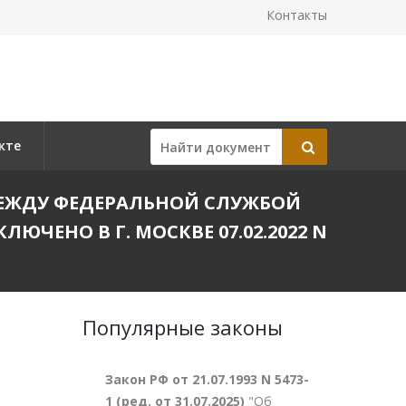
Контакты
кте
ЕЖДУ ФЕДЕРАЛЬНОЙ СЛУЖБОЙ
ЧЕНО В Г. МОСКВЕ 07.02.2022 N
Популярные законы
Закон РФ от 21.07.1993 N 5473-
1 (ред. от 31.07.2025)
"Об