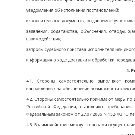
уведомления об исполнении постановлений;
исполнительные документы, выдаваемые участника
заявления, ходатайства, объяснения, отводы, ж
взаимодействия;
запросы судебного пристава-исполнителя или иног
информация о ходе доставки и обработки передав
4. 
4.1. Стороны самостоятельно выполняют компл
направленных на обеспечение возможности электр
4.2. Стороны самостоятельно принимают меры по 
Российской Федерации, выполняют требования
Федеральным законом от 27.07.2006 N 152-ФЗ "О пе
4.3. Взаимодействие между сторонами осуществляе