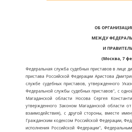
ОБ ОРГАНИЗАЦИ
МЕЖДУ ФЕДЕРАЛЬ
И ПРАВИТЕЛ
(Москва, 7 фе
Федеральная служба судебных приставов в лице д
пристава Российской Федерации Аристова Дмитри
службе судебных приставов, утвержденного Указ
Федеральной службы судебных приставов", с одно
Магаданской области Носова Сергея Константи
утвержденного Законом Магаданской области от 
взаимодействия), с другой стороны, вместе име
Гражданским кодексом Российской Федерации, Фед
исполнения Российской Федерации", Федеральным