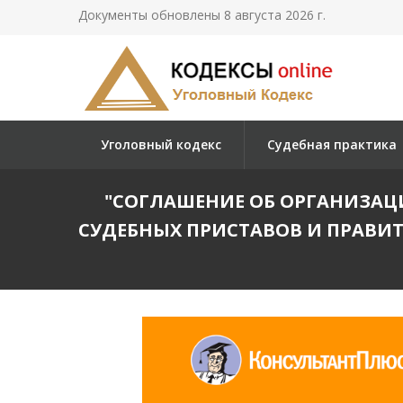
Документы обновлены 8 августа 2026 г.
Уголовный кодекс
Судебная практика
"СОГЛАШЕНИЕ ОБ ОРГАНИЗА
СУДЕБНЫХ ПРИСТАВОВ И ПРАВИТЕ