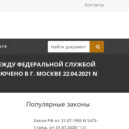
Контакты
кте
ЕЖДУ ФЕДЕРАЛЬНОЙ СЛУЖБОЙ
НО В Г. МОСКВЕ 22.04.2021 N
Популярные законы
Закон РФ от 21.07.1993 N 5473-
1 (ред. от 31.07.2025)
"Об