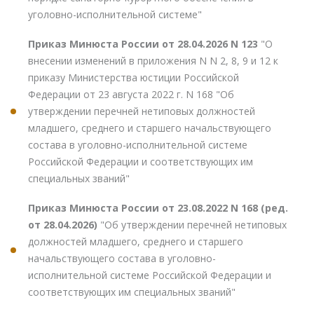
уголовно-исполнительной системе"
Приказ Минюста России от 28.04.2026 N 123
"О
внесении изменений в приложения N N 2, 8, 9 и 12 к
приказу Министерства юстиции Российской
Федерации от 23 августа 2022 г. N 168 "Об
утверждении перечней нетиповых должностей
младшего, среднего и старшего начальствующего
состава в уголовно-исполнительной системе
Российской Федерации и соответствующих им
специальных званий"
Приказ Минюста России от 23.08.2022 N 168 (ред.
от 28.04.2026)
"Об утверждении перечней нетиповых
должностей младшего, среднего и старшего
начальствующего состава в уголовно-
исполнительной системе Российской Федерации и
соответствующих им специальных званий"