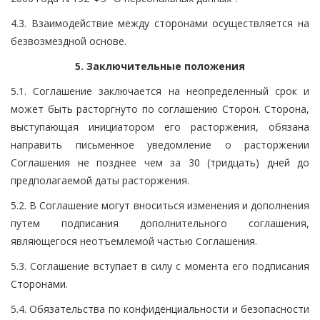
4.3. Взаимодействие между сторонами осуществляется на
безвозмездной основе.
5. Заключительные положения
5.1. Соглашение заключается на неопределенный срок и
может быть расторгнуто по соглашению Сторон. Сторона,
выступающая инициатором его расторжения, обязана
направить письменное уведомление о расторжении
Соглашения не позднее чем за 30 (тридцать) дней до
предполагаемой даты расторжения.
5.2. В Соглашение могут вноситься изменения и дополнения
путем подписания дополнительного соглашения,
являющегося неотъемлемой частью Соглашения.
5.3. Соглашение вступает в силу с момента его подписания
Сторонами.
5.4. Обязательства по конфиденциальности и безопасности