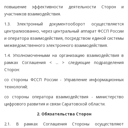
повышение эффективности деятельности Сторон и
участников взаимодействия.
1.3. Электронный документооборот осуществляется
централизованно, через центральный аппарат ФССП России
и оператора взаимодействия, посредством единой системы
межведомственного электронного взаимодействия.
1.4. Уполномоченными на организацию взаимодействия в
рамках Соглашения < ... > следующие подразделения
Сторон:
со стороны ФССП России - Управление информационных
технологий;
со стороны оператора взаимодействия - министерство
цифрового развития и связи Саратовской области.
2. Обязательства Сторон
2.1. В рамках Соглашения Стороны осуществляют