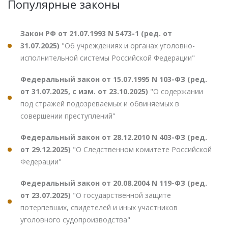
Популярные законы
Закон РФ от 21.07.1993 N 5473-1 (ред. от
31.07.2025)
"Об учреждениях и органах уголовно-
исполнительной системы Российской Федерации"
Федеральный закон от 15.07.1995 N 103-ФЗ (ред.
от 31.07.2025, с изм. от 23.10.2025)
"О содержании
под стражей подозреваемых и обвиняемых в
совершении преступлений"
Федеральный закон от 28.12.2010 N 403-ФЗ (ред.
от 29.12.2025)
"О Следственном комитете Российской
Федерации"
Федеральный закон от 20.08.2004 N 119-ФЗ (ред.
от 23.07.2025)
"О государственной защите
потерпевших, свидетелей и иных участников
уголовного судопроизводства"