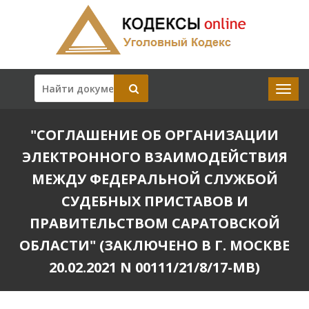
"СОГЛАШЕНИЕ ОБ ОРГАНИЗАЦИИ
ЭЛЕКТРОННОГО ВЗАИМОДЕЙСТВИЯ
МЕЖДУ ФЕДЕРАЛЬНОЙ СЛУЖБОЙ
СУДЕБНЫХ ПРИСТАВОВ И
ПРАВИТЕЛЬСТВОМ САРАТОВСКОЙ
ОБЛАСТИ" (ЗАКЛЮЧЕНО В Г. МОСКВЕ
20.02.2021 N 00111/21/8/17-МВ)