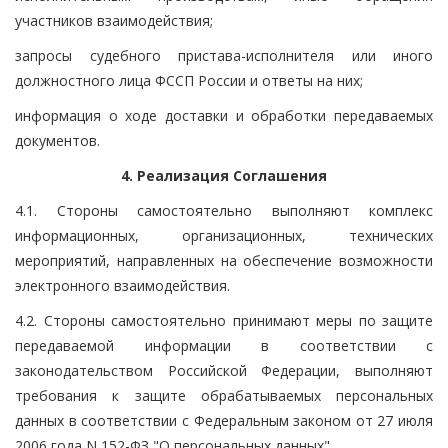
участников взаимодействия;
запросы судебного пристава-исполнителя или иного
должностного лица ФССП России и ответы на них;
информация о ходе доставки и обработки передаваемых
документов.
4. Реализация Соглашения
4.1. Стороны самостоятельно выполняют комплекс
информационных, организационных, технических
мероприятий, направленных на обеспечение возможности
электронного взаимодействия.
4.2. Стороны самостоятельно принимают меры по защите
передаваемой информации в соответствии с
законодательством Российской Федерации, выполняют
требования к защите обрабатываемых персональных
данных в соответствии с Федеральным законом от 27 июля
2006 года N 152-ФЗ "О персональных данных".