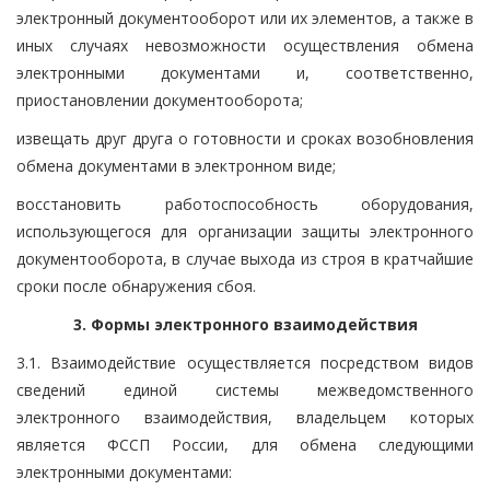
электронный документооборот или их элементов, а также в
иных случаях невозможности осуществления обмена
электронными документами и, соответственно,
приостановлении документооборота;
извещать друг друга о готовности и сроках возобновления
обмена документами в электронном виде;
восстановить работоспособность оборудования,
использующегося для организации защиты электронного
документооборота, в случае выхода из строя в кратчайшие
сроки после обнаружения сбоя.
3. Формы электронного взаимодействия
3.1. Взаимодействие осуществляется посредством видов
сведений единой системы межведомственного
электронного взаимодействия, владельцем которых
является ФССП России, для обмена следующими
электронными документами: