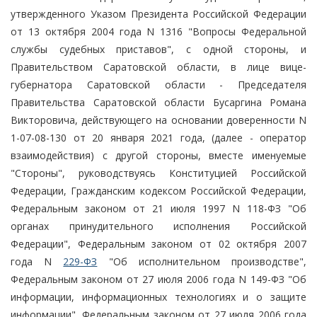
утвержденного Указом Президента Российской Федерации
от 13 октября 2004 года N 1316 "Вопросы Федеральной
службы судебных приставов", с одной стороны, и
Правительством Саратовской области, в лице вице-
губернатора Саратовской области - Председателя
Правительства Саратовской области Бусаргина Романа
Викторовича, действующего на основании доверенности N
1-07-08-130 от 20 января 2021 года, (далее - оператор
взаимодействия) с другой стороны, вместе именуемые
"Стороны", руководствуясь Конституцией Российской
Федерации, Гражданским кодексом Российской Федерации,
Федеральным законом от 21 июля 1997 N 118-ФЗ "Об
органах принудительного исполнения Российской
Федерации", Федеральным законом от 02 октября 2007
года N
229-ФЗ
"Об исполнительном производстве",
Федеральным законом от 27 июля 2006 года N 149-ФЗ "Об
информации, информационных технологиях и о защите
информации", Федеральным законом от 27 июля 2006 года