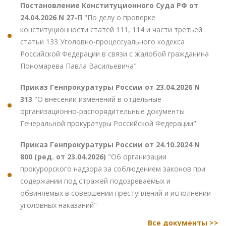
Постановление Конституционного Суда РФ от
24.04.2026 N 27-П
"По делу о проверке
конституционности статей 111, 114 и части третьей
статьи 133 Уголовно-процессуального кодекса
Российской Федерации в связи с жалобой гражданина
Пономарева Павла Васильевича"
Приказ Генпрокуратуры России от 23.04.2026 N
313
"О внесении изменений в отдельные
организационно-распорядительные документы
Генеральной прокуратуры Российской Федерации"
Приказ Генпрокуратуры России от 24.10.2024 N
800 (ред. от 23.04.2026)
"Об организации
прокурорского надзора за соблюдением законов при
содержании под стражей подозреваемых и
обвиняемых в совершении преступлений и исполнении
уголовных наказаний"
Все документы >>