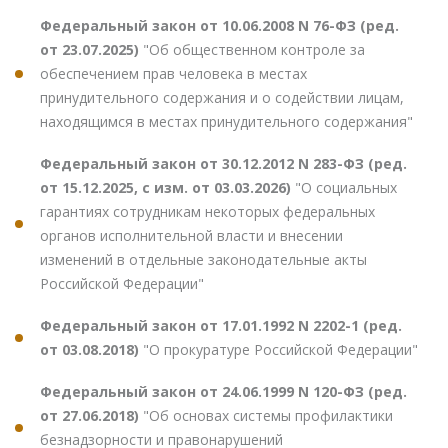
Федеральный закон от 10.06.2008 N 76-ФЗ (ред.
от 23.07.2025)
"Об общественном контроле за
обеспечением прав человека в местах
принудительного содержания и о содействии лицам,
находящимся в местах принудительного содержания"
Федеральный закон от 30.12.2012 N 283-ФЗ (ред.
от 15.12.2025, с изм. от 03.03.2026)
"О социальных
гарантиях сотрудникам некоторых федеральных
органов исполнительной власти и внесении
изменений в отдельные законодательные акты
Российской Федерации"
Федеральный закон от 17.01.1992 N 2202-1 (ред.
от 03.08.2018)
"О прокуратуре Российской Федерации"
Федеральный закон от 24.06.1999 N 120-ФЗ (ред.
от 27.06.2018)
"Об основах системы профилактики
безнадзорности и правонарушений