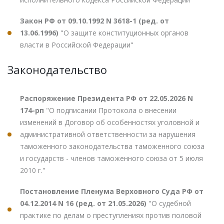
Закон РФ от 09.10.1992 N 3618-1 (ред. от
13.06.1996)
"О защите конституционных органов
власти в Российской Федерации"
Законодательство
Распоряжение Президента РФ от 22.05.2026 N
174-рп
"О подписании Протокола о внесении
изменений в Договор об особенностях уголовной и
административной ответственности за нарушения
таможенного законодательства таможенного союза
и государств - членов таможенного союза от 5 июля
2010 г."
Постановление Пленума Верховного Суда РФ от
04.12.2014 N 16 (ред. от 21.05.2026)
"О судебной
практике по делам о преступлениях против половой