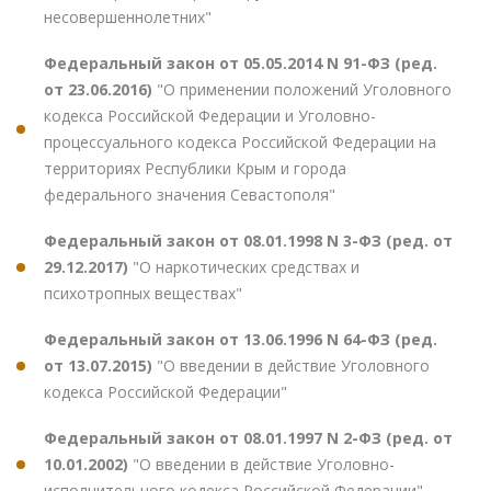
несовершеннолетних"
Федеральный закон от 05.05.2014 N 91-ФЗ (ред.
от 23.06.2016)
"О применении положений Уголовного
кодекса Российской Федерации и Уголовно-
процессуального кодекса Российской Федерации на
территориях Республики Крым и города
федерального значения Севастополя"
Федеральный закон от 08.01.1998 N 3-ФЗ (ред. от
29.12.2017)
"О наркотических средствах и
психотропных веществах"
Федеральный закон от 13.06.1996 N 64-ФЗ (ред.
от 13.07.2015)
"О введении в действие Уголовного
кодекса Российской Федерации"
Федеральный закон от 08.01.1997 N 2-ФЗ (ред. от
10.01.2002)
"О введении в действие Уголовно-
исполнительного кодекса Российской Федерации"