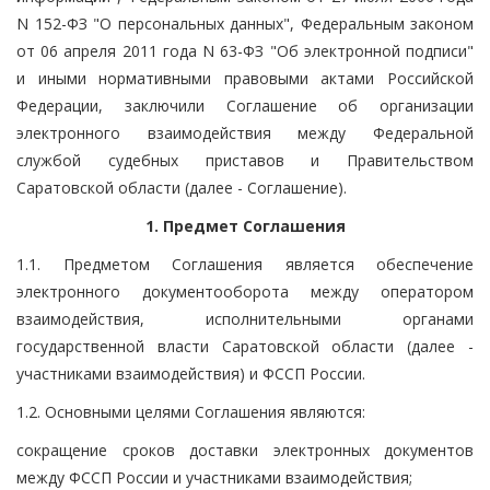
N 152-ФЗ "О персональных данных", Федеральным законом
от 06 апреля 2011 года N 63-ФЗ "Об электронной подписи"
и иными нормативными правовыми актами Российской
Федерации, заключили Соглашение об организации
электронного взаимодействия между Федеральной
службой судебных приставов и Правительством
Саратовской области (далее - Соглашение).
1. Предмет Соглашения
1.1. Предметом Соглашения является обеспечение
электронного документооборота между оператором
взаимодействия, исполнительными органами
государственной власти Саратовской области (далее -
участниками взаимодействия) и ФССП России.
1.2. Основными целями Соглашения являются:
сокращение сроков доставки электронных документов
между ФССП России и участниками взаимодействия;