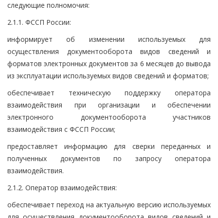
следующие полномочия:
2.1.1. ФССП России:
информирует об изменении используемых для
осуществления документооборота видов сведений и
форматов электронных документов за 6 месяцев до вывода
из эксплуатации используемых видов сведений и форматов;
обеспечивает техническую поддержку оператора
взаимодействия при организации и обеспечении
электронного документооборота участников
взаимодействия с ФССП России;
предоставляет информацию для сверки переданных и
полученных документов по запросу оператора
взаимодействия.
2.1.2. Оператор взаимодействия:
обеспечивает переход на актуальную версию используемых
для осуществления документооборота видов сведений и