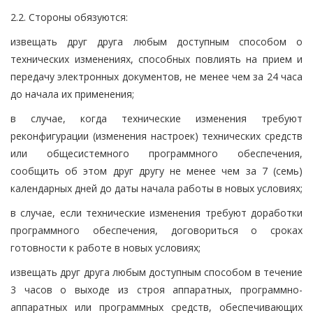
2.2. Стороны обязуются:
извещать друг друга любым доступным способом о
технических изменениях, способных повлиять на прием и
передачу электронных документов, не менее чем за 24 часа
до начала их применения;
в случае, когда технические изменения требуют
реконфигурации (изменения настроек) технических средств
или общесистемного программного обеспечения,
сообщить об этом друг другу не менее чем за 7 (семь)
календарных дней до даты начала работы в новых условиях;
в случае, если технические изменения требуют доработки
программного обеспечения, договориться о сроках
готовности к работе в новых условиях;
извещать друг друга любым доступным способом в течение
3 часов о выходе из строя аппаратных, программно-
аппаратных или программных средств, обеспечивающих