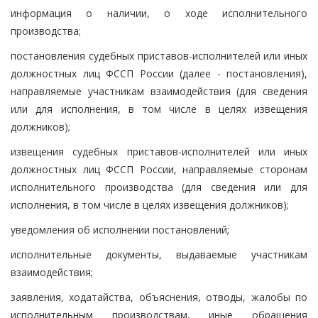
информация о наличии, о ходе исполнительного
производства;
постановления судебных приставов-исполнителей или иных
должностных лиц ФССП России (далее - постановления),
направляемые участникам взаимодействия (для сведения
или для исполнения, в том числе в целях извещения
должников);
извещения судебных приставов-исполнителей или иных
должностных лиц ФССП России, направляемые сторонам
исполнительного производства (для сведения или для
исполнения, в том числе в целях извещения должников);
уведомления об исполнении постановлений;
исполнительные документы, выдаваемые участникам
взаимодействия;
заявления, ходатайства, объяснения, отводы, жалобы по
исполнительным производствам, иные обращения