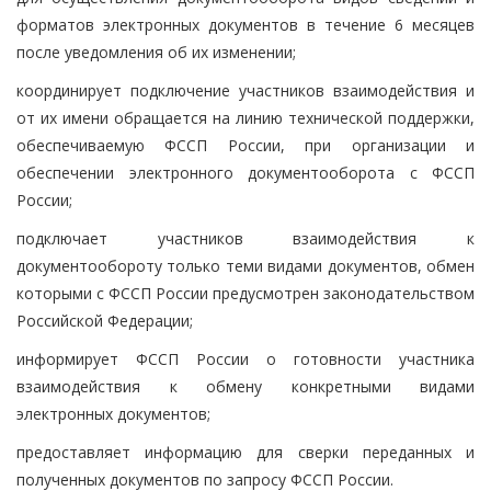
форматов электронных документов в течение 6 месяцев
после уведомления об их изменении;
координирует подключение участников взаимодействия и
от их имени обращается на линию технической поддержки,
обеспечиваемую ФССП России, при организации и
обеспечении электронного документооборота с ФССП
России;
подключает участников взаимодействия к
документообороту только теми видами документов, обмен
которыми с ФССП России предусмотрен законодательством
Российской Федерации;
информирует ФССП России о готовности участника
взаимодействия к обмену конкретными видами
электронных документов;
предоставляет информацию для сверки переданных и
полученных документов по запросу ФССП России.