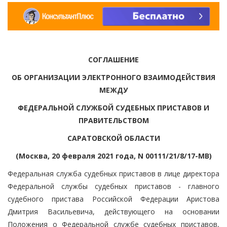
СОГЛАШЕНИЕ
ОБ ОРГАНИЗАЦИИ ЭЛЕКТРОННОГО ВЗАИМОДЕЙСТВИЯ
МЕЖДУ
ФЕДЕРАЛЬНОЙ СЛУЖБОЙ СУДЕБНЫХ ПРИСТАВОВ И
ПРАВИТЕЛЬСТВОМ
САРАТОВСКОЙ ОБЛАСТИ
(Москва, 20 февраля 2021 года, N 00111/21/8/17-МВ)
Федеральная служба судебных приставов в лице директора
Федеральной службы судебных приставов - главного
судебного пристава Российской Федерации Аристова
Дмитрия Васильевича, действующего на основании
Положения о Федеральной службе судебных приставов,