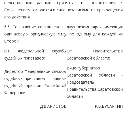
персональных данных, принятые в соответствии с
Соглашением, остаются в силе независимо от прекращения
его действия.
5.5. Соглашение составлено в двух экземплярах, имеющих
одинаковую юридическую силу, по одному для каждой из
Сторон.
От Федеральной службы
От Правительства
судебных приставов:
Саратовской области:
Вице-губернатор
Директор Федеральной службы
Саратовской области -
судебных приставов - главный
Председатель
судебный пристав Российской
Правительства Саратовской
Федерации
области
Д.В.АРИСТОВ
Р.В.БУСАРГИН