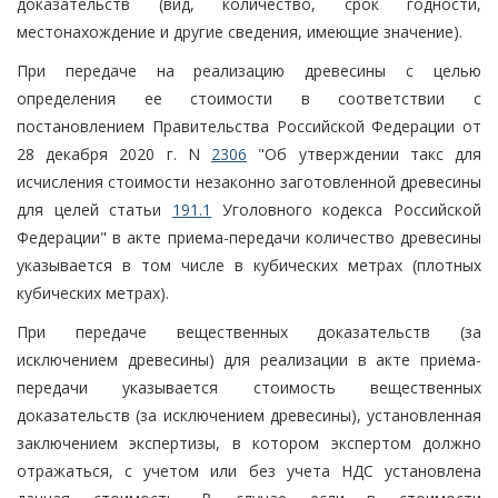
доказательств (вид, количество, срок годности,
местонахождение и другие сведения, имеющие значение).
При передаче на реализацию древесины с целью
определения ее стоимости в соответствии с
постановлением Правительства Российской Федерации от
28 декабря 2020 г. N
2306
"Об утверждении такс для
исчисления стоимости незаконно заготовленной древесины
для целей статьи
191.1
Уголовного кодекса Российской
Федерации" в акте приема-передачи количество древесины
указывается в том числе в кубических метрах (плотных
кубических метрах).
При передаче вещественных доказательств (за
исключением древесины) для реализации в акте приема-
передачи указывается стоимость вещественных
доказательств (за исключением древесины), установленная
заключением экспертизы, в котором экспертом должно
отражаться, с учетом или без учета НДС установлена