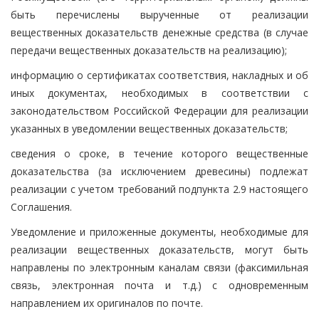
быть перечислены вырученные от реализации
вещественных доказательств денежные средства (в случае
передачи вещественных доказательств на реализацию);
информацию о сертификатах соответствия, накладных и об
иных документах, необходимых в соответствии с
законодательством Российской Федерации для реализации
указанных в уведомлении вещественных доказательств;
сведения о сроке, в течение которого вещественные
доказательства (за исключением древесины) подлежат
реализации с учетом требований подпункта 2.9 настоящего
Соглашения.
Уведомление и приложенные документы, необходимые для
реализации вещественных доказательств, могут быть
направлены по электронным каналам связи (факсимильная
связь, электронная почта и т.д.) с одновременным
направлением их оригиналов по почте.