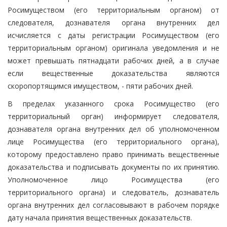
Росимуществом (его территориальным органом) от
следователя, дознавателя органа внутренних дел
исчисляется с даты регистрации Росимуществом (его
территориальным органом) оригинала уведомления и не
может превышать пятнадцати рабочих дней, а в случае
если вещественные доказательства являются
скоропортящимся имуществом, - пяти рабочих дней.
В пределах указанного срока Росимущество (его
территориальный орган) информирует следователя,
дознавателя органа внутренних дел об уполномоченном
лице Росимущества (его территориального органа),
которому предоставлено право принимать вещественные
доказательства и подписывать документы по их принятию.
Уполномоченное лицо Росимущества (его
территориального органа) и следователь, дознаватель
органа внутренних дел согласовывают в рабочем порядке
дату начала принятия вещественных доказательств.