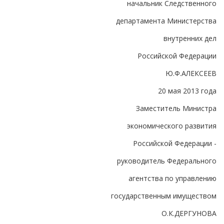
начальник Следственного
департамента Министерства
внутренних дел
Российской Федерации
Ю.Ф.АЛЕКСЕЕВ
20 мая 2013 года
Заместитель Министра
экономического развития
Российской Федерации -
руководитель Федерального
агентства по управлению
государственным имуществом
О.К.ДЕРГУНОВА