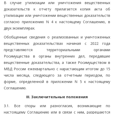
В случае утилизации или уничтожения вещественных
доказательств к отчету прилагается копия акта об
утилизации или уничтожении вещественных доказательств
согласно приложению N 4 к настоящему Соглашению, в
двух экземплярах.
Обобщенные сведения о реализованных и уничтоженных
вещественных доказательствах начиная с 2022 года
представляются территориальными органами
Росимущества в органы внутренних дел, передавшие
вещественные доказательства, а также Росимуществом в
МВД России ежеквартально с нарастающим итогом до 15
числа месяца, следующего за отчетным периодом, по
форме, определенной в приложении N 5 к настоящему
Соглашению.
III. Заключительные положения
3.1. Все споры или разногласия, возникающие по
настоящему Соглашению или в связи с ним, разрешаются