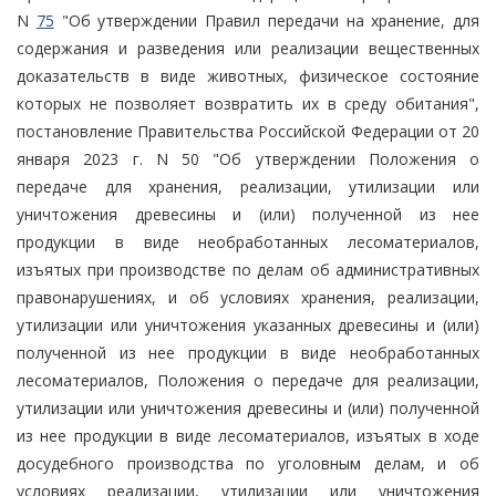
N
75
"Об утверждении Правил передачи на хранение, для
содержания и разведения или реализации вещественных
доказательств в виде животных, физическое состояние
которых не позволяет возвратить их в среду обитания",
постановление Правительства Российской Федерации от 20
января 2023 г. N 50 "Об утверждении Положения о
передаче для хранения, реализации, утилизации или
уничтожения древесины и (или) полученной из нее
продукции в виде необработанных лесоматериалов,
изъятых при производстве по делам об административных
правонарушениях, и об условиях хранения, реализации,
утилизации или уничтожения указанных древесины и (или)
полученной из нее продукции в виде необработанных
лесоматериалов, Положения о передаче для реализации,
утилизации или уничтожения древесины и (или) полученной
из нее продукции в виде лесоматериалов, изъятых в ходе
досудебного производства по уголовным делам, и об
условиях реализации, утилизации или уничтожения