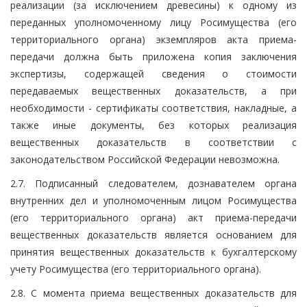
реализации (за исключением древесины) к одному из
переданных уполномоченному лицу Росимущества (его
территориального органа) экземпляров акта приема-
передачи должна быть приложена копия заключения
экспертизы, содержащей сведения о стоимости
передаваемых вещественных доказательств, а при
необходимости - сертификаты соответствия, накладные, а
также иные документы, без которых реализация
вещественных доказательств в соответствии с
законодательством Российской Федерации невозможна.
2.7. Подписанный следователем, дознавателем органа
внутренних дел и уполномоченным лицом Росимущества
(его территориального органа) акт приема-передачи
вещественных доказательств является основанием для
принятия вещественных доказательств к бухгалтерскому
учету Росимущества (его территориального органа).
2.8. С момента приема вещественных доказательств для