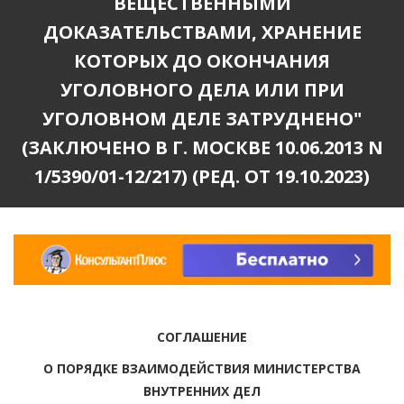
ВЕЩЕСТВЕННЫМИ
ДОКАЗАТЕЛЬСТВАМИ, ХРАНЕНИЕ
КОТОРЫХ ДО ОКОНЧАНИЯ
УГОЛОВНОГО ДЕЛА ИЛИ ПРИ
УГОЛОВНОМ ДЕЛЕ ЗАТРУДНЕНО"
(ЗАКЛЮЧЕНО В Г. МОСКВЕ 10.06.2013 N
1/5390/01-12/217) (РЕД. ОТ 19.10.2023)
СОГЛАШЕНИЕ
О ПОРЯДКЕ ВЗАИМОДЕЙСТВИЯ МИНИСТЕРСТВА
ВНУТРЕННИХ ДЕЛ