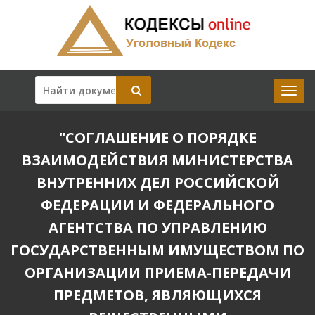
"СОГЛАШЕНИЕ О ПОРЯДКЕ
ВЗАИМОДЕЙСТВИЯ МИНИСТЕРСТВА
ВНУТРЕННИХ ДЕЛ РОССИЙСКОЙ
ФЕДЕРАЦИИ И ФЕДЕРАЛЬНОГО
АГЕНТСТВА ПО УПРАВЛЕНИЮ
ГОСУДАРСТВЕННЫМ ИМУЩЕСТВОМ ПО
ОРГАНИЗАЦИИ ПРИЕМА-ПЕРЕДАЧИ
ПРЕДМЕТОВ, ЯВЛЯЮЩИХСЯ