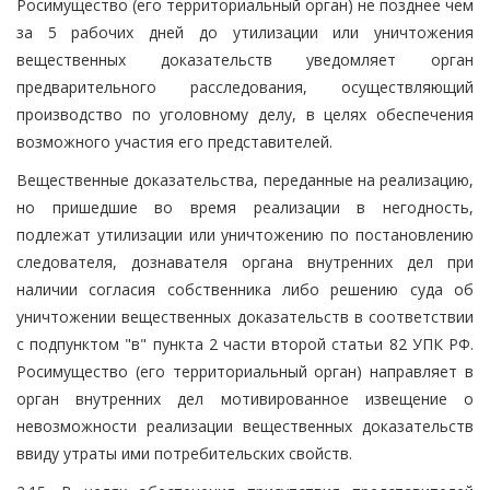
Росимущество (его территориальный орган) не позднее чем
за 5 рабочих дней до утилизации или уничтожения
вещественных доказательств уведомляет орган
предварительного расследования, осуществляющий
производство по уголовному делу, в целях обеспечения
возможного участия его представителей.
Вещественные доказательства, переданные на реализацию,
но пришедшие во время реализации в негодность,
подлежат утилизации или уничтожению по постановлению
следователя, дознавателя органа внутренних дел при
наличии согласия собственника либо решению суда об
уничтожении вещественных доказательств в соответствии
с подпунктом "в" пункта 2 части второй статьи 82 УПК РФ.
Росимущество (его территориальный орган) направляет в
орган внутренних дел мотивированное извещение о
невозможности реализации вещественных доказательств
ввиду утраты ими потребительских свойств.