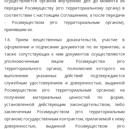
осуществляется органом внутренних дел до момента их
передачи Росимуществу (его территориальному органу) в
соответствии с настоящим Соглашением, а после передачи
- Росимуществом (его территориальным органом),
принявшим их.
1.6. Прием вещественных доказательств, участие в
оформлении и подписании документов по их принятию, а
также сопутствующих к ним документов осуществляются
уполномоченным лицом Росимущества (его
территориального органа), полномочия которого на
выполнение указанных действий подтверждаются
служебным удостоверением и доверенностью, выданной
Росимуществом (его территориальным органом) на
получение материальных ценностей по форме,
установленной действующим законодательством, либо
заключенным Росимуществом (его территориальным
органом) государственным контрактом, прилагаемой к нему
доверенностью, выданной Росимуществом (его