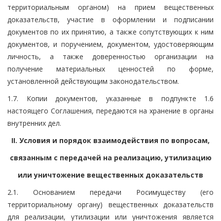
территориальным органом) на прием вещественных
доказательств, участие в оформлении и подписании
документов по их принятию, а также сопутствующих к ним
документов, и поручением, документом, удостоверяющим
личность, а также доверенностью организации на
получение материальных ценностей по форме,
установленной действующим законодательством.
1.7. Копии документов, указанные в подпункте 1.6
настоящего Соглашения, передаются на хранение в органы
внутренних дел.
II. Условия и порядок взаимодействия по вопросам,
связанным с передачей на реализацию, утилизацию
или уничтожение вещественных доказательств
2.1. Основанием передачи Росимуществу (его
территориальному органу) вещественных доказательств
для реализации, утилизации или уничтожения является