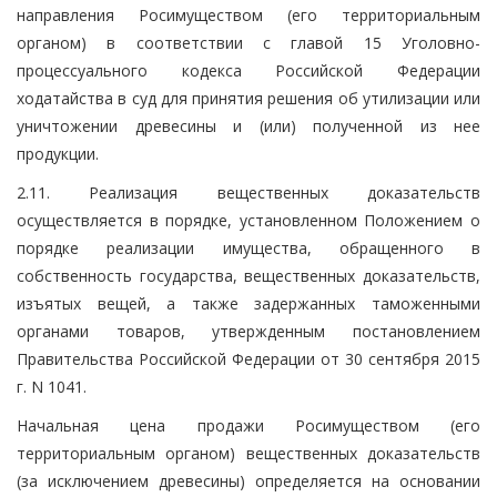
направления Росимуществом (его территориальным
органом) в соответствии с главой 15 Уголовно-
процессуального кодекса Российской Федерации
ходатайства в суд для принятия решения об утилизации или
уничтожении древесины и (или) полученной из нее
продукции.
2.11. Реализация вещественных доказательств
осуществляется в порядке, установленном Положением о
порядке реализации имущества, обращенного в
собственность государства, вещественных доказательств,
изъятых вещей, а также задержанных таможенными
органами товаров, утвержденным постановлением
Правительства Российской Федерации от 30 сентября 2015
г. N 1041.
Начальная цена продажи Росимуществом (его
территориальным органом) вещественных доказательств
(за исключением древесины) определяется на основании