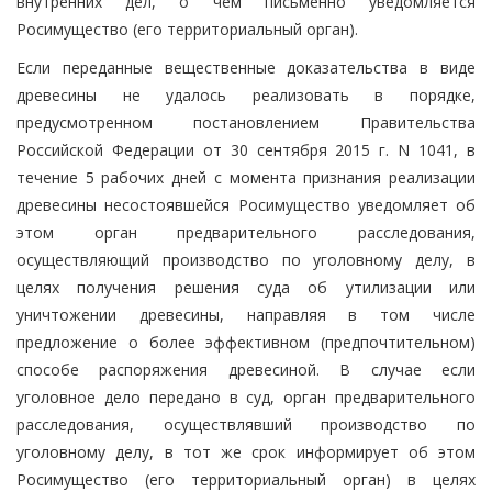
внутренних дел, о чем письменно уведомляется
Росимущество (его территориальный орган).
Если переданные вещественные доказательства в виде
древесины не удалось реализовать в порядке,
предусмотренном постановлением Правительства
Российской Федерации от 30 сентября 2015 г. N 1041, в
течение 5 рабочих дней с момента признания реализации
древесины несостоявшейся Росимущество уведомляет об
этом орган предварительного расследования,
осуществляющий производство по уголовному делу, в
целях получения решения суда об утилизации или
уничтожении древесины, направляя в том числе
предложение о более эффективном (предпочтительном)
способе распоряжения древесиной. В случае если
уголовное дело передано в суд, орган предварительного
расследования, осуществлявший производство по
уголовному делу, в тот же срок информирует об этом
Росимущество (его территориальный орган) в целях