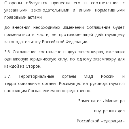
Стороны обязуются привести его в соответствие с
указанными законодательными и иными нормативными
правовыми актами.
До внесения необходимых изменений Соглашение будет
применяться в части, не противоречащей действующему
законодательству Российской Федерации.
3.6. Соглашение составлено в двух экземплярах, имеющих
одинаковую юридическую силу, по одному экземпляру для
каждой из Сторон.
3.7. Территориальные органы МВД России и
территориальные органы Росимущества руководствуются
настоящим Соглашением непосредственно.
Заместитель Министра
внутренних дел
Российской Федерации -