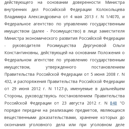
действующего на основании доверенности Министра
внутренних дел Российской Федерации Колокольцева
Владимира Александровича от 4 мая 2013 г. N 1/4070, и
Федеральное агентство по управлению государственным
имуществом (далее - Росимущество) в лице заместителя
Министра экономического развития Российской Федерации
- руководителя Росимущества Дергуновой Ольги
Константиновны, действующей на основании Положения о
Федеральном агентстве по управлению государственным
имуществом, утвержденного постановлением
Правительства Российской Федерации от 5 июня 2008 г. N
432, и распоряжения Правительства Российской Федерации
от 29 июня 2012 г. N 1127-р, именуемые в дальнейшем
Стороны, руководствуясь постановлением Правительства
Российской Федерации от 23 августа 2012 г. N
848
"О
порядке передачи на реализацию предметов, являющихся
вещественными доказательствами, хранение которых до
окончания уголовного дела или при уголовном деле