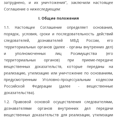
затруднено, и их уничтожения", заключили настоящее
Соглашение о нижеследующем:
I. Общие положения
1.1. Настоящее Соглашение определяет основания,
порядок, условия, сроки и последовательность действий
следователей, дознавателей МВД России, его
территориальных органов (далее - органы внутренних дел)
и уполномоченных лиц Росимущества (его
территориальных органов) при приеме-передаче
вещественных доказательств, которые переданы на
реализацию, утилизацию или уничтожение по основаниям,
предусмотренным Уголовно-процессуальным кодексом
Российской Федерации (далее - вещественные
доказательства).
1.2. Правовой основой осуществления следователями,
дознавателями органов внутренних дел передачи
вещественных доказательств для реализации, утилизации