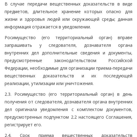
В случае передачи вещественных доказательств в виде
предметов, длительное хранение которых опасно для
жизни и здоровья людей или окружающей среды; данная
информация отражается в уведомлении.
Росимущество (его территориальный орган) вправе
запрашивать у следователя, дознавателя органа
внутренних дел дополнительные сведения и документы,
предусмотренные законодательством Российской
Федерации, необходимые для организации приема-передачи
вещественных доказательств и их последующей
реализации, утилизации или уничтожения.
2.3. Росимущество (его территориальный орган) в день
получения от следователя, дознавателя органа внутренних
дел оригинала уведомления с комплектом документов,
предусмотренных подпунктом 2.2 настоящего Соглашения,
регистрирует его.
2.4. Срок приема вещественных доказательств