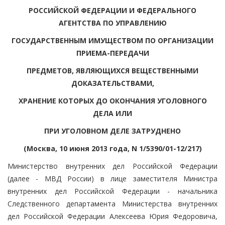
РОССИЙСКОЙ ФЕДЕРАЦИИ И ФЕДЕРАЛЬНОГО
АГЕНТСТВА ПО УПРАВЛЕНИЮ
ГОСУДАРСТВЕННЫМ ИМУЩЕСТВОМ ПО ОРГАНИЗАЦИИ
ПРИЕМА-ПЕРЕДАЧИ
ПРЕДМЕТОВ, ЯВЛЯЮЩИХСЯ ВЕЩЕСТВЕННЫМИ
ДОКАЗАТЕЛЬСТВАМИ,
ХРАНЕНИЕ КОТОРЫХ ДО ОКОНЧАНИЯ УГОЛОВНОГО
ДЕЛА ИЛИ
ПРИ УГОЛОВНОМ ДЕЛЕ ЗАТРУДНЕНО
(Москва, 10 июня 2013 года, N 1/5390/01-12/217)
Министерство внутренних дел Российской Федерации
(далее - МВД России) в лице заместителя Министра
внутренних дел Российской Федерации - начальника
Следственного департамента Министерства внутренних
дел Российской Федерации Алексеева Юрия Федоровича,