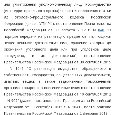
или уничтожения уполномоченному лицу Росимущества
(его территориального органа) являются положения статьи
82 Уголовно-процессуального кодекса Российской
Федерации (далее - УПК РФ), постановление Правительства
Российской Федерации от 23 августа 2012 г. N
848
"О
порядке передачи на реализацию предметов, являющихся
вещественными доказательствами, хранение которых до
окончания уголовного дела или при уголовном деле
затруднено, и их уничтожения", постановление
Правительства Российской Федерации от 30 сентября 2015
г. N 1041 "О реализации имущества, обращенного в
собственность государства, вещественных доказательств,
изъятых вещей, а также задержанных таможенными
органами товаров и о внесении изменения в постановление
Правительства Российской Федерации от 10 сентября 2012
г. N 909" (далее - постановление Правительства Российской
Федерации от 30 сентября 2015 г. N 1041), постановление
Правительства Российской Федерации от 2 февраля 2019 г.