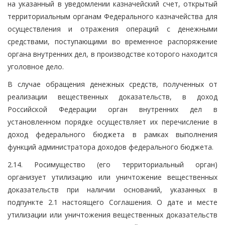
на указанный в уведомлении казначейский счет, открытый
территориальным органам Федерального казначейства для
осуществления и отражения операций с денежными
средствами, поступающими во временное распоряжение
органа внутренних дел, в производстве которого находится
уголовное дело.
В случае обращения денежных средств, полученных от
реализации вещественных доказательств, в доход
Российской Федерации орган внутренних дел в
установленном порядке осуществляет их перечисление в
доход федерального бюджета в рамках выполнения
функций администратора доходов федерального бюджета.
2.14. Росимущество (его территориальный орган)
организует утилизацию или уничтожение вещественных
доказательств при наличии оснований, указанных в
подпункте 2.1 настоящего Соглашения. О дате и месте
утилизации или уничтожения вещественных доказательств