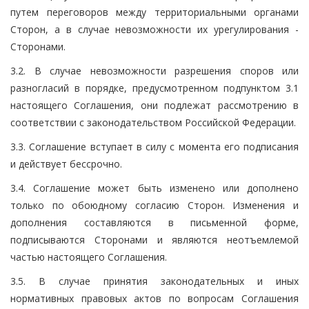
путем переговоров между территориальными органами
Сторон, а в случае невозможности их урегулирования -
Сторонами.
3.2. В случае невозможности разрешения споров или
разногласий в порядке, предусмотренном подпунктом 3.1
настоящего Соглашения, они подлежат рассмотрению в
соответствии с законодательством Российской Федерации.
3.3. Соглашение вступает в силу с момента его подписания
и действует бессрочно.
3.4. Соглашение может быть изменено или дополнено
только по обоюдному согласию Сторон. Изменения и
дополнения составляются в письменной форме,
подписываются Сторонами и являются неотъемлемой
частью настоящего Соглашения.
3.5. В случае принятия законодательных и иных
нормативных правовых актов по вопросам Соглашения