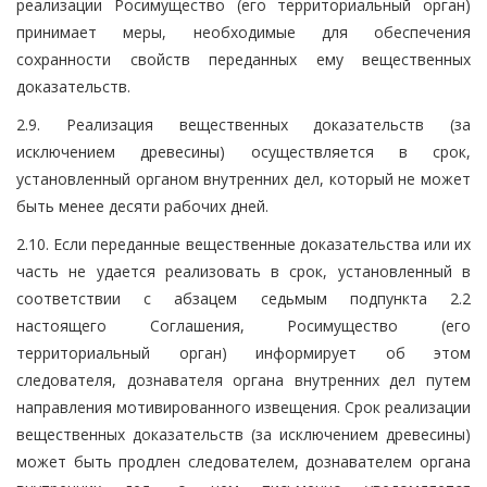
реализации Росимущество (его территориальный орган)
принимает меры, необходимые для обеспечения
сохранности свойств переданных ему вещественных
доказательств.
2.9. Реализация вещественных доказательств (за
исключением древесины) осуществляется в срок,
установленный органом внутренних дел, который не может
быть менее десяти рабочих дней.
2.10. Если переданные вещественные доказательства или их
часть не удается реализовать в срок, установленный в
соответствии с абзацем седьмым подпункта 2.2
настоящего Соглашения, Росимущество (его
территориальный орган) информирует об этом
следователя, дознавателя органа внутренних дел путем
направления мотивированного извещения. Срок реализации
вещественных доказательств (за исключением древесины)
может быть продлен следователем, дознавателем органа