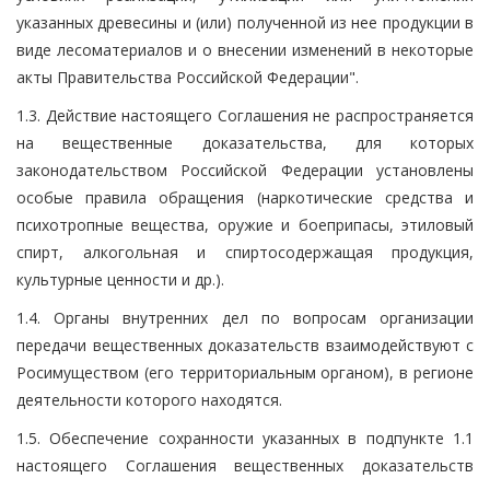
указанных древесины и (или) полученной из нее продукции в
виде лесоматериалов и о внесении изменений в некоторые
акты Правительства Российской Федерации".
1.3. Действие настоящего Соглашения не распространяется
на вещественные доказательства, для которых
законодательством Российской Федерации установлены
особые правила обращения (наркотические средства и
психотропные вещества, оружие и боеприпасы, этиловый
спирт, алкогольная и спиртосодержащая продукция,
культурные ценности и др.).
1.4. Органы внутренних дел по вопросам организации
передачи вещественных доказательств взаимодействуют с
Росимуществом (его территориальным органом), в регионе
деятельности которого находятся.
1.5. Обеспечение сохранности указанных в подпункте 1.1
настоящего Соглашения вещественных доказательств