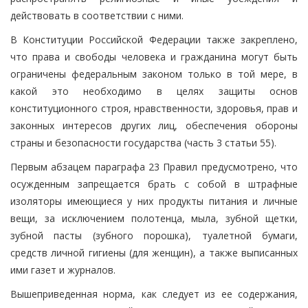
действовать в соответствии с ними.
В Конституции Российской Федерации также закреплено,
что права и свободы человека и гражданина могут быть
ограничены федеральным законом только в той мере, в
какой это необходимо в целях защиты основ
конституционного строя, нравственности, здоровья, прав и
законных интересов других лиц, обеспечения обороны
страны и безопасности государства (часть 3 статьи 55).
Первым абзацем параграфа 23 Правил предусмотрено, что
осужденным запрещается брать с собой в штрафные
изоляторы имеющиеся у них продукты питания и личные
вещи, за исключением полотенца, мыла, зубной щетки,
зубной пасты (зубного порошка), туалетной бумаги,
средств личной гигиены (для женщин), а также выписанных
ими газет и журналов.
Вышеприведенная норма, как следует из ее содержания,