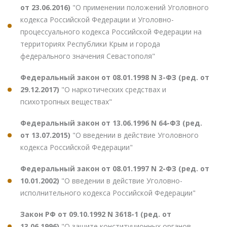
от 23.06.2016)
"О применении положений Уголовного
кодекса Российской Федерации и Уголовно-
процессуального кодекса Российской Федерации на
территориях Республики Крым и города
федерального значения Севастополя"
Федеральный закон от 08.01.1998 N 3-ФЗ (ред. от
29.12.2017)
"О наркотических средствах и
психотропных веществах"
Федеральный закон от 13.06.1996 N 64-ФЗ (ред.
от 13.07.2015)
"О введении в действие Уголовного
кодекса Российской Федерации"
Федеральный закон от 08.01.1997 N 2-ФЗ (ред. от
10.01.2002)
"О введении в действие Уголовно-
исполнительного кодекса Российской Федерации"
Закон РФ от 09.10.1992 N 3618-1 (ред. от
13.06.1996)
"О защите конституционных органов