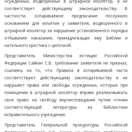
осужденных, водворенных в штрафной изолятор, и не
соответствует действующему законодательству. В
частности, оспариваемое предписание послужило
основанием для изъятия у заявителя, водворенного в
штрафной изолятор за нарушение установленного порядка
отбывания наказания, принадлежащих ему Библии и
нательного крестика с цепочкой.
Представитель Министерства юстиции Российской
Федерации Сайкин С.В. требование заявителя не признал,
ссылаясь на то, что Правила в оспариваемой части
соответствуют действующему законодательству и не
нарушают права или свободы осужденных, которые при
помещении в штрафной изолятор вправе реализовывать
свое право на свободу вероисповедания путем чтения
соответствующей литературы из библиотеки
исправительного учреждения.
Представитель Генеральной прокуратуры Российской