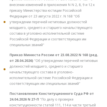
внесении изменений в приложения N N 2, 8, 9 и 12 к
приказу Министерства юстиции Российской
Федерации от 23 августа 2022 г. N 168 "Об
утверждении перечней нетиповых должностей
младшего, среднего и старшего начальствующего
состава в уголовно-исполнительной системе
Российской Федерации и соответствующих им
специальных званий"
Приказ Минюста России от 23.08.2022 N 168 (ред.
от 28.04.2026)
"Об утверждении перечней нетиповых
должностей младшего, среднего и старшего
начальствующего состава в уголовно-
исполнительной системе Российской Федерации и
соответствующих им специальных званий"
Постановление Конституционного Суда РФ от
24.04.2026 N 27-П
"По делу о проверке
конституционности статей 111, 114 и части третьей