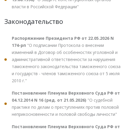
власти в Российской Федерации"
Законодательство
Распоряжение Президента РФ от 22.05.2026 N
174-рп
"О подписании Протокола о внесении
изменений в Договор об особенностях уголовной и
административной ответственности за нарушения
таможенного законодательства таможенного союза
и государств - членов таможенного союза от 5 июля
2010 г."
Постановление Пленума Верховного Суда РФ от
04.12.2014 N 16 (ред. от 21.05.2026)
"О судебной
практике по делам о преступлениях против половой
неприкосновенности и половой свободы личности"
Постановление Пленума Верховного Суда РФ от