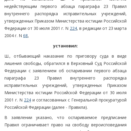
недействующим первого абзаца параграфа 23 Правил
внутреннего распорядка исправительных учреждений,
утвержденных Приказом Министерства юстиции Российской
Федерации от 30 июля 2001 г. N
224
, в редакции от 23 марта
2004 г. N
68
,
установил:
Ш., отбывающий наказание по приговору суда в виде
лишения свободы, обратился в Верховный Суд Российской
Федерации с заявлением об оспаривании первого абзаца
параграфа 23 Правил внутреннего распорядка
исправительных учреждений, утвержденных Приказом
Министерства юстиции Российской Федерации от 30 июля
2001 г. N
224
и согласованных с Генеральной прокуратурой
Российской Федерации (далее - Правила).
В заявлении указано, что оспариваемое предписание
Правил ограничивает право на свободу вероисповедания