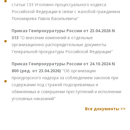
статьи 133 Уголовно-процессуального кодекса
Российской Федерации в связи с жалобой гражданина
Пономарева Павла Васильевича"
Приказ Генпрокуратуры России от 23.04.2026 N
313
"О внесении изменений в отдельные
организационно-распорядительные документы
Генеральной прокуратуры Российской Федерации"
Приказ Генпрокуратуры России от 24.10.2024 N
800 (ред. от 23.04.2026)
"Об организации
прокурорского надзора за соблюдением законов при
содержании под стражей подозреваемых и
обвиняемых в совершении преступлений и исполнении
уголовных наказаний"
Все документы >>