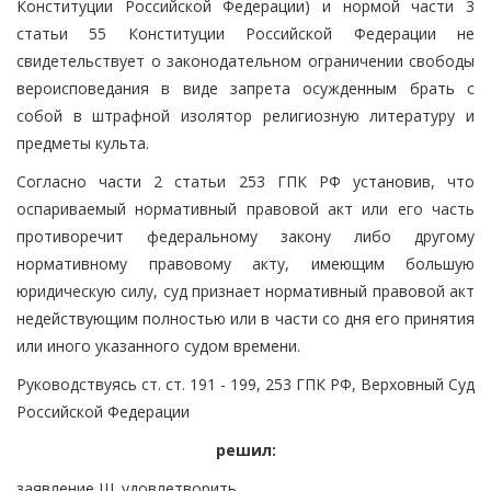
Конституции Российской Федерации) и нормой части 3
статьи 55 Конституции Российской Федерации не
свидетельствует о законодательном ограничении свободы
вероисповедания в виде запрета осужденным брать с
собой в штрафной изолятор религиозную литературу и
предметы культа.
Согласно части 2 статьи 253 ГПК РФ установив, что
оспариваемый нормативный правовой акт или его часть
противоречит федеральному закону либо другому
нормативному правовому акту, имеющим большую
юридическую силу, суд признает нормативный правовой акт
недействующим полностью или в части со дня его принятия
или иного указанного судом времени.
Руководствуясь ст. ст. 191 - 199, 253 ГПК РФ, Верховный Суд
Российской Федерации
решил:
заявление Ш. удовлетворить.