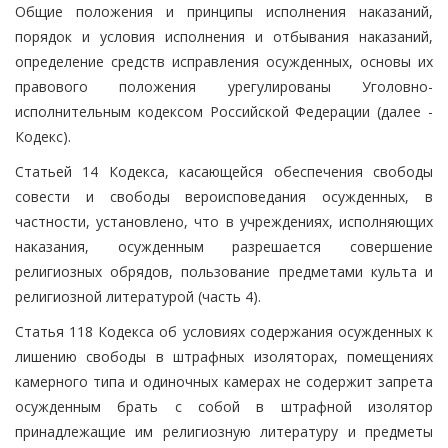
Общие положения и принципы исполнения наказаний,
порядок и условия исполнения и отбывания наказаний,
определение средств исправления осужденных, основы их
правового положения урегулированы Уголовно-
исполнительным кодексом Российской Федерации (далее -
Кодекс).
Статьей 14 Кодекса, касающейся обеспечения свободы
совести и свободы вероисповедания осужденных, в
частности, установлено, что в учреждениях, исполняющих
наказания, осужденным разрешается совершение
религиозных обрядов, пользование предметами культа и
религиозной литературой (часть 4).
Статья 118 Кодекса об условиях содержания осужденных к
лишению свободы в штрафных изоляторах, помещениях
камерного типа и одиночных камерах не содержит запрета
осужденным брать с собой в штрафной изолятор
принадлежащие им религиозную литературу и предметы