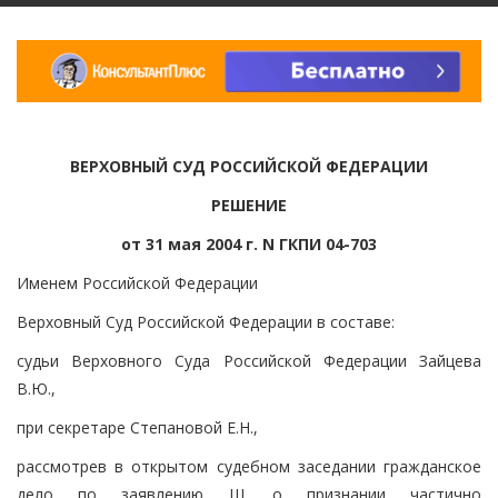
ВЕРХОВНЫЙ СУД РОССИЙСКОЙ ФЕДЕРАЦИИ
РЕШЕНИЕ
от 31 мая 2004 г. N ГКПИ 04-703
Именем Российской Федерации
Верховный Суд Российской Федерации в составе:
судьи Верховного Суда Российской Федерации Зайцева
В.Ю.,
при секретаре Степановой Е.Н.,
рассмотрев в открытом судебном заседании гражданское
дело по заявлению Ш. о признании частично