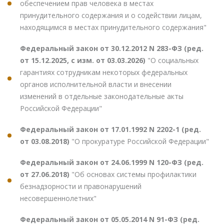
обеспечением прав человека в местах
принудительного содержания и о содействии лицам,
находящимся в местах принудительного содержания"
Федеральный закон от 30.12.2012 N 283-ФЗ (ред.
от 15.12.2025, с изм. от 03.03.2026)
"О социальных
гарантиях сотрудникам некоторых федеральных
органов исполнительной власти и внесении
изменений в отдельные законодательные акты
Российской Федерации"
Федеральный закон от 17.01.1992 N 2202-1 (ред.
от 03.08.2018)
"О прокуратуре Российской Федерации"
Федеральный закон от 24.06.1999 N 120-ФЗ (ред.
от 27.06.2018)
"Об основах системы профилактики
безнадзорности и правонарушений
несовершеннолетних"
Федеральный закон от 05.05.2014 N 91-ФЗ (ред.