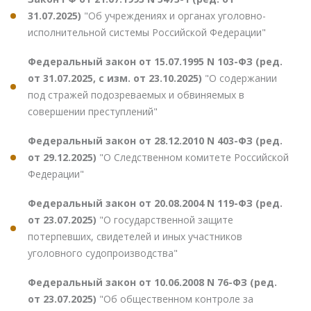
31.07.2025)
"Об учреждениях и органах уголовно-
исполнительной системы Российской Федерации"
Федеральный закон от 15.07.1995 N 103-ФЗ (ред.
от 31.07.2025, с изм. от 23.10.2025)
"О содержании
под стражей подозреваемых и обвиняемых в
совершении преступлений"
Федеральный закон от 28.12.2010 N 403-ФЗ (ред.
от 29.12.2025)
"О Следственном комитете Российской
Федерации"
Федеральный закон от 20.08.2004 N 119-ФЗ (ред.
от 23.07.2025)
"О государственной защите
потерпевших, свидетелей и иных участников
уголовного судопроизводства"
Федеральный закон от 10.06.2008 N 76-ФЗ (ред.
от 23.07.2025)
"Об общественном контроле за