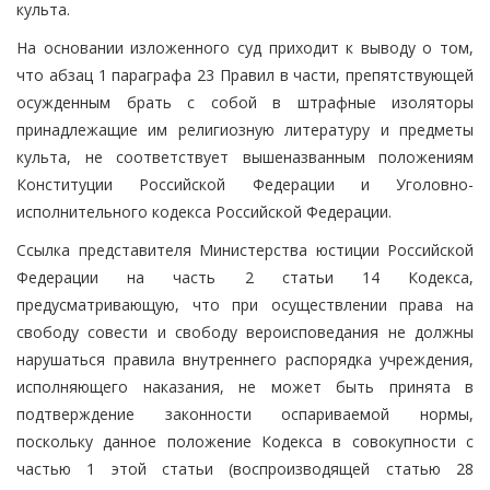
культа.
На основании изложенного суд приходит к выводу о том,
что абзац 1 параграфа 23 Правил в части, препятствующей
осужденным брать с собой в штрафные изоляторы
принадлежащие им религиозную литературу и предметы
культа, не соответствует вышеназванным положениям
Конституции Российской Федерации и Уголовно-
исполнительного кодекса Российской Федерации.
Ссылка представителя Министерства юстиции Российской
Федерации на часть 2 статьи 14 Кодекса,
предусматривающую, что при осуществлении права на
свободу совести и свободу вероисповедания не должны
нарушаться правила внутреннего распорядка учреждения,
исполняющего наказания, не может быть принята в
подтверждение законности оспариваемой нормы,
поскольку данное положение Кодекса в совокупности с
частью 1 этой статьи (воспроизводящей статью 28