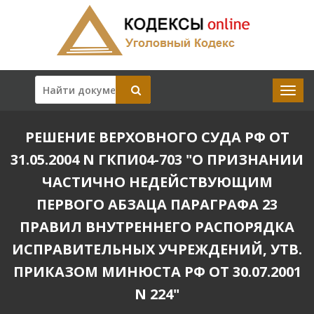
РЕШЕНИЕ ВЕРХОВНОГО СУДА РФ ОТ
31.05.2004 N ГКПИ04-703 "О ПРИЗНАНИИ
ЧАСТИЧНО НЕДЕЙСТВУЮЩИМ
ПЕРВОГО АБЗАЦА ПАРАГРАФА 23
ПРАВИЛ ВНУТРЕННЕГО РАСПОРЯДКА
ИСПРАВИТЕЛЬНЫХ УЧРЕЖДЕНИЙ, УТВ.
ПРИКАЗОМ МИНЮСТА РФ ОТ 30.07.2001
N 224"