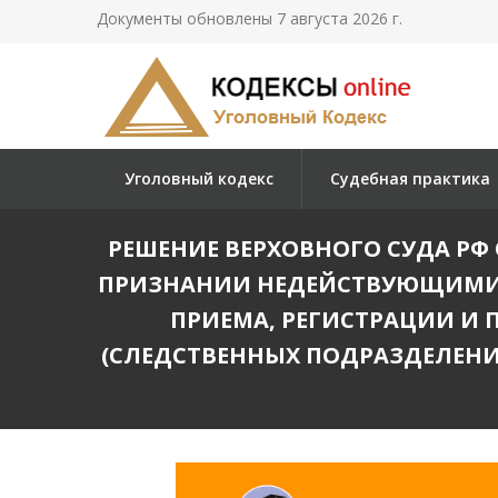
Документы обновлены 7 августа 2026 г.
Уголовный кодекс
Судебная практика
РЕШЕНИЕ ВЕРХОВНОГО СУДА РФ О
ПРИЗНАНИИ НЕДЕЙСТВУЮЩИМИ А
ПРИЕМА, РЕГИСТРАЦИИ И 
(СЛЕДСТВЕННЫХ ПОДРАЗДЕЛЕНИ