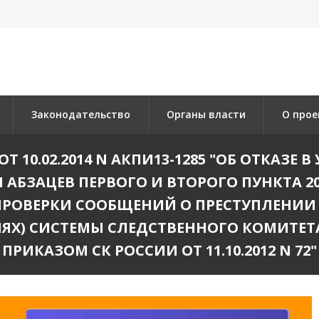
Законодательство
Органы власти
О прое
Т 10.02.2014 N АКПИ13-1285 "ОБ ОТКАЗЕ
БЗАЦЕВ ПЕРВОГО И ВТОРОГО ПУНКТА 2
ПРОВЕРКИ СООБЩЕНИЙ О ПРЕСТУПЛЕНИИ
ЯХ) СИСТЕМЫ СЛЕДСТВЕННОГО КОМИТЕТА
ПРИКАЗОМ СК РОССИИ ОТ 11.10.2012 N 72"