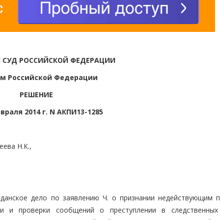
 СУД РОССИЙСКОЙ ФЕДЕРАЦИИ
м Российской Федерации
РЕШЕНИЕ
евраля 2014 г. N АКПИ13-1285
ева Н.К.,
данское дело по заявлению Ч. о признании недействующим п
ии и проверки сообщений о преступлении в следственных