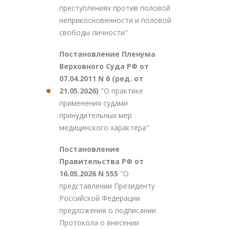
преступлениях против половой
неприкосновенности и половой
свободы личности"
Постановление Пленума
Верховного Суда РФ от
07.04.2011 N 6 (ред. от
21.05.2026)
"О практике
применения судами
принудительных мер
медицинского характера"
Постановление
Правительства РФ от
16.05.2026 N 555
"О
представлении Президенту
Российской Федерации
предложения о подписании
Протокола о внесении