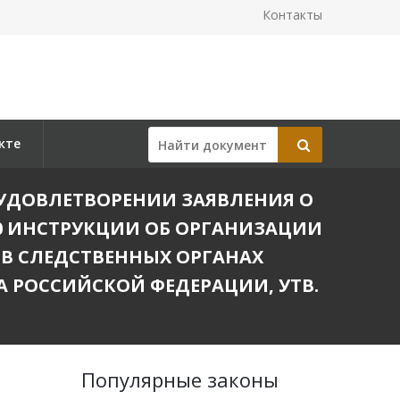
Контакты
кте
 В УДОВЛЕТВОРЕНИИ ЗАЯВЛЕНИЯ О
0 ИНСТРУКЦИИ ОБ ОРГАНИЗАЦИИ
 В СЛЕДСТВЕННЫХ ОРГАНАХ
 РОССИЙСКОЙ ФЕДЕРАЦИИ, УТВ.
Популярные законы