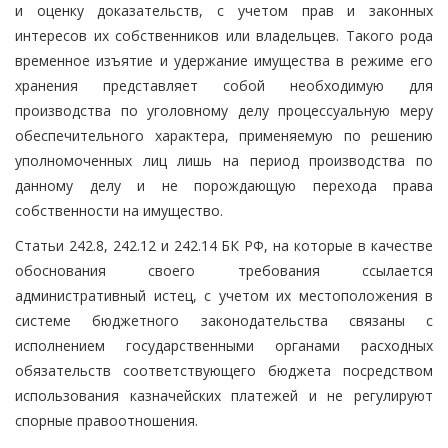
и оценку доказательств, с учетом прав и законных
интересов их собственников или владельцев. Такого рода
временное изъятие и удержание имущества в режиме его
хранения представляет собой необходимую для
производства по уголовному делу процессуальную меру
обеспечительного характера, применяемую по решению
уполномоченных лиц лишь на период производства по
данному делу и не порождающую перехода права
собственности на имущество.
Статьи 242.8, 242.12 и 242.14 БК РФ, на которые в качестве
обоснования своего требования ссылается
административный истец, с учетом их местоположения в
системе бюджетного законодательства связаны с
исполнением государственными органами расходных
обязательств соответствующего бюджета посредством
использования казначейских платежей и не регулируют
спорные правоотношения.