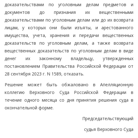
доказательствами по уголовным делам предметов и
документов до признания их вещественными
доказательствами по уголовным делам или до их возврата
лицам, у которых они были изъяты, и арестованного
имущества, учета, хранения и передачи вещественных
доказательств по уголовным делам, а также возврата
вещественных доказательств по уголовным делам в виде
денег их законному владельцу, утвержденных
постановлением Правительства Российской Федерации от
28 сентября 2023 г. N 1589, отказать.
Решение может быть обжаловано в Апелляционную
коллегию Верховного Суда Российской Федерации в
течение одного месяца со дня принятия решения суда в
окончательной форме.
Председательствующий
судья Верховного Суда