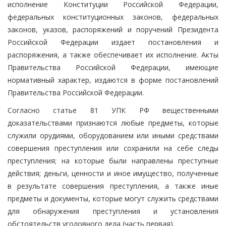
исполнение Конституции Российской Федерации,
федеральных конституционных законов, федеральных
законов, указов, распоряжений и поручений Президента
Российской Федерации издает постановления и
распоряжения, а также обеспечивает их исполнение. Акты
Правительства Российской Федерации, имеющие
нормативный характер, издаются в форме постановлений
Правительства Российской Федерации.
Согласно статье 81 УПК РФ вещественными
доказательствами признаются любые предметы, которые
служили орудиями, оборудованием или иными средствами
совершения преступления или сохранили на себе следы
преступления; на которые были направлены преступные
действия; деньги, ценности и иное имущество, полученные
в результате совершения преступления, а также иные
предметы и документы, которые могут служить средствами
для обнаружения преступления и установления
обстоятельств уголовного дела (часть первая).