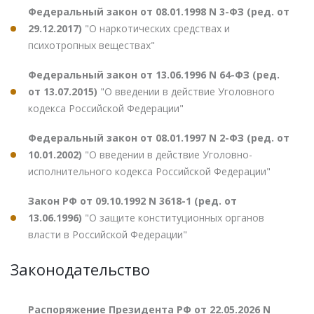
Федеральный закон от 08.01.1998 N 3-ФЗ (ред. от
29.12.2017)
"О наркотических средствах и
психотропных веществах"
Федеральный закон от 13.06.1996 N 64-ФЗ (ред.
от 13.07.2015)
"О введении в действие Уголовного
кодекса Российской Федерации"
Федеральный закон от 08.01.1997 N 2-ФЗ (ред. от
10.01.2002)
"О введении в действие Уголовно-
исполнительного кодекса Российской Федерации"
Закон РФ от 09.10.1992 N 3618-1 (ред. от
13.06.1996)
"О защите конституционных органов
власти в Российской Федерации"
Законодательство
Распоряжение Президента РФ от 22.05.2026 N