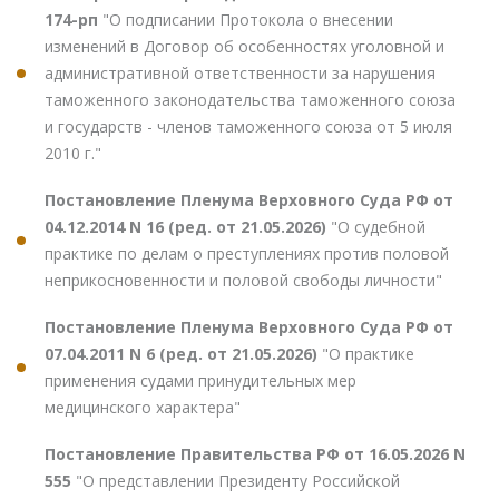
174-рп
"О подписании Протокола о внесении
изменений в Договор об особенностях уголовной и
административной ответственности за нарушения
таможенного законодательства таможенного союза
и государств - членов таможенного союза от 5 июля
2010 г."
Постановление Пленума Верховного Суда РФ от
04.12.2014 N 16 (ред. от 21.05.2026)
"О судебной
практике по делам о преступлениях против половой
неприкосновенности и половой свободы личности"
Постановление Пленума Верховного Суда РФ от
07.04.2011 N 6 (ред. от 21.05.2026)
"О практике
применения судами принудительных мер
медицинского характера"
Постановление Правительства РФ от 16.05.2026 N
555
"О представлении Президенту Российской