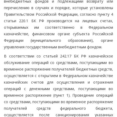
внебюджетных фондов и подлежащими возврату или
перечислению в случаях и порядке, которые установлены
Правительством Российской Федерации, согласно пункту 4
статьи 220.1 БК РФ производится на лицевых счетах,
открываемых им соответственно в Федеральном
казначействе, финансовом органе субъекта Российской
Федерации (муниципального образования), органе
управления государственным внебюджетным фондом.
В соответствии со статьей 242.17 БК РФ казначейское
обслуживание операций со средствами, поступающими во
временное распоряжение получателей бюджетных средств,
осуществляется с открытием в Федеральном казначействе
казначейских счетов для осуществления и отражения
операций с денежными средствами, поступающими во
временное распоряжение (пункт 1). Проведение операций
со средствами, поступающими во временное распоряжение
получателей средств федерального бюджета,
осуществляется после санкционирования указанных