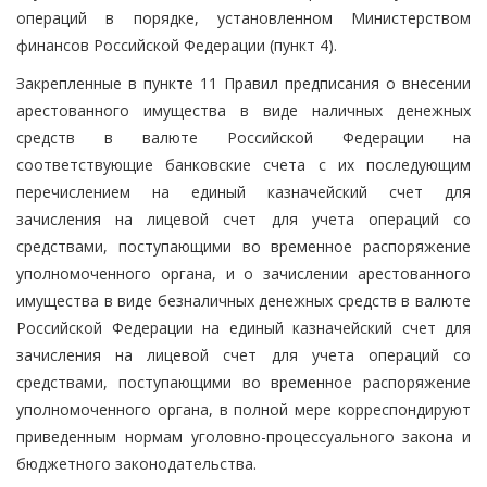
операций в порядке, установленном Министерством
финансов Российской Федерации (пункт 4).
Закрепленные в пункте 11 Правил предписания о внесении
арестованного имущества в виде наличных денежных
средств в валюте Российской Федерации на
соответствующие банковские счета с их последующим
перечислением на единый казначейский счет для
зачисления на лицевой счет для учета операций со
средствами, поступающими во временное распоряжение
уполномоченного органа, и о зачислении арестованного
имущества в виде безналичных денежных средств в валюте
Российской Федерации на единый казначейский счет для
зачисления на лицевой счет для учета операций со
средствами, поступающими во временное распоряжение
уполномоченного органа, в полной мере корреспондируют
приведенным нормам уголовно-процессуального закона и
бюджетного законодательства.