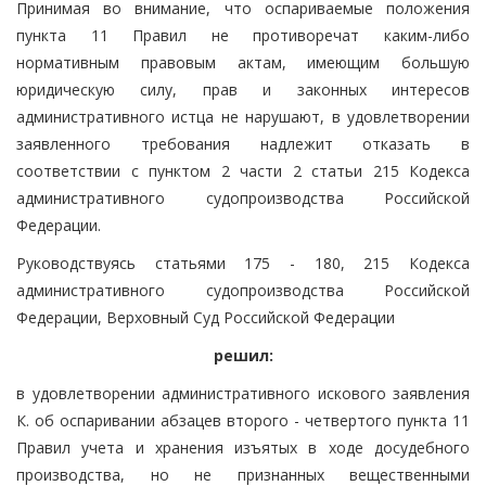
Принимая во внимание, что оспариваемые положения
пункта 11 Правил не противоречат каким-либо
нормативным правовым актам, имеющим большую
юридическую силу, прав и законных интересов
административного истца не нарушают, в удовлетворении
заявленного требования надлежит отказать в
соответствии с пунктом 2 части 2 статьи 215 Кодекса
административного судопроизводства Российской
Федерации.
Руководствуясь статьями 175 - 180, 215 Кодекса
административного судопроизводства Российской
Федерации, Верховный Суд Российской Федерации
решил:
в удовлетворении административного искового заявления
К. об оспаривании абзацев второго - четвертого пункта 11
Правил учета и хранения изъятых в ходе досудебного
производства, но не признанных вещественными