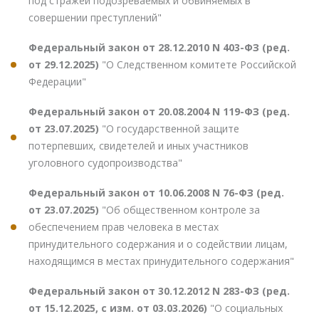
под стражей подозреваемых и обвиняемых в
совершении преступлений"
Федеральный закон от 28.12.2010 N 403-ФЗ (ред.
от 29.12.2025)
"О Следственном комитете Российской
Федерации"
Федеральный закон от 20.08.2004 N 119-ФЗ (ред.
от 23.07.2025)
"О государственной защите
потерпевших, свидетелей и иных участников
уголовного судопроизводства"
Федеральный закон от 10.06.2008 N 76-ФЗ (ред.
от 23.07.2025)
"Об общественном контроле за
обеспечением прав человека в местах
принудительного содержания и о содействии лицам,
находящимся в местах принудительного содержания"
Федеральный закон от 30.12.2012 N 283-ФЗ (ред.
от 15.12.2025, с изм. от 03.03.2026)
"О социальных