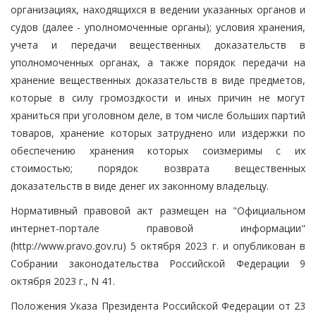
организациях, находящихся в ведении указанных органов и
судов (далее - уполномоченные органы); условия хранения,
учета и передачи вещественных доказательств в
уполномоченных органах, а также порядок передачи на
хранение вещественных доказательств в виде предметов,
которые в силу громоздкости и иных причин не могут
храниться при уголовном деле, в том числе больших партий
товаров, хранение которых затруднено или издержки по
обеспечению хранения которых соизмеримы с их
стоимостью; порядок возврата вещественных
доказательств в виде денег их законному владельцу.
Нормативный правовой акт размещен на "Официальном
интернет-портале правовой информации"
(http://www.pravo.gov.ru) 5 октября 2023 г. и опубликован в
Собрании законодательства Российской Федерации 9
октября 2023 г., N 41.
Положения Указа Президента Российской Федерации от 23