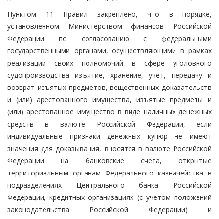
Пунктом 11 Правил закреплено, что в порядке,
установленном Министерством финансов Российской
Федерации по согласованию с федеральными
государственными органами, осуществляющими в рамках
реализации своих полномочий в сфере уголовного
судопроизводства изъятие, хранение, учет, передачу и
возврат изъятых предметов, вещественных доказательств
и (или) арестованного имущества, изъятые предметы и
(или) арестованное имущество в виде наличных денежных
средств в валюте Российской Федерации, если
индивидуальные признаки денежных купюр не имеют
значения для доказывания, вносятся в валюте Российской
Федерации на банковские счета, открытые
территориальным органам Федерального казначейства в
подразделениях Центрального банка Российской
Федерации, кредитных организациях (с учетом положений
законодательства Российской Федерации) и