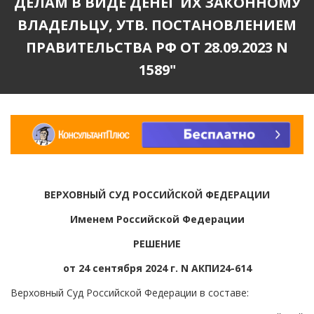
ДЕЛАМ В ВИДЕ ДЕНЕГ ИХ ЗАКОННОМУ
ВЛАДЕЛЬЦУ, УТВ. ПОСТАНОВЛЕНИЕМ
ПРАВИТЕЛЬСТВА РФ ОТ 28.09.2023 N
1589"
ВЕРХОВНЫЙ СУД РОССИЙСКОЙ ФЕДЕРАЦИИ
Именем Российской Федерации
РЕШЕНИЕ
от 24 сентября 2024 г. N АКПИ24-614
Верховный Суд Российской Федерации в составе: