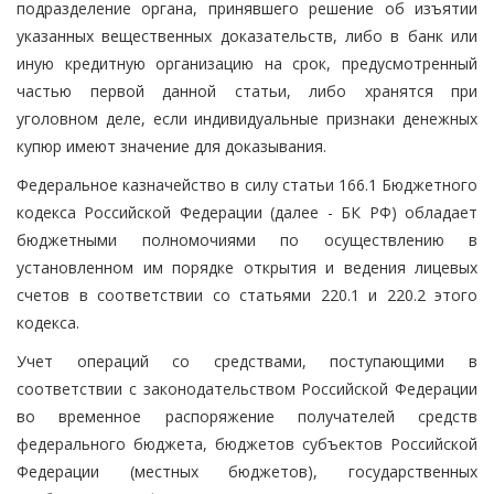
подразделение органа, принявшего решение об изъятии
указанных вещественных доказательств, либо в банк или
иную кредитную организацию на срок, предусмотренный
частью первой данной статьи, либо хранятся при
уголовном деле, если индивидуальные признаки денежных
купюр имеют значение для доказывания.
Федеральное казначейство в силу статьи 166.1 Бюджетного
кодекса Российской Федерации (далее - БК РФ) обладает
бюджетными полномочиями по осуществлению в
установленном им порядке открытия и ведения лицевых
счетов в соответствии со статьями 220.1 и 220.2 этого
кодекса.
Учет операций со средствами, поступающими в
соответствии с законодательством Российской Федерации
во временное распоряжение получателей средств
федерального бюджета, бюджетов субъектов Российской
Федерации (местных бюджетов), государственных