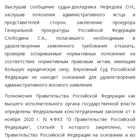
Выслушав сообщение судьи-докладчика Нефедова О.Н.,
заслушав пояснения административного истца и
представителей сторон, заключение прокурора
Генеральной прокуратуры Российской Федерации
Слободина С.А., полагавшего необходимым в
удовлетворении заявленного требования отказать,
проверив оспариваемые нормативные положения на
соответствие нормативным правовым актам, имеющим
большую юридическую силу, Верховный Суд Российской
Федерации не находит оснований для удовлетворения
административного искового заявления.
Полномочия Правительства Российской Федерации как
высшего исполнительного органа государственной власти
определены Федеральным конституционным законом от 6
ноября 2020 г. N 4-ФКЗ "О Правительстве Российской
Федерации", статьей 5 которого закреплено, что
Правительство Российской Федерации на основании и во