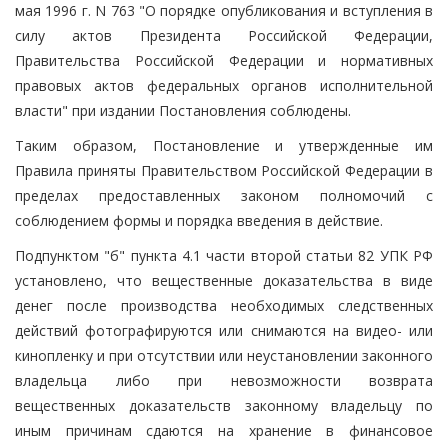
мая 1996 г. N 763 "О порядке опубликования и вступления в
силу актов Президента Российской Федерации,
Правительства Российской Федерации и нормативных
правовых актов федеральных органов исполнительной
власти" при издании Постановления соблюдены.
Таким образом, Постановление и утвержденные им
Правила приняты Правительством Российской Федерации в
пределах предоставленных законом полномочий с
соблюдением формы и порядка введения в действие.
Подпунктом "б" пункта 4.1 части второй статьи 82 УПК РФ
установлено, что вещественные доказательства в виде
денег после производства необходимых следственных
действий фотографируются или снимаются на видео- или
кинопленку и при отсутствии или неустановлении законного
владельца либо при невозможности возврата
вещественных доказательств законному владельцу по
иным причинам сдаются на хранение в финансовое