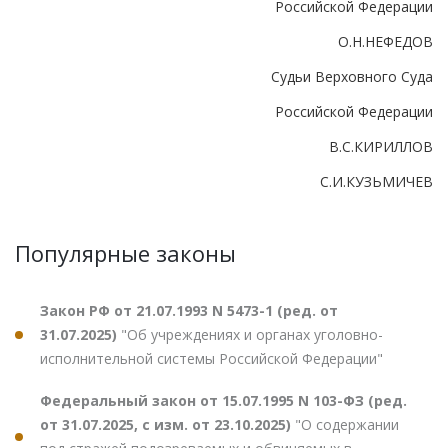
Российской Федерации
О.Н.НЕФЕДОВ
Судьи Верховного Суда
Российской Федерации
В.С.КИРИЛЛОВ
С.И.КУЗЬМИЧЕВ
Популярные законы
Закон РФ от 21.07.1993 N 5473-1 (ред. от
31.07.2025)
"Об учреждениях и органах уголовно-
исполнительной системы Российской Федерации"
Федеральный закон от 15.07.1995 N 103-ФЗ (ред.
от 31.07.2025, с изм. от 23.10.2025)
"О содержании