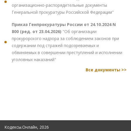
организационно-распорядительные документы
Генеральной прокуратуры Российской Федерации"
Приказ Генпрокуратуры России от 24.10.2024 N
800 (ред. от 23.04.2026)
"Об организации
прокурорского надзора за соблюдением законов при
содержании под стражей подозреваемых и
обвиняемых в совершении преступлений и исполнении
уголовных наказаний"
Все документы >>
Кодексы.Онлайн, 2026