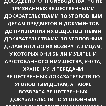
ДОСУДЕБНОГО ПРОИЗВОДСТВА, НО НЕ
ПРИЗНАННЫХ ВЕЩЕСТВЕННЫМИ
ДОКАЗАТЕЛЬСТВАМИ ПО УГОЛОВНЫМ
ДЕЛАМ ПРЕДМЕТОВ И ДОКУМЕНТОВ
ДО ПРИЗНАНИЯ ИХ ВЕЩЕСТВЕННЫМИ
ДОКАЗАТЕЛЬСТВАМИ ПО УГОЛОВНЫМ
ДЕЛАМ ИЛИ ДО ИХ ВОЗВРАТА ЛИЦАМ,
У КОТОРЫХ ОНИ БЫЛИ ИЗЪЯТЫ, И
АРЕСТОВАННОГО ИМУЩЕСТВА, УЧЕТА,
ХРАНЕНИЯ И ПЕРЕДАЧИ
ВЕЩЕСТВЕННЫХ ДОКАЗАТЕЛЬСТВ ПО
УГОЛОВНЫМ ДЕЛАМ, А ТАКЖЕ
ВОЗВРАТА ВЕЩЕСТВЕННЫХ
ДОКАЗАТЕЛЬСТВ ПО УГОЛОВНЫМ