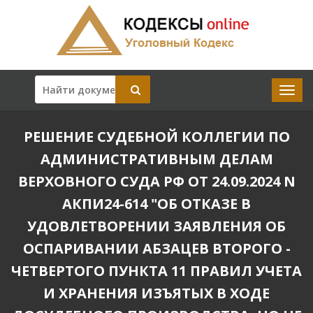
РЕШЕНИЕ СУДЕБНОЙ КОЛЛЕГИИ ПО
АДМИНИСТРАТИВНЫМ ДЕЛАМ
ВЕРХОВНОГО СУДА РФ ОТ 24.09.2024 N
АКПИ24-614 "ОБ ОТКАЗЕ В
УДОВЛЕТВОРЕНИИ ЗАЯВЛЕНИЯ ОБ
ОСПАРИВАНИИ АБЗАЦЕВ ВТОРОГО -
ЧЕТВЕРТОГО ПУНКТА 11 ПРАВИЛ УЧЕТА
И ХРАНЕНИЯ ИЗЪЯТЫХ В ХОДЕ