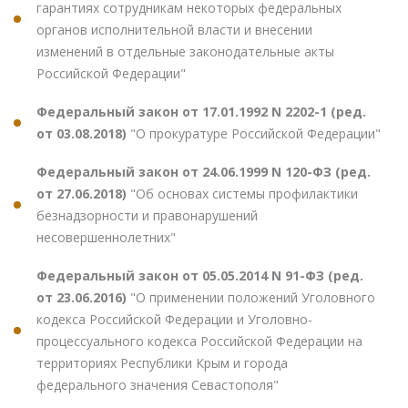
гарантиях сотрудникам некоторых федеральных
органов исполнительной власти и внесении
изменений в отдельные законодательные акты
Российской Федерации"
Федеральный закон от 17.01.1992 N 2202-1 (ред.
от 03.08.2018)
"О прокуратуре Российской Федерации"
Федеральный закон от 24.06.1999 N 120-ФЗ (ред.
от 27.06.2018)
"Об основах системы профилактики
безнадзорности и правонарушений
несовершеннолетних"
Федеральный закон от 05.05.2014 N 91-ФЗ (ред.
от 23.06.2016)
"О применении положений Уголовного
кодекса Российской Федерации и Уголовно-
процессуального кодекса Российской Федерации на
территориях Республики Крым и города
федерального значения Севастополя"