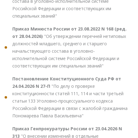
состава в уголовно-исполнительной системе
Российской Федерации и соответствующих им
специальных званий"
Приказ Минюста России от 23.08.2022 N 168 (ред.
от 28.04.2026)
"Об утверждении перечней нетиповых
должностей младшего, среднего и старшего
начальствующего состава в уголовно-
исполнительной системе Российской Федерации и
соответствующих им специальных званий"
Постановление Конституционного Суда РФ от
24.04.2026 N 27-П
"По делу о проверке
конституционности статей 111, 114 и части третьей
статьи 133 Уголовно-процессуального кодекса
Российской Федерации в связи с жалобой гражданина
Пономарева Павла Васильевича"
Приказ Генпрокуратуры России от 23.04.2026 N
313
"О внесении изменений в отдельные