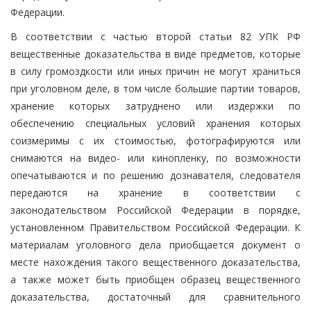
Федерации.
В соответствии с частью второй статьи 82 УПК РФ
вещественные доказательства в виде предметов, которые
в силу громоздкости или иных причин не могут храниться
при уголовном деле, в том числе большие партии товаров,
хранение которых затруднено или издержки по
обеспечению специальных условий хранения которых
соизмеримы с их стоимостью, фотографируются или
снимаются на видео- или кинопленку, по возможности
опечатываются и по решению дознавателя, следователя
передаются на хранение в соответствии с
законодательством Российской Федерации в порядке,
установленном Правительством Российской Федерации. К
материалам уголовного дела приобщается документ о
месте нахождения такого вещественного доказательства,
а также может быть приобщен образец вещественного
доказательства, достаточный для сравнительного