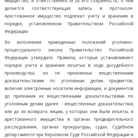
имущество, и ответственности за его сохранность, о чем
делается соответствующая запись в протоколе.
Арестованное имущество подлежит учету и хранению в
порядке, установленном Правительством Российской
Федерации.
Во исполнение приведенных положений уголовно-
процессуального закона Правительство Российской
Федерации утвердило Правила, которые устанавливают
порядок учета и хранения изъятых в ходе досудебного
производства, но не признанных вещественными
доказательствами по уголовным делам предметов,
включая электронные носители информации, и документов
до признания их вещественными доказательствами по
уголовным делам (далее - вещественные доказательства)
или до их возврата лицам, у которых они были изъяты, и
арестованного имущества в органах предварительного
расследования, органах прокуратуры, судах, Судебном
департаменте при Верховном Суде Российской Федерации и