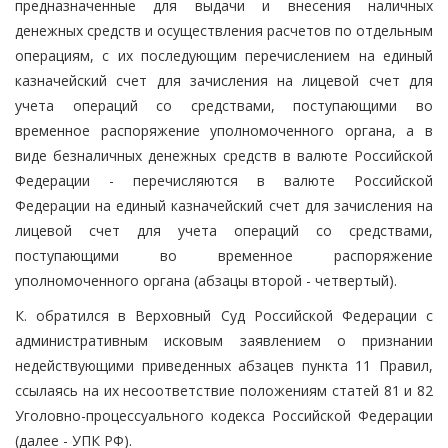
предназначенные для выдачи и внесения наличных
денежных средств и осуществления расчетов по отдельным
операциям, с их последующим перечислением на единый
казначейский счет для зачисления на лицевой счет для
учета операций со средствами, поступающими во
временное распоряжение уполномоченного органа, а в
виде безналичных денежных средств в валюте Российской
Федерации - перечисляются в валюте Российской
Федерации на единый казначейский счет для зачисления на
лицевой счет для учета операций со средствами,
поступающими во временное распоряжение
уполномоченного органа (абзацы второй - четвертый).
К. обратился в Верховный Суд Российской Федерации с
административным исковым заявлением о признании
недействующими приведенных абзацев пункта 11 Правил,
ссылаясь на их несоответствие положениям статей 81 и 82
Уголовно-процессуального кодекса Российской Федерации
(далее - УПК РФ).