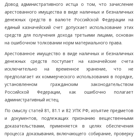
Довод административного истца о том, что зачисление
арестованного имущества в виде наличных и безналичных
денежных средств в валюте Российской Федерации на
единый казначейский счет допускает использование этих
средств для получения дохода третьими лицами, основан
на ошибочном толковании норм материального права.
Арестованное имущество в виде наличных и безналичных
денежных средств поступает на казначейские счета
исключительно на временное хранение, что не
предполагает их коммерческого использования в порядке,
установленном гражданским законодательством
Российской Федерации, как ошибочно полагает
административный истец.
По смыслу статей 81, 81.1 и 82 УПК РФ, изъятие предметов
и документов, подлежащих признанию вещественными
доказательствами, применяется в целях обеспечения
процесса доказывания, включающего собирание, проверку