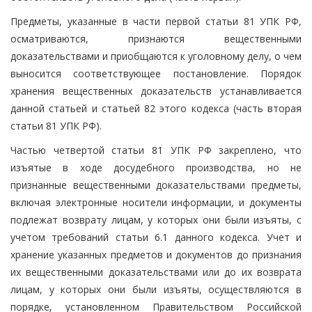
Предметы, указанные в части первой статьи 81 УПК РФ,
осматриваются, признаются вещественными
доказательствами и приобщаются к уголовному делу, о чем
выносится соответствующее постановление. Порядок
хранения вещественных доказательств устанавливается
данной статьей и статьей 82 этого кодекса (часть вторая
статьи 81 УПК РФ).
Частью четвертой статьи 81 УПК РФ закреплено, что
изъятые в ходе досудебного производства, но не
признанные вещественными доказательствами предметы,
включая электронные носители информации, и документы
подлежат возврату лицам, у которых они были изъяты, с
учетом требований статьи 6.1 данного кодекса. Учет и
хранение указанных предметов и документов до признания
их вещественными доказательствами или до их возврата
лицам, у которых они были изъяты, осуществляются в
порядке, установленном Правительством Российской