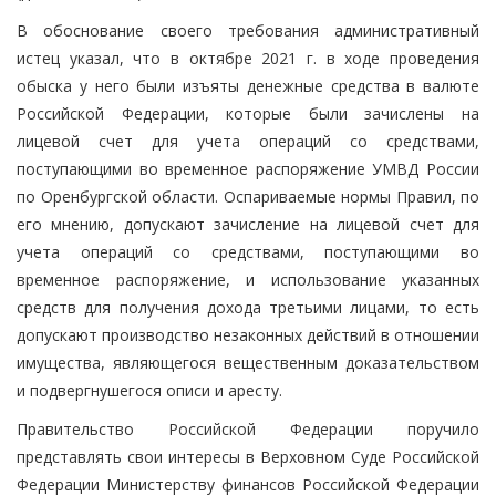
В обоснование своего требования административный
истец указал, что в октябре 2021 г. в ходе проведения
обыска у него были изъяты денежные средства в валюте
Российской Федерации, которые были зачислены на
лицевой счет для учета операций со средствами,
поступающими во временное распоряжение УМВД России
по Оренбургской области. Оспариваемые нормы Правил, по
его мнению, допускают зачисление на лицевой счет для
учета операций со средствами, поступающими во
временное распоряжение, и использование указанных
средств для получения дохода третьими лицами, то есть
допускают производство незаконных действий в отношении
имущества, являющегося вещественным доказательством
и подвергнушегося описи и аресту.
Правительство Российской Федерации поручило
представлять свои интересы в Верховном Суде Российской
Федерации Министерству финансов Российской Федерации