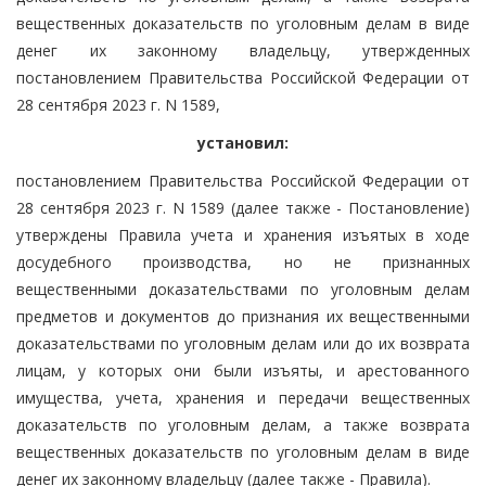
вещественных доказательств по уголовным делам в виде
денег их законному владельцу, утвержденных
постановлением Правительства Российской Федерации от
28 сентября 2023 г. N 1589,
установил:
постановлением Правительства Российской Федерации от
28 сентября 2023 г. N 1589 (далее также - Постановление)
утверждены Правила учета и хранения изъятых в ходе
досудебного производства, но не признанных
вещественными доказательствами по уголовным делам
предметов и документов до признания их вещественными
доказательствами по уголовным делам или до их возврата
лицам, у которых они были изъяты, и арестованного
имущества, учета, хранения и передачи вещественных
доказательств по уголовным делам, а также возврата
вещественных доказательств по уголовным делам в виде
денег их законному владельцу (далее также - Правила).