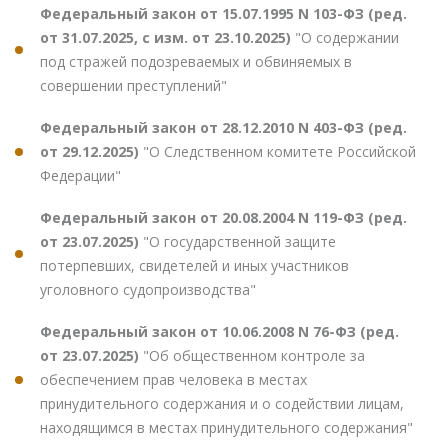
Федеральный закон от 15.07.1995 N 103-ФЗ (ред.
от 31.07.2025, с изм. от 23.10.2025)
"О содержании
под стражей подозреваемых и обвиняемых в
совершении преступлений"
Федеральный закон от 28.12.2010 N 403-ФЗ (ред.
от 29.12.2025)
"О Следственном комитете Российской
Федерации"
Федеральный закон от 20.08.2004 N 119-ФЗ (ред.
от 23.07.2025)
"О государственной защите
потерпевших, свидетелей и иных участников
уголовного судопроизводства"
Федеральный закон от 10.06.2008 N 76-ФЗ (ред.
от 23.07.2025)
"Об общественном контроле за
обеспечением прав человека в местах
принудительного содержания и о содействии лицам,
находящимся в местах принудительного содержания"