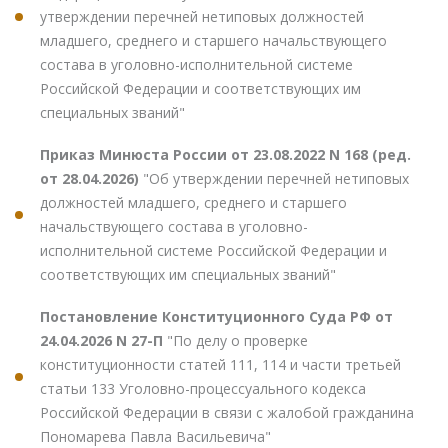
утверждении перечней нетиповых должностей
младшего, среднего и старшего начальствующего
состава в уголовно-исполнительной системе
Российской Федерации и соответствующих им
специальных званий"
Приказ Минюста России от 23.08.2022 N 168 (ред.
от 28.04.2026)
"Об утверждении перечней нетиповых
должностей младшего, среднего и старшего
начальствующего состава в уголовно-
исполнительной системе Российской Федерации и
соответствующих им специальных званий"
Постановление Конституционного Суда РФ от
24.04.2026 N 27-П
"По делу о проверке
конституционности статей 111, 114 и части третьей
статьи 133 Уголовно-процессуального кодекса
Российской Федерации в связи с жалобой гражданина
Пономарева Павла Васильевича"