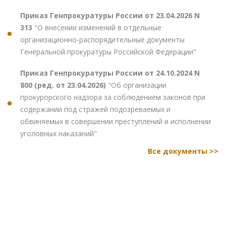
Приказ Генпрокуратуры России от 23.04.2026 N
313
"О внесении изменений в отдельные
организационно-распорядительные документы
Генеральной прокуратуры Российской Федерации"
Приказ Генпрокуратуры России от 24.10.2024 N
800 (ред. от 23.04.2026)
"Об организации
прокурорского надзора за соблюдением законов при
содержании под стражей подозреваемых и
обвиняемых в совершении преступлений и исполнении
уголовных наказаний"
Все документы >>