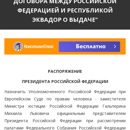
ДОГОВОРА МЕЖДУ РОССИЙСКОЙ
ФЕДЕРАЦИЕЙ И РЕСПУБЛИКОЙ
ЭКВАДОР О ВЫДАЧЕ"
РАСПОРЯЖЕНИЕ
ПРЕЗИДЕНТА РОССИЙСКОЙ ФЕДЕРАЦИИ
Назначить Уполномоченного Российской Федерации при
Европейском Суде по правам человека - заместителя
Министра юстиции Российской Федерации Гальперина
Михаила Львовича официальным представителем
Президента Российской Федерации при рассмотрении
палатами Федерального Собрания Российской Федерации