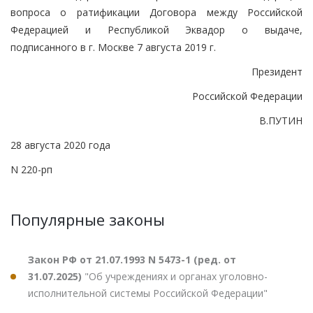
вопроса о ратификации Договора между Российской
Федерацией и Республикой Эквадор о выдаче,
подписанного в г. Москве 7 августа 2019 г.
Президент
Российской Федерации
В.ПУТИН
28 августа 2020 года
N 220-рп
Популярные законы
Закон РФ от 21.07.1993 N 5473-1 (ред. от
31.07.2025)
"Об учреждениях и органах уголовно-
исполнительной системы Российской Федерации"