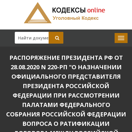
РАСПОРЯЖЕНИЕ ПРЕЗИДЕНТА РФ ОТ
28.08.2020 N 220-РП "О НАЗНАЧЕНИИ
ОФИЦИАЛЬНОГО ПРЕДСТАВИТЕЛЯ
ПРЕЗИДЕНТА РОССИЙСКОЙ
ФЕДЕРАЦИИ ПРИ РАССМОТРЕНИИ
ПАЛАТАМИ ФЕДЕРАЛЬНОГО
СОБРАНИЯ РОССИЙСКОЙ ФЕДЕРАЦИИ
ВОПРОСА О РАТИФИКАЦИИ