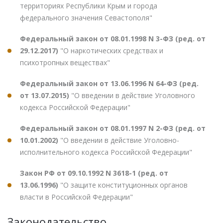
территориях Республики Крым и города
федерального значения Севастополя"
Федеральный закон от 08.01.1998 N 3-ФЗ (ред. от
29.12.2017)
"О наркотических средствах и
психотропных веществах"
Федеральный закон от 13.06.1996 N 64-ФЗ (ред.
от 13.07.2015)
"О введении в действие Уголовного
кодекса Российской Федерации"
Федеральный закон от 08.01.1997 N 2-ФЗ (ред. от
10.01.2002)
"О введении в действие Уголовно-
исполнительного кодекса Российской Федерации"
Закон РФ от 09.10.1992 N 3618-1 (ред. от
13.06.1996)
"О защите конституционных органов
власти в Российской Федерации"
Законодательство