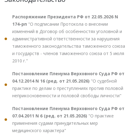
Распоряжение Президента РФ от 22.05.2026 N
174-рп
"О подписании Протокола о внесении
изменений в Договор об особенностях уголовной и
административной ответственности за нарушения
таможенного законодательства таможенного союза
и государств - членов таможенного союза от 5 июля
2010 г."
Постановление Пленума Верховного Суда РФ от
04.12.2014 N 16 (ред. от 21.05.2026)
"О судебной
практике по делам о преступлениях против половой
неприкосновенности и половой свободы личности"
Постановление Пленума Верховного Суда РФ от
07.04.2011 N 6 (ред. от 21.05.2026)
"О практике
применения судами принудительных мер
медицинского характера"