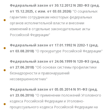
Федеральный закон от 30.12.2012 N 283-ФЗ (ред.
от 15.12.2025, с изм. от 03.03.2026)
"О социальных
гарантиях сотрудникам некоторых федеральных
органов исполнительной власти и внесении
изменений в отдельные законодательные акты
Российской Федерации"
Федеральный закон от 17.01.1992 N 2202-1 (ред.
от 03.08.2018)
"О прокуратуре Российской Федерации"
Федеральный закон от 24.06.1999 N 120-ФЗ (ред.
от 27.06.2018)
"Об основах системы профилактики
безнадзорности и правонарушений
несовершеннолетних"
Федеральный закон от 05.05.2014 N 91-ФЗ (ред.
от 23.06.2016)
"О применении положений Уголовного
кодекса Российской Федерации и Уголовно-
процессуального кодекса Российской Федерации на