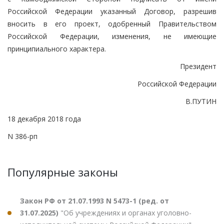
Российской Федерации указанный Договор, разрешив
вносить в его проект, одобренный Правительством
Российской Федерации, изменения, не имеющие
принципиального характера.
Президент
Российской Федерации
В.ПУТИН
18 декабря 2018 года
N 386-рп
Популярные законы
Закон РФ от 21.07.1993 N 5473-1 (ред. от
31.07.2025)
"Об учреждениях и органах уголовно-