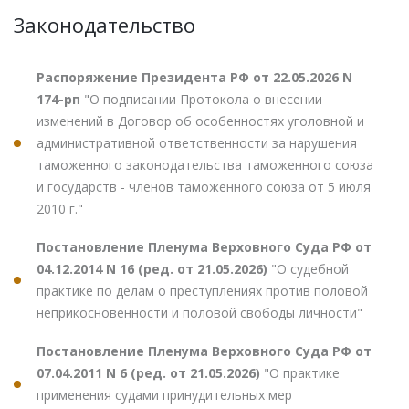
Законодательство
Распоряжение Президента РФ от 22.05.2026 N
174-рп
"О подписании Протокола о внесении
изменений в Договор об особенностях уголовной и
административной ответственности за нарушения
таможенного законодательства таможенного союза
и государств - членов таможенного союза от 5 июля
2010 г."
Постановление Пленума Верховного Суда РФ от
04.12.2014 N 16 (ред. от 21.05.2026)
"О судебной
практике по делам о преступлениях против половой
неприкосновенности и половой свободы личности"
Постановление Пленума Верховного Суда РФ от
07.04.2011 N 6 (ред. от 21.05.2026)
"О практике
применения судами принудительных мер