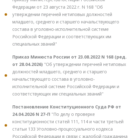
Федерации от 23 августа 2022 г. N 168 "Об
утверждении перечней нетиповых должностей
младшего, среднего и старшего начальствующего
состава в уголовно-исполнительной системе
Российской Федерации и соответствующих им
специальных званий"
Приказ Минюста России от 23.08.2022 N 168 (ред.
от 28.04.2026)
"Об утверждении перечней нетиповых
должностей младшего, среднего и старшего
начальствующего состава в уголовно-
исполнительной системе Российской Федерации и
соответствующих им специальных званий"
Постановление Конституционного Суда РФ от
24.04.2026 N 27-П
"По делу о проверке
конституционности статей 111, 114 и части третьей
статьи 133 Уголовно-процессуального кодекса
Российской Федерации в связи с жалобой гражданина