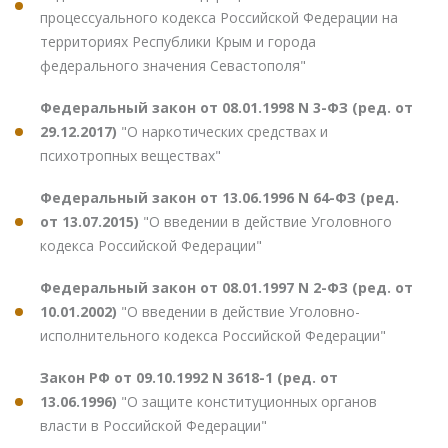
процессуального кодекса Российской Федерации на
территориях Республики Крым и города
федерального значения Севастополя"
Федеральный закон от 08.01.1998 N 3-ФЗ (ред. от
29.12.2017)
"О наркотических средствах и
психотропных веществах"
Федеральный закон от 13.06.1996 N 64-ФЗ (ред.
от 13.07.2015)
"О введении в действие Уголовного
кодекса Российской Федерации"
Федеральный закон от 08.01.1997 N 2-ФЗ (ред. от
10.01.2002)
"О введении в действие Уголовно-
исполнительного кодекса Российской Федерации"
Закон РФ от 09.10.1992 N 3618-1 (ред. от
13.06.1996)
"О защите конституционных органов
власти в Российской Федерации"