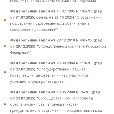
исполнительной системы Российской Федерации"
Федеральный закон от 15.07.1995 N 103-ФЗ (ред.
от 31.07.2025, с изм. от 23.10.2025)
"О содержании
под стражей подозреваемых и обвиняемых в
совершении преступлений"
Федеральный закон от 28.12.2010 N 403-ФЗ (ред.
от 29.12.2025)
"О Следственном комитете Российской
Федерации"
Федеральный закон от 20.08.2004 N 119-ФЗ (ред.
от 23.07.2025)
"О государственной защите
потерпевших, свидетелей и иных участников
уголовного судопроизводства"
Федеральный закон от 10.06.2008 N 76-ФЗ (ред.
от 23.07.2025)
"Об общественном контроле за
обеспечением прав человека в местах
принудительного содержания и о содействии лицам,