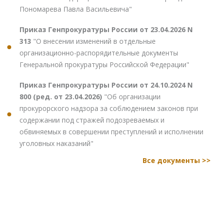
Пономарева Павла Васильевича"
Приказ Генпрокуратуры России от 23.04.2026 N
313
"О внесении изменений в отдельные
организационно-распорядительные документы
Генеральной прокуратуры Российской Федерации"
Приказ Генпрокуратуры России от 24.10.2024 N
800 (ред. от 23.04.2026)
"Об организации
прокурорского надзора за соблюдением законов при
содержании под стражей подозреваемых и
обвиняемых в совершении преступлений и исполнении
уголовных наказаний"
Все документы >>