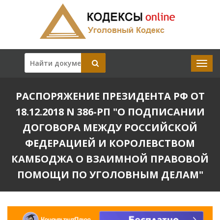
РАСПОРЯЖЕНИЕ ПРЕЗИДЕНТА РФ ОТ
18.12.2018 N 386-РП "О ПОДПИСАНИИ
ДОГОВОРА МЕЖДУ РОССИЙСКОЙ
ФЕДЕРАЦИЕЙ И КОРОЛЕВСТВОМ
КАМБОДЖА О ВЗАИМНОЙ ПРАВОВОЙ
ПОМОЩИ ПО УГОЛОВНЫМ ДЕЛАМ"