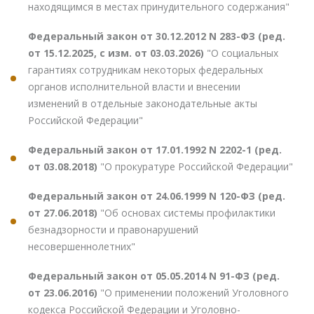
находящимся в местах принудительного содержания"
Федеральный закон от 30.12.2012 N 283-ФЗ (ред.
от 15.12.2025, с изм. от 03.03.2026)
"О социальных
гарантиях сотрудникам некоторых федеральных
органов исполнительной власти и внесении
изменений в отдельные законодательные акты
Российской Федерации"
Федеральный закон от 17.01.1992 N 2202-1 (ред.
от 03.08.2018)
"О прокуратуре Российской Федерации"
Федеральный закон от 24.06.1999 N 120-ФЗ (ред.
от 27.06.2018)
"Об основах системы профилактики
безнадзорности и правонарушений
несовершеннолетних"
Федеральный закон от 05.05.2014 N 91-ФЗ (ред.
от 23.06.2016)
"О применении положений Уголовного
кодекса Российской Федерации и Уголовно-