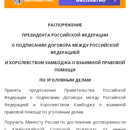
РАСПОРЯЖЕНИЕ
ПРЕЗИДЕНТА РОССИЙСКОЙ ФЕДЕРАЦИИ
О ПОДПИСАНИИ ДОГОВОРА МЕЖДУ РОССИЙСКОЙ
ФЕДЕРАЦИЕЙ
И КОРОЛЕВСТВОМ КАМБОДЖА О ВЗАИМНОЙ ПРАВОВОЙ
ПОМОЩИ
ПО УГОЛОВНЫМ ДЕЛАМ
Принять предложение Правительства Российской
Федерации о подписании Договора между Российской
Федерацией и Королевством Камбоджа о взаимной
правовой помощи по уголовным делам.
Поручить Минюсту России по достижении договоренности
с Камбоджийской Стороной подписать от имени