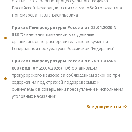
статьи 133 Уголовно-процессуального кодекса
Российской Федерации в связи с жалобой гражданина
Пономарева Павла Васильевича"
Приказ Генпрокуратуры России от 23.04.2026 N
313
"О внесении изменений в отдельные
организационно-распорядительные документы
Генеральной прокуратуры Российской Федерации"
Приказ Генпрокуратуры России от 24.10.2024 N
800 (ред. от 23.04.2026)
"Об организации
прокурорского надзора за соблюдением законов при
содержании под стражей подозреваемых и
обвиняемых в совершении преступлений и исполнении
уголовных наказаний"
Все документы >>