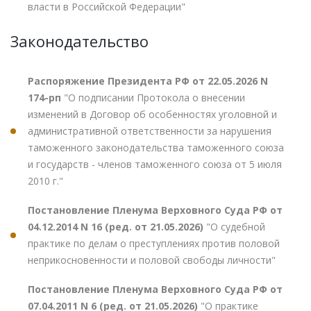
власти в Российской Федерации"
Законодательство
Распоряжение Президента РФ от 22.05.2026 N
174-рп
"О подписании Протокола о внесении
изменений в Договор об особенностях уголовной и
административной ответственности за нарушения
таможенного законодательства таможенного союза
и государств - членов таможенного союза от 5 июля
2010 г."
Постановление Пленума Верховного Суда РФ от
04.12.2014 N 16 (ред. от 21.05.2026)
"О судебной
практике по делам о преступлениях против половой
неприкосновенности и половой свободы личности"
Постановление Пленума Верховного Суда РФ от
07.04.2011 N 6 (ред. от 21.05.2026)
"О практике