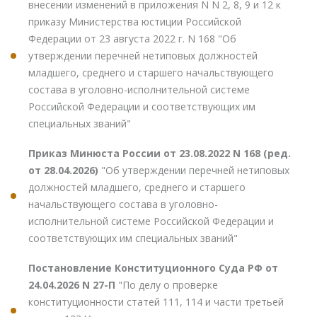
внесении изменений в приложения N N 2, 8, 9 и 12 к
приказу Министерства юстиции Российской
Федерации от 23 августа 2022 г. N 168 "Об
утверждении перечней нетиповых должностей
младшего, среднего и старшего начальствующего
состава в уголовно-исполнительной системе
Российской Федерации и соответствующих им
специальных званий"
Приказ Минюста России от 23.08.2022 N 168 (ред.
от 28.04.2026)
"Об утверждении перечней нетиповых
должностей младшего, среднего и старшего
начальствующего состава в уголовно-
исполнительной системе Российской Федерации и
соответствующих им специальных званий"
Постановление Конституционного Суда РФ от
24.04.2026 N 27-П
"По делу о проверке
конституционности статей 111, 114 и части третьей