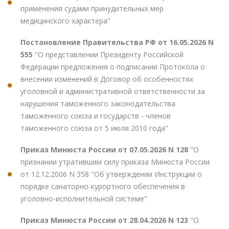
применения судами принудительных мер
медицинского характера"
Постановление Правительства РФ от 16.05.2026 N
555
"О представлении Президенту Российской
Федерации предложения о подписании Протокола о
внесении изменений в Договор об особенностях
уголовной и административной ответственности за
нарушения таможенного законодательства
таможенного союза и государств - членов
таможенного союза от 5 июля 2010 года"
Приказ Минюста России от 07.05.2026 N 128
"О
признании утратившим силу приказа Минюста России
от 12.12.2006 N 358 "Об утверждении Инструкции о
порядке санаторно-курортного обеспечения в
уголовно-исполнительной системе"
Приказ Минюста России от 28.04.2026 N 123
"О