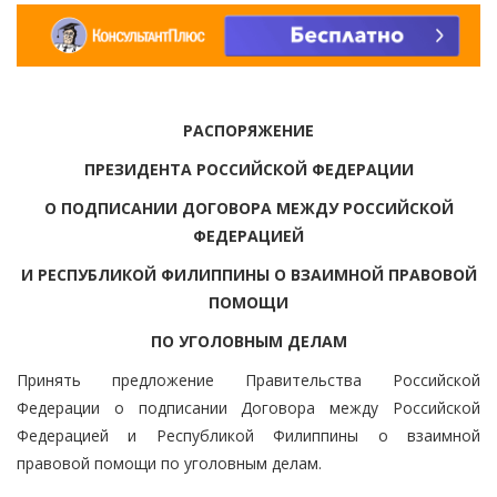
РАСПОРЯЖЕНИЕ
ПРЕЗИДЕНТА РОССИЙСКОЙ ФЕДЕРАЦИИ
О ПОДПИСАНИИ ДОГОВОРА МЕЖДУ РОССИЙСКОЙ
ФЕДЕРАЦИЕЙ
И РЕСПУБЛИКОЙ ФИЛИППИНЫ О ВЗАИМНОЙ ПРАВОВОЙ
ПОМОЩИ
ПО УГОЛОВНЫМ ДЕЛАМ
Принять предложение Правительства Российской
Федерации о подписании Договора между Российской
Федерацией и Республикой Филиппины о взаимной
правовой помощи по уголовным делам.