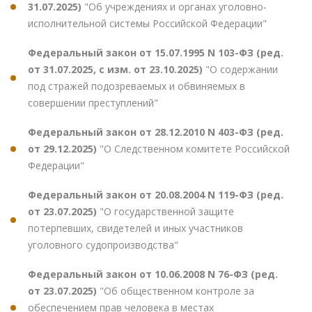
31.07.2025)
"Об учреждениях и органах уголовно-
исполнительной системы Российской Федерации"
Федеральный закон от 15.07.1995 N 103-ФЗ (ред.
от 31.07.2025, с изм. от 23.10.2025)
"О содержании
под стражей подозреваемых и обвиняемых в
совершении преступлений"
Федеральный закон от 28.12.2010 N 403-ФЗ (ред.
от 29.12.2025)
"О Следственном комитете Российской
Федерации"
Федеральный закон от 20.08.2004 N 119-ФЗ (ред.
от 23.07.2025)
"О государственной защите
потерпевших, свидетелей и иных участников
уголовного судопроизводства"
Федеральный закон от 10.06.2008 N 76-ФЗ (ред.
от 23.07.2025)
"Об общественном контроле за
обеспечением прав человека в местах