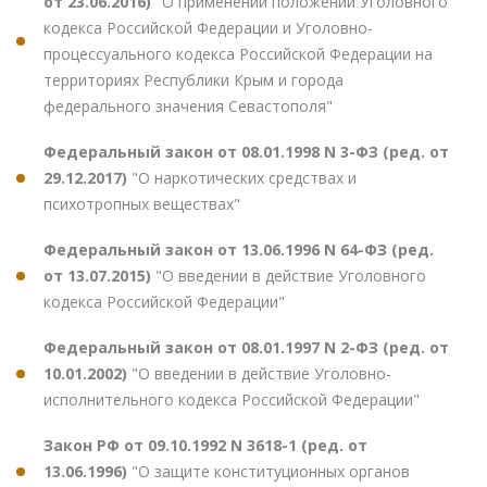
от 23.06.2016)
"О применении положений Уголовного
кодекса Российской Федерации и Уголовно-
процессуального кодекса Российской Федерации на
территориях Республики Крым и города
федерального значения Севастополя"
Федеральный закон от 08.01.1998 N 3-ФЗ (ред. от
29.12.2017)
"О наркотических средствах и
психотропных веществах"
Федеральный закон от 13.06.1996 N 64-ФЗ (ред.
от 13.07.2015)
"О введении в действие Уголовного
кодекса Российской Федерации"
Федеральный закон от 08.01.1997 N 2-ФЗ (ред. от
10.01.2002)
"О введении в действие Уголовно-
исполнительного кодекса Российской Федерации"
Закон РФ от 09.10.1992 N 3618-1 (ред. от
13.06.1996)
"О защите конституционных органов