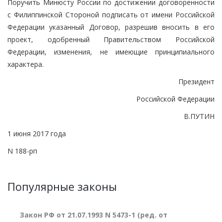
Поручить Минюсту России по достижении договоренности
с Филиппинской Стороной подписать от имени Российской
Федерации указанный Договор, разрешив вносить в его
проект, одобренный Правительством Российской
Федерации, изменения, не имеющие принципиального
характера.
Президент
Российской Федерации
В.ПУТИН
1 июня 2017 года
N 188-рп
Популярные законы
Закон РФ от 21.07.1993 N 5473-1 (ред. от