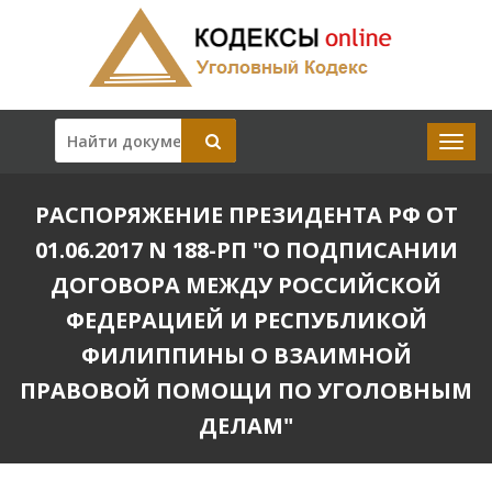
РАСПОРЯЖЕНИЕ ПРЕЗИДЕНТА РФ ОТ
01.06.2017 N 188-РП "О ПОДПИСАНИИ
ДОГОВОРА МЕЖДУ РОССИЙСКОЙ
ФЕДЕРАЦИЕЙ И РЕСПУБЛИКОЙ
ФИЛИППИНЫ О ВЗАИМНОЙ
ПРАВОВОЙ ПОМОЩИ ПО УГОЛОВНЫМ
ДЕЛАМ"