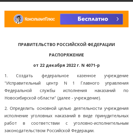
ПРАВИТЕЛЬСТВО РОССИЙСКОЙ ФЕДЕРАЦИИ
РАСПОРЯЖЕНИЕ
от 22 декабря 2022 г. N 4071-р
1. Создать федеральное казенное учреждение
"Исправительный центр N 1 Главного управления
Федеральной службы исполнения наказаний по
Новосибирской области" (далее - учреждение).
2. Определить основной целью деятельности учреждения
исполнение уголовных наказаний в виде принудительных
работ в соответствии с уголовно-исполнительным
законодательством Российской Федерации.