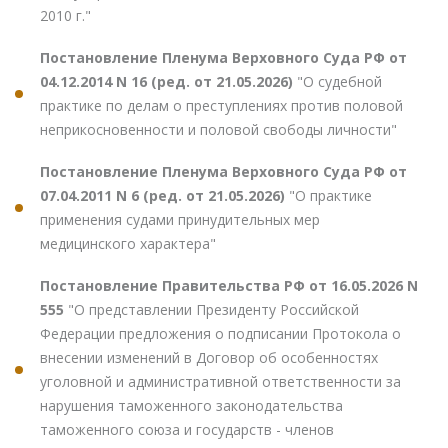
2010 г."
Постановление Пленума Верховного Суда РФ от
04.12.2014 N 16 (ред. от 21.05.2026)
"О судебной
практике по делам о преступлениях против половой
неприкосновенности и половой свободы личности"
Постановление Пленума Верховного Суда РФ от
07.04.2011 N 6 (ред. от 21.05.2026)
"О практике
применения судами принудительных мер
медицинского характера"
Постановление Правительства РФ от 16.05.2026 N
555
"О представлении Президенту Российской
Федерации предложения о подписании Протокола о
внесении изменений в Договор об особенностях
уголовной и административной ответственности за
нарушения таможенного законодательства
таможенного союза и государств - членов