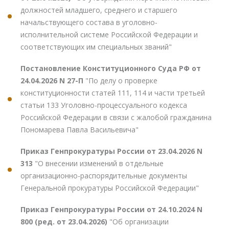
должностей младшего, среднего и старшего
начальствующего состава в уголовно-
исполнительной системе Российской Федерации и
соответствующих им специальных званий"
Постановление Конституционного Суда РФ от
24.04.2026 N 27-П
"По делу о проверке
конституционности статей 111, 114 и части третьей
статьи 133 Уголовно-процессуального кодекса
Российской Федерации в связи с жалобой гражданина
Пономарева Павла Васильевича"
Приказ Генпрокуратуры России от 23.04.2026 N
313
"О внесении изменений в отдельные
организационно-распорядительные документы
Генеральной прокуратуры Российской Федерации"
Приказ Генпрокуратуры России от 24.10.2024 N
800 (ред. от 23.04.2026)
"Об организации