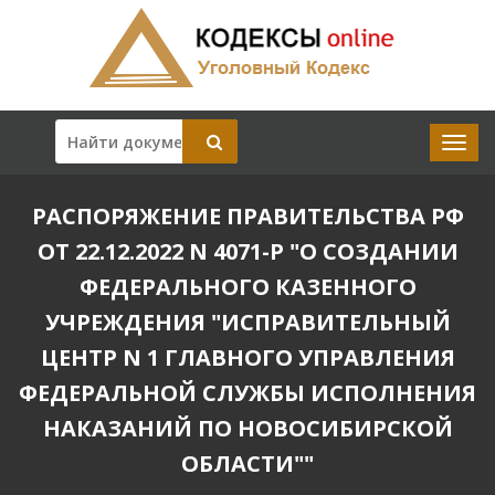
РАСПОРЯЖЕНИЕ ПРАВИТЕЛЬСТВА РФ
ОТ 22.12.2022 N 4071-Р "О СОЗДАНИИ
ФЕДЕРАЛЬНОГО КАЗЕННОГО
УЧРЕЖДЕНИЯ "ИСПРАВИТЕЛЬНЫЙ
ЦЕНТР N 1 ГЛАВНОГО УПРАВЛЕНИЯ
ФЕДЕРАЛЬНОЙ СЛУЖБЫ ИСПОЛНЕНИЯ
НАКАЗАНИЙ ПО НОВОСИБИРСКОЙ
ОБЛАСТИ""