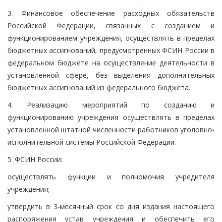
3. Финансовое обеспечение расходных обязательств
Российской Федерации, связанных с созданием и
функционированием учреждения, осуществлять в пределах
бюджетных ассигнований, предусмотренных ФСИН России в
федеральном бюджете на осуществление деятельности в
установленной сфере, без выделения дополнительных
бюджетных ассигнований из федерального бюджета.
4. Реализацию мероприятий по созданию и
функционированию учреждения осуществлять в пределах
установленной штатной численности работников уголовно-
исполнительной системы Российской Федерации.
5. ФСИН России:
осуществлять функции и полномочия учредителя
учреждения;
утвердить в 3-месячный срок со дня издания настоящего
распоряжения устав учреждения и обеспечить его