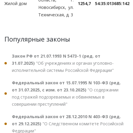
Жилой дом
1254,7
54:35:013685:142
Новосибирск, ул.
Техническая, д. 3
Популярные законы
Закон РФ от 21.07.1993 N 5473-1 (ред. от
31.07.2025)
"Об учреждениях и органах уголовно-
исполнительной системы Российской Федерации"
Федеральный закон от 15.07.1995 N 103-ФЗ (ред.
от 31.07.2025, с изм. от 23.10.2025)
"О содержании
под стражей подозреваемых и обвиняемых в
совершении преступлений"
Федеральный закон от 28.12.2010 N 403-ФЗ (ред.
от 29.12.2025)
"О Следственном комитете Российской
Федерации"