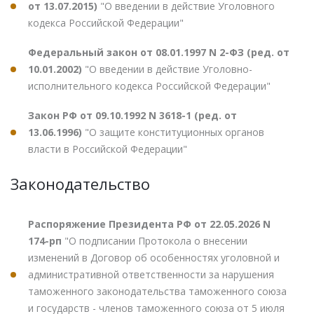
от 13.07.2015)
"О введении в действие Уголовного
кодекса Российской Федерации"
Федеральный закон от 08.01.1997 N 2-ФЗ (ред. от
10.01.2002)
"О введении в действие Уголовно-
исполнительного кодекса Российской Федерации"
Закон РФ от 09.10.1992 N 3618-1 (ред. от
13.06.1996)
"О защите конституционных органов
власти в Российской Федерации"
Законодательство
Распоряжение Президента РФ от 22.05.2026 N
174-рп
"О подписании Протокола о внесении
изменений в Договор об особенностях уголовной и
административной ответственности за нарушения
таможенного законодательства таможенного союза
и государств - членов таможенного союза от 5 июля