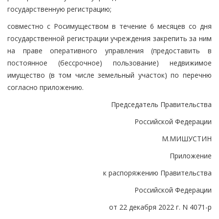
государственную регистрацию;
совместно с Росимуществом в течение 6 месяцев со дня
государственной регистрации учреждения закрепить за ним
на праве оперативного управления (предоставить в
постоянное (бессрочное) пользование) недвижимое
имущество (в том числе земельный участок) по перечню
согласно приложению.
Председатель Правительства
Российской Федерации
М.МИШУСТИН
Приложение
к распоряжению Правительства
Российской Федерации
от 22 декабря 2022 г. N 4071-р