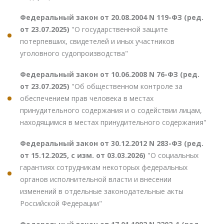
Федеральный закон от 20.08.2004 N 119-ФЗ (ред.
от 23.07.2025)
"О государственной защите
потерпевших, свидетелей и иных участников
уголовного судопроизводства"
Федеральный закон от 10.06.2008 N 76-ФЗ (ред.
от 23.07.2025)
"Об общественном контроле за
обеспечением прав человека в местах
принудительного содержания и о содействии лицам,
находящимся в местах принудительного содержания"
Федеральный закон от 30.12.2012 N 283-ФЗ (ред.
от 15.12.2025, с изм. от 03.03.2026)
"О социальных
гарантиях сотрудникам некоторых федеральных
органов исполнительной власти и внесении
изменений в отдельные законодательные акты
Российской Федерации"