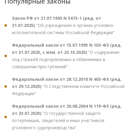
Популярные законы
Закон РФ от 21.07.1993 N 5473-1 (ред. от
31.07.2025)
"Об учреждениях и органах уголовно-
исполнительной системы Российской Федерации"
Федеральный закон от 15.07.1995 N 103-ФЗ (ред.
от 31.07.2025, с изм. от 23.10.2025)
"О содержании
под стражей подозреваемых и обвиняемых в
совершении преступлений"
Федеральный закон от 28.12.2010 N 403-ФЗ (ред.
от 29.12.2025)
"О Следственном комитете Российской
Федерации"
Федеральный закон от 20.08.2004 N 119-ФЗ (ред.
от 23.07.2025)
"О государственной защите
потерпевших, свидетелей и иных участников
уголовного судопроизводства"