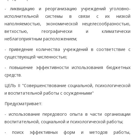
- ликвидацию и реорганизацию учреждений уголовно-
исполнительной системы в связи с их низкой
наполняемостью, экономической нецелесообразностью,
ветхостью, географически и климатически
неблагоприятным расположением;
- приведение количества учреждений в соответствие с
существующей численностью;
- повышение эффективности использования бюджетных
средств.
ЦЕЛЬ II "Совершенствование социальной, психологической
и воспитательной работы с осужденными"
Предусматривает:
- использование передового опыта в части организации
воспитательной, социальной и психологической работы;
- поиск эффективных форм и методов работы,