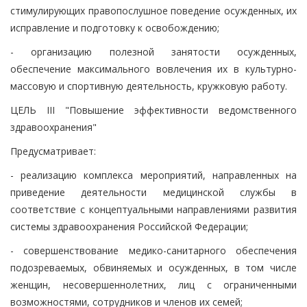
стимулирующих правопослушное поведение осужденных, их
исправление и подготовку к освобождению;
- организацию полезной занятости осужденных,
обеспечение максимального вовлечения их в культурно-
массовую и спортивную деятельность, кружковую работу.
ЦЕЛЬ III "Повышение эффективности ведомственного
здравоохранения"
Предусматривает:
- реализацию комплекса мероприятий, направленных на
приведение деятельности медицинской службы в
соответствие с концептуальными направлениями развития
системы здравоохранения Российской Федерации;
- совершенствование медико-санитарного обеспечения
подозреваемых, обвиняемых и осужденных, в том числе
женщин, несовершеннолетних, лиц с ограниченными
возможностями, сотрудников и членов их семей;