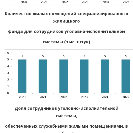
Количество жилых помещений специализированного
жилищного
фонда для сотрудников уголовно-исполнительной
системы (тыс. штук)
Доля сотрудников уголовно-исполнительной
системы,
обеспеченных служебными жилыми помещениями, в