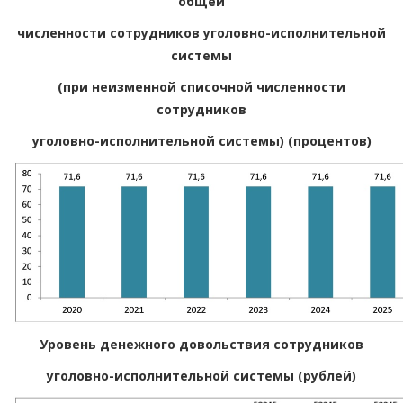
общей
численности сотрудников уголовно-исполнительной
системы
(при неизменной списочной численности
сотрудников
уголовно-исполнительной системы) (процентов)
Уровень денежного довольствия сотрудников
уголовно-исполнительной системы (рублей)