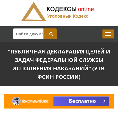
"ПУБЛИЧНАЯ ДЕКЛАРАЦИЯ ЦЕЛЕЙ И
ЗАДАЧ ФЕДЕРАЛЬНОЙ СЛУЖБЫ
ИСПОЛНЕНИЯ НАКАЗАНИЙ" (УТВ.
ФСИН РОССИИ)