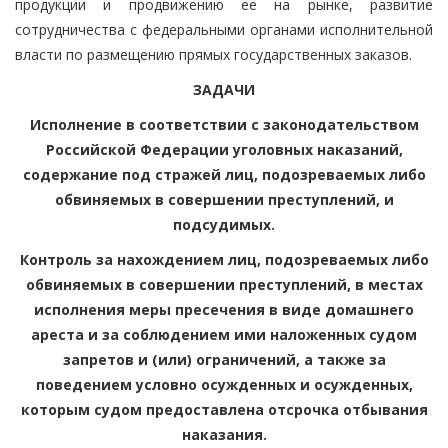
продукции и продвижению ее на рынке, развитие
сотрудничества с федеральными органами исполнительной
власти по размещению прямых государственных заказов.
ЗАДАЧИ
Исполнение в соответствии с законодательством
Российской Федерации уголовных наказаний,
содержание под стражей лиц, подозреваемых либо
обвиняемых в совершении преступлений, и
подсудимых.
Контроль за нахождением лиц, подозреваемых либо
обвиняемых в совершении преступлений, в местах
исполнения меры пресечения в виде домашнего
ареста и за соблюдением ими наложенных судом
запретов и (или) ограничений, а также за
поведением условно осужденных и осужденных,
которым судом предоставлена отсрочка отбывания
наказания.