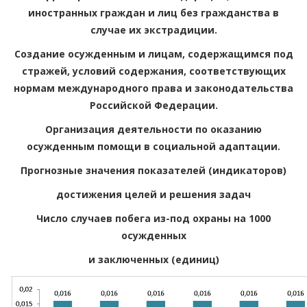
иностранных граждан и лиц без гражданства в
случае их экстрадиции.
Создание осужденным и лицам, содержащимся под
стражей, условий содержания, соответствующих
нормам международного права и законодательства
Российской Федерации.
Организация деятельности по оказанию
осужденным помощи в социальной адаптации.
Прогнозные значения показателей (индикаторов)
достижения целей и решения задач
Число случаев побега из-под охраны на 1000
осужденных
и заключенных (единиц)