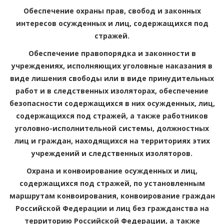
Обеспечение охраны прав, свобод и законных
интересов осужденных и лиц, содержащихся под
стражей.
Обеспечение правопорядка и законности в
учреждениях, исполняющих уголовные наказания в
виде лишения свободы или в виде принудительных
работ и в следственных изоляторах, обеспечение
безопасности содержащихся в них осужденных, лиц,
содержащихся под стражей, а также работников
уголовно-исполнительной системы, должностных
лиц и граждан, находящихся на территориях этих
учреждений и следственных изоляторов.
Охрана и конвоирование осужденных и лиц,
содержащихся под стражей, по установленным
маршрутам конвоирования, конвоирование граждан
Российской Федерации и лиц без гражданства на
территорию Российской Федерации, а также