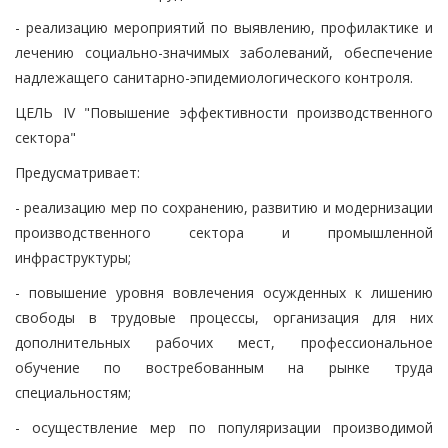
- реализацию мероприятий по выявлению, профилактике и
лечению социально-значимых заболеваний, обеспечение
надлежащего санитарно-эпидемиологического контроля.
ЦЕЛЬ IV "Повышение эффективности производственного
сектора"
Предусматривает:
- реализацию мер по сохранению, развитию и модернизации
производственного сектора и промышленной
инфраструктуры;
- повышение уровня вовлечения осужденных к лишению
свободы в трудовые процессы, организация для них
дополнительных рабочих мест, профессиональное
обучение по востребованным на рынке труда
специальностям;
- осуществление мер по популяризации производимой