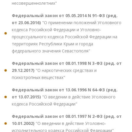
несовершеннолетних"
Федеральный закон от 05.05.2014 N 91-ФЗ (ред.
от 23.06.2016)
"О применении положений Уголовного
кодекса Российской Федерации и Уголовно-
процессуального кодекса Российской Федерации на
территориях Республики Крым и города
федерального значения Севастополя"
Федеральный закон от 08.01.1998 N 3-ФЗ (ред. от
29.12.2017)
"О наркотических средствах и
психотропных веществах"
Федеральный закон от 13.06.1996 N 64-ФЗ (ред.
от 13.07.2015)
"О введении в действие Уголовного
кодекса Российской Федерации"
Федеральный закон от 08.01.1997 N 2-ФЗ (ред. от
10.01.2002)
"О введении в действие Уголовно-
исполнительного кодекса Российской Федерации"