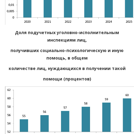
Доля подучетных уголовно-исполнительным
инспекциям лиц,
получивших социально-психологическую и иную
помощь, в общем
количестве лиц, нуждающихся в получении такой
помощи (процентов)