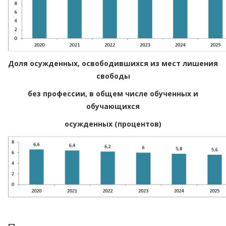
Доля осужденных, освободившихся из мест лишения
свободы
без профессии, в общем числе обученных и
обучающихся
осужденных (процентов)