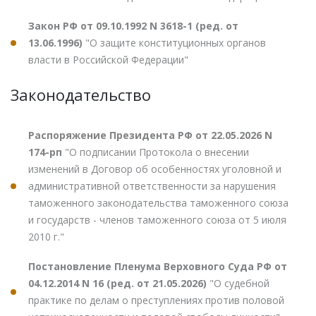
Закон РФ от 09.10.1992 N 3618-1 (ред. от
13.06.1996)
"О защите конституционных органов
власти в Российской Федерации"
Законодательство
Распоряжение Президента РФ от 22.05.2026 N
174-рп
"О подписании Протокола о внесении
изменений в Договор об особенностях уголовной и
административной ответственности за нарушения
таможенного законодательства таможенного союза
и государств - членов таможенного союза от 5 июля
2010 г."
Постановление Пленума Верховного Суда РФ от
04.12.2014 N 16 (ред. от 21.05.2026)
"О судебной
практике по делам о преступлениях против половой