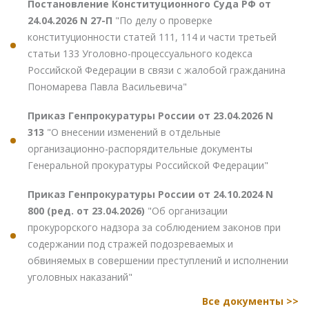
Постановление Конституционного Суда РФ от
24.04.2026 N 27-П
"По делу о проверке
конституционности статей 111, 114 и части третьей
статьи 133 Уголовно-процессуального кодекса
Российской Федерации в связи с жалобой гражданина
Пономарева Павла Васильевича"
Приказ Генпрокуратуры России от 23.04.2026 N
313
"О внесении изменений в отдельные
организационно-распорядительные документы
Генеральной прокуратуры Российской Федерации"
Приказ Генпрокуратуры России от 24.10.2024 N
800 (ред. от 23.04.2026)
"Об организации
прокурорского надзора за соблюдением законов при
содержании под стражей подозреваемых и
обвиняемых в совершении преступлений и исполнении
уголовных наказаний"
Все документы >>