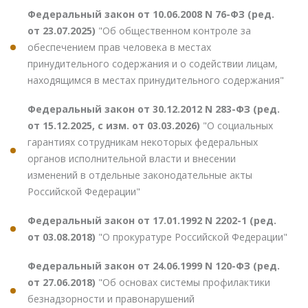
Федеральный закон от 10.06.2008 N 76-ФЗ (ред.
от 23.07.2025)
"Об общественном контроле за
обеспечением прав человека в местах
принудительного содержания и о содействии лицам,
находящимся в местах принудительного содержания"
Федеральный закон от 30.12.2012 N 283-ФЗ (ред.
от 15.12.2025, с изм. от 03.03.2026)
"О социальных
гарантиях сотрудникам некоторых федеральных
органов исполнительной власти и внесении
изменений в отдельные законодательные акты
Российской Федерации"
Федеральный закон от 17.01.1992 N 2202-1 (ред.
от 03.08.2018)
"О прокуратуре Российской Федерации"
Федеральный закон от 24.06.1999 N 120-ФЗ (ред.
от 27.06.2018)
"Об основах системы профилактики
безнадзорности и правонарушений