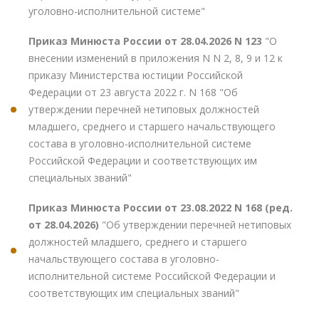
уголовно-исполнительной системе"
Приказ Минюста России от 28.04.2026 N 123
"О
внесении изменений в приложения N N 2, 8, 9 и 12 к
приказу Министерства юстиции Российской
Федерации от 23 августа 2022 г. N 168 "Об
утверждении перечней нетиповых должностей
младшего, среднего и старшего начальствующего
состава в уголовно-исполнительной системе
Российской Федерации и соответствующих им
специальных званий"
Приказ Минюста России от 23.08.2022 N 168 (ред.
от 28.04.2026)
"Об утверждении перечней нетиповых
должностей младшего, среднего и старшего
начальствующего состава в уголовно-
исполнительной системе Российской Федерации и
соответствующих им специальных званий"