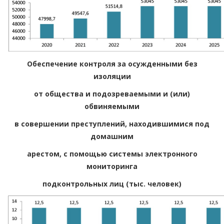
Обеспечение контроля за осужденными без
изоляции
от общества и подозреваемыми и (или)
обвиняемыми
в совершении преступлений, находившимися под
домашним
арестом, с помощью системы электронного
мониторинга
подконтрольных лиц (тыс. человек)