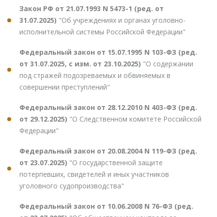
Закон РФ от 21.07.1993 N 5473-1 (ред. от
31.07.2025)
"Об учреждениях и органах уголовно-
исполнительной системы Российской Федерации"
Федеральный закон от 15.07.1995 N 103-ФЗ (ред.
от 31.07.2025, с изм. от 23.10.2025)
"О содержании
под стражей подозреваемых и обвиняемых в
совершении преступлений"
Федеральный закон от 28.12.2010 N 403-ФЗ (ред.
от 29.12.2025)
"О Следственном комитете Российской
Федерации"
Федеральный закон от 20.08.2004 N 119-ФЗ (ред.
от 23.07.2025)
"О государственной защите
потерпевших, свидетелей и иных участников
уголовного судопроизводства"
Федеральный закон от 10.06.2008 N 76-ФЗ (ред.