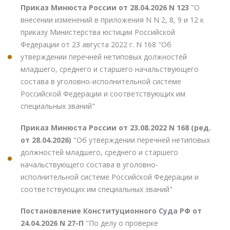
Приказ Минюста России от 28.04.2026 N 123
"О
внесении изменений в приложения N N 2, 8, 9 и 12 к
приказу Министерства юстиции Российской
Федерации от 23 августа 2022 г. N 168 "Об
утверждении перечней нетиповых должностей
младшего, среднего и старшего начальствующего
состава в уголовно-исполнительной системе
Российской Федерации и соответствующих им
специальных званий"
Приказ Минюста России от 23.08.2022 N 168 (ред.
от 28.04.2026)
"Об утверждении перечней нетиповых
должностей младшего, среднего и старшего
начальствующего состава в уголовно-
исполнительной системе Российской Федерации и
соответствующих им специальных званий"
Постановление Конституционного Суда РФ от
24.04.2026 N 27-П
"По делу о проверке