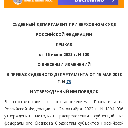
СУДЕБНЫЙ ДЕПАРТАМЕНТ ПРИ ВЕРХОВНОМ СУДЕ
РОССИЙСКОЙ ФЕДЕРАЦИИ
ПРИКАЗ
от 16 июня 2023 г. N 103
О ВНЕСЕНИИ ИЗМЕНЕНИЙ
В ПРИКАЗ СУДЕБНОГО ДЕПАРТАМЕНТА ОТ 15 МАЯ 2018
Г. N
78
И УТВЕРЖДЕННЫЙ ИМ ПОРЯДОК
В соответствии с постановлением Правительства
Российской Федерации от 24 октября 2022 г. N 1894 "Об
утверждении методики распределения субвенций из
федерального бюджета бюджетам субъектов Российской