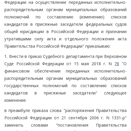
Федерации на осуществление переданных исполнительно-
распорядительным органам муниципальных образований
полномочий по составлению (изменению) списков
кандидатов в присяжные заседатели федеральных судов
общей юрисдикции в Российской Федерации и признании
утратившими силу акта и отдельного положения акта
Правительства Российской Федерации" приказываю:
1. Внести в приказ Судебного департамента при Верховном
Суде Российской Федерации от 15 мая 2018 г. N
78
"О
финансовом обеспечении переданных исполнительно-
распорядительным органам муниципальных образований
государственных полномочий по составлению списков
кандидатов в присяжные заседатели" следующее
изменение:
в преамбуле приказа слова "распоряжения Правительства
Российской Федерации от 21 сентября 2006 г. N 1331-р"
заменить словами "постановления Правительства