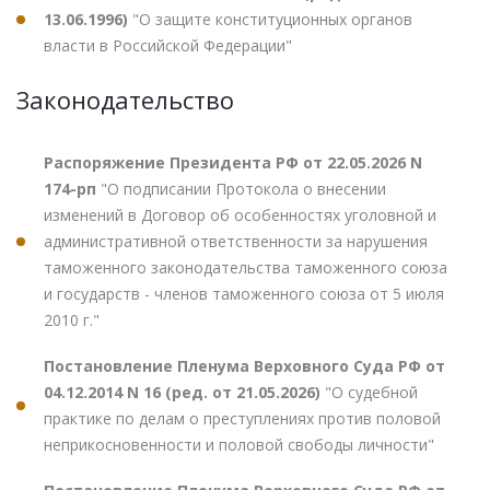
13.06.1996)
"О защите конституционных органов
власти в Российской Федерации"
Законодательство
Распоряжение Президента РФ от 22.05.2026 N
174-рп
"О подписании Протокола о внесении
изменений в Договор об особенностях уголовной и
административной ответственности за нарушения
таможенного законодательства таможенного союза
и государств - членов таможенного союза от 5 июля
2010 г."
Постановление Пленума Верховного Суда РФ от
04.12.2014 N 16 (ред. от 21.05.2026)
"О судебной
практике по делам о преступлениях против половой
неприкосновенности и половой свободы личности"