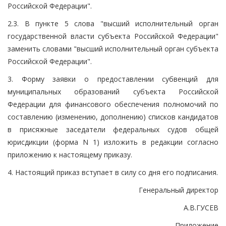
Российской Федерации".
2.3. В пункте 5 слова "высший исполнительный орган
государственной власти субъекта Российской Федерации"
заменить словами "высший исполнительный орган субъекта
Российской Федерации".
3. Форму заявки о предоставлении субвенций для
муниципальных образований субъекта Российской
Федерации для финансового обеспечения полномочий по
составлению (изменению, дополнению) списков кандидатов
в присяжные заседатели федеральных судов общей
юрисдикции (форма N 1) изложить в редакции согласно
приложению к настоящему приказу.
4. Настоящий приказ вступает в силу со дня его подписания.
Генеральный директор
А.В.ГУСЕВ
Приложение