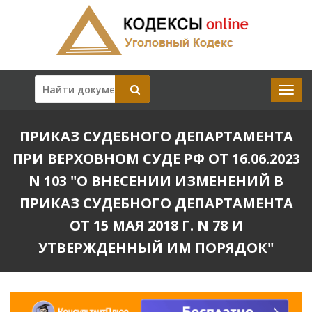
ПРИКАЗ СУДЕБНОГО ДЕПАРТАМЕНТА
ПРИ ВЕРХОВНОМ СУДЕ РФ ОТ 16.06.2023
N 103 "О ВНЕСЕНИИ ИЗМЕНЕНИЙ В
ПРИКАЗ СУДЕБНОГО ДЕПАРТАМЕНТА
ОТ 15 МАЯ 2018 Г. N 78 И
УТВЕРЖДЕННЫЙ ИМ ПОРЯДОК"