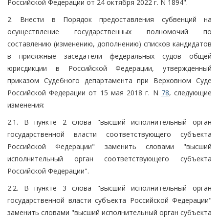
Российской Федерации от 24 октября 2022 г. N 1894".
2. Внести в Порядок предоставления субвенций на
осуществление государственных полномочий по
составлению (изменению, дополнению) списков кандидатов
в присяжные заседатели федеральных судов общей
юрисдикции в Российской Федерации, утвержденный
приказом Судебного департамента при Верховном Суде
Российской Федерации от 15 мая 2018 г. N
78
, следующие
изменения:
2.1. В пункте 2 слова "высший исполнительный орган
государственной власти соответствующего субъекта
Российской Федерации" заменить словами "высший
исполнительный орган соответствующего субъекта
Российской Федерации".
2.2. В пункте 3 слова "высший исполнительный орган
государственной власти субъекта Российской Федерации"
заменить словами "высший исполнительный орган субъекта