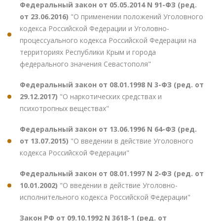
Федеральный закон от 05.05.2014 N 91-ФЗ (ред.
от 23.06.2016)
"О применении положений Уголовного
кодекса Российской Федерации и Уголовно-
процессуального кодекса Российской Федерации на
территориях Республики Крым и города
федерального значения Севастополя"
Федеральный закон от 08.01.1998 N 3-ФЗ (ред. от
29.12.2017)
"О наркотических средствах и
психотропных веществах"
Федеральный закон от 13.06.1996 N 64-ФЗ (ред.
от 13.07.2015)
"О введении в действие Уголовного
кодекса Российской Федерации"
Федеральный закон от 08.01.1997 N 2-ФЗ (ред. от
10.01.2002)
"О введении в действие Уголовно-
исполнительного кодекса Российской Федерации"
Закон РФ от 09.10.1992 N 3618-1 (ред. от