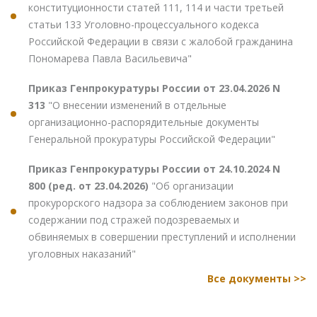
конституционности статей 111, 114 и части третьей
статьи 133 Уголовно-процессуального кодекса
Российской Федерации в связи с жалобой гражданина
Пономарева Павла Васильевича"
Приказ Генпрокуратуры России от 23.04.2026 N
313
"О внесении изменений в отдельные
организационно-распорядительные документы
Генеральной прокуратуры Российской Федерации"
Приказ Генпрокуратуры России от 24.10.2024 N
800 (ред. от 23.04.2026)
"Об организации
прокурорского надзора за соблюдением законов при
содержании под стражей подозреваемых и
обвиняемых в совершении преступлений и исполнении
уголовных наказаний"
Все документы >>