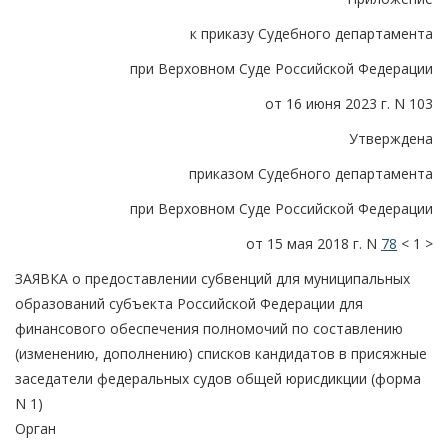
к приказу Судебного департамента
при Верховном Суде Российской Федерации
от 16 июня 2023 г. N 103
Утверждена
приказом Судебного департамента
при Верховном Суде Российской Федерации
от 15 мая 2018 г. N
78
< 1 >
ЗАЯВКА о предоставлении субвенций для муниципальных
образований субъекта Российской Федерации для
финансового обеспечения полномочий по составлению
(изменению, дополнению) списков кандидатов в присяжные
заседатели федеральных судов общей юрисдикции (форма
N 1)
Орган