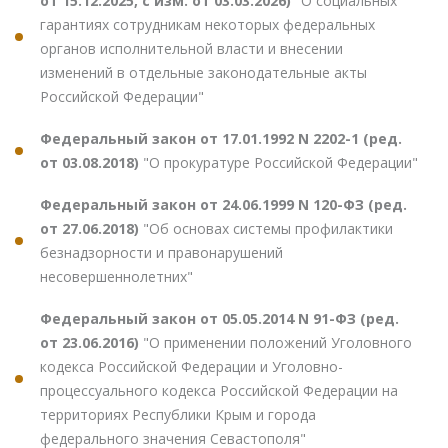
от 15.12.2025, с изм. от 03.03.2026)
"О социальных
гарантиях сотрудникам некоторых федеральных
органов исполнительной власти и внесении
изменений в отдельные законодательные акты
Российской Федерации"
Федеральный закон от 17.01.1992 N 2202-1 (ред.
от 03.08.2018)
"О прокуратуре Российской Федерации"
Федеральный закон от 24.06.1999 N 120-ФЗ (ред.
от 27.06.2018)
"Об основах системы профилактики
безнадзорности и правонарушений
несовершеннолетних"
Федеральный закон от 05.05.2014 N 91-ФЗ (ред.
от 23.06.2016)
"О применении положений Уголовного
кодекса Российской Федерации и Уголовно-
процессуального кодекса Российской Федерации на
территориях Республики Крым и города
федерального значения Севастополя"