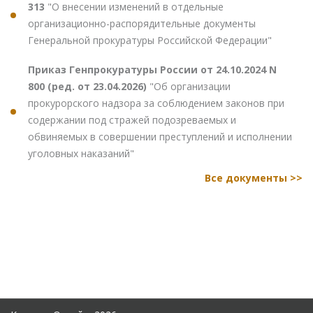
313
"О внесении изменений в отдельные
организационно-распорядительные документы
Генеральной прокуратуры Российской Федерации"
Приказ Генпрокуратуры России от 24.10.2024 N
800 (ред. от 23.04.2026)
"Об организации
прокурорского надзора за соблюдением законов при
содержании под стражей подозреваемых и
обвиняемых в совершении преступлений и исполнении
уголовных наказаний"
Все документы >>