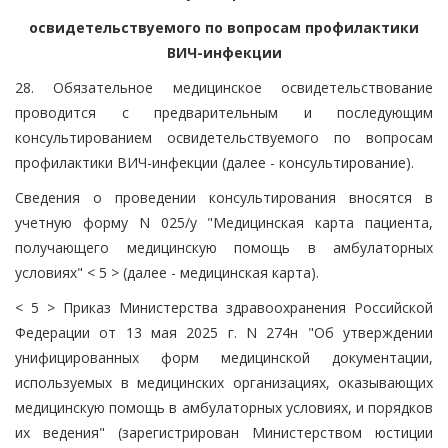
освидетельствуемого по вопросам профилактики
ВИЧ-инфекции
28. Обязательное медицинское освидетельствование
проводится с предварительным и последующим
консультированием освидетельствуемого по вопросам
профилактики ВИЧ-инфекции (далее - консультирование).
Сведения о проведении консультирования вносятся в
учетную форму N 025/у "Медицинская карта пациента,
получающего медицинскую помощь в амбулаторных
условиях" < 5 > (далее - медицинская карта).
< 5 > Приказ Министерства здравоохранения Российской
Федерации от 13 мая 2025 г. N 274н "Об утверждении
унифицированных форм медицинской документации,
используемых в медицинских организациях, оказывающих
медицинскую помощь в амбулаторных условиях, и порядков
их ведения" (зарегистрирован Министерством юстиции