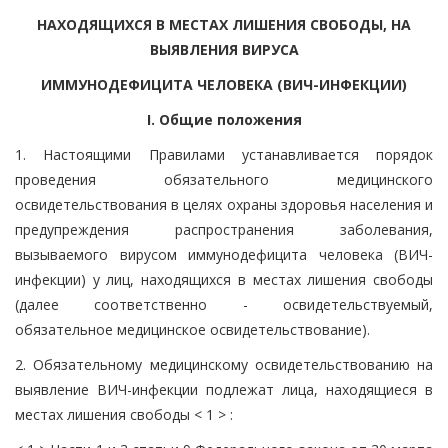
НАХОДЯЩИХСЯ В МЕСТАХ ЛИШЕНИЯ СВОБОДЫ, НА
ВЫЯВЛЕНИЯ ВИРУСА
ИММУНОДЕФИЦИТА ЧЕЛОВЕКА (ВИЧ-ИНФЕКЦИИ)
I. Общие положения
1. Настоящими Правилами устанавливается порядок
проведения обязательного медицинского
освидетельствования в целях охраны здоровья населения и
предупреждения распространения заболевания,
вызываемого вирусом иммунодефицита человека (ВИЧ-
инфекции) у лиц, находящихся в местах лишения свободы
(далее соответственно - освидетельствуемый,
обязательное медицинское освидетельствование).
2. Обязательному медицинскому освидетельствованию на
выявление ВИЧ-инфекции подлежат лица, находящиеся в
местах лишения свободы < 1 > :