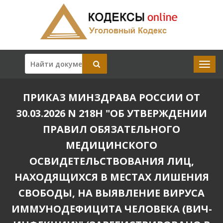
ПРИКАЗ МИНЗДРАВА РОССИИ ОТ
30.03.2026 N 218Н "ОБ УТВЕРЖДЕНИИ
ПРАВИЛ ОБЯЗАТЕЛЬНОГО
МЕДИЦИНСКОГО
ОСВИДЕТЕЛЬСТВОВАНИЯ ЛИЦ,
НАХОДЯЩИХСЯ В МЕСТАХ ЛИШЕНИЯ
СВОБОДЫ, НА ВЫЯВЛЕНИЕ ВИРУСА
ИММУНОДЕФИЦИТА ЧЕЛОВЕКА (ВИЧ-