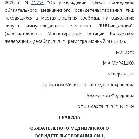
2020 г. N
1175н
"Об утверждении Правил проведения
обязательного медицинского освидетельствования лиц,
находящихся в местах лишения свободы, на выявление
вируса иммунодефицита человека (ВИЧ-инфекции)"
(зарегистрирован Министерством юстиции Российской
Федерации 2 декабря 2020 г., регистрационный N 61232).
Министр
М.А.МУРАШКО
Утверждены
приказом Министерства здравоохранения
Российской Федерации
от 30 марта 2026 г. N 218н
ПРАВИЛА
ОБЯЗАТЕЛЬНОГО МЕДИЦИНСКОГО
ОСВИДЕТЕЛЬСТВОВАНИЯ ЛИЦ,