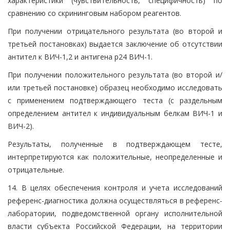
характеристики (чувствительность, специфичность) по
сравнению со скрининговым набором реагентов.
При получении отрицательного результата (во второй и
третьей постановках) выдается заключение об отсутствии
антител к ВИЧ-1,2 и антигена р24 ВИЧ-1.
При получении положительного результата (во второй и/
или третьей постановке) образец необходимо исследовать
с применением подтверждающего теста (с раздельным
определением антител к индивидуальным белкам ВИЧ-1 и
ВИЧ-2).
Результаты, полученные в подтверждающем тесте,
интерпретируются как положительные, неопределенные и
отрицательные.
14. В целях обеспечения контроля и учета исследований
референс-диагностика должна осуществляться в референс-
лаборатории, подведомственной органу исполнительной
власти субъекта Российской Федерации, на территории