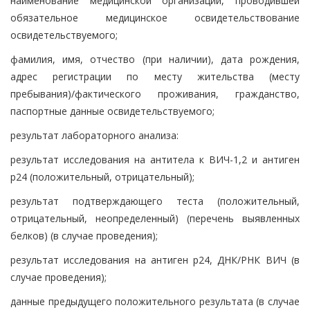
наименование медицинской организации, проводившей
обязательное медицинское освидетельствование
освидетельствуемого;
фамилия, имя, отчество (при наличии), дата рождения,
адрес регистрации по месту жительства (месту
пребывания)/фактического проживания, гражданство,
паспортные данные освидетельствуемого;
результат лабораторного анализа:
результат исследования на антитела к ВИЧ-1,2 и антиген
р24 (положительный, отрицательный);
результат подтверждающего теста (положительный,
отрицательный, неопределенный) (перечень выявленных
белков) (в случае проведения);
результат исследования на антиген р24, ДНК/РНК ВИЧ (в
случае проведения);
данные предыдущего положительного результата (в случае