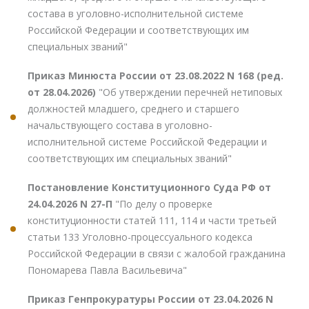
состава в уголовно-исполнительной системе
Российской Федерации и соответствующих им
специальных званий"
Приказ Минюста России от 23.08.2022 N 168 (ред.
от 28.04.2026)
"Об утверждении перечней нетиповых
должностей младшего, среднего и старшего
начальствующего состава в уголовно-
исполнительной системе Российской Федерации и
соответствующих им специальных званий"
Постановление Конституционного Суда РФ от
24.04.2026 N 27-П
"По делу о проверке
конституционности статей 111, 114 и части третьей
статьи 133 Уголовно-процессуального кодекса
Российской Федерации в связи с жалобой гражданина
Пономарева Павла Васильевича"
Приказ Генпрокуратуры России от 23.04.2026 N