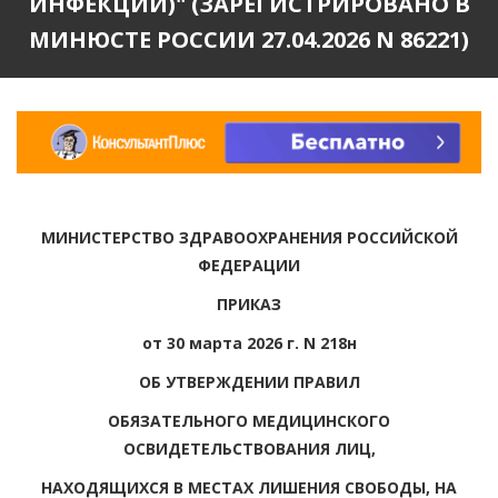
ИНФЕКЦИИ)" (ЗАРЕГИСТРИРОВАНО В
МИНЮСТЕ РОССИИ 27.04.2026 N 86221)
МИНИСТЕРСТВО ЗДРАВООХРАНЕНИЯ РОССИЙСКОЙ
ФЕДЕРАЦИИ
ПРИКАЗ
от 30 марта 2026 г. N 218н
ОБ УТВЕРЖДЕНИИ ПРАВИЛ
ОБЯЗАТЕЛЬНОГО МЕДИЦИНСКОГО
ОСВИДЕТЕЛЬСТВОВАНИЯ ЛИЦ,
НАХОДЯЩИХСЯ В МЕСТАХ ЛИШЕНИЯ СВОБОДЫ, НА