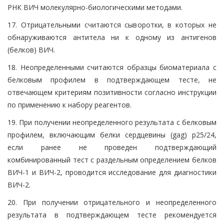
РНК ВИЧ молекулярно-биологическими методами.
17. Отрицательными считаются сыворотки, в которых не
обнаруживаются антитела ни к одному из антигенов
(белков) ВИЧ.
18. Неопределенными считаются образцы биоматериала с
белковым профилем в подтверждающем тесте, не
отвечающем критериям позитивности согласно инструкции
по применению к набору реагентов.
19. При получении неопределенного результата с белковым
профилем, включающим белки сердцевины (gag) р25/24,
если ранее не проведен подтверждающий
комбинированный тест с раздельным определением белков
ВИЧ-1 и ВИЧ-2, проводится исследование для диагностики
ВИЧ-2.
20. При получении отрицательного и неопределенного
результата в подтверждающем тесте рекомендуется