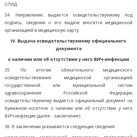
СПИД.
34. Направление выдается освидетельствуемому под
подпись, сведения о его выдаче вносятся медицинской
организацией в медицинскую карту.
IV. Выдача освидетельствуемому официального
документа
о наличии или об отсутствии у него ВИЧ-инфекции
35. По итогам обязательного медицинского
освидетельствования медицинской организацией
государственной или муниципальной систем
здравоохранения Российской Федерации
освидетельствуемому выдается официальный документ на
бумажном носителе о наличии или об отсутствии у него
ВИЧ-инфекции (далее - заключение).
36. В заключении указываются следующие сведения: