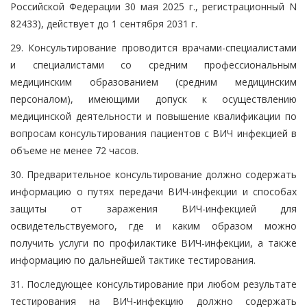
Российской Федерации 30 мая 2025 г., регистрационный N
82433), действует до 1 сентября 2031 г.
29. Консультирование проводится врачами-специалистами
и специалистами со средним профессиональным
медицинским образованием (средним медицинским
персоналом), имеющими допуск к осуществлению
медицинской деятельности и повышение квалификации по
вопросам консультирования пациентов с ВИЧ инфекцией в
объеме не менее 72 часов.
30. Предварительное консультирование должно содержать
информацию о путях передачи ВИЧ-инфекции и способах
защиты от заражения ВИЧ-инфекцией для
освидетельствуемого, где и каким образом можно
получить услуги по профилактике ВИЧ-инфекции, а также
информацию по дальнейшей тактике тестирования.
31. Последующее консультирование при любом результате
тестирования на ВИЧ-инфекцию должно содержать