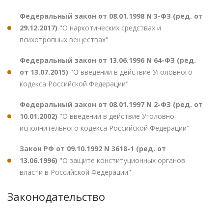
Федеральный закон от 08.01.1998 N 3-ФЗ (ред. от
29.12.2017)
"О наркотических средствах и
психотропных веществах"
Федеральный закон от 13.06.1996 N 64-ФЗ (ред.
от 13.07.2015)
"О введении в действие Уголовного
кодекса Российской Федерации"
Федеральный закон от 08.01.1997 N 2-ФЗ (ред. от
10.01.2002)
"О введении в действие Уголовно-
исполнительного кодекса Российской Федерации"
Закон РФ от 09.10.1992 N 3618-1 (ред. от
13.06.1996)
"О защите конституционных органов
власти в Российской Федерации"
Законодательство