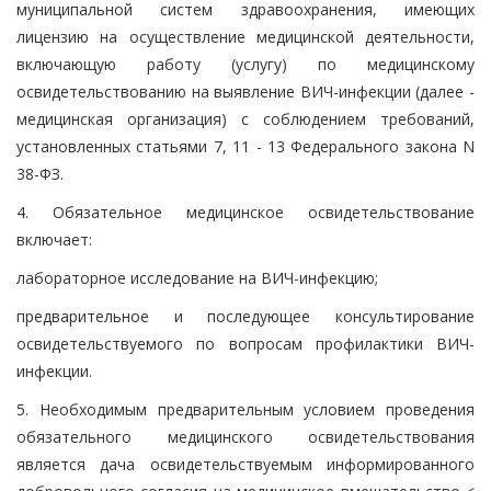
муниципальной систем здравоохранения, имеющих
лицензию на осуществление медицинской деятельности,
включающую работу (услугу) по медицинскому
освидетельствованию на выявление ВИЧ-инфекции (далее -
медицинская организация) с соблюдением требований,
установленных статьями 7, 11 - 13 Федерального закона N
38-ФЗ.
4. Обязательное медицинское освидетельствование
включает:
лабораторное исследование на ВИЧ-инфекцию;
предварительное и последующее консультирование
освидетельствуемого по вопросам профилактики ВИЧ-
инфекции.
5. Необходимым предварительным условием проведения
обязательного медицинского освидетельствования
является дача освидетельствуемым информированного