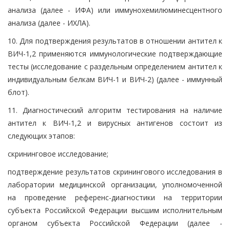
анализа (далее - ИФА) или иммунохемилюминесцентного
анализа (далее - ИХЛА).
10. Для подтверждения результатов в отношении антител к
ВИЧ-1,2 применяются иммунологические подтверждающие
тесты (исследование с раздельным определением антител к
индивидуальным белкам ВИЧ-1 и ВИЧ-2) (далее - иммунный
блот).
11. Диагностический алгоритм тестирования на наличие
антител к ВИЧ-1,2 и вирусных антигенов состоит из
следующих этапов:
скрининговое исследование;
подтверждение результатов скринингового исследования в
лаборатории медицинской организации, уполномоченной
на проведение референс-диагностики на территории
субъекта Российской Федерации высшим исполнительным
органом субъекта Российской Федерации (далее -