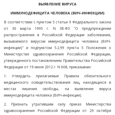
ВЫЯВЛЕНИЕ ВИРУСА
ИММУНОДЕФИЦИТА ЧЕЛОВЕКА (ВИЧ-ИНФЕКЦИИ)
В соответствии с пунктом 5 статьи 9 Федерального закона
от 30 марта 1995 г. N 38-ФЗ "О предупреждении
распространения в Российской Федерации заболевания,
вызываемого вирусом иммунодефицита человека (ВИЧ-
инфекции)" и подпунктом 5.2.99 пункта 5 Положения о
Министерстве здравоохранения Российской Федерации,
утвержденного постановлением Правительства Российской
Федерации от 19 июня 2012 г. N 608, приказываю:
1. Утвердить прилагаемые Правила обязательного
медицинского освидетельствования лиц, находящихся в
местах лишения свободы, на выявление вируса
иммунодефицита человека (ВИЧ-инфекции).
2. Признать утратившим силу приказ Министерства
здравоохранения Российской Федерации от 29 октября