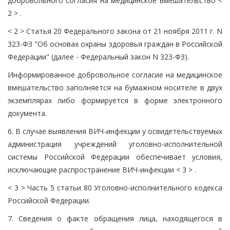
добровольного согласия на медицинское вмешательство <
2 > .
< 2 > Статья 20 Федерального закона от 21 ноября 2011 г. N
323-ФЗ "Об основах охраны здоровья граждан в Российской
Федерации" (далее - Федеральный закон N 323-ФЗ).
Информированное добровольное согласие на медицинское
вмешательство заполняется на бумажном носителе в двух
экземплярах либо формируется в форме электронного
документа.
6. В случае выявления ВИЧ-инфекции у освидетельствуемых
администрация учреждений уголовно-исполнительной
системы Российской Федерации обеспечивает условия,
исключающие распространение ВИЧ-инфекции < 3 > .
< 3 > Часть 5 статьи 80 Уголовно-исполнительного кодекса
Российской Федерации.
7. Сведения о факте обращения лица, находящегося в