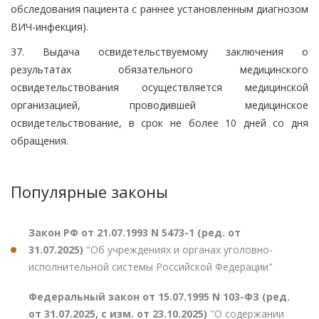
обследования пациента с раннее установленным диагнозом
ВИЧ-инфекция).
37. Выдача освидетельствуемому заключения о
результатах обязательного медицинского
освидетельствования осуществляется медицинской
организацией, проводившей медицинское
освидетельствование, в срок не более 10 дней со дня
обращения.
Популярные законы
Закон РФ от 21.07.1993 N 5473-1 (ред. от
31.07.2025)
"Об учреждениях и органах уголовно-
исполнительной системы Российской Федерации"
Федеральный закон от 15.07.1995 N 103-ФЗ (ред.
от 31.07.2025, с изм. от 23.10.2025)
"О содержании