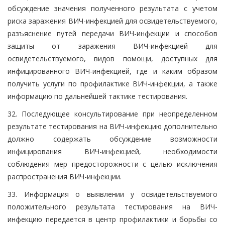
обсуждение значения полученного результата с учетом
риска заражения ВИЧ-инфекцией для освидетельствуемого,
разъяснение путей передачи ВИЧ-инфекции и способов
защиты от заражения ВИЧ-инфекцией для
освидетельствуемого, видов помощи, доступных для
инфицированного ВИЧ-инфекцией, где и каким образом
получить услуги по профилактике ВИЧ-инфекции, а также
информацию по дальнейшей тактике тестирования.
32. Последующее консультирование при неопределенном
результате тестирования на ВИЧ-инфекцию дополнительно
должно содержать обсуждение возможности
инфицирования ВИЧ-инфекцией, необходимости
соблюдения мер предосторожности с целью исключения
распространения ВИЧ-инфекции.
33. Информация о выявлении у освидетельствуемого
положительного результата тестирования на ВИЧ-
инфекцию передается в центр профилактики и борьбы со