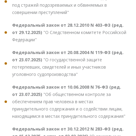
под стражей подозреваемых и обвиняемых в
совершении преступлений"
Федеральный закон от 28.12.2010 N 403-ФЗ (ред.
от 29.12.2025)
"О Следственном комитете Российской
Федерации"
Федеральный закон от 20.08.2004 N 119-ФЗ (ред.
от 23.07.2025)
"О государственной защите
потерпевших, свидетелей и иных участников
уголовного судопроизводства"
Федеральный закон от 10.06.2008 N 76-ФЗ (ред.
от 23.07.2025)
"Об общественном контроле за
обеспечением прав человека в местах
принудительного содержания и о содействии лицам,
находящимся в местах принудительного содержания"
Федеральный закон от 30.12.2012 N 283-ФЗ (ред.