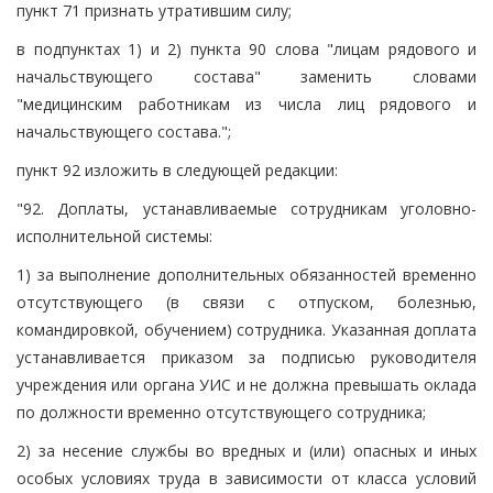
пункт 71 признать утратившим силу;
в подпунктах 1) и 2) пункта 90 слова "лицам рядового и
начальствующего состава" заменить словами
"медицинским работникам из числа лиц рядового и
начальствующего состава.";
пункт 92 изложить в следующей редакции:
"92. Доплаты, устанавливаемые сотрудникам уголовно-
исполнительной системы:
1) за выполнение дополнительных обязанностей временно
отсутствующего (в связи с отпуском, болезнью,
командировкой, обучением) сотрудника. Указанная доплата
устанавливается приказом за подписью руководителя
учреждения или органа УИС и не должна превышать оклада
по должности временно отсутствующего сотрудника;
2) за несение службы во вредных и (или) опасных и иных
особых условиях труда в зависимости от класса условий