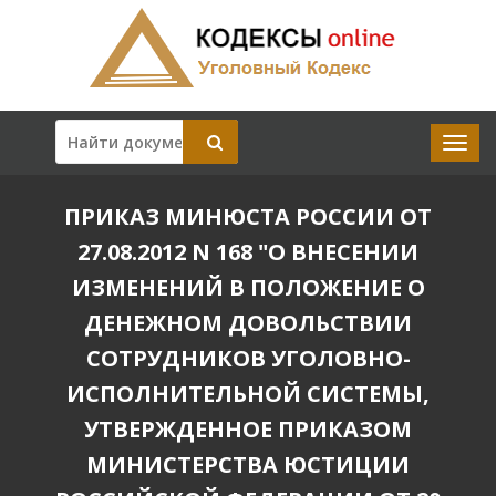
ПРИКАЗ МИНЮСТА РОССИИ ОТ
27.08.2012 N 168 "О ВНЕСЕНИИ
ИЗМЕНЕНИЙ В ПОЛОЖЕНИЕ О
ДЕНЕЖНОМ ДОВОЛЬСТВИИ
СОТРУДНИКОВ УГОЛОВНО-
ИСПОЛНИТЕЛЬНОЙ СИСТЕМЫ,
УТВЕРЖДЕННОЕ ПРИКАЗОМ
МИНИСТЕРСТВА ЮСТИЦИИ