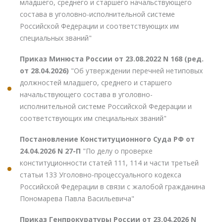
младшего, среднего и старшего начальствующего
состава в уголовно-исполнительной системе
Российской Федерации и соответствующих им
специальных званий"
Приказ Минюста России от 23.08.2022 N 168 (ред.
от 28.04.2026)
"Об утверждении перечней нетиповых
должностей младшего, среднего и старшего
начальствующего состава в уголовно-
исполнительной системе Российской Федерации и
соответствующих им специальных званий"
Постановление Конституционного Суда РФ от
24.04.2026 N 27-П
"По делу о проверке
конституционности статей 111, 114 и части третьей
статьи 133 Уголовно-процессуального кодекса
Российской Федерации в связи с жалобой гражданина
Пономарева Павла Васильевича"
Приказ Генпрокуратуры России от 23.04.2026 N