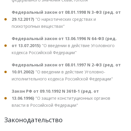
Федеральный закон от 08.01.1998 N 3-ФЗ (ред. от
29.12.2017)
"О наркотических средствах и
психотропных веществах"
Федеральный закон от 13.06.1996 N 64-ФЗ (ред.
от 13.07.2015)
"О введении в действие Уголовного
кодекса Российской Федерации"
Федеральный закон от 08.01.1997 N 2-ФЗ (ред. от
10.01.2002)
"О введении в действие Уголовно-
исполнительного кодекса Российской Федерации"
Закон РФ от 09.10.1992 N 3618-1 (ред. от
13.06.1996)
"О защите конституционных органов
власти в Российской Федерации"
Законодательство