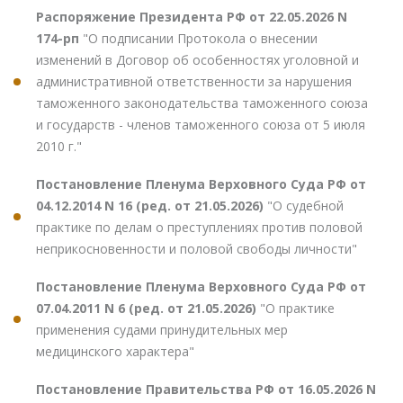
Распоряжение Президента РФ от 22.05.2026 N
174-рп
"О подписании Протокола о внесении
изменений в Договор об особенностях уголовной и
административной ответственности за нарушения
таможенного законодательства таможенного союза
и государств - членов таможенного союза от 5 июля
2010 г."
Постановление Пленума Верховного Суда РФ от
04.12.2014 N 16 (ред. от 21.05.2026)
"О судебной
практике по делам о преступлениях против половой
неприкосновенности и половой свободы личности"
Постановление Пленума Верховного Суда РФ от
07.04.2011 N 6 (ред. от 21.05.2026)
"О практике
применения судами принудительных мер
медицинского характера"
Постановление Правительства РФ от 16.05.2026 N