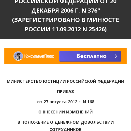
РОССИЙСКОЙ ФЕДЕРАЦИИ ОТ 20
ДЕКАБРЯ 2006 Г. N 376"
(ЗАРЕГИСТРИРОВАНО В МИНЮСТЕ
РОССИИ 11.09.2012 N 25426)
МИНИСТЕРСТВО ЮСТИЦИИ РОССИЙСКОЙ ФЕДЕРАЦИИ
ПРИКАЗ
от 27 августа 2012 г. N 168
О ВНЕСЕНИИ ИЗМЕНЕНИЙ
В ПОЛОЖЕНИЕ О ДЕНЕЖНОМ ДОВОЛЬСТВИИ
СОТРУДНИКОВ