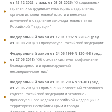
от 15.12.2025, с изм. от 03.03.2026)
"О социальных
гарантиях сотрудникам некоторых федеральных
органов исполнительной власти и внесении
изменений в отдельные законодательные акты
Российской Федерации"
Федеральный закон от 17.01.1992 N 2202-1 (ред.
от 03.08.2018)
"О прокуратуре Российской Федерации"
Федеральный закон от 24.06.1999 N 120-ФЗ (ред.
от 27.06.2018)
"Об основах системы профилактики
безнадзорности и правонарушений
несовершеннолетних"
Федеральный закон от 05.05.2014 N 91-ФЗ (ред.
от 23.06.2016)
"О применении положений Уголовного
кодекса Российской Федерации и Уголовно-
процессуального кодекса Российской Федерации на
территориях Республики Крым и города
федерального значения Севастополя"