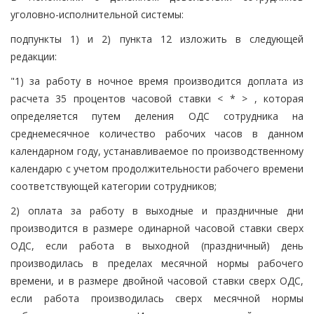
уголовно-исполнительной системы:
подпункты 1) и 2) пункта 12 изложить в следующей
редакции:
"1) за работу в ночное время производится доплата из
расчета 35 процентов часовой ставки < * > , которая
определяется путем деления ОДС сотрудника на
среднемесячное количество рабочих часов в данном
календарном году, устанавливаемое по производственному
календарю с учетом продолжительности рабочего времени
соответствующей категории сотрудников;
2) оплата за работу в выходные и праздничные дни
производится в размере одинарной часовой ставки сверх
ОДС, если работа в выходной (праздничный) день
производилась в пределах месячной нормы рабочего
времени, и в размере двойной часовой ставки сверх ОДС,
если работа производилась сверх месячной нормы