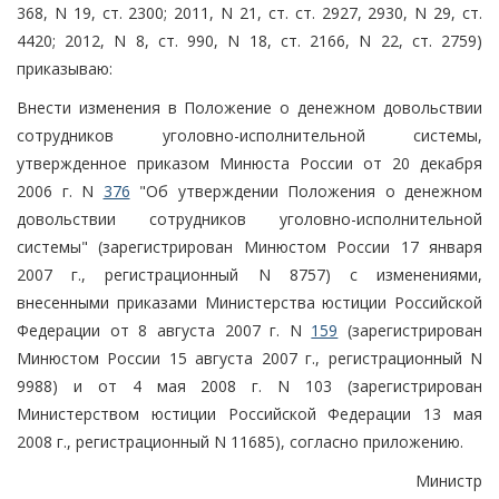
368, N 19, ст. 2300; 2011, N 21, ст. ст. 2927, 2930, N 29, ст.
4420; 2012, N 8, ст. 990, N 18, ст. 2166, N 22, ст. 2759)
приказываю:
Внести изменения в Положение о денежном довольствии
сотрудников уголовно-исполнительной системы,
утвержденное приказом Минюста России от 20 декабря
2006 г. N
376
"Об утверждении Положения о денежном
довольствии сотрудников уголовно-исполнительной
системы" (зарегистрирован Минюстом России 17 января
2007 г., регистрационный N 8757) с изменениями,
внесенными приказами Министерства юстиции Российской
Федерации от 8 августа 2007 г. N
159
(зарегистрирован
Минюстом России 15 августа 2007 г., регистрационный N
9988) и от 4 мая 2008 г. N 103 (зарегистрирован
Министерством юстиции Российской Федерации 13 мая
2008 г., регистрационный N 11685), согласно приложению.
Министр