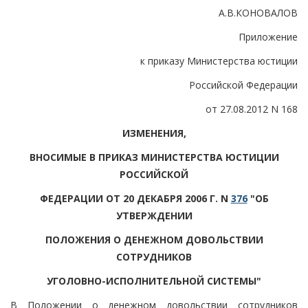
А.В.КОНОВАЛОВ
Приложение
к приказу Министерства юстиции
Российской Федерации
от 27.08.2012 N 168
ИЗМЕНЕНИЯ,
ВНОСИМЫЕ В ПРИКАЗ МИНИСТЕРСТВА ЮСТИЦИИ
РОССИЙСКОЙ
ФЕДЕРАЦИИ ОТ 20 ДЕКАБРЯ 2006 Г. N
376
"ОБ
УТВЕРЖДЕНИИ
ПОЛОЖЕНИЯ О ДЕНЕЖНОМ ДОВОЛЬСТВИИ
СОТРУДНИКОВ
УГОЛОВНО-ИСПОЛНИТЕЛЬНОЙ СИСТЕМЫ"
В Положении о денежном довольствии сотрудников