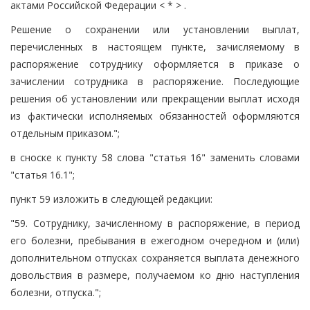
актами Российской Федерации < * > .
Решение о сохранении или установлении выплат,
перечисленных в настоящем пункте, зачисляемому в
распоряжение сотруднику оформляется в приказе о
зачислении сотрудника в распоряжение. Последующие
решения об установлении или прекращении выплат исходя
из фактически исполняемых обязанностей оформляются
отдельным приказом.";
в сноске к пункту 58 слова "статья 16" заменить словами
"статья 16.1";
пункт 59 изложить в следующей редакции:
"59. Сотруднику, зачисленному в распоряжение, в период
его болезни, пребывания в ежегодном очередном и (или)
дополнительном отпусках сохраняется выплата денежного
довольствия в размере, получаемом ко дню наступления
болезни, отпуска.";