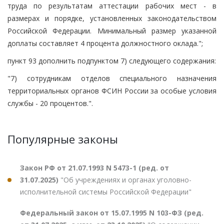
труда по результатам аттестации рабочих мест - в
размерах и порядке, установленных законодательством
Российской Федерации. Минимальный размер указанной
доплаты составляет 4 процента должностного оклада.";
пункт 93 дополнить подпунктом 7) следующего содержания:
"7) сотрудникам отделов специального назначения
территориальных органов ФСИН России за особые условия
службы - 20 процентов.".
Популярные законы
Закон РФ от 21.07.1993 N 5473-1 (ред. от
31.07.2025)
"Об учреждениях и органах уголовно-
исполнительной системы Российской Федерации"
Федеральный закон от 15.07.1995 N 103-ФЗ (ред.