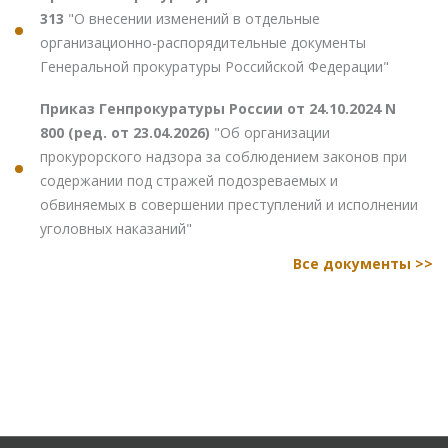
313
"О внесении изменений в отдельные
организационно-распорядительные документы
Генеральной прокуратуры Российской Федерации"
Приказ Генпрокуратуры России от 24.10.2024 N
800 (ред. от 23.04.2026)
"Об организации
прокурорского надзора за соблюдением законов при
содержании под стражей подозреваемых и
обвиняемых в совершении преступлений и исполнении
уголовных наказаний"
Все документы >>