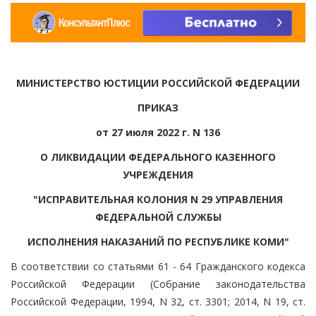
МИНИСТЕРСТВО ЮСТИЦИИ РОССИЙСКОЙ ФЕДЕРАЦИИ
ПРИКАЗ
от 27 июля 2022 г. N 136
О ЛИКВИДАЦИИ ФЕДЕРАЛЬНОГО КАЗЕННОГО
УЧРЕЖДЕНИЯ
"ИСПРАВИТЕЛЬНАЯ КОЛОНИЯ N 29 УПРАВЛЕНИЯ
ФЕДЕРАЛЬНОЙ СЛУЖБЫ
ИСПОЛНЕНИЯ НАКАЗАНИЙ ПО РЕСПУБЛИКЕ КОМИ"
В соответствии со статьями 61 - 64 Гражданского кодекса
Российской Федерации (Собрание законодательства
Российской Федерации, 1994, N 32, ст. 3301; 2014, N 19, ст.