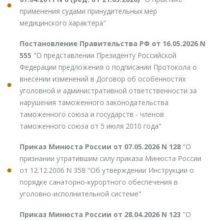
применения судами принудительных мер
медицинского характера"
Постановление Правительства РФ от 16.05.2026 N
555
"О представлении Президенту Российской
Федерации предложения о подписании Протокола о
внесении изменений в Договор об особенностях
уголовной и административной ответственности за
нарушения таможенного законодательства
таможенного союза и государств - членов
таможенного союза от 5 июля 2010 года"
Приказ Минюста России от 07.05.2026 N 128
"О
признании утратившим силу приказа Минюста России
от 12.12.2006 N 358 "Об утверждении Инструкции о
порядке санаторно-курортного обеспечения в
уголовно-исполнительной системе"
Приказ Минюста России от 28.04.2026 N 123
"О