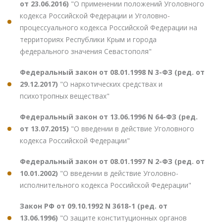
от 23.06.2016)
"О применении положений Уголовного
кодекса Российской Федерации и Уголовно-
процессуального кодекса Российской Федерации на
территориях Республики Крым и города
федерального значения Севастополя"
Федеральный закон от 08.01.1998 N 3-ФЗ (ред. от
29.12.2017)
"О наркотических средствах и
психотропных веществах"
Федеральный закон от 13.06.1996 N 64-ФЗ (ред.
от 13.07.2015)
"О введении в действие Уголовного
кодекса Российской Федерации"
Федеральный закон от 08.01.1997 N 2-ФЗ (ред. от
10.01.2002)
"О введении в действие Уголовно-
исполнительного кодекса Российской Федерации"
Закон РФ от 09.10.1992 N 3618-1 (ред. от
13.06.1996)
"О защите конституционных органов