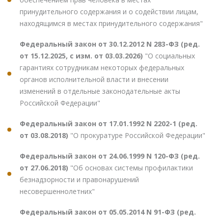
принудительного содержания и о содействии лицам,
находящимся в местах принудительного содержания"
Федеральный закон от 30.12.2012 N 283-ФЗ (ред.
от 15.12.2025, с изм. от 03.03.2026)
"О социальных
гарантиях сотрудникам некоторых федеральных
органов исполнительной власти и внесении
изменений в отдельные законодательные акты
Российской Федерации"
Федеральный закон от 17.01.1992 N 2202-1 (ред.
от 03.08.2018)
"О прокуратуре Российской Федерации"
Федеральный закон от 24.06.1999 N 120-ФЗ (ред.
от 27.06.2018)
"Об основах системы профилактики
безнадзорности и правонарушений
несовершеннолетних"
Федеральный закон от 05.05.2014 N 91-ФЗ (ред.