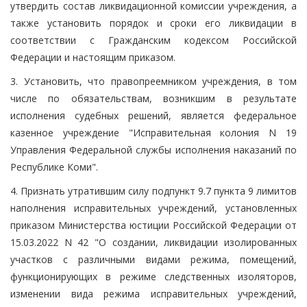
утвердить состав ликвидационной комиссии учреждения, а
также установить порядок и сроки его ликвидации в
соответствии с Гражданским кодексом Российской
Федерации и настоящим приказом.
3. Установить, что правопреемником учреждения, в том
числе по обязательствам, возникшим в результате
исполнения судебных решений, является федеральное
казенное учреждение "Исправительная колония N 19
Управления Федеральной службы исполнения наказаний по
Республике Коми".
4. Признать утратившим силу подпункт 9.7 пункта 9 лимитов
наполнения исправительных учреждений, установленных
приказом Министерства юстиции Российской Федерации от
15.03.2022 N 42 "О создании, ликвидации изолированных
участков с различными видами режима, помещений,
функционирующих в режиме следственных изоляторов,
изменении вида режима исправительных учреждений,