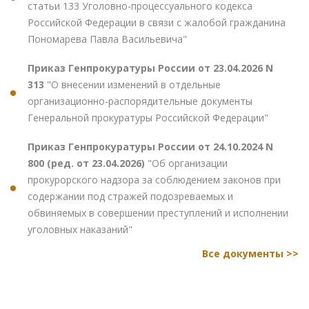
статьи 133 Уголовно-процессуального кодекса
Российской Федерации в связи с жалобой гражданина
Пономарева Павла Васильевича"
Приказ Генпрокуратуры России от 23.04.2026 N
313
"О внесении изменений в отдельные
организационно-распорядительные документы
Генеральной прокуратуры Российской Федерации"
Приказ Генпрокуратуры России от 24.10.2024 N
800 (ред. от 23.04.2026)
"Об организации
прокурорского надзора за соблюдением законов при
содержании под стражей подозреваемых и
обвиняемых в совершении преступлений и исполнении
уголовных наказаний"
Все документы >>