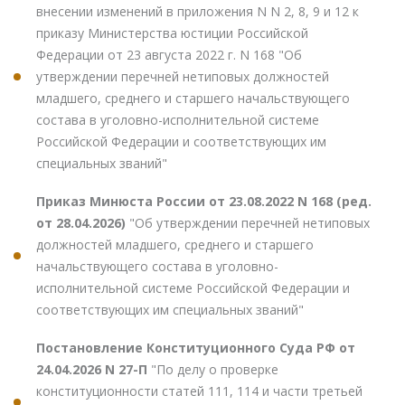
внесении изменений в приложения N N 2, 8, 9 и 12 к
приказу Министерства юстиции Российской
Федерации от 23 августа 2022 г. N 168 "Об
утверждении перечней нетиповых должностей
младшего, среднего и старшего начальствующего
состава в уголовно-исполнительной системе
Российской Федерации и соответствующих им
специальных званий"
Приказ Минюста России от 23.08.2022 N 168 (ред.
от 28.04.2026)
"Об утверждении перечней нетиповых
должностей младшего, среднего и старшего
начальствующего состава в уголовно-
исполнительной системе Российской Федерации и
соответствующих им специальных званий"
Постановление Конституционного Суда РФ от
24.04.2026 N 27-П
"По делу о проверке
конституционности статей 111, 114 и части третьей