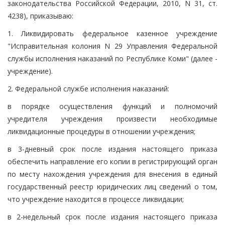
законодательства Российской Федерации, 2010, N 31, ст.
4238), приказываю:
1. Ликвидировать федеральное казенное учреждение
"Исправительная колония N 29 Управления Федеральной
службы исполнения наказаний по Республике Коми" (далее -
учреждение).
2. Федеральной службе исполнения наказаний:
в порядке осуществления функций и полномочий
учредителя учреждения произвести необходимые
ликвидационные процедуры в отношении учреждения;
в 3-дневный срок после издания настоящего приказа
обеспечить направление его копии в регистрирующий орган
по месту нахождения учреждения для внесения в единый
государственный реестр юридических лиц сведений о том,
что учреждение находится в процессе ликвидации;
в 2-недельный срок после издания настоящего приказа