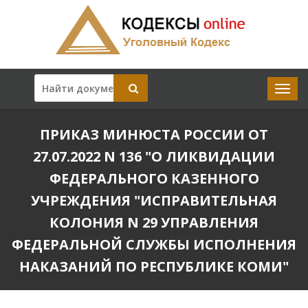
ПРИКАЗ МИНЮСТА РОССИИ ОТ
27.07.2022 N 136 "О ЛИКВИДАЦИИ
ФЕДЕРАЛЬНОГО КАЗЕННОГО
УЧРЕЖДЕНИЯ "ИСПРАВИТЕЛЬНАЯ
КОЛОНИЯ N 29 УПРАВЛЕНИЯ
ФЕДЕРАЛЬНОЙ СЛУЖБЫ ИСПОЛНЕНИЯ
НАКАЗАНИЙ ПО РЕСПУБЛИКЕ КОМИ"