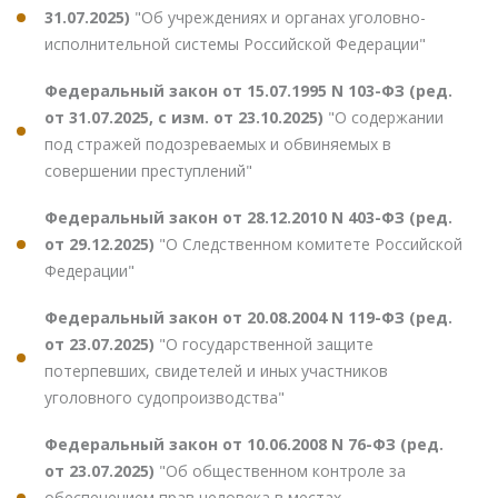
31.07.2025)
"Об учреждениях и органах уголовно-
исполнительной системы Российской Федерации"
Федеральный закон от 15.07.1995 N 103-ФЗ (ред.
от 31.07.2025, с изм. от 23.10.2025)
"О содержании
под стражей подозреваемых и обвиняемых в
совершении преступлений"
Федеральный закон от 28.12.2010 N 403-ФЗ (ред.
от 29.12.2025)
"О Следственном комитете Российской
Федерации"
Федеральный закон от 20.08.2004 N 119-ФЗ (ред.
от 23.07.2025)
"О государственной защите
потерпевших, свидетелей и иных участников
уголовного судопроизводства"
Федеральный закон от 10.06.2008 N 76-ФЗ (ред.
от 23.07.2025)
"Об общественном контроле за
обеспечением прав человека в местах