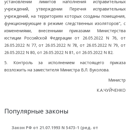
установлении лимитов наполнения исправительных
учреждений, утверждении Перечня исправительных
учреждений, на территориях которых созданы помещения,
функционирующие в режиме следственных изоляторов", с
изменениями, внесенными приказами Министерства
юстиции Российской Федерации от 26.05.2022 N 76, от
26.05.2022 N 77, от 26.05.2022 N 78, от 26.05.2022 N 79, от
26.05.2022 N 80, от 26.05.2022 N 81, от 26.05.2022 N 82.
5. Контроль за исполнением настоящего приказа
возложить на заместителя Министра В.Л. Вуколова.
Министр
К.А.ЧУЙЧЕНКО
Популярные законы
Закон РФ от 21.07.1993 N 5473-1 (ред. от