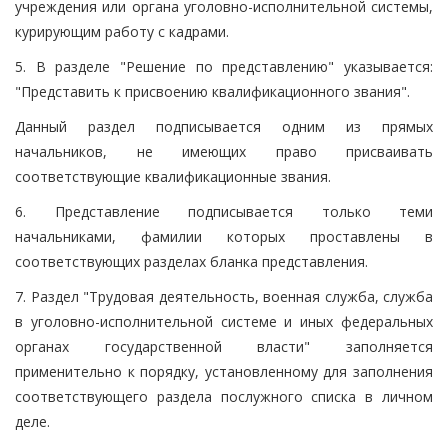
учреждения или органа уголовно-исполнительной системы,
курирующим работу с кадрами.
5. В разделе "Решение по представлению" указывается:
"Представить к присвоению квалификационного звания".
Данный раздел подписывается одним из прямых
начальников, не имеющих право присваивать
соответствующие квалификационные звания.
6. Представление подписывается только теми
начальниками, фамилии которых проставлены в
соответствующих разделах бланка представления.
7. Раздел "Трудовая деятельность, военная служба, служба
в уголовно-исполнительной системе и иных федеральных
органах государственной власти" заполняется
применительно к порядку, установленному для заполнения
соответствующего раздела послужного списка в личном
деле.