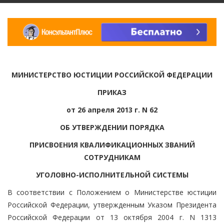
МИНИСТЕРСТВО ЮСТИЦИИ РОССИЙСКОЙ ФЕДЕРАЦИИ
ПРИКАЗ
от 26 апреля 2013 г. N 62
ОБ УТВЕРЖДЕНИИ ПОРЯДКА
ПРИСВОЕНИЯ КВАЛИФИКАЦИОННЫХ ЗВАНИЙ
СОТРУДНИКАМ
УГОЛОВНО-ИСПОЛНИТЕЛЬНОЙ СИСТЕМЫ
В соответствии с Положением о Министерстве юстиции
Российской Федерации, утвержденным Указом Президента
Российской Федерации от 13 октября 2004 г. N 1313