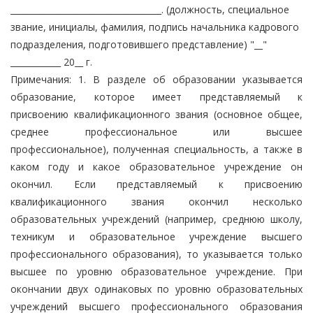
____________________________________. (должность, специальное
звание, инициалы, фамилия, подпись начальника кадрового
подразделения, подготовившего представление) "__"
____________ 20__ г.
Примечания: 1. В разделе об образовании указывается
образование, которое имеет представляемый к
присвоению квалификационного звания (основное общее,
среднее профессиональное или высшее
профессиональное), полученная специальность, а также в
каком году и какое образовательное учреждение он
окончил. Если представляемый к присвоению
квалификационного звания окончил несколько
образовательных учреждений (например, среднюю школу,
техникум и образовательное учреждение высшего
профессионального образования), то указывается только
высшее по уровню образовательное учреждение. При
окончании двух одинаковых по уровню образовательных
учреждений высшего профессионального образования