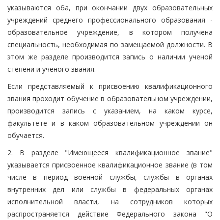
указываются оба, при окончании двух образовательных
учреждений среднего профессионального образования -
образовательное учреждение, в котором получена
специальность, необходимая по замещаемой должности. В
этом же разделе производится запись о наличии ученой
степени и ученого звания.
Если представляемый к присвоению квалификационного
звания проходит обучение в образовательном учреждении,
производится запись с указанием, на каком курсе,
факультете и в каком образовательном учреждении он
обучается.
2. В разделе "Имеющееся квалификационное звание"
указывается присвоенное квалификационное звание (в том
числе в период военной службы, службы в органах
внутренних дел или службы в федеральных органах
исполнительной власти, на сотрудников которых
распространяется действие Федерального закона "О