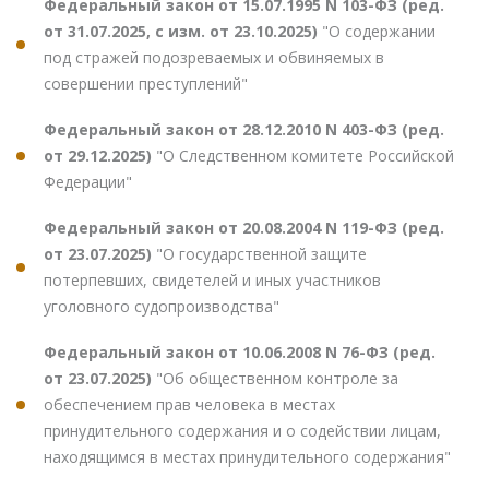
Федеральный закон от 15.07.1995 N 103-ФЗ (ред.
от 31.07.2025, с изм. от 23.10.2025)
"О содержании
под стражей подозреваемых и обвиняемых в
совершении преступлений"
Федеральный закон от 28.12.2010 N 403-ФЗ (ред.
от 29.12.2025)
"О Следственном комитете Российской
Федерации"
Федеральный закон от 20.08.2004 N 119-ФЗ (ред.
от 23.07.2025)
"О государственной защите
потерпевших, свидетелей и иных участников
уголовного судопроизводства"
Федеральный закон от 10.06.2008 N 76-ФЗ (ред.
от 23.07.2025)
"Об общественном контроле за
обеспечением прав человека в местах
принудительного содержания и о содействии лицам,
находящимся в местах принудительного содержания"