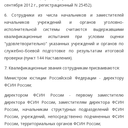
сентября 2012 г., регистрационный N 25452).
6. Сотрудники из числа начальников и заместителей
начальников учреждений и органов уголовно-
исполнительной системы считаются выдержавшими
квалификационные испытания при условии оценки
"удовлетворительно" указанных учреждений и органов по
служебно-боевой подготовке по результатам итоговой
проверки (пункт 144 Наставления).
7. Квалификационные звания сотрудникам присваиваются:
Министром юстиции Российской Федерации - директору
ФСИН России;
директором ФСИН России - первому заместителю
директора ФСИН России, заместителям директора ФСИН
России, начальникам структурных подразделений ФСИН
России, учреждений, непосредственно подчиненных ФСИН
России, территориальных органов ФСИН России;