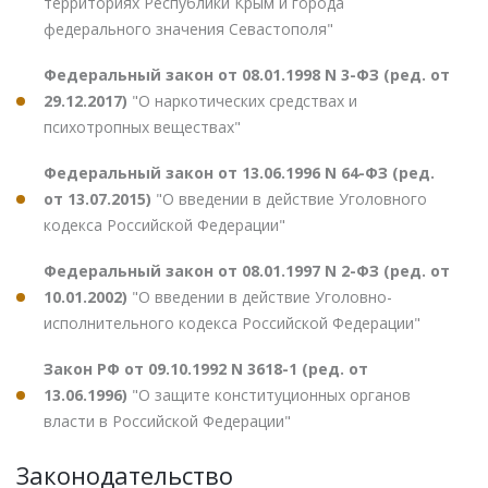
территориях Республики Крым и города
федерального значения Севастополя"
Федеральный закон от 08.01.1998 N 3-ФЗ (ред. от
29.12.2017)
"О наркотических средствах и
психотропных веществах"
Федеральный закон от 13.06.1996 N 64-ФЗ (ред.
от 13.07.2015)
"О введении в действие Уголовного
кодекса Российской Федерации"
Федеральный закон от 08.01.1997 N 2-ФЗ (ред. от
10.01.2002)
"О введении в действие Уголовно-
исполнительного кодекса Российской Федерации"
Закон РФ от 09.10.1992 N 3618-1 (ред. от
13.06.1996)
"О защите конституционных органов
власти в Российской Федерации"
Законодательство