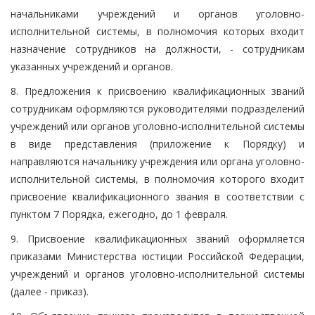
начальниками учреждений и органов уголовно-
исполнительной системы, в полномочия которых входит
назначение сотрудников на должности, - сотрудникам
указанных учреждений и органов.
8. Предложения к присвоению квалификационных званий
сотрудникам оформляются руководителями подразделений
учреждений или органов уголовно-исполнительной системы
в виде представления (приложение к Порядку) и
направляются начальнику учреждения или органа уголовно-
исполнительной системы, в полномочия которого входит
присвоение квалификационного звания в соответствии с
пунктом 7 Порядка, ежегодно, до 1 февраля.
9. Присвоение квалификационных званий оформляется
приказами Министерства юстиции Российской Федерации,
учреждений и органов уголовно-исполнительной системы
(далее - приказ).