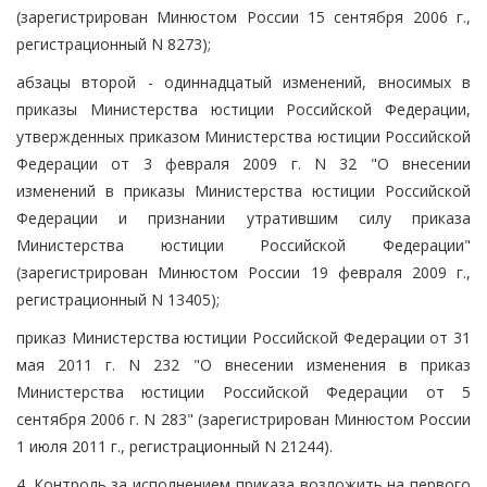
(зарегистрирован Минюстом России 15 сентября 2006 г.,
регистрационный N 8273);
абзацы второй - одиннадцатый изменений, вносимых в
приказы Министерства юстиции Российской Федерации,
утвержденных приказом Министерства юстиции Российской
Федерации от 3 февраля 2009 г. N 32 "О внесении
изменений в приказы Министерства юстиции Российской
Федерации и признании утратившим силу приказа
Министерства юстиции Российской Федерации"
(зарегистрирован Минюстом России 19 февраля 2009 г.,
регистрационный N 13405);
приказ Министерства юстиции Российской Федерации от 31
мая 2011 г. N 232 "О внесении изменения в приказ
Министерства юстиции Российской Федерации от 5
сентября 2006 г. N 283" (зарегистрирован Минюстом России
1 июля 2011 г., регистрационный N 21244).
4. Контроль за исполнением приказа возложить на первого