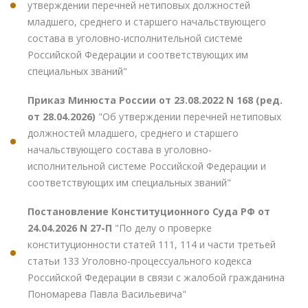
утверждении перечней нетиповых должностей
младшего, среднего и старшего начальствующего
состава в уголовно-исполнительной системе
Российской Федерации и соответствующих им
специальных званий"
Приказ Минюста России от 23.08.2022 N 168 (ред.
от 28.04.2026)
"Об утверждении перечней нетиповых
должностей младшего, среднего и старшего
начальствующего состава в уголовно-
исполнительной системе Российской Федерации и
соответствующих им специальных званий"
Постановление Конституционного Суда РФ от
24.04.2026 N 27-П
"По делу о проверке
конституционности статей 111, 114 и части третьей
статьи 133 Уголовно-процессуального кодекса
Российской Федерации в связи с жалобой гражданина
Пономарева Павла Васильевича"