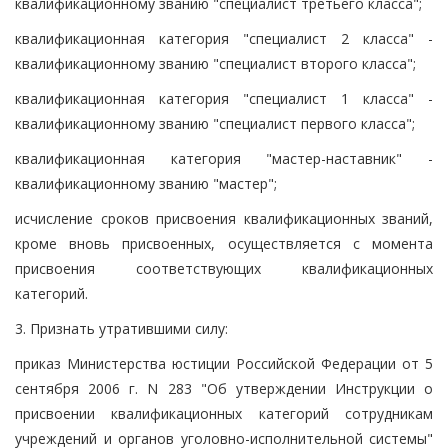
квалификационному званию "специалист третьего класса";
квалификационная категория "специалист 2 класса" -
квалификационному званию "специалист второго класса";
квалификационная категория "специалист 1 класса" -
квалификационному званию "специалист первого класса";
квалификационная категория "мастер-наставник" -
квалификационному званию "мастер";
исчисление сроков присвоения квалификационных званий,
кроме вновь присвоенных, осуществляется с момента
присвоения соответствующих квалификационных
категорий.
3. Признать утратившими силу:
приказ Министерства юстиции Российской Федерации от 5
сентября 2006 г. N 283 "Об утверждении Инструкции о
присвоении квалификационных категорий сотрудникам
учреждений и органов уголовно-исполнительной системы"