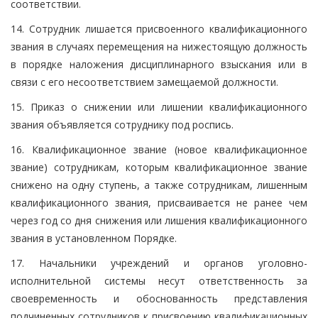
соответствии.
14. Сотрудник лишается присвоенного квалификационного
звания в случаях перемещения на нижестоящую должность
в порядке наложения дисциплинарного взыскания или в
связи с его несоответствием замещаемой должности.
15. Приказ о снижении или лишении квалификационного
звания объявляется сотруднику под роспись.
16. Квалификационное звание (новое квалификационное
звание) сотрудникам, которым квалификационное звание
снижено на одну ступень, а также сотрудникам, лишенным
квалификационного звания, присваивается не ранее чем
через год со дня снижения или лишения квалификационного
звания в установленном Порядке.
17. Начальники учреждений и органов уголовно-
исполнительной системы несут ответственность за
своевременность и обоснованность представления
подчиненных сотрудников к присвоению квалификационных