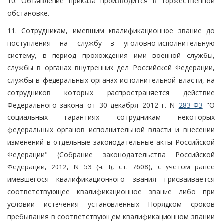
10. Объявление приказа производится в торжественной
обстановке.
11. Сотрудникам, имевшим квалификационное звание до
поступления на службу в уголовно-исполнительную
систему, в период прохождения ими военной службы,
службы в органах внутренних дел Российской Федерации,
службы в федеральных органах исполнительной власти, на
сотрудников которых распространяется действие
Федерального закона от 30 декабря 2012 г. N
283-ФЗ
"О
социальных гарантиях сотрудникам некоторых
федеральных органов исполнительной власти и внесении
изменений в отдельные законодательные акты Российской
Федерации" (Собрание законодательства Российской
Федерации, 2012, N 53 (ч. I), ст. 7608), с учетом ранее
имевшегося квалификационного звания присваивается
соответствующее квалификационное звание либо при
условии истечения установленных Порядком сроков
пребывания в соответствующем квалификационном звании