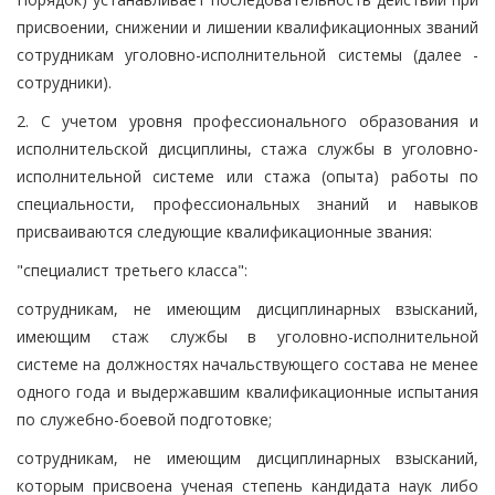
присвоении, снижении и лишении квалификационных званий
сотрудникам уголовно-исполнительной системы (далее -
сотрудники).
2. С учетом уровня профессионального образования и
исполнительской дисциплины, стажа службы в уголовно-
исполнительной системе или стажа (опыта) работы по
специальности, профессиональных знаний и навыков
присваиваются следующие квалификационные звания:
"специалист третьего класса":
сотрудникам, не имеющим дисциплинарных взысканий,
имеющим стаж службы в уголовно-исполнительной
системе на должностях начальствующего состава не менее
одного года и выдержавшим квалификационные испытания
по служебно-боевой подготовке;
сотрудникам, не имеющим дисциплинарных взысканий,
которым присвоена ученая степень кандидата наук либо