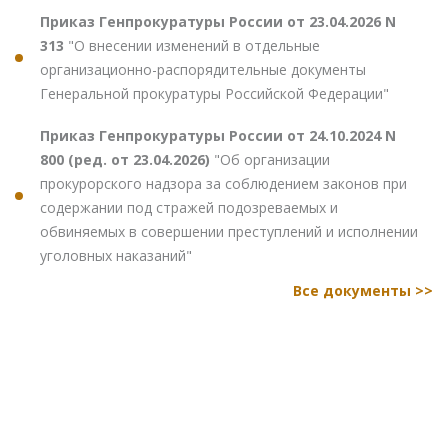
Приказ Генпрокуратуры России от 23.04.2026 N
313
"О внесении изменений в отдельные
организационно-распорядительные документы
Генеральной прокуратуры Российской Федерации"
Приказ Генпрокуратуры России от 24.10.2024 N
800 (ред. от 23.04.2026)
"Об организации
прокурорского надзора за соблюдением законов при
содержании под стражей подозреваемых и
обвиняемых в совершении преступлений и исполнении
уголовных наказаний"
Все документы >>