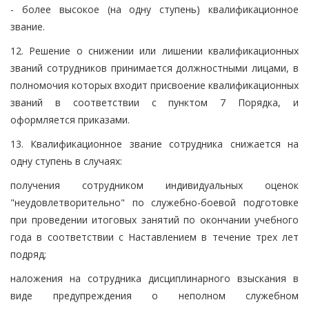
- более высокое (на одну ступень) квалификационное
звание.
12. Решение о снижении или лишении квалификационных
званий сотрудников принимается должностными лицами, в
полномочия которых входит присвоение квалификационных
званий в соответствии с пунктом 7 Порядка, и
оформляется приказами.
13. Квалификационное звание сотрудника снижается на
одну ступень в случаях:
получения сотрудником индивидуальных оценок
"неудовлетворительно" по служебно-боевой подготовке
при проведении итоговых занятий по окончании учебного
года в соответствии с Наставлением в течение трех лет
подряд;
наложения на сотрудника дисциплинарного взыскания в
виде предупреждения о неполном служебном