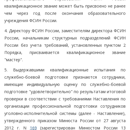
квалификационное звание может быть присвоено не ранее
чем через год после окончания образовательного
учреждения ФСИН России.
4. Директору ФСИН России, заместителям директора ФСИН
России, начальникам структурных подразделений ФСИН
России без учета требований, установленных пунктом 2
Порядка, присваивается квалификационное звание
"мастер".
5. Выдержавшими квалификационные испытания по
служебно-боевой подготовке признаются сотрудники,
имеющие индивидуальную оценку по служебно-боевой
подготовке "удовлетворительно" по результатам итоговой
проверки в соответствии с требованиями Наставления по
организации профессиональной подготовки сотрудников
уголовно-исполнительной системы (далее - Наставление),
утвержденного приказом Минюста России от 27 августа
2012 г. N
169
(зарегистрирован Минюстом России 13