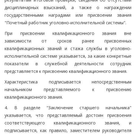
дисциплинарных взысканий, а также о награждении
государственными наградами или присвоении звания
"Почетный работник уголовно-исполнительной системы".
При присвоении квалификационного звания вне
зависимости от сроков ранее присвоенных
квалификационных званий и стажа службы в уголовно-
исполнительной системе указывается, за какие конкретные
показатели в служебной деятельности сотрудник
представляется к присвоению квалификационного звания.
Характеристика подписывается непосредственным
начальником представляемого к присвоению
квалификационного звания.
4. В разделе "Заключение старшего начальника"
указывается, что представляемый достоин присвоения
соответствующего квалификационного звания, и
подписывается, как правило, заместителем руководителя