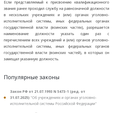
Если представляемый к присвоению квалификационного
звания ранее проходил службу на равнозначной должности
в нескольких учреждениях и (или) органах уголовно-
исполнительной системы, иных федеральных органах
государственной власти (воинских частях), разрешается
наименование должности указать один раз с
перечислением всех учреждений и (или) органов уголовно-
исполнительной системы, иных федеральных органов
государственной власти (воинских частей), в которых он
замещал указанную должность.
Популярные законы
Закон РФ от 21.07.1993 N 5473-1 (ред. от
31.07.2025)
"Об учреждениях и органах уголовно-
исполнительной системы Российской Федерации"