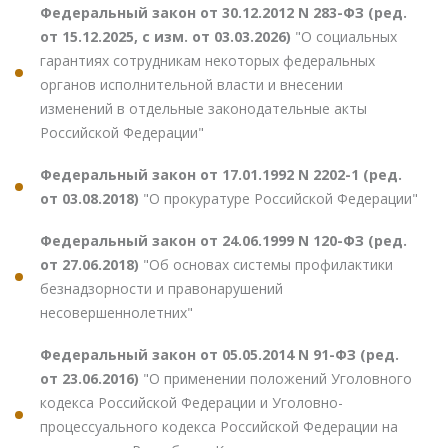
Федеральный закон от 30.12.2012 N 283-ФЗ (ред.
от 15.12.2025, с изм. от 03.03.2026)
"О социальных
гарантиях сотрудникам некоторых федеральных
органов исполнительной власти и внесении
изменений в отдельные законодательные акты
Российской Федерации"
Федеральный закон от 17.01.1992 N 2202-1 (ред.
от 03.08.2018)
"О прокуратуре Российской Федерации"
Федеральный закон от 24.06.1999 N 120-ФЗ (ред.
от 27.06.2018)
"Об основах системы профилактики
безнадзорности и правонарушений
несовершеннолетних"
Федеральный закон от 05.05.2014 N 91-ФЗ (ред.
от 23.06.2016)
"О применении положений Уголовного
кодекса Российской Федерации и Уголовно-
процессуального кодекса Российской Федерации на