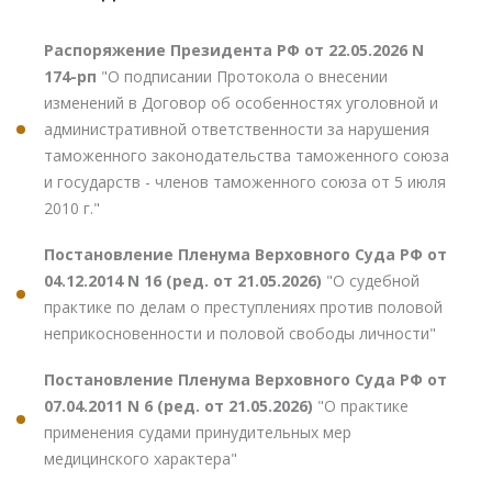
Распоряжение Президента РФ от 22.05.2026 N
174-рп
"О подписании Протокола о внесении
изменений в Договор об особенностях уголовной и
административной ответственности за нарушения
таможенного законодательства таможенного союза
и государств - членов таможенного союза от 5 июля
2010 г."
Постановление Пленума Верховного Суда РФ от
04.12.2014 N 16 (ред. от 21.05.2026)
"О судебной
практике по делам о преступлениях против половой
неприкосновенности и половой свободы личности"
Постановление Пленума Верховного Суда РФ от
07.04.2011 N 6 (ред. от 21.05.2026)
"О практике
применения судами принудительных мер
медицинского характера"