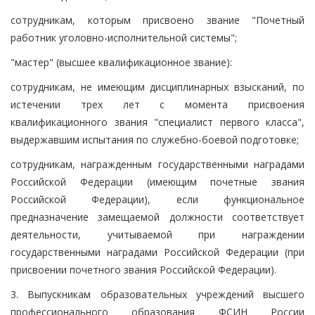
сотрудникам, которым присвоено звание "Почетный
работник уголовно-исполнительной системы";
"мастер" (высшее квалификационное звание):
сотрудникам, не имеющим дисциплинарных взысканий, по
истечении трех лет с момента присвоения
квалификационного звания "специалист первого класса",
выдержавшим испытания по служебно-боевой подготовке;
сотрудникам, награжденным государственными наградами
Российской Федерации (имеющим почетные звания
Российской Федерации), если функциональное
предназначение замещаемой должности соответствует
деятельности, учитываемой при награждении
государственными наградами Российской Федерации (при
присвоении почетного звания Российской Федерации).
3. Выпускникам образовательных учреждений высшего
профессионального образования ФСИН России