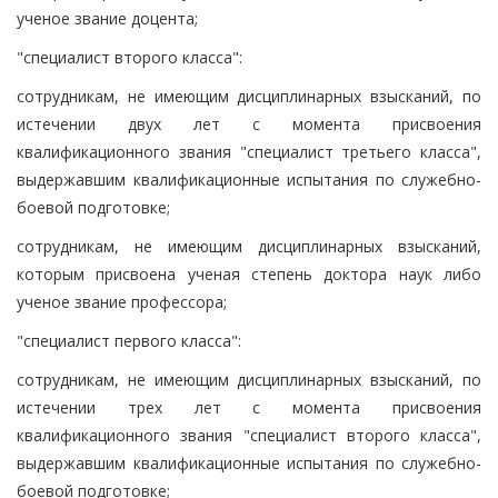
ученое звание доцента;
"специалист второго класса":
сотрудникам, не имеющим дисциплинарных взысканий, по
истечении двух лет с момента присвоения
квалификационного звания "специалист третьего класса",
выдержавшим квалификационные испытания по служебно-
боевой подготовке;
сотрудникам, не имеющим дисциплинарных взысканий,
которым присвоена ученая степень доктора наук либо
ученое звание профессора;
"специалист первого класса":
сотрудникам, не имеющим дисциплинарных взысканий, по
истечении трех лет с момента присвоения
квалификационного звания "специалист второго класса",
выдержавшим квалификационные испытания по служебно-
боевой подготовке;