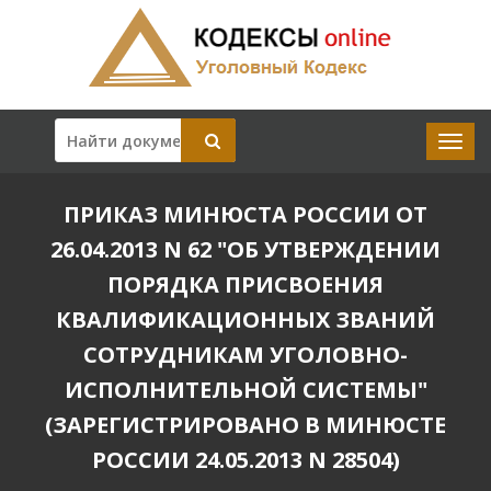
ПРИКАЗ МИНЮСТА РОССИИ ОТ
26.04.2013 N 62 "ОБ УТВЕРЖДЕНИИ
ПОРЯДКА ПРИСВОЕНИЯ
КВАЛИФИКАЦИОННЫХ ЗВАНИЙ
СОТРУДНИКАМ УГОЛОВНО-
ИСПОЛНИТЕЛЬНОЙ СИСТЕМЫ"
(ЗАРЕГИСТРИРОВАНО В МИНЮСТЕ
РОССИИ 24.05.2013 N 28504)