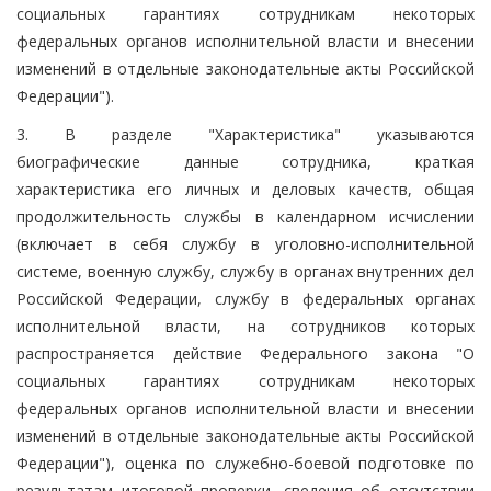
социальных гарантиях сотрудникам некоторых
федеральных органов исполнительной власти и внесении
изменений в отдельные законодательные акты Российской
Федерации").
3. В разделе "Характеристика" указываются
биографические данные сотрудника, краткая
характеристика его личных и деловых качеств, общая
продолжительность службы в календарном исчислении
(включает в себя службу в уголовно-исполнительной
системе, военную службу, службу в органах внутренних дел
Российской Федерации, службу в федеральных органах
исполнительной власти, на сотрудников которых
распространяется действие Федерального закона "О
социальных гарантиях сотрудникам некоторых
федеральных органов исполнительной власти и внесении
изменений в отдельные законодательные акты Российской
Федерации"), оценка по служебно-боевой подготовке по
результатам итоговой проверки, сведения об отсутствии