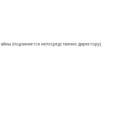
тайны (подчиняется непосредственно директору);