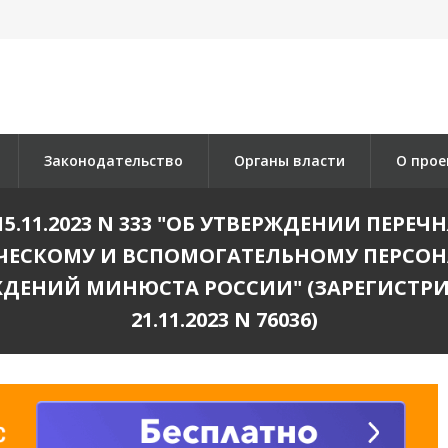
Законодательство
Органы власти
О прое
5.11.2023 N 333 "ОБ УТВЕРЖДЕНИИ ПЕРЕ
ЕСКОМУ И ВСПОМОГАТЕЛЬНОМУ ПЕРСО
ЖДЕНИЙ МИНЮСТА РОССИИ" (ЗАРЕГИСТР
21.11.2023 N 76036)