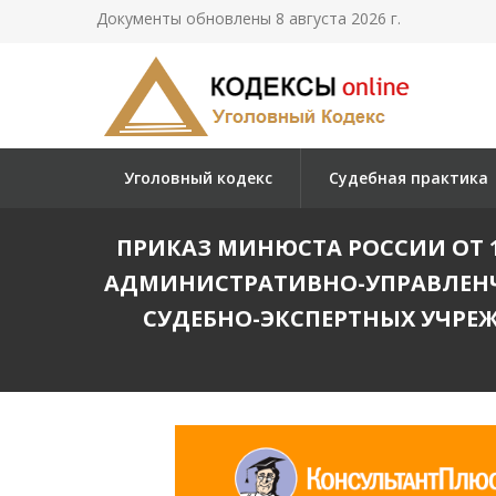
Документы обновлены 8 августа 2026 г.
Уголовный кодекс
Судебная практика
ПРИКАЗ МИНЮСТА РОССИИ ОТ 1
АДМИНИСТРАТИВНО-УПРАВЛЕНЧ
СУДЕБНО-ЭКСПЕРТНЫХ УЧРЕ