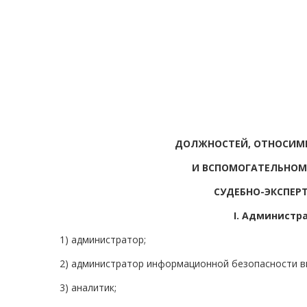
ДОЛЖНОСТЕЙ, ОТНОСИМ
И ВСПОМОГАТЕЛЬНОМ
СУДЕБНО-ЭКСПЕР
I. Администр
1) администратор;
2) администратор информационной безопасности в
3) аналитик;