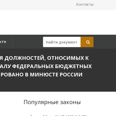
Контакты
кте
ЧНЯ ДОЛЖНОСТЕЙ, ОТНОСИМЫХ К
НАЛУ ФЕДЕРАЛЬНЫХ БЮДЖЕТНЫХ
ИРОВАНО В МИНЮСТЕ РОССИИ
Популярные законы