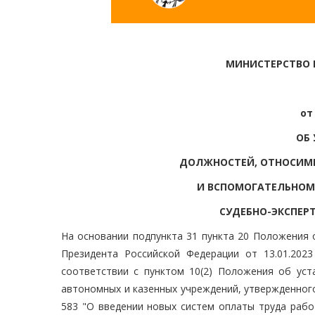
МИНИСТЕРСТВО
от
ОБ
ДОЛЖНОСТЕЙ, ОТНОСИМ
И ВСПОМОГАТЕЛЬНОМ
СУДЕБНО-ЭКСПЕР
На основании подпункта 31 пункта 20 Положения 
Президента Российской Федерации от 13.01.202
соответствии с пунктом 10(2) Положения об ус
автономных и казенных учреждений, утвержденног
583 "О введении новых систем оплаты труда раб