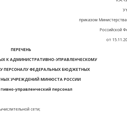
У
приказом Министерства
Российской Ф
от 15.11.2
ПЕРЕЧЕНЬ
ЫХ К АДМИНИСТРАТИВНО-УПРАВЛЕНЧЕСКОМУ
У ПЕРСОНАЛУ ФЕДЕРАЛЬНЫХ БЮДЖЕТНЫХ
ТНЫХ УЧРЕЖДЕНИЙ МИНЮСТА РОССИИ
ативно-управленческий персонал
ычислительной сети;