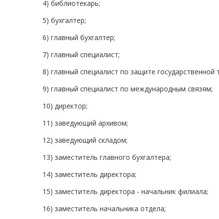
4) библиотекарь;
5) бухгалтер;
6) главный бухгалтер;
7) главный специалист;
8) главный специалист по защите государственной 
9) главный специалист по международным связям;
10) директор;
11) заведующий архивом;
12) заведующий складом;
13) заместитель главного бухгалтера;
14) заместитель директора;
15) заместитель директора - начальник филиала;
16) заместитель начальника отдела;