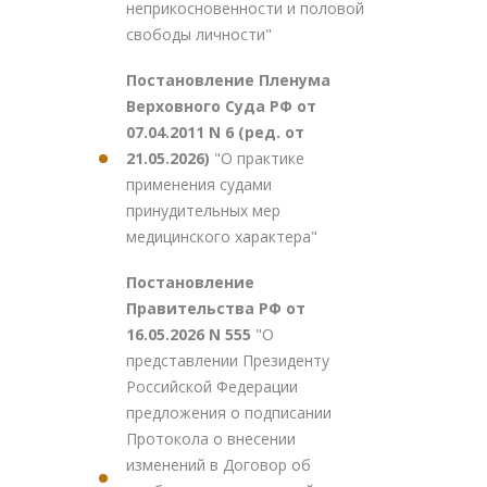
неприкосновенности и половой
свободы личности"
Постановление Пленума
Верховного Суда РФ от
07.04.2011 N 6 (ред. от
21.05.2026)
"О практике
применения судами
принудительных мер
медицинского характера"
Постановление
Правительства РФ от
16.05.2026 N 555
"О
представлении Президенту
Российской Федерации
предложения о подписании
Протокола о внесении
изменений в Договор об