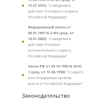
13.07.2015)
"О введении в
действие Уголовного кодекса
Российской Федерации"
Федеральный закон от
08.01.1997 N 2-ФЗ (ред. от
10.01.2002)
"О введении в
действие Уголовно-
исполнительного кодекса
Российской Федерации"
Закон РФ от 09.10.1992 N 3618-
1 (ред. от 13.06.1996)
"О защите
конституционных органов
власти в Российской Федерации"
Законодательство