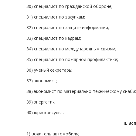
30) специалист по гражданской обороне;
31) специалист по закупкам;
32) специалист по защите информации;
33) специалист по кадрам;
34) специалист по международным связям;
35) специалист по пожарной профилактике;
36) ученый секретарь;
37) экономист;
38) экономист по материально-техническому снабж
39) энергетик;
40) юрисконсульт.
II. 
1) водитель автомобиля;