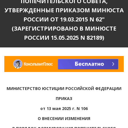
ПОПЕЧИТЕЛЬСКОГО СОВЕТА,
УТВЕРЖДЕННЫЕ ПРИКАЗОМ МИНЮСТА
РОССИИ ОТ 19.03.2015 N 62"
(ЗАРЕГИСТРИРОВАНО В МИНЮСТЕ
РОССИИ 15.05.2025 N 82189)
МИНИСТЕРСТВО ЮСТИЦИИ РОССИЙСКОЙ ФЕДЕРАЦИИ
ПРИКАЗ
от 13 мая 2025 г. N 106
О ВНЕСЕНИИ ИЗМЕНЕНИЯ