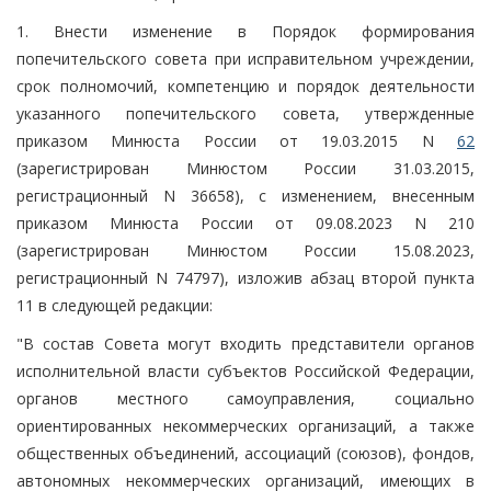
1. Внести изменение в Порядок формирования
попечительского совета при исправительном учреждении,
срок полномочий, компетенцию и порядок деятельности
указанного попечительского совета, утвержденные
приказом Минюста России от 19.03.2015 N
62
(зарегистрирован Минюстом России 31.03.2015,
регистрационный N 36658), с изменением, внесенным
приказом Минюста России от 09.08.2023 N 210
(зарегистрирован Минюстом России 15.08.2023,
регистрационный N 74797), изложив абзац второй пункта
11 в следующей редакции:
"В состав Совета могут входить представители органов
исполнительной власти субъектов Российской Федерации,
органов местного самоуправления, социально
ориентированных некоммерческих организаций, а также
общественных объединений, ассоциаций (союзов), фондов,
автономных некоммерческих организаций, имеющих в