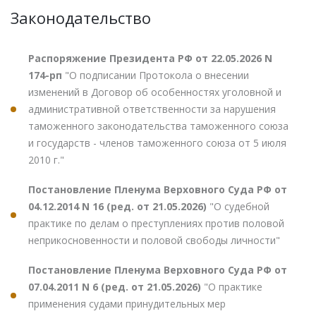
Законодательство
Распоряжение Президента РФ от 22.05.2026 N
174-рп
"О подписании Протокола о внесении
изменений в Договор об особенностях уголовной и
административной ответственности за нарушения
таможенного законодательства таможенного союза
и государств - членов таможенного союза от 5 июля
2010 г."
Постановление Пленума Верховного Суда РФ от
04.12.2014 N 16 (ред. от 21.05.2026)
"О судебной
практике по делам о преступлениях против половой
неприкосновенности и половой свободы личности"
Постановление Пленума Верховного Суда РФ от
07.04.2011 N 6 (ред. от 21.05.2026)
"О практике
применения судами принудительных мер