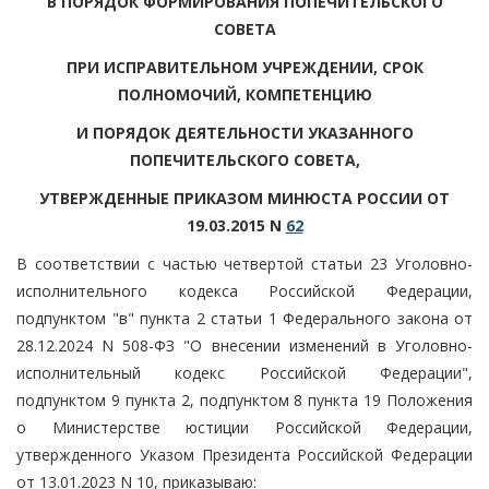
В ПОРЯДОК ФОРМИРОВАНИЯ ПОПЕЧИТЕЛЬСКОГО
СОВЕТА
ПРИ ИСПРАВИТЕЛЬНОМ УЧРЕЖДЕНИИ, СРОК
ПОЛНОМОЧИЙ, КОМПЕТЕНЦИЮ
И ПОРЯДОК ДЕЯТЕЛЬНОСТИ УКАЗАННОГО
ПОПЕЧИТЕЛЬСКОГО СОВЕТА,
УТВЕРЖДЕННЫЕ ПРИКАЗОМ МИНЮСТА РОССИИ ОТ
19.03.2015 N
62
В соответствии с частью четвертой статьи 23 Уголовно-
исполнительного кодекса Российской Федерации,
подпунктом "в" пункта 2 статьи 1 Федерального закона от
28.12.2024 N 508-ФЗ "О внесении изменений в Уголовно-
исполнительный кодекс Российской Федерации",
подпунктом 9 пункта 2, подпунктом 8 пункта 19 Положения
о Министерстве юстиции Российской Федерации,
утвержденного Указом Президента Российской Федерации
от 13.01.2023 N 10, приказываю: