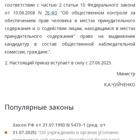
соответствии с частью 2 статьи 10 Федерального закона
от 10.06.2008 N
76-ФЗ
"Об общественном контроле за
обеспечением прав человека в местах принудительного
содержания и о содействии лицам, находящимся в местах
принудительного содержания" право на выдвижение
кандидатур в состав общественной наблюдательной
комиссии, граждане.".
2. Настоящий приказ вступает в силу с 27.06.2025.
Министр
К.А.ЧУЙЧЕНКО
Популярные законы
Закон РФ от 21.07.1993 N 5473-1 (ред. от
31.07.2025)
"Об учреждениях и органах уголовно-
исполнительной системы Российской Федерации"