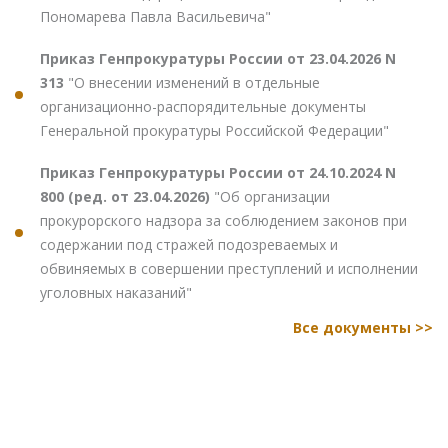
Пономарева Павла Васильевича"
Приказ Генпрокуратуры России от 23.04.2026 N
313
"О внесении изменений в отдельные
организационно-распорядительные документы
Генеральной прокуратуры Российской Федерации"
Приказ Генпрокуратуры России от 24.10.2024 N
800 (ред. от 23.04.2026)
"Об организации
прокурорского надзора за соблюдением законов при
содержании под стражей подозреваемых и
обвиняемых в совершении преступлений и исполнении
уголовных наказаний"
Все документы >>