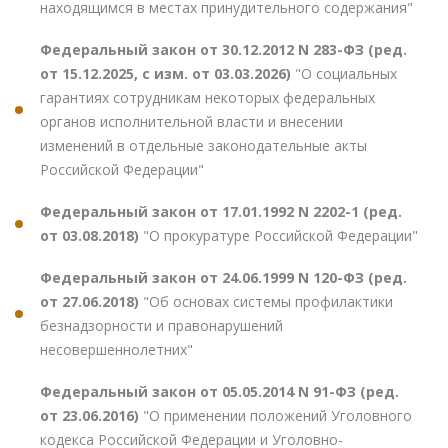
находящимся в местах принудительного содержания"
Федеральный закон от 30.12.2012 N 283-ФЗ (ред.
от 15.12.2025, с изм. от 03.03.2026)
"О социальных
гарантиях сотрудникам некоторых федеральных
органов исполнительной власти и внесении
изменений в отдельные законодательные акты
Российской Федерации"
Федеральный закон от 17.01.1992 N 2202-1 (ред.
от 03.08.2018)
"О прокуратуре Российской Федерации"
Федеральный закон от 24.06.1999 N 120-ФЗ (ред.
от 27.06.2018)
"Об основах системы профилактики
безнадзорности и правонарушений
несовершеннолетних"
Федеральный закон от 05.05.2014 N 91-ФЗ (ред.
от 23.06.2016)
"О применении положений Уголовного
кодекса Российской Федерации и Уголовно-