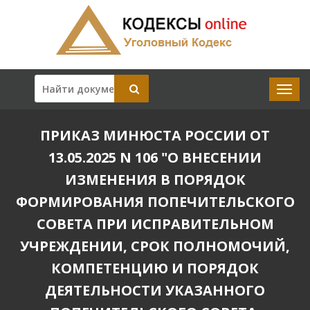
ПРИКАЗ МИНЮСТА РОССИИ ОТ
13.05.2025 N 106 "О ВНЕСЕНИИ
ИЗМЕНЕНИЯ В ПОРЯДОК
ФОРМИРОВАНИЯ ПОПЕЧИТЕЛЬСКОГО
СОВЕТА ПРИ ИСПРАВИТЕЛЬНОМ
УЧРЕЖДЕНИИ, СРОК ПОЛНОМОЧИЙ,
КОМПЕТЕНЦИЮ И ПОРЯДОК
ДЕЯТЕЛЬНОСТИ УКАЗАННОГО