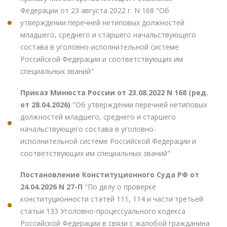
Федерации от 23 августа 2022 г. N 168 "Об
утверждении перечней нетиповых должностей
младшего, среднего и старшего начальствующего
состава в уголовно-исполнительной системе
Российской Федерации и соответствующих им
специальных званий"
Приказ Минюста России от 23.08.2022 N 168 (ред.
от 28.04.2026)
"Об утверждении перечней нетиповых
должностей младшего, среднего и старшего
начальствующего состава в уголовно-
исполнительной системе Российской Федерации и
соответствующих им специальных званий"
Постановление Конституционного Суда РФ от
24.04.2026 N 27-П
"По делу о проверке
конституционности статей 111, 114 и части третьей
статьи 133 Уголовно-процессуального кодекса
Российской Федерации в связи с жалобой гражданина