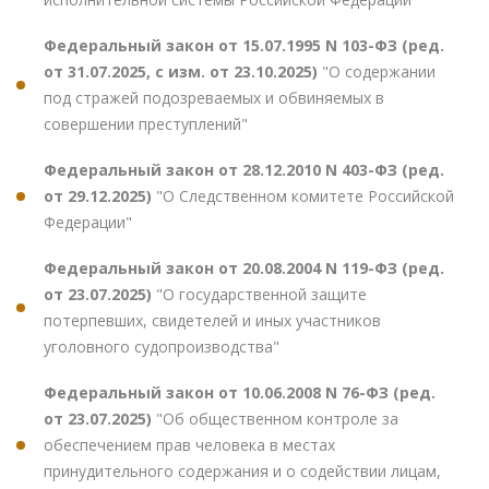
Федеральный закон от 15.07.1995 N 103-ФЗ (ред.
от 31.07.2025, с изм. от 23.10.2025)
"О содержании
под стражей подозреваемых и обвиняемых в
совершении преступлений"
Федеральный закон от 28.12.2010 N 403-ФЗ (ред.
от 29.12.2025)
"О Следственном комитете Российской
Федерации"
Федеральный закон от 20.08.2004 N 119-ФЗ (ред.
от 23.07.2025)
"О государственной защите
потерпевших, свидетелей и иных участников
уголовного судопроизводства"
Федеральный закон от 10.06.2008 N 76-ФЗ (ред.
от 23.07.2025)
"Об общественном контроле за
обеспечением прав человека в местах
принудительного содержания и о содействии лицам,