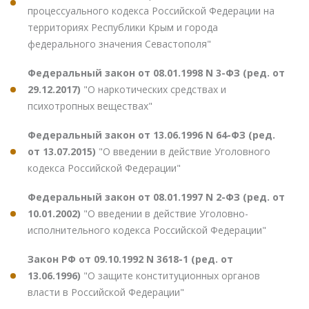
процессуального кодекса Российской Федерации на
территориях Республики Крым и города
федерального значения Севастополя"
Федеральный закон от 08.01.1998 N 3-ФЗ (ред. от
29.12.2017)
"О наркотических средствах и
психотропных веществах"
Федеральный закон от 13.06.1996 N 64-ФЗ (ред.
от 13.07.2015)
"О введении в действие Уголовного
кодекса Российской Федерации"
Федеральный закон от 08.01.1997 N 2-ФЗ (ред. от
10.01.2002)
"О введении в действие Уголовно-
исполнительного кодекса Российской Федерации"
Закон РФ от 09.10.1992 N 3618-1 (ред. от
13.06.1996)
"О защите конституционных органов
власти в Российской Федерации"