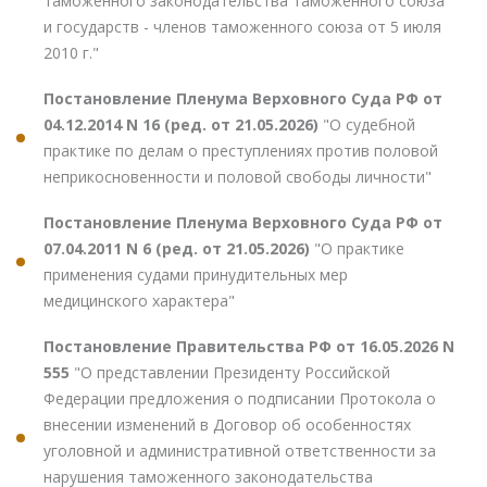
таможенного законодательства таможенного союза
и государств - членов таможенного союза от 5 июля
2010 г."
Постановление Пленума Верховного Суда РФ от
04.12.2014 N 16 (ред. от 21.05.2026)
"О судебной
практике по делам о преступлениях против половой
неприкосновенности и половой свободы личности"
Постановление Пленума Верховного Суда РФ от
07.04.2011 N 6 (ред. от 21.05.2026)
"О практике
применения судами принудительных мер
медицинского характера"
Постановление Правительства РФ от 16.05.2026 N
555
"О представлении Президенту Российской
Федерации предложения о подписании Протокола о
внесении изменений в Договор об особенностях
уголовной и административной ответственности за
нарушения таможенного законодательства