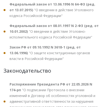
Федеральный закон от 13.06.1996 N 64-ФЗ (ред.
от 13.07.2015)
"О введении в действие Уголовного
кодекса Российской Федерации"
Федеральный закон от 08.01.1997 N 2-ФЗ (ред. от
10.01.2002)
"О введении в действие Уголовно-
исполнительного кодекса Российской Федерации"
Закон РФ от 09.10.1992 N 3618-1 (ред. от
13.06.1996)
"О защите конституционных органов
власти в Российской Федерации"
Законодательство
Распоряжение Президента РФ от 22.05.2026 N
174-рп
"О подписании Протокола о внесении
изменений в Договор об особенностях уголовной и
административной ответственности за нарушения