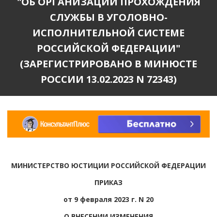
"ОБ ОРГАНИЗАЦИИ ПРОХОЖДЕНИЯ
СЛУЖБЫ В УГОЛОВНО-
ИСПОЛНИТЕЛЬНОЙ СИСТЕМЕ
РОССИЙСКОЙ ФЕДЕРАЦИИ"
(ЗАРЕГИСТРИРОВАНО В МИНЮСТЕ
РОССИИ 13.02.2023 N 72343)
МИНИСТЕРСТВО ЮСТИЦИИ РОССИЙСКОЙ ФЕДЕРАЦИИ
ПРИКАЗ
от 9 февраля 2023 г. N 20
О ВНЕСЕНИИ ИЗМЕНЕНИЯ