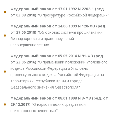
Федеральный закон от 17.01.1992 N 2202-1 (ред.
от 03.08.2018)
"О прокуратуре Российской Федерации"
Федеральный закон от 24.06.1999 N 120-ФЗ (ред.
от 27.06.2018)
"Об основах системы профилактики
безнадзорности и правонарушений
несовершеннолетних"
Федеральный закон от 05.05.2014 N 91-ФЗ (ред.
от 23.06.2016)
"О применении положений Уголовного
кодекса Российской Федерации и Уголовно-
процессуального кодекса Российской Федерации на
территориях Республики Крым и города
федерального значения Севастополя"
Федеральный закон от 08.01.1998 N 3-ФЗ (ред. от
29.12.2017)
"О наркотических средствах и
психотропных веществах"