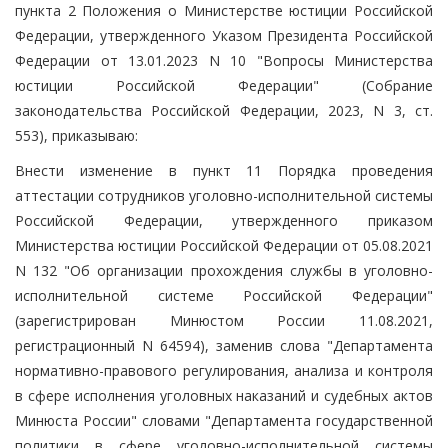
пункта 2 Положения о Министерстве юстиции Российской
Федерации, утвержденного Указом Президента Российской
Федерации от 13.01.2023 N 10 "Вопросы Министерства
юстиции Российской Федерации" (Собрание
законодательства Российской Федерации, 2023, N 3, ст.
553), приказываю:
Внести изменение в пункт 11 Порядка проведения
аттестации сотрудников уголовно-исполнительной системы
Российской Федерации, утвержденного приказом
Министерства юстиции Российской Федерации от 05.08.2021
N 132 "Об организации прохождения службы в уголовно-
исполнительной системе Российской Федерации"
(зарегистрирован Минюстом России 11.08.2021,
регистрационный N 64594), заменив слова "Департамента
нормативно-правового регулирования, анализа и контроля
в сфере исполнения уголовных наказаний и судебных актов
Минюста России" словами "Департамента государственной
политики в сфере уголовно-исполнительной системы