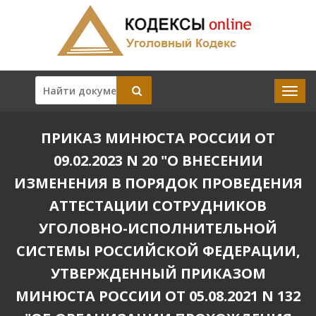
ПРИКАЗ МИНЮСТА РОССИИ ОТ
09.02.2023 N 20 "О ВНЕСЕНИИ
ИЗМЕНЕНИЯ В ПОРЯДОК ПРОВЕДЕНИЯ
АТТЕСТАЦИИ СОТРУДНИКОВ
УГОЛОВНО-ИСПОЛНИТЕЛЬНОЙ
СИСТЕМЫ РОССИЙСКОЙ ФЕДЕРАЦИИ,
УТВЕРЖДЕННЫЙ ПРИКАЗОМ
МИНЮСТА РОССИИ ОТ 05.08.2021 N 132