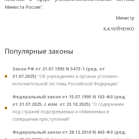
Минюста России".
Министр
К.А.ЧУЙЧЕНКО
Популярные законы
Закон РФ от 21.07.1993 N 5473-1 (ред. от
31.07.2025)
"Об учреждениях и органах уголовно-
исполнительной системы Российской Федерации"
Федеральный закон от 15.07.1995 N 103-ФЗ (ред.
от 31.07.2025, с изм. от 23.10.2025)
"О содержании
под стражей подозреваемых и обвиняемых в
совершении преступлений"
Федеральный закон от 28.12.2010 N 403-ФЗ (ред.