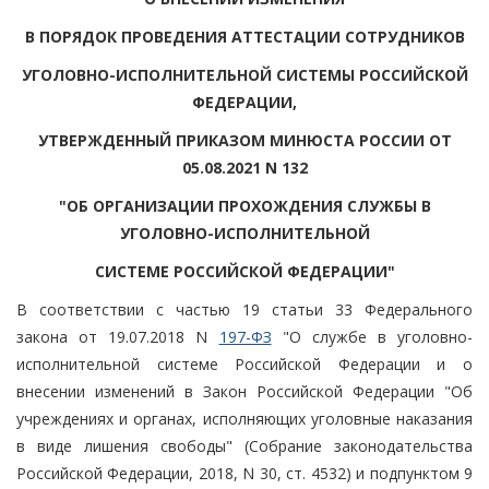
В ПОРЯДОК ПРОВЕДЕНИЯ АТТЕСТАЦИИ СОТРУДНИКОВ
УГОЛОВНО-ИСПОЛНИТЕЛЬНОЙ СИСТЕМЫ РОССИЙСКОЙ
ФЕДЕРАЦИИ,
УТВЕРЖДЕННЫЙ ПРИКАЗОМ МИНЮСТА РОССИИ ОТ
05.08.2021 N 132
"ОБ ОРГАНИЗАЦИИ ПРОХОЖДЕНИЯ СЛУЖБЫ В
УГОЛОВНО-ИСПОЛНИТЕЛЬНОЙ
СИСТЕМЕ РОССИЙСКОЙ ФЕДЕРАЦИИ"
В соответствии с частью 19 статьи 33 Федерального
закона от 19.07.2018 N
197-ФЗ
"О службе в уголовно-
исполнительной системе Российской Федерации и о
внесении изменений в Закон Российской Федерации "Об
учреждениях и органах, исполняющих уголовные наказания
в виде лишения свободы" (Собрание законодательства
Российской Федерации, 2018, N 30, ст. 4532) и подпунктом 9