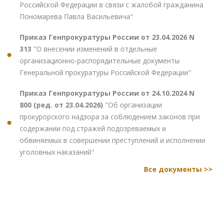
Российской Федерации в связи с жалобой гражданина
Пономарева Павла Васильевича"
Приказ Генпрокуратуры России от 23.04.2026 N
313
"О внесении изменений в отдельные
организационно-распорядительные документы
Генеральной прокуратуры Российской Федерации"
Приказ Генпрокуратуры России от 24.10.2024 N
800 (ред. от 23.04.2026)
"Об организации
прокурорского надзора за соблюдением законов при
содержании под стражей подозреваемых и
обвиняемых в совершении преступлений и исполнении
уголовных наказаний"
Все документы >>