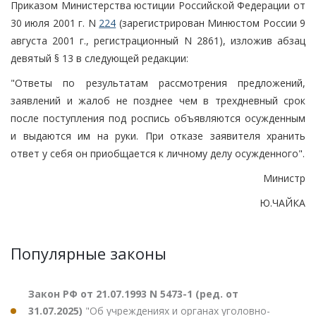
Приказом Министерства юстиции Российской Федерации от
30 июля 2001 г. N
224
(зарегистрирован Минюстом России 9
августа 2001 г., регистрационный N 2861), изложив абзац
девятый § 13 в следующей редакции:
"Ответы по результатам рассмотрения предложений,
заявлений и жалоб не позднее чем в трехдневный срок
после поступления под роспись объявляются осужденным
и выдаются им на руки. При отказе заявителя хранить
ответ у себя он приобщается к личному делу осужденного".
Министр
Ю.ЧАЙКА
Популярные законы
Закон РФ от 21.07.1993 N 5473-1 (ред. от
31.07.2025)
"Об учреждениях и органах уголовно-