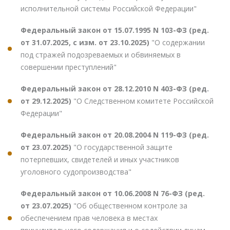
исполнительной системы Российской Федерации"
Федеральный закон от 15.07.1995 N 103-ФЗ (ред.
от 31.07.2025, с изм. от 23.10.2025)
"О содержании
под стражей подозреваемых и обвиняемых в
совершении преступлений"
Федеральный закон от 28.12.2010 N 403-ФЗ (ред.
от 29.12.2025)
"О Следственном комитете Российской
Федерации"
Федеральный закон от 20.08.2004 N 119-ФЗ (ред.
от 23.07.2025)
"О государственной защите
потерпевших, свидетелей и иных участников
уголовного судопроизводства"
Федеральный закон от 10.06.2008 N 76-ФЗ (ред.
от 23.07.2025)
"Об общественном контроле за
обеспечением прав человека в местах