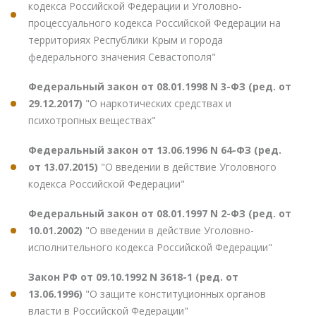
кодекса Российской Федерации и Уголовно-
процессуального кодекса Российской Федерации на
территориях Республики Крым и города
федерального значения Севастополя"
Федеральный закон от 08.01.1998 N 3-ФЗ (ред. от
29.12.2017)
"О наркотических средствах и
психотропных веществах"
Федеральный закон от 13.06.1996 N 64-ФЗ (ред.
от 13.07.2015)
"О введении в действие Уголовного
кодекса Российской Федерации"
Федеральный закон от 08.01.1997 N 2-ФЗ (ред. от
10.01.2002)
"О введении в действие Уголовно-
исполнительного кодекса Российской Федерации"
Закон РФ от 09.10.1992 N 3618-1 (ред. от
13.06.1996)
"О защите конституционных органов
власти в Российской Федерации"