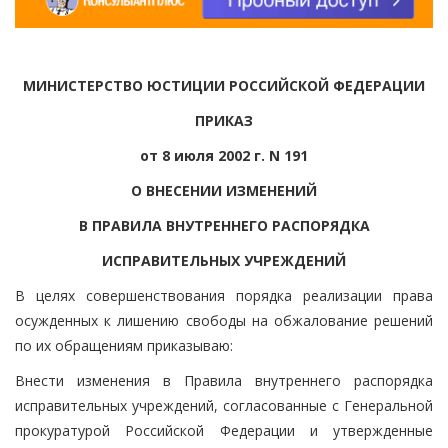
МИНИСТЕРСТВО ЮСТИЦИИ РОССИЙСКОЙ ФЕДЕРАЦИИ
ПРИКАЗ
от 8 июля 2002 г. N 191
О ВНЕСЕНИИ ИЗМЕНЕНИЙ
В ПРАВИЛА ВНУТРЕННЕГО РАСПОРЯДКА
ИСПРАВИТЕЛЬНЫХ УЧРЕЖДЕНИЙ
В целях совершенствования порядка реализации права
осужденных к лишению свободы на обжалование решений
по их обращениям приказываю:
Внести изменения в Правила внутреннего распорядка
исправительных учреждений, согласованные с Генеральной
прокуратурой Российской Федерации и утвержденные