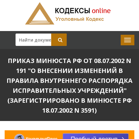
ПРИКАЗ МИНЮСТА РФ ОТ 08.07.2002 N
191 "О ВНЕСЕНИИ ИЗМЕНЕНИЙ В
ПРАВИЛА ВНУТРЕННЕГО РАСПОРЯДКА
ИСПРАВИТЕЛЬНЫХ УЧРЕЖДЕНИЙ"
(ЗАРЕГИСТРИРОВАНО В МИНЮСТЕ РФ
18.07.2002 N 3591)