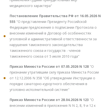
медицинского характера"
Постановление Правительства РФ от 16.05.2026 N
555
"О представлении Президенту Российской
Федерации предложения о подписании Протокола о
внесении изменений в Договор об особенностях
уголовной и административной ответственности за
нарушения таможенного законодательства
таможенного союза и государств - членов
таможенного союза от 5 июля 2010 года"
Приказ Минюста России от 07.05.2026 N 128
"О
признании утратившим силу приказа Минюста России
от 12.12.2006 N 358 "Об утверждении Инструкции о
порядке санаторно-курортного обеспечения в
уголовно-исполнительной системе"
Приказ Минюста России от 28.04.2026 N 123
"О
внесении изменений в приложения N N 2, 8, 9 и 12 к