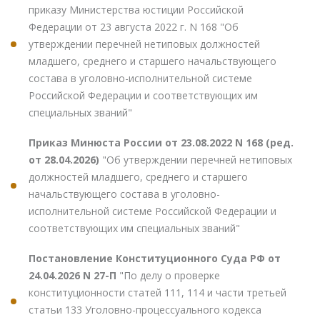
приказу Министерства юстиции Российской
Федерации от 23 августа 2022 г. N 168 "Об
утверждении перечней нетиповых должностей
младшего, среднего и старшего начальствующего
состава в уголовно-исполнительной системе
Российской Федерации и соответствующих им
специальных званий"
Приказ Минюста России от 23.08.2022 N 168 (ред.
от 28.04.2026)
"Об утверждении перечней нетиповых
должностей младшего, среднего и старшего
начальствующего состава в уголовно-
исполнительной системе Российской Федерации и
соответствующих им специальных званий"
Постановление Конституционного Суда РФ от
24.04.2026 N 27-П
"По делу о проверке
конституционности статей 111, 114 и части третьей
статьи 133 Уголовно-процессуального кодекса