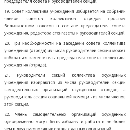
председателя совета и руководителей секций.
19. Совет коллектива учреждения избирается на собрании
членов советов коллективов отрядов простым
большинством голосов в составе председателя совета
учреждения, редактора стенгазеты и руководителей секций.
20. При необходимости на заседании совета коллектива
учреждения (отряда) из числа руководителей секций может
избираться заместитель председателя совета коллектива
учреждения (отряда).
21. Руководители секций коллектива осужденных
учреждения избираются из числа руководителей секций
самодеятельных организаций осужденных отрядов, а
руководитель секции социальной помощи - из числа членов
этой секции.
22. Члены самодеятельных организаций осужденных
одновременно могут быть избраны и работать не более
чем в двух руководящих органах данных организаций.