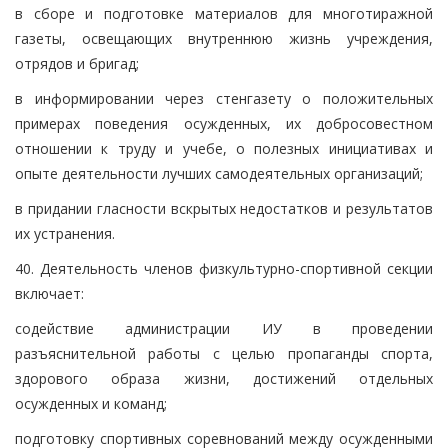
в сборе и подготовке материалов для многотиражной
газеты, освещающих внутреннюю жизнь учреждения,
отрядов и бригад;
в информировании через стенгазету о положительных
примерах поведения осужденных, их добросовестном
отношении к труду и учебе, о полезных инициативах и
опыте деятельности лучших самодеятельных организаций;
в придании гласности вскрытых недостатков и результатов
их устранения.
40. Деятельность членов физкультурно-спортивной секции
включает:
содействие администрации ИУ в проведении
разъяснительной работы с целью пропаганды спорта,
здорового образа жизни, достижений отдельных
осужденных и команд;
подготовку спортивных соревнований между осужденными