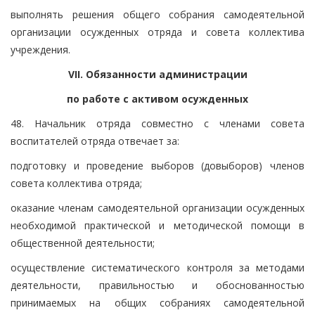
выполнять решения общего собрания самодеятельной
организации осужденных отряда и совета коллектива
учреждения.
VII. Обязанности администрации
по работе с активом осужденных
48. Начальник отряда совместно с членами совета
воспитателей отряда отвечает за:
подготовку и проведение выборов (довыборов) членов
совета коллектива отряда;
оказание членам самодеятельной организации осужденных
необходимой практической и методической помощи в
общественной деятельности;
осуществление систематического контроля за методами
деятельности, правильностью и обоснованностью
принимаемых на общих собраниях самодеятельной