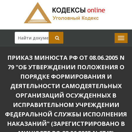
ПРИКАЗ МИНЮСТА РФ ОТ 08.06.2005 N
79 "ОБ УТВЕРЖДЕНИИ ПОЛОЖЕНИЯ О
ПОРЯДКЕ ФОРМИРОВАНИЯ И
ДЕЯТЕЛЬНОСТИ САМОДЕЯТЕЛЬНЫХ
ОРГАНИЗАЦИЙ ОСУЖДЕННЫХ В
ИСПРАВИТЕЛЬНОМ УЧРЕЖДЕНИИ
ФЕДЕРАЛЬНОЙ СЛУЖБЫ ИСПОЛНЕНИЯ
НАКАЗАНИЙ" (ЗАРЕГИСТРИРОВАНО В