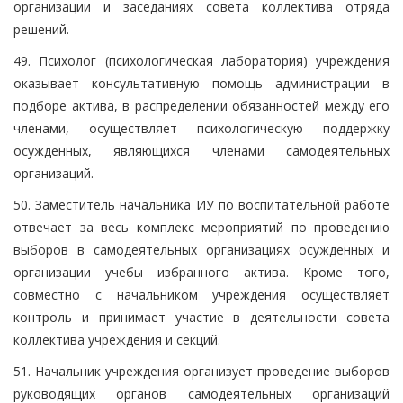
организации и заседаниях совета коллектива отряда
решений.
49. Психолог (психологическая лаборатория) учреждения
оказывает консультативную помощь администрации в
подборе актива, в распределении обязанностей между его
членами, осуществляет психологическую поддержку
осужденных, являющихся членами самодеятельных
организаций.
50. Заместитель начальника ИУ по воспитательной работе
отвечает за весь комплекс мероприятий по проведению
выборов в самодеятельных организациях осужденных и
организации учебы избранного актива. Кроме того,
совместно с начальником учреждения осуществляет
контроль и принимает участие в деятельности совета
коллектива учреждения и секций.
51. Начальник учреждения организует проведение выборов
руководящих органов самодеятельных организаций