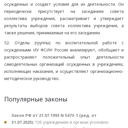
осужденных и создает условия для их деятельности. Он
периодически присутствует на заседаниях совета
коллектива учреждения, рассматривает и утверждает
результаты выборов совета коллектива учреждения, а
также решения, принимаемые на его заседаниях.
52. Отделы (группы) по воспитательной работе с
осужденными ИУ ФСИН России анализируют, обобщают и
распространяют положительный опыт деятельности
самодеятельных организаций осужденных в учреждениях,
исполняющих наказания, и осуществляют организационно-
методическое руководство.
Популярные законы
Закон РФ от 21.07.1993 N 5473-1 (ред. от
31.07.2025)
"Об учреждениях и органах уголовно-