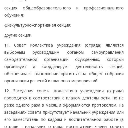
секция общеобразовательного и профессионального
обучения;
физкультурно-спортивная секция;
другие секции.
11. Совет коллектива учреждения (отряда) является
выборным руководящим органом самоуправления
самодеятельной организации осужденных, который
организует и координирует деятельность секций,
обеспечивает выполнение принятых на общем собрании
организации решений и плановых мероприятий.
12. Заседания совета коллектива учреждения (отряда)
проводятся в соответствии с планом деятельности, но не
реже одного раза в месяц и оформляются протоколом. На
заседаниях совета присутствует начальник учреждения или
его заместитель по кадрам и воспитательной работе (в
отряде - начальник отряда, воспитатели, члены совета