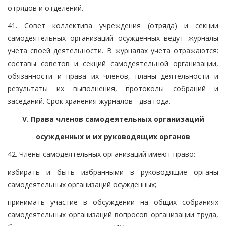
отрядов и отделений.
41. Совет коллектива учреждения (отряда) и секции
самодеятельных организаций осужденных ведут журналы
учета своей деятельности. В журналах учета отражаются:
составы советов и секций самодеятельной организации,
обязанности и права их членов, планы деятельности и
результаты их выполнения, протоколы собраний и
заседаний. Срок хранения журналов - два года.
V. Права членов самодеятельных организаций
осужденных и их руководящих органов
42. Члены самодеятельных организаций имеют право:
избирать и быть избранными в руководящие органы
самодеятельных организаций осужденных;
принимать участие в обсуждении на общих собраниях
самодеятельных организаций вопросов организации труда,