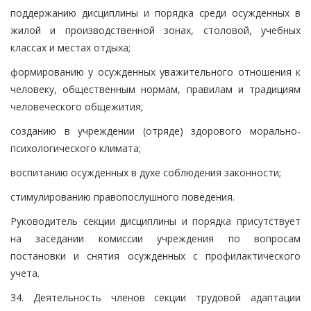
поддержанию дисциплины и порядка среди осужденных в
жилой и производственной зонах, столовой, учебных
классах и местах отдыха;
формированию у осужденных уважительного отношения к
человеку, общественным нормам, правилам и традициям
человеческого общежития;
созданию в учреждении (отряде) здорового морально-
психологического климата;
воспитанию осужденных в духе соблюдения законности;
стимулированию правопослушного поведения.
Руководитель секции дисциплины и порядка присутствует
на заседании комиссии учреждения по вопросам
постановки и снятия осужденных с профилактического
учета.
34. Деятельность членов секции трудовой адаптации