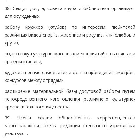
38. Секция досуга, совета клуба и библиотеки организует
для осужденных:
работу кружков (клубов) по интересам: любителей
различных видов спорта, живописи и рисунка, книголюбов и
других;
подготовку культурно-массовых мероприятий в выходные и
праздничные дни;
художественную самодеятельность и проведение смотров-
конкурсов между отрядами;
расширение материальной базы досуговой работы путем
непосредственного изготовления различного культурно-
просветительного имущества.
39. Члены секции общественных корреспондентов
многотиражной газеты, редакции стенгазеты учреждения
участвуют: