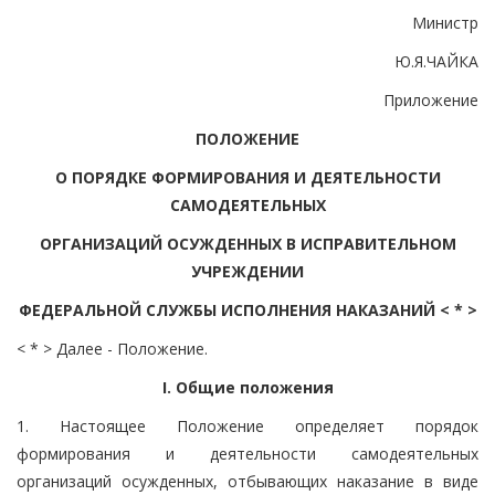
Министр
Ю.Я.ЧАЙКА
Приложение
ПОЛОЖЕНИЕ
О ПОРЯДКЕ ФОРМИРОВАНИЯ И ДЕЯТЕЛЬНОСТИ
САМОДЕЯТЕЛЬНЫХ
ОРГАНИЗАЦИЙ ОСУЖДЕННЫХ В ИСПРАВИТЕЛЬНОМ
УЧРЕЖДЕНИИ
ФЕДЕРАЛЬНОЙ СЛУЖБЫ ИСПОЛНЕНИЯ НАКАЗАНИЙ < * >
< * > Далее - Положение.
I. Общие положения
1. Настоящее Положение определяет порядок
формирования и деятельности самодеятельных
организаций осужденных, отбывающих наказание в виде