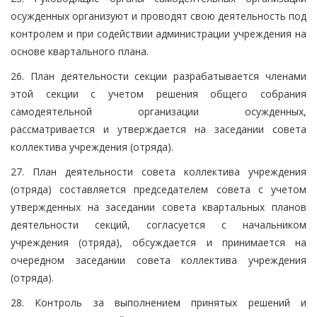
осужденных организуют и проводят свою деятельность под
контролем и при содействии администрации учреждения на
основе квартального плана.
26. План деятельности секции разрабатывается членами
этой секции с учетом решения общего собрания
самодеятельной организации осужденных,
рассматривается и утверждается на заседании совета
коллектива учреждения (отряда).
27. План деятельности совета коллектива учреждения
(отряда) составляется председателем совета с учетом
утвержденных на заседании совета квартальных планов
деятельности секций, согласуется с начальником
учреждения (отряда), обсуждается и принимается на
очередном заседании совета коллектива учреждения
(отряда).
28. Контроль за выполнением принятых решений и