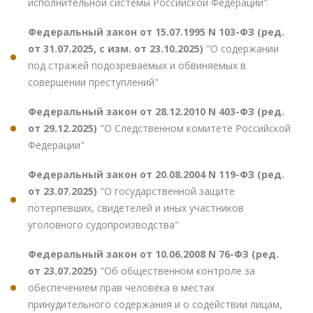
исполнительной системы Российской Федерации"
Федеральный закон от 15.07.1995 N 103-ФЗ (ред.
от 31.07.2025, с изм. от 23.10.2025)
"О содержании
под стражей подозреваемых и обвиняемых в
совершении преступлений"
Федеральный закон от 28.12.2010 N 403-ФЗ (ред.
от 29.12.2025)
"О Следственном комитете Российской
Федерации"
Федеральный закон от 20.08.2004 N 119-ФЗ (ред.
от 23.07.2025)
"О государственной защите
потерпевших, свидетелей и иных участников
уголовного судопроизводства"
Федеральный закон от 10.06.2008 N 76-ФЗ (ред.
от 23.07.2025)
"Об общественном контроле за
обеспечением прав человека в местах
принудительного содержания и о содействии лицам,