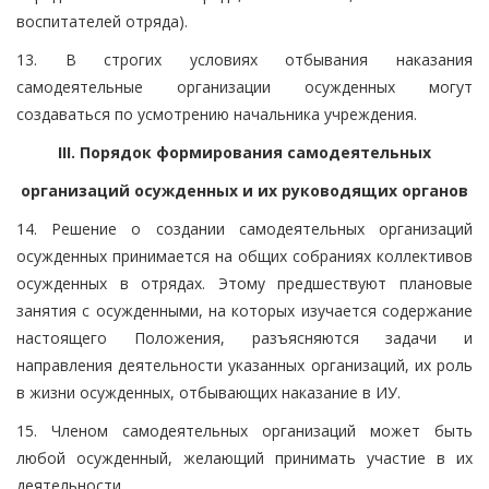
воспитателей отряда).
13. В строгих условиях отбывания наказания
самодеятельные организации осужденных могут
создаваться по усмотрению начальника учреждения.
III. Порядок формирования самодеятельных
организаций осужденных и их руководящих органов
14. Решение о создании самодеятельных организаций
осужденных принимается на общих собраниях коллективов
осужденных в отрядах. Этому предшествуют плановые
занятия с осужденными, на которых изучается содержание
настоящего Положения, разъясняются задачи и
направления деятельности указанных организаций, их роль
в жизни осужденных, отбывающих наказание в ИУ.
15. Членом самодеятельных организаций может быть
любой осужденный, желающий принимать участие в их
деятельности.