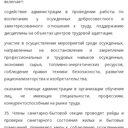
включает:
содействие администрации в проведении работы по
воспитанию у осужденных добросовестного и
заинтересованного отношения к труду, поддержанию
дисциплины на объектах центров трудовой адаптации;
участие в осуществлении мероприятий среди осужденных,
направленных на восстановление и закрепление
профессиональных и трудовых навыков осужденных,
экономию сырья, топливно-энергетических ресурсов,
соблюдение правил техники безопасности, развитие
рационализаторства и изобретательства;
оказание помощи администрации в организации обучения
лиц, не имеющих специальности, профессиям,
конкурентоспособным на рынке труда.
35. Члены санитарно-бытовой секции проводят рейды и
проверки санитарного состояния жилых и бытовых
помещений, принимают меры к соблюдению осужденными