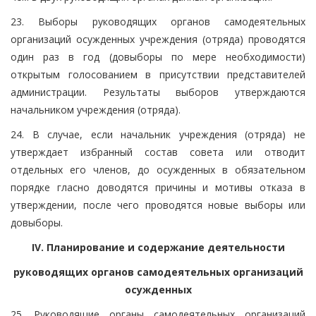
23. Выборы руководящих органов самодеятельных
организаций осужденных учреждения (отряда) проводятся
один раз в год (довыборы по мере необходимости)
открытым голосованием в присутствии представителей
администрации. Результаты выборов утверждаются
начальником учреждения (отряда).
24. В случае, если начальник учреждения (отряда) не
утверждает избранный состав совета или отводит
отдельных его членов, до осужденных в обязательном
порядке гласно доводятся причины и мотивы отказа в
утверждении, после чего проводятся новые выборы или
довыборы.
IV. Планирование и содержание деятельности
руководящих органов самодеятельных организаций
осужденных
25. Руководящие органы самодеятельных организаций