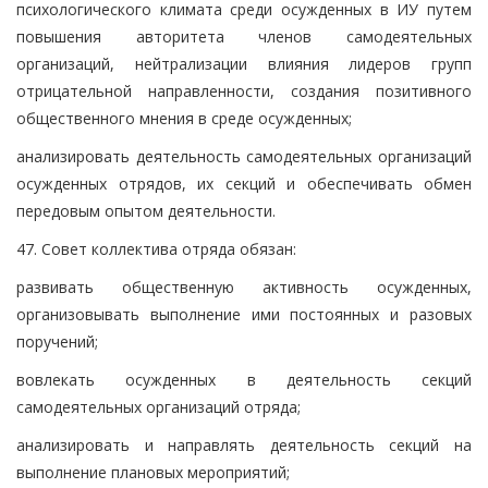
психологического климата среди осужденных в ИУ путем
повышения авторитета членов самодеятельных
организаций, нейтрализации влияния лидеров групп
отрицательной направленности, создания позитивного
общественного мнения в среде осужденных;
анализировать деятельность самодеятельных организаций
осужденных отрядов, их секций и обеспечивать обмен
передовым опытом деятельности.
47. Совет коллектива отряда обязан:
развивать общественную активность осужденных,
организовывать выполнение ими постоянных и разовых
поручений;
вовлекать осужденных в деятельность секций
самодеятельных организаций отряда;
анализировать и направлять деятельность секций на
выполнение плановых мероприятий;