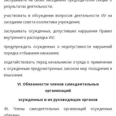
результатах деятельности;
участвовать в обсуждении вопросов деятельности ИУ на
заседании совета коллектива учреждения;
заслушивать осужденных, допустивших нарушения Правил
внутреннего распорядка ИУ;
предупреждать осужденных о недопустимости нарушений
порядка отбывания наказания;
ходатайствовать перед начальником отряда о применении
к осужденным предусмотренных законом мер поощрения и
взыскания.
VI. Обязанности членов самодеятельных
организаций
осужденных и их руководящих органов
45. Члены самодеятельных организаций осужденных
обязаны: