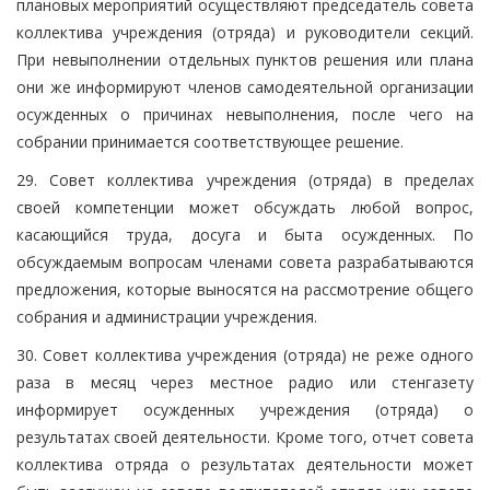
плановых мероприятий осуществляют председатель совета
коллектива учреждения (отряда) и руководители секций.
При невыполнении отдельных пунктов решения или плана
они же информируют членов самодеятельной организации
осужденных о причинах невыполнения, после чего на
собрании принимается соответствующее решение.
29. Совет коллектива учреждения (отряда) в пределах
своей компетенции может обсуждать любой вопрос,
касающийся труда, досуга и быта осужденных. По
обсуждаемым вопросам членами совета разрабатываются
предложения, которые выносятся на рассмотрение общего
собрания и администрации учреждения.
30. Совет коллектива учреждения (отряда) не реже одного
раза в месяц через местное радио или стенгазету
информирует осужденных учреждения (отряда) о
результатах своей деятельности. Кроме того, отчет совета
коллектива отряда о результатах деятельности может