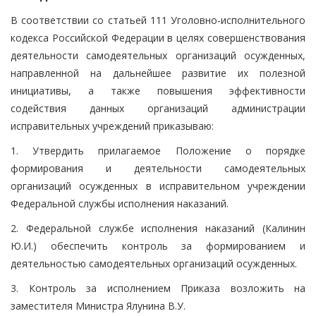
В соответствии со статьей 111 Уголовно-исполнительного
кодекса Российской Федерации в целях совершенствования
деятельности самодеятельных организаций осужденных,
направленной на дальнейшее развитие их полезной
инициативы, а также повышения эффективности
содействия данных организаций администрации
исправительных учреждений приказываю:
1. Утвердить прилагаемое Положение о порядке
формирования и деятельности самодеятельных
организаций осужденных в исправительном учреждении
Федеральной службы исполнения наказаний.
2. Федеральной службе исполнения наказаний (Калинин
Ю.И.) обеспечить контроль за формированием и
деятельностью самодеятельных организаций осужденных.
3. Контроль за исполнением Приказа возложить на
заместителя Министра Ялунина В.У.