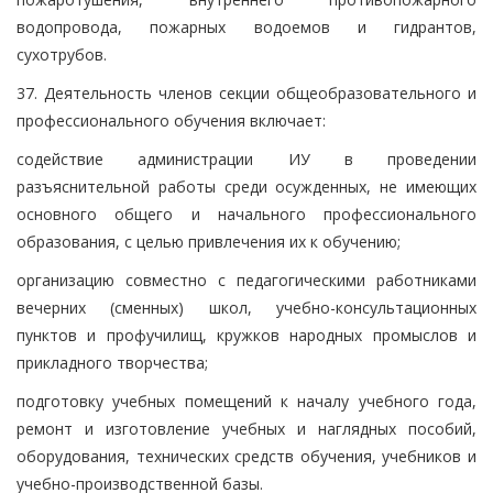
водопровода, пожарных водоемов и гидрантов,
сухотрубов.
37. Деятельность членов секции общеобразовательного и
профессионального обучения включает:
содействие администрации ИУ в проведении
разъяснительной работы среди осужденных, не имеющих
основного общего и начального профессионального
образования, с целью привлечения их к обучению;
организацию совместно с педагогическими работниками
вечерних (сменных) школ, учебно-консультационных
пунктов и профучилищ, кружков народных промыслов и
прикладного творчества;
подготовку учебных помещений к началу учебного года,
ремонт и изготовление учебных и наглядных пособий,
оборудования, технических средств обучения, учебников и
учебно-производственной базы.