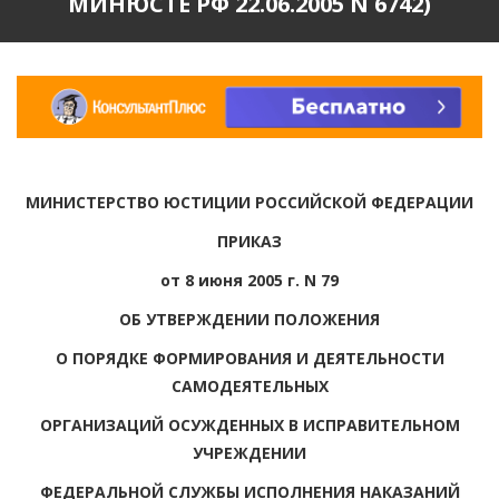
МИНЮСТЕ РФ 22.06.2005 N 6742)
МИНИСТЕРСТВО ЮСТИЦИИ РОССИЙСКОЙ ФЕДЕРАЦИИ
ПРИКАЗ
от 8 июня 2005 г. N 79
ОБ УТВЕРЖДЕНИИ ПОЛОЖЕНИЯ
О ПОРЯДКЕ ФОРМИРОВАНИЯ И ДЕЯТЕЛЬНОСТИ
САМОДЕЯТЕЛЬНЫХ
ОРГАНИЗАЦИЙ ОСУЖДЕННЫХ В ИСПРАВИТЕЛЬНОМ
УЧРЕЖДЕНИИ
ФЕДЕРАЛЬНОЙ СЛУЖБЫ ИСПОЛНЕНИЯ НАКАЗАНИЙ