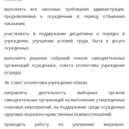
выполнять все законные требования администрации,
предъявляемые к осужденным в период отбывания
наказания;
участвовать в поддержании дисциплины и порядка в
учреждении, улучшении условий труда, быта и досуга
осужденных;
выполнять решения собраний членов самодеятельных
организаций осужденных, совета коллектива учреждения
(отряда).
46. Совет коллектива учреждения обязан:
направлять деятельность выборных органов
самодеятельных организаций на выполнение утвержденных
плановых мероприятий, на поддержание среди осужденных
здоровых морально-нравственных взаимоотношений;
проводить работу по улучшению морально-