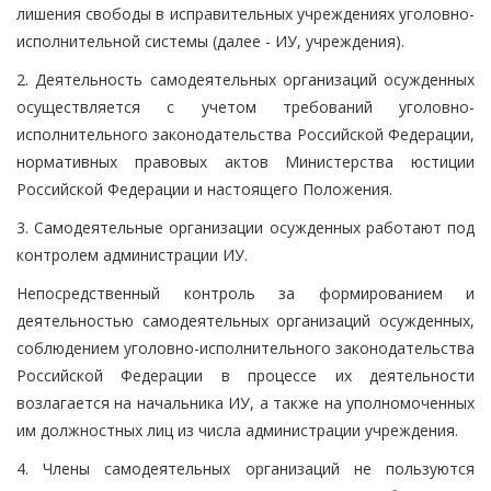
лишения свободы в исправительных учреждениях уголовно-
исполнительной системы (далее - ИУ, учреждения).
2. Деятельность самодеятельных организаций осужденных
осуществляется с учетом требований уголовно-
исполнительного законодательства Российской Федерации,
нормативных правовых актов Министерства юстиции
Российской Федерации и настоящего Положения.
3. Самодеятельные организации осужденных работают под
контролем администрации ИУ.
Непосредственный контроль за формированием и
деятельностью самодеятельных организаций осужденных,
соблюдением уголовно-исполнительного законодательства
Российской Федерации в процессе их деятельности
возлагается на начальника ИУ, а также на уполномоченных
им должностных лиц из числа администрации учреждения.
4. Члены самодеятельных организаций не пользуются