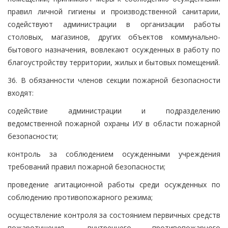
правил личной гигиены и производственной санитарии,
содействуют администрации в организации работы
столовых, магазинов, других объектов коммунально-
бытового назначения, вовлекают осужденных в работу по
благоустройству территории, жилых и бытовых помещений.
36. В обязанности членов секции пожарной безопасности
входят:
содействие администрации и подразделению
ведомственной пожарной охраны ИУ в области пожарной
безопасности;
контроль за соблюдением осужденными учреждения
требований правил пожарной безопасности;
проведение агитационной работы среди осужденных по
соблюдению противопожарного режима;
осуществление контроля за состоянием первичных средств
пожаротушения, внутреннего противопожарного