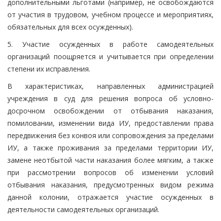
дополнительными льготами (например, не освобождаются
от участия в трудовом, учебном процессе и мероприятиях,
обязательных для всех осужденных).
5. Участие осужденных в работе самодеятельных
организаций поощряется и учитывается при определении
степени их исправления.
В характеристиках, направленных администрацией
учреждения в суд для решения вопроса об условно-
досрочном освобождении от отбывания наказания,
помиловании, изменении вида ИУ, предоставлении права
передвижения без конвоя или сопровождения за пределами
ИУ, а также проживания за пределами территории ИУ,
замене неотбытой части наказания более мягким, а также
при рассмотрении вопросов об изменении условий
отбывания наказания, предусмотренных видом режима
данной колонии, отражается участие осужденных в
деятельности самодеятельных организаций.