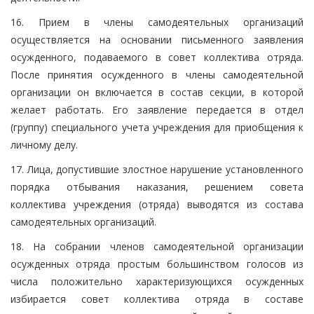
16. Прием в члены самодеятельных организаций
осуществляется на основании письменного заявления
осужденного, подаваемого в совет коллектива отряда.
После принятия осужденного в члены самодеятельной
организации он включается в состав секции, в которой
желает работать. Его заявление передается в отдел
(группу) специального учета учреждения для приобщения к
личному делу.
17. Лица, допустившие злостное нарушение установленного
порядка отбывания наказания, решением совета
коллектива учреждения (отряда) выводятся из состава
самодеятельных организаций.
18. На собрании членов самодеятельной организации
осужденных отряда простым большинством голосов из
числа положительно характеризующихся осужденных
избирается совет коллектива отряда в составе