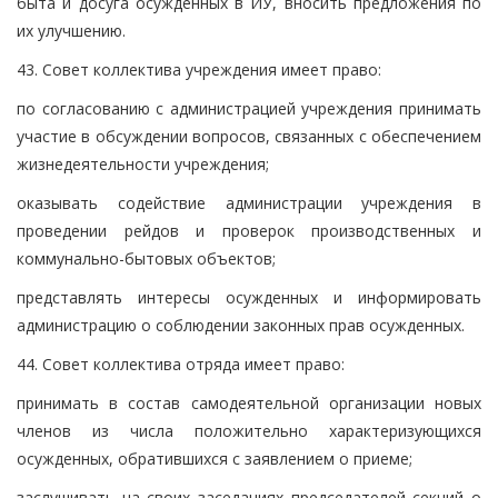
быта и досуга осужденных в ИУ, вносить предложения по
их улучшению.
43. Совет коллектива учреждения имеет право:
по согласованию с администрацией учреждения принимать
участие в обсуждении вопросов, связанных с обеспечением
жизнедеятельности учреждения;
оказывать содействие администрации учреждения в
проведении рейдов и проверок производственных и
коммунально-бытовых объектов;
представлять интересы осужденных и информировать
администрацию о соблюдении законных прав осужденных.
44. Совет коллектива отряда имеет право:
принимать в состав самодеятельной организации новых
членов из числа положительно характеризующихся
осужденных, обратившихся с заявлением о приеме;
заслушивать на своих заседаниях председателей секций о