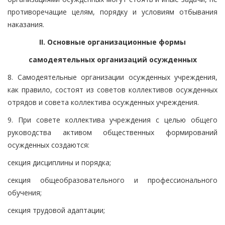
противоречащие целям, порядку и условиям отбывания
наказания.
II. Основные организационные формы
самодеятельных организаций осужденных
8. Самодеятельные организации осужденных учреждения,
как правило, состоят из советов коллективов осужденных
отрядов и совета коллектива осужденных учреждения.
9. При совете коллектива учреждения с целью общего
руководства активом общественных формирований
осужденных создаются:
секция дисциплины и порядка;
секция общеобразовательного и профессионального
обучения;
секция трудовой адаптации;