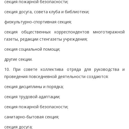
секция пожарной безопасности;
секция досуга, совета клуба и библиотеки;
физкультурно-спортивная секция;
секция общественных корреспондентов многотиражной
газеты, редакции стенгазеты учреждения;
секция социальной помощи;
другие секции.
10. При совете коллектива отряда для руководства и
проведения повседневной деятельности создаются:
секция дисциплины и порядка;
секция трудовой адаптации;
секция пожарной безопасности;
санитарно-бытовая секция;
секция досуга;