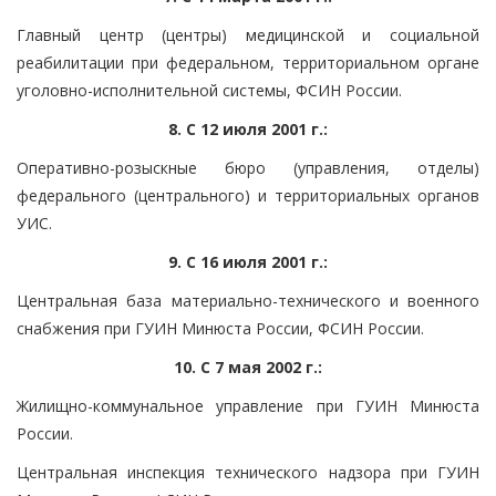
Главный центр (центры) медицинской и социальной
реабилитации при федеральном, территориальном органе
уголовно-исполнительной системы, ФСИН России.
8. С 12 июля 2001 г.:
Оперативно-розыскные бюро (управления, отделы)
федерального (центрального) и территориальных органов
УИС.
9. С 16 июля 2001 г.:
Центральная база материально-технического и военного
снабжения при ГУИН Минюста России, ФСИН России.
10. С 7 мая 2002 г.:
Жилищно-коммунальное управление при ГУИН Минюста
России.
Центральная инспекция технического надзора при ГУИН