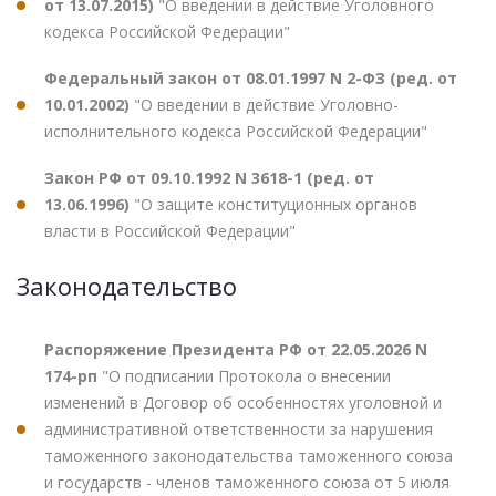
от 13.07.2015)
"О введении в действие Уголовного
кодекса Российской Федерации"
Федеральный закон от 08.01.1997 N 2-ФЗ (ред. от
10.01.2002)
"О введении в действие Уголовно-
исполнительного кодекса Российской Федерации"
Закон РФ от 09.10.1992 N 3618-1 (ред. от
13.06.1996)
"О защите конституционных органов
власти в Российской Федерации"
Законодательство
Распоряжение Президента РФ от 22.05.2026 N
174-рп
"О подписании Протокола о внесении
изменений в Договор об особенностях уголовной и
административной ответственности за нарушения
таможенного законодательства таможенного союза
и государств - членов таможенного союза от 5 июля