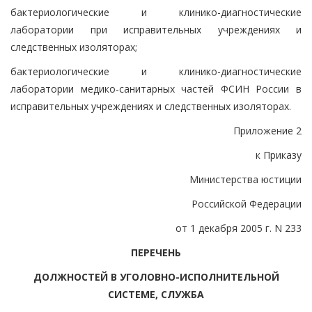
бактериологические и клинико-диагностические
лаборатории при исправительных учреждениях и
следственных изоляторах;
бактериологические и клинико-диагностические
лаборатории медико-санитарных частей ФСИН России в
исправительных учреждениях и следственных изоляторах.
Приложение 2
к Приказу
Министерства юстиции
Российской Федерации
от 1 декабря 2005 г. N 233
ПЕРЕЧЕНЬ
ДОЛЖНОСТЕЙ В УГОЛОВНО-ИСПОЛНИТЕЛЬНОЙ
СИСТЕМЕ, СЛУЖБА