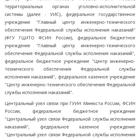
территориальных органах уголовно-исполнительной
системы (далее - УИС), федеральное государственное
учреждение "Главный центр инженерно-технического
обеспечения Федеральной службы исполнения наказаний"
(ФГУ ГЦИТО ФСИН России), федеральное бюджетное
учреждение "Главный центр инженерно-технического
обеспечения Федеральной службы исполнения наказаний",
федеральное бюджетное учреждение "Центр инженерно-
технического обеспечения Федеральной службы
исполнения наказаний", федеральное казенное учреждение
"Центр инженерно-технического обеспечения Федеральной
службы исполнения наказаний".
Центральный узел связи при ГУИН Минюста России, ФСИН
России, федеральное бюджетное учреждение
"Центральный узел связи Федеральной службы исполнения
наказаний", федеральное казенное учреждение
"Центральный узел связи Федеральной службы исполнения