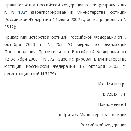
Правительства Российской Федерации от 26 февраля 2002
г. N
132
" (зарегистрирован в Министерстве юстиции
Российской Федерации 14 июня 2002 г., регистрационный N
3512);
Приказ Министерства юстиции Российской Федерации от 9
октября 2003 г. N 263 "О мерах по реализации
Постановления Правительства Российской Федерации от
12 октября 2000 г. N 772" (зарегистрирован в Министерстве
юстиции Российской Федерации 15 октября 2003 г.,
регистрационный N 5179).
И.о. Министра
В.У.ЯЛУНИН
Приложение 1
к Приказу Министерства юстиции
Российской Федерации