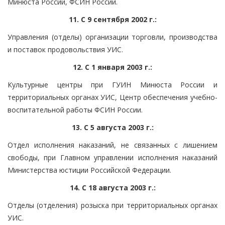
Минюста России, ФСИН России.
11. С 9 сентября 2002 г.:
Управления (отделы) организации торговли, производства
и поставок продовольствия УИС.
12. С 1 января 2003 г.:
Культурные центры при ГУИН Минюста России и
территориальных органах УИС, Центр обеспечения учебно-
воспитательной работы ФСИН России.
13. С 5 августа 2003 г.:
Отдел исполнения наказаний, не связанных с лишением
свободы, при Главном управлении исполнения наказаний
Министерства юстиции Российской Федерации.
14. С 18 августа 2003 г.:
Отделы (отделения) розыска при территориальных органах
УИС.