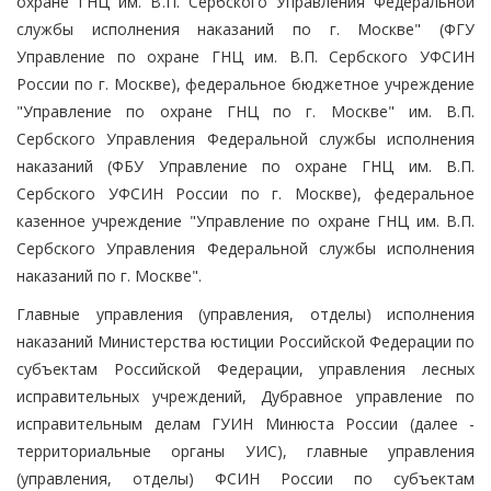
охране ГНЦ им. В.П. Сербского Управления Федеральной
службы исполнения наказаний по г. Москве" (ФГУ
Управление по охране ГНЦ им. В.П. Сербского УФСИН
России по г. Москве), федеральное бюджетное учреждение
"Управление по охране ГНЦ по г. Москве" им. В.П.
Сербского Управления Федеральной службы исполнения
наказаний (ФБУ Управление по охране ГНЦ им. В.П.
Сербского УФСИН России по г. Москве), федеральное
казенное учреждение "Управление по охране ГНЦ им. В.П.
Сербского Управления Федеральной службы исполнения
наказаний по г. Москве".
Главные управления (управления, отделы) исполнения
наказаний Министерства юстиции Российской Федерации по
субъектам Российской Федерации, управления лесных
исправительных учреждений, Дубравное управление по
исправительным делам ГУИН Минюста России (далее -
территориальные органы УИС), главные управления
(управления, отделы) ФСИН России по субъектам