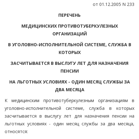
от 01.12.2005 N 233
ПЕРЕЧЕНЬ
МЕДИЦИНСКИХ ПРОТИВОТУБЕРКУЛЕЗНЫХ
ОРГАНИЗАЦИЙ
В УГОЛОВНО-ИСПОЛНИТЕЛЬНОЙ СИСТЕМЕ, СЛУЖБА В
КОТОРЫХ
ЗАСЧИТЫВАЕТСЯ В ВЫСЛУГУ ЛЕТ ДЛЯ НАЗНАЧЕНИЯ
ПЕНСИИ
НА ЛЬГОТНЫХ УСЛОВИЯХ - ОДИН МЕСЯЦ СЛУЖБЫ ЗА
ДВА МЕСЯЦА
К медицинским противотуберкулезным организациям в
уголовно-исполнительной системе, служба в которых
засчитывается в выслугу лет для назначения пенсии на
льготных условиях - один месяц службы за два месяца,
относятся: