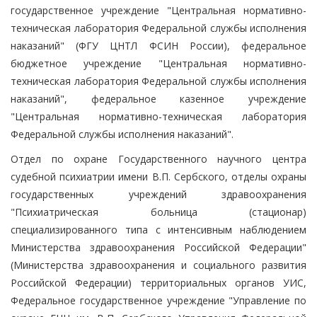
государственное учреждение "Центральная нормативно-
техническая лаборатория Федеральной службы исполнения
наказаний" (ФГУ ЦНТЛ ФСИН России), федеральное
бюджетное учреждение "Центральная нормативно-
техническая лаборатория Федеральной службы исполнения
наказаний", федеральное казенное учреждение
"Центральная нормативно-техническая лаборатория
Федеральной службы исполнения наказаний".
Отдел по охране Государственного научного центра
судебной психиатрии имени В.П. Сербского, отделы охраны
государственных учреждений здравоохранения
"Психиатрическая больница (стационар)
специализированного типа с интенсивным наблюдением
Министерства здравоохранения Российской Федерации"
(Министерства здравоохранения и социального развития
Российской Федерации) территориальных органов УИС,
Федеральное государственное учреждение "Управление по