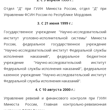
Отдел "Д" при ГУИН Минюста России, отдел "Д" при
Управлении ФСИН России по Республике Мордовия.
3. С 21 июня 1999 г.:
Государственное учреждение "Научно-исследовательский
институт уголовно-исполнительной системы" Минюста
России, федеральное государственное учреждение
"Научно-исследовательский институт Федеральной службы
исполнения наказаний", федеральное бюджетное
учреждение "Научно-исследовательский институт
Федеральной службы исполнения наказаний", федеральное
казенное учреждение "Научно-исследовательский институт
Федеральной службы исполнения наказаний".
4. С 10 августа 2000 г.:
Управление ревизий и финансового контроля при ГУИН
Минюста России, Главная контрольно-ревизионная