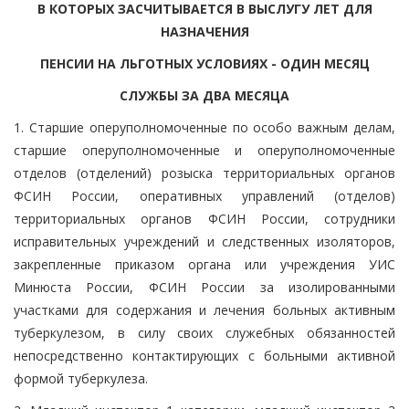
В КОТОРЫХ ЗАСЧИТЫВАЕТСЯ В ВЫСЛУГУ ЛЕТ ДЛЯ
НАЗНАЧЕНИЯ
ПЕНСИИ НА ЛЬГОТНЫХ УСЛОВИЯХ - ОДИН МЕСЯЦ
СЛУЖБЫ ЗА ДВА МЕСЯЦА
1. Старшие оперуполномоченные по особо важным делам,
старшие оперуполномоченные и оперуполномоченные
отделов (отделений) розыска территориальных органов
ФСИН России, оперативных управлений (отделов)
территориальных органов ФСИН России, сотрудники
исправительных учреждений и следственных изоляторов,
закрепленные приказом органа или учреждения УИС
Минюста России, ФСИН России за изолированными
участками для содержания и лечения больных активным
туберкулезом, в силу своих служебных обязанностей
непосредственно контактирующих с больными активной
формой туберкулеза.