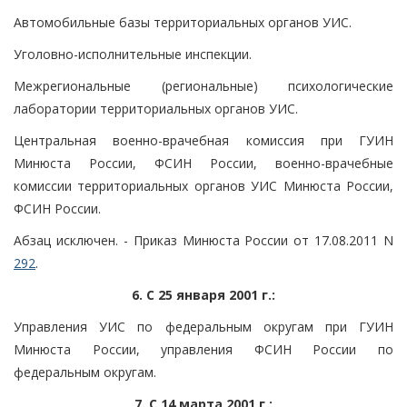
Автомобильные базы территориальных органов УИС.
Уголовно-исполнительные инспекции.
Межрегиональные (региональные) психологические
лаборатории территориальных органов УИС.
Центральная военно-врачебная комиссия при ГУИН
Минюста России, ФСИН России, военно-врачебные
комиссии территориальных органов УИС Минюста России,
ФСИН России.
Абзац исключен. - Приказ Минюста России от 17.08.2011 N
292
.
6. С 25 января 2001 г.:
Управления УИС по федеральным округам при ГУИН
Минюста России, управления ФСИН России по
федеральным округам.
7. С 14 марта 2001 г.: