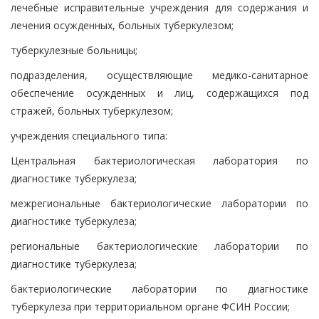
лечебные исправительные учреждения для содержания и
лечения осужденных, больных туберкулезом;
туберкулезные больницы;
подразделения, осуществляющие медико-санитарное
обеспечение осужденных и лиц, содержащихся под
стражей, больных туберкулезом;
учреждения специального типа:
Центральная бактериологическая лаборатория по
диагностике туберкулеза;
межрегиональные бактериологические лаборатории по
диагностике туберкулеза;
региональные бактериологические лаборатории по
диагностике туберкулеза;
бактериологические лаборатории по диагностике
туберкулеза при территориальном органе ФСИН России;