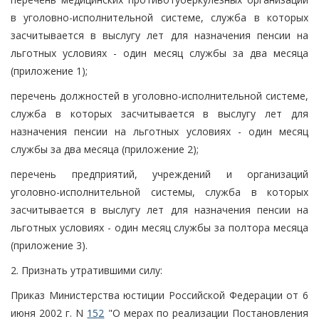
в уголовно-исполнительной системе, служба в которых
засчитывается в выслугу лет для назначения пенсии на
льготных условиях - один месяц службы за два месяца
(приложение 1);
перечень должностей в уголовно-исполнительной системе,
служба в которых засчитывается в выслугу лет для
назначения пенсии на льготных условиях - один месяц
службы за два месяца (приложение 2);
перечень предприятий, учреждений и организаций
уголовно-исполнительной системы, служба в которых
засчитывается в выслугу лет для назначения пенсии на
льготных условиях - один месяц службы за полтора месяца
(приложение 3).
2. Признать утратившими силу:
Приказ Министерства юстиции Российской Федерации от 6
июня 2002 г. N
152
"О мерах по реализации Постановления