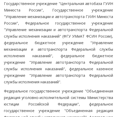
Государственное учреждение "Центральная автобаза ГУИН
Минюста России", Государственное учреждение
"Управление механизации и автотранспорта ГУИН Минюста
России", Федеральное государственное учреждение
"Управление механизации и автотранспорта Федеральной
службы исполнения наказаний" (ФГУ УМиАТ ФСИН России),
федеральное бюджетное учреждение "Управление
механизации и автотранспорта Федеральной службы
исполнения наказаний", федеральное бюджетное
учреждение "Управление автотранспорта Федеральной
службы исполнения наказаний", федеральное казенное
учреждение "Управление автотранспорта Федеральной
службы исполнения наказаний".
Федеральное государственное учреждение "Объединенная
редакция уголовно-исполнительной системы Министерства
юстиции Российской Федерации", федеральное
государственное учреждение "Объединенная редакция