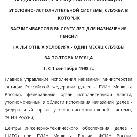
УГОЛОВНО-ИСПОЛНИТЕЛЬНОЙ СИСТЕМЫ, СЛУЖБА В
КОТОРЫХ
ЗАСЧИТЫВАЕТСЯ В ВЫСЛУГУ ЛЕТ ДЛЯ НАЗНАЧЕНИЯ
ПЕНСИИ
НА ЛЬГОТНЫХ УСЛОВИЯХ - ОДИН МЕСЯЦ СЛУЖБЫ
ЗА ПОЛТОРА МЕСЯЦА
1. С 1 сентября 1998 г.:
Главное управление исполнения наказаний Министерства
юстиции Российской Федерации (далее - ГУИН Минюста
России), федеральный орган исполнительной власти,
уполномоченный в области исполнения наказаний (далее -
федеральный орган уголовно-исполнительной системы,
ФСИН России).
Центры инженерно-технического обеспечения (далее -
ЦИТО) при ГУИН Минюста России, ФСИН России,