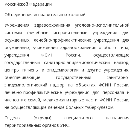
Российской Федерации.
Объединения исправительных колоний.
Учреждения здравоохранения уголовно-исполнительной
системы (лечебные исправительные учреждения для
осужденных, лечебно-профилактические учреждения для
осужденных, учреждения здравоохранения особого типа,
учреждения ФСИН России, осуществляющие
государственный санитарно-эпидемиологический надзор,
центры гигиены и эпидемиологии и другие учреждения,
обеспечивающие государственный санитарно-
эпидемиологический надзор на объектах ФСИН России,
лечебно-профилактические учреждения для персонала и
членов их семей, медико-санитарные части ФСИН России,
не осуществляющие лечение больных туберкулезом.
Отделы (отряды) специального назначения
территориальных органов УИС.