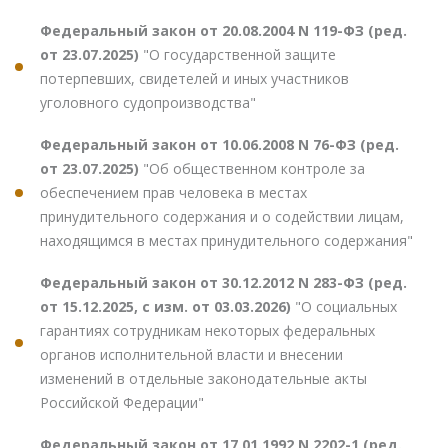
Федеральный закон от 20.08.2004 N 119-ФЗ (ред.
от 23.07.2025)
"О государственной защите
потерпевших, свидетелей и иных участников
уголовного судопроизводства"
Федеральный закон от 10.06.2008 N 76-ФЗ (ред.
от 23.07.2025)
"Об общественном контроле за
обеспечением прав человека в местах
принудительного содержания и о содействии лицам,
находящимся в местах принудительного содержания"
Федеральный закон от 30.12.2012 N 283-ФЗ (ред.
от 15.12.2025, с изм. от 03.03.2026)
"О социальных
гарантиях сотрудникам некоторых федеральных
органов исполнительной власти и внесении
изменений в отдельные законодательные акты
Российской Федерации"
Федеральный закон от 17.01.1992 N 2202-1 (ред.