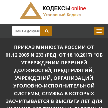
ПРИКАЗ МИНЮСТА РОССИИ ОТ
01.12.2005 N 233 (РЕД. ОТ 18.10.2017) "ОБ
УТВЕРЖДЕНИИ ПЕРЕЧНЕЙ
ДОЛЖНОСТЕЙ, ПРЕДПРИЯТИЙ,
УЧРЕЖДЕНИЙ, ОРГАНИЗАЦИЙ
УГОЛОВНО-ИСПОЛНИТЕЛЬНОЙ
СИСТЕМЫ, СЛУЖБА В КОТОРЫХ
ЗАСЧИТЫВАЕТСЯ В ВЫСЛУГУ ЛЕТ ДЛЯ