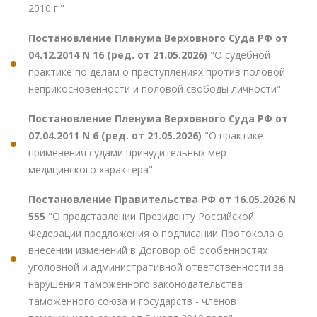
2010 г."
Постановление Пленума Верховного Суда РФ от
04.12.2014 N 16 (ред. от 21.05.2026)
"О судебной
практике по делам о преступлениях против половой
неприкосновенности и половой свободы личности"
Постановление Пленума Верховного Суда РФ от
07.04.2011 N 6 (ред. от 21.05.2026)
"О практике
применения судами принудительных мер
медицинского характера"
Постановление Правительства РФ от 16.05.2026 N
555
"О представлении Президенту Российской
Федерации предложения о подписании Протокола о
внесении изменений в Договор об особенностях
уголовной и административной ответственности за
нарушения таможенного законодательства
таможенного союза и государств - членов