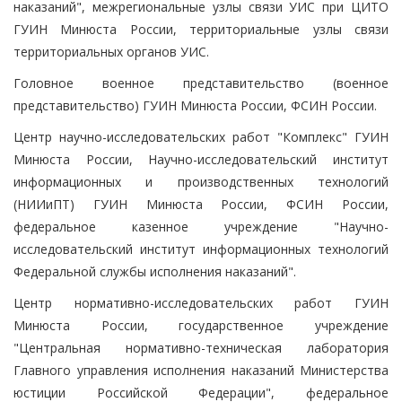
наказаний", межрегиональные узлы связи УИС при ЦИТО
ГУИН Минюста России, территориальные узлы связи
территориальных органов УИС.
Головное военное представительство (военное
представительство) ГУИН Минюста России, ФСИН России.
Центр научно-исследовательских работ "Комплекс" ГУИН
Минюста России, Научно-исследовательский институт
информационных и производственных технологий
(НИИиПТ) ГУИН Минюста России, ФСИН России,
федеральное казенное учреждение "Научно-
исследовательский институт информационных технологий
Федеральной службы исполнения наказаний".
Центр нормативно-исследовательских работ ГУИН
Минюста России, государственное учреждение
"Центральная нормативно-техническая лаборатория
Главного управления исполнения наказаний Министерства
юстиции Российской Федерации", федеральное