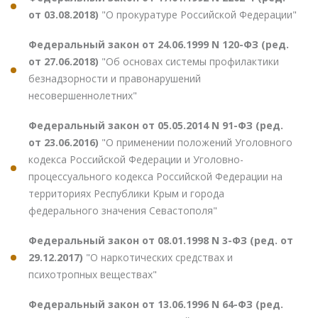
от 03.08.2018)
"О прокуратуре Российской Федерации"
Федеральный закон от 24.06.1999 N 120-ФЗ (ред.
от 27.06.2018)
"Об основах системы профилактики
безнадзорности и правонарушений
несовершеннолетних"
Федеральный закон от 05.05.2014 N 91-ФЗ (ред.
от 23.06.2016)
"О применении положений Уголовного
кодекса Российской Федерации и Уголовно-
процессуального кодекса Российской Федерации на
территориях Республики Крым и города
федерального значения Севастополя"
Федеральный закон от 08.01.1998 N 3-ФЗ (ред. от
29.12.2017)
"О наркотических средствах и
психотропных веществах"
Федеральный закон от 13.06.1996 N 64-ФЗ (ред.