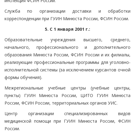
инспекция ФСИН России.
Служба по организации доставки и обработки
корреспонденции при ГУИН Минюста России, ФСИН России.
5. С 1 января 2001 г.:
Образовательные учреждения высшего, среднего,
начального, профессионального и дополнительного
образования Минюста России, ФСИН России и их филиалы,
реализующие профессиональные программы для уголовно-
исполнительной системы (за исключением курсантов очной
формы обучения).
Межрегиональные учебные центры (учебные центры,
пункты) ГУИН Минюста России, ЦИТО ГУИН Минюста
России, ФСИН России, территориальных органов УИС.
Центр организации специализированных видов
медицинской помощи при ГУИН Минюста России, ФСИН
России.