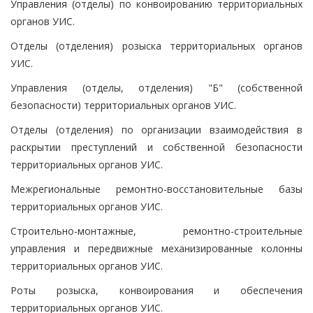
Управления (отделы) по конвоированию территориальных
органов УИС.
Отделы (отделения) розыска территориальных органов
УИС.
Управления (отделы, отделения) "Б" (собственной
безопасности) территориальных органов УИС.
Отделы (отделения) по организации взаимодействия в
раскрытии преступлений и собственной безопасности
территориальных органов УИС.
Межрегиональные ремонтно-восстановительные базы
территориальных органов УИС.
Строительно-монтажные, ремонтно-строительные
управления и передвижные механизированные колонны
территориальных органов УИС.
Роты розыска, конвоирования и обеспечения
территориальных органов УИС.