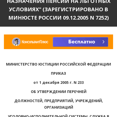
НАЗНАЧЕНИЯ ПЕНСИИ НА ЛЬГОТНЫХ
УСЛОВИЯХ" (ЗАРЕГИСТРИРОВАНО В
МИНЮСТЕ РОССИИ 09.12.2005 N 7252)
МИНИСТЕРСТВО ЮСТИЦИИ РОССИЙСКОЙ ФЕДЕРАЦИИ
ПРИКАЗ
от 1 декабря 2005 г. N 233
ОБ УТВЕРЖДЕНИИ ПЕРЕЧНЕЙ
ДОЛЖНОСТЕЙ, ПРЕДПРИЯТИЙ, УЧРЕЖДЕНИЙ,
ОРГАНИЗАЦИЙ
УГОЛОВНО-ИСПОЛНИТЕЛЬНОЙ СИСТЕМЫ, СЛУЖБА В