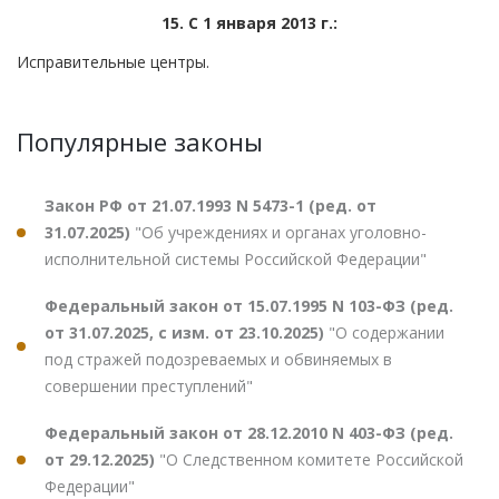
15. С 1 января 2013 г.:
Исправительные центры.
Популярные законы
Закон РФ от 21.07.1993 N 5473-1 (ред. от
31.07.2025)
"Об учреждениях и органах уголовно-
исполнительной системы Российской Федерации"
Федеральный закон от 15.07.1995 N 103-ФЗ (ред.
от 31.07.2025, с изм. от 23.10.2025)
"О содержании
под стражей подозреваемых и обвиняемых в
совершении преступлений"
Федеральный закон от 28.12.2010 N 403-ФЗ (ред.
от 29.12.2025)
"О Следственном комитете Российской
Федерации"