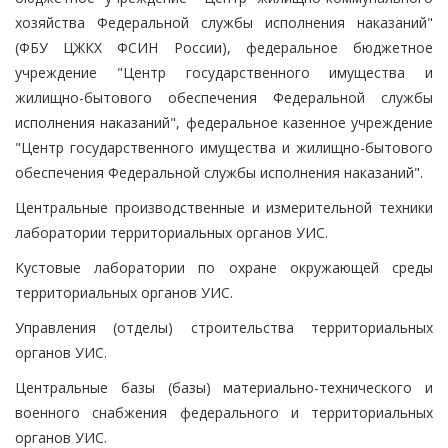
хозяйства Федеральной службы исполнения наказаний"
(ФБУ ЦЖКХ ФСИН России), федеральное бюджетное
учреждение "Центр государственного имущества и
жилищно-бытового обеспечения Федеральной службы
исполнения наказаний", федеральное казенное учреждение
"Центр государственного имущества и жилищно-бытового
обеспечения Федеральной службы исполнения наказаний".
Центральные производственные и измерительной техники
лаборатории территориальных органов УИС.
Кустовые лаборатории по охране окружающей среды
территориальных органов УИС.
Управления (отделы) строительства территориальных
органов УИС.
Центральные базы (базы) материально-технического и
военного снабжения федерального и территориальных
органов УИС.