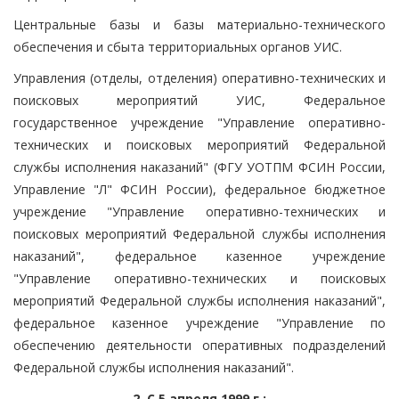
Центральные базы и базы материально-технического
обеспечения и сбыта территориальных органов УИС.
Управления (отделы, отделения) оперативно-технических и
поисковых мероприятий УИС, Федеральное
государственное учреждение "Управление оперативно-
технических и поисковых мероприятий Федеральной
службы исполнения наказаний" (ФГУ УОТПМ ФСИН России,
Управление "Л" ФСИН России), федеральное бюджетное
учреждение "Управление оперативно-технических и
поисковых мероприятий Федеральной службы исполнения
наказаний", федеральное казенное учреждение
"Управление оперативно-технических и поисковых
мероприятий Федеральной службы исполнения наказаний",
федеральное казенное учреждение "Управление по
обеспечению деятельности оперативных подразделений
Федеральной службы исполнения наказаний".
2. С 5 апреля 1999 г.: