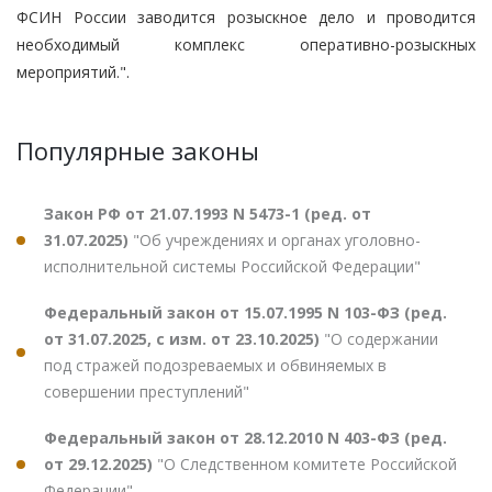
ФСИН России заводится розыскное дело и проводится
необходимый комплекс оперативно-розыскных
мероприятий.".
Популярные законы
Закон РФ от 21.07.1993 N 5473-1 (ред. от
31.07.2025)
"Об учреждениях и органах уголовно-
исполнительной системы Российской Федерации"
Федеральный закон от 15.07.1995 N 103-ФЗ (ред.
от 31.07.2025, с изм. от 23.10.2025)
"О содержании
под стражей подозреваемых и обвиняемых в
совершении преступлений"
Федеральный закон от 28.12.2010 N 403-ФЗ (ред.
от 29.12.2025)
"О Следственном комитете Российской
Федерации"