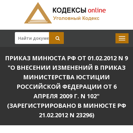
ПРИКАЗ МИНЮСТА РФ ОТ 01.02.2012 N 9
"О ВНЕСЕНИИ ИЗМЕНЕНИЙ В ПРИКАЗ
МИНИСТЕРСТВА ЮСТИЦИИ
РОССИЙСКОЙ ФЕДЕРАЦИИ ОТ 6
АПРЕЛЯ 2009 Г. N 102"
(ЗАРЕГИСТРИРОВАНО В МИНЮСТЕ РФ
21.02.2012 N 23296)