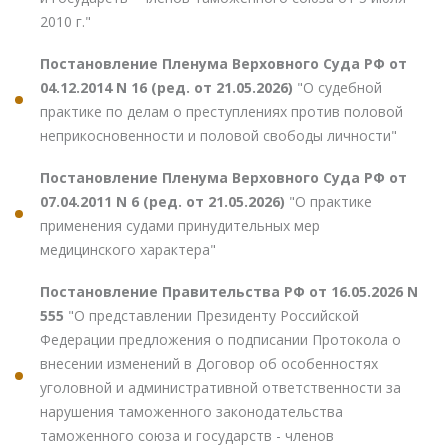
2010 г."
Постановление Пленума Верховного Суда РФ от
04.12.2014 N 16 (ред. от 21.05.2026)
"О судебной
практике по делам о преступлениях против половой
неприкосновенности и половой свободы личности"
Постановление Пленума Верховного Суда РФ от
07.04.2011 N 6 (ред. от 21.05.2026)
"О практике
применения судами принудительных мер
медицинского характера"
Постановление Правительства РФ от 16.05.2026 N
555
"О представлении Президенту Российской
Федерации предложения о подписании Протокола о
внесении изменений в Договор об особенностях
уголовной и административной ответственности за
нарушения таможенного законодательства
таможенного союза и государств - членов