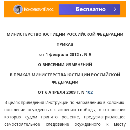
МИНИСТЕРСТВО ЮСТИЦИИ РОССИЙСКОЙ ФЕДЕРАЦИИ
ПРИКАЗ
от 1 февраля 2012 г. N 9
О ВНЕСЕНИИ ИЗМЕНЕНИЙ
В ПРИКАЗ МИНИСТЕРСТВА ЮСТИЦИИ РОССИЙСКОЙ
ФЕДЕРАЦИИ
ОТ 6 АПРЕЛЯ 2009 Г. N
102
В целях приведения Инструкции по направлению в колонию-
поселение осужденных к лишению свободы, в отношении
которых судом принято решение, предусматривающее
самостоятельное следование осужденного к месту