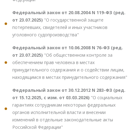
Федеральный закон от 20.08.2004 N 119-ФЗ (ред.
от 23.07.2025)
"О государственной защите
потерпевших, свидетелей и иных участников
уголовного судопроизводства"
Федеральный закон от 10.06.2008 N 76-ФЗ (ред.
от 23.07.2025)
"Об общественном контроле за
обеспечением прав человека в местах
принудительного содержания и о содействии лицам,
находящимся в местах принудительного содержания"
Федеральный закон от 30.12.2012 N 283-ФЗ (ред.
от 15.12.2025, с изм. от 03.03.2026)
"О социальных
гарантиях сотрудникам некоторых федеральных
органов исполнительной власти и внесении
изменений в отдельные законодательные акты
Российской Федерации"