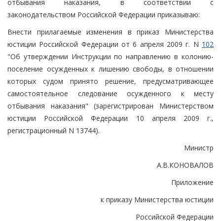
отбывания наказания, в соответствии с
законодательством Российской Федерации приказываю:
Внести прилагаемые изменения в приказ Министерства
юстиции Российской Федерации от 6 апреля 2009 г. N
102
"Об утверждении Инструкции по направлению в колонию-
поселение осужденных к лишению свободы, в отношении
которых судом принято решение, предусматривающее
самостоятельное следование осужденного к месту
отбывания наказания" (зарегистрирован Министерством
юстиции Российской Федерации 10 апреля 2009 г.,
регистрационный N 13744).
Министр
А.В.КОНОВАЛОВ
Приложение
к приказу Министерства юстиции
Российской Федерации