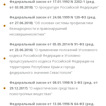
Федеральный закон от 17.01.1992 N 2202-1 (ред.
от 03.08.2018)
"О прокуратуре Российской Федерации"
Федеральный закон от 24.06.1999 N 120-ФЗ (ред.
от 27.06.2018)
"Об основах системы профилактики
безнадзорности и правонарушений
несовершеннолетних"
Федеральный закон от 05.05.2014 N 91-ФЗ (ред.
от 23.06.2016)
"О применении положений Уголовного
кодекса Российской Федерации и Уголовно-
процессуального кодекса Российской Федерации на
территориях Республики Крым и города
федерального значения Севастополя"
Федеральный закон от 08.01.1998 N 3-ФЗ (ред. от
29.12.2017)
"О наркотических средствах и
психотропных веществах"
Федеральный закон от 13.06.1996 N 64-ФЗ (ред.